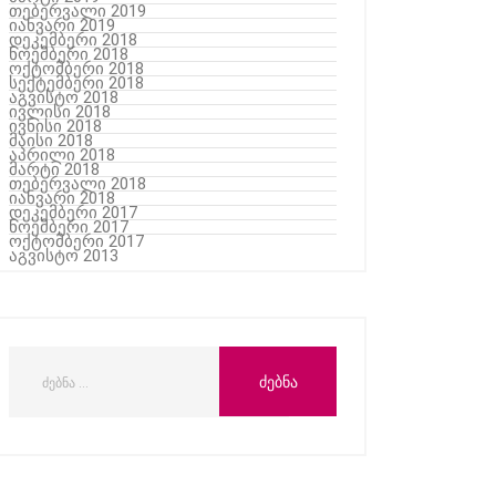
თებერვალი 2019
იანვარი 2019
დეკემბერი 2018
ნოემბერი 2018
ოქტომბერი 2018
სექტემბერი 2018
აგვისტო 2018
ივლისი 2018
ივნისი 2018
მაისი 2018
აპრილი 2018
მარტი 2018
თებერვალი 2018
იანვარი 2018
დეკემბერი 2017
ნოემბერი 2017
ოქტომბერი 2017
აგვისტო 2013