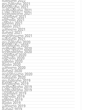
იანვარი 2022
დეკემბერი 2021
ნოემბერი 2021
ოქტომბერი 2021
სექტემბერი 2021
აგვისტო 2021
ივლისი 2021
ივნისი 2021
მაისი 2021
აპრილი 2021
მარტი 2021
თებერვალი 2021
იანვარი 2021
დეკემბერი 2020
ნოემბერი 2020
ოქტომბერი 2020
სექტემბერი 2020
აგვისტო 2020
ივლისი 2020
ივნისი 2020
მაისი 2020
აპრილი 2020
მარტი 2020
თებერვალი 2020
იანვარი 2020
დეკემბერი 2019
ნოემბერი 2019
ოქტომბერი 2019
სექტემბერი 2019
აგვისტო 2019
ივლისი 2019
ივნისი 2019
მაისი 2019
აპრილი 2019
მარტი 2019