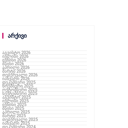
არქივი
აგვისტო 2026
ივლისი 2026
ივნისი 2026
მაისი 2026
აპრილი 2026
მარტი 2026
თებერვალი 2026
იანვარი 2026
დეკემბერი 2025
ნოემბერი 2025
ოქტომბერი 2025
სექტემბერი 2025
აგვისტო 2025
ივლისი 2025
ივნისი 2025
მაისი 2025
აპრილი 2025
მარტი 2025
თებერვალი 2025
იანვარი 2025
დეკემბერი 2024