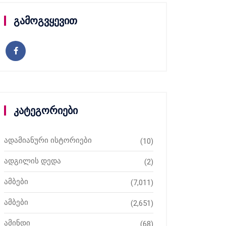
გამოგვყევით
კატეგორიები
ადამიანური ისტორიები
(10)
ადგილის დედა
(2)
ამბები
(7,011)
ამბები
(2,651)
ამინდი
(68)