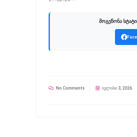
მოგეწონა სტატი
Face
No Comments
ივლისი 3, 2026