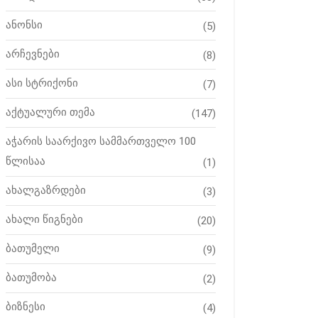
ანონსი
(5)
არჩევნები
(8)
ასი სტრიქონი
(7)
აქტუალური თემა
(147)
აჭარის საარქივო სამმართველო 100
წლისაა
(1)
ახალგაზრდები
(3)
ახალი წიგნები
(20)
ბათუმელი
(9)
ბათუმობა
(2)
ბიზნესი
(4)