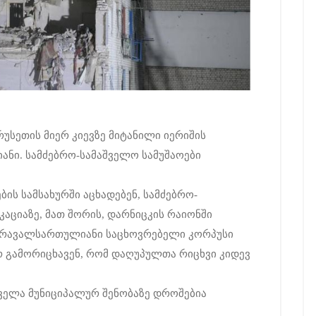
უსეთის მიერ კიევზე მიტანილი იერიშის
ანი. სამძებრო-სამაშველო სამუშაოები
ის სამსახურში აცხადებენ, სამძებრო-
აციაზე, მათ შორის, დარნიცკის რაიონში
 მრავალსართულიანი საცხოვრებელი კორპუსი
რ გამორიცხავენ, რომ დაღუპულთა რიცხვი კიდევ
ყველა მუნიციპალურ შენობაზე დროშებია