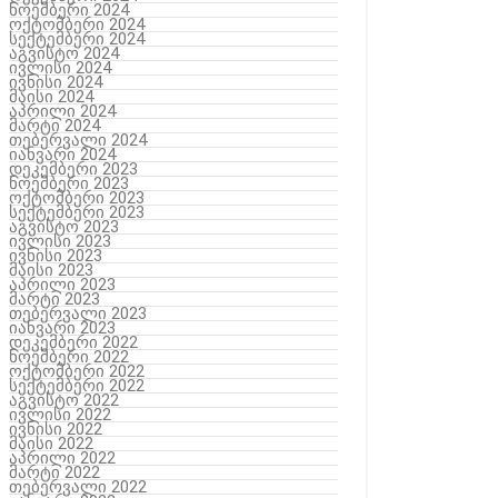
ნოემბერი 2024
ოქტომბერი 2024
სექტემბერი 2024
აგვისტო 2024
ივლისი 2024
ივნისი 2024
მაისი 2024
აპრილი 2024
მარტი 2024
თებერვალი 2024
იანვარი 2024
დეკემბერი 2023
ნოემბერი 2023
ოქტომბერი 2023
სექტემბერი 2023
აგვისტო 2023
ივლისი 2023
ივნისი 2023
მაისი 2023
აპრილი 2023
მარტი 2023
თებერვალი 2023
იანვარი 2023
დეკემბერი 2022
ნოემბერი 2022
ოქტომბერი 2022
სექტემბერი 2022
აგვისტო 2022
ივლისი 2022
ივნისი 2022
მაისი 2022
აპრილი 2022
მარტი 2022
თებერვალი 2022