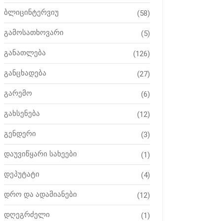
ბლიცინტერვიუ
(58)
გამოსათხოვარი
(5)
განათლება
(126)
განცხადება
(27)
გარემო
(6)
გახსენება
(12)
გენდერი
(3)
დაუვიწყარი სახეები
(1)
დეპუტატი
(4)
დრო და ადამიანები
(12)
დღეგრძელი
(1)