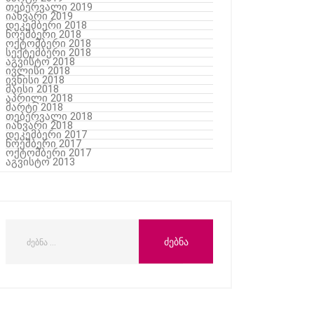
თებერვალი 2019
იანვარი 2019
დეკემბერი 2018
ნოემბერი 2018
ოქტომბერი 2018
სექტემბერი 2018
აგვისტო 2018
ივლისი 2018
ივნისი 2018
მაისი 2018
აპრილი 2018
მარტი 2018
თებერვალი 2018
იანვარი 2018
დეკემბერი 2017
ნოემბერი 2017
ოქტომბერი 2017
აგვისტო 2013