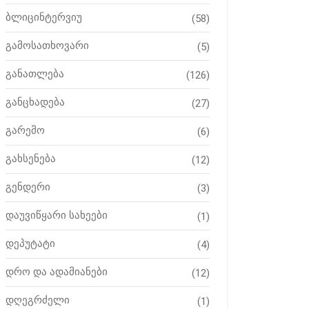
ბლიცინტერვიუ
(58)
გამოსათხოვარი
(5)
განათლება
(126)
განცხადება
(27)
გარემო
(6)
გახსენება
(12)
გენდერი
(3)
დაუვიწყარი სახეები
(1)
დეპუტატი
(4)
დრო და ადამიანები
(12)
დღეგრძელი
(1)