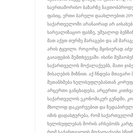
საერთაშორისო ბაზარზე ნავთობპროდუ
ფასიც, ერთი ბარელი დაახლოებით 20%
საქართველოში არანაირად არ აისახებ
სარეალიზაციო ფასზე, უშუალოდ ბენზინგ
მათ აქვთ თურმე მარაგები და ამ მარაგ
არის ტყუილი. როგორც მყისიერად აძვი
გაიაფების შემთხვევაში. ისინი მუშაო
საქართველოს მოქალაქეებს, მათი ჯიბ
მისაღების მიზნით. აქ ჩნდება მთავარი
შეთანხმება ხელისუფლებასთან კორუფ
არცერთი განცხადება, არცერთი კითხვ
საქართველოს ეკონომიკურ გუნდში, კონ
მხოლოდ დაკვირვებით და ზედაპირული
იმის დადასტურება, რომ საქართველოშ
ხელისუფლებას შორის არსებობს კარტე
რომ საქართველოს მოქალაქეები სწორე