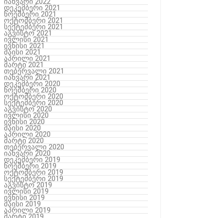
იანვარი 2022
დეკემბერი 2021
ნოემბერი 2021
ოქტომბერი 2021
სექტემბერი 2021
აგვისტო 2021
ივლისი 2021
ივნისი 2021
მაისი 2021
აპრილი 2021
მარტი 2021
თებერვალი 2021
იანვარი 2021
დეკემბერი 2020
ნოემბერი 2020
ოქტომბერი 2020
სექტემბერი 2020
აგვისტო 2020
ივლისი 2020
ივნისი 2020
მაისი 2020
აპრილი 2020
მარტი 2020
თებერვალი 2020
იანვარი 2020
დეკემბერი 2019
ნოემბერი 2019
ოქტომბერი 2019
სექტემბერი 2019
აგვისტო 2019
ივლისი 2019
ივნისი 2019
მაისი 2019
აპრილი 2019
მარტი 2019