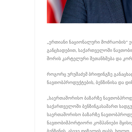
„ერთიანი ნაციონალური მოძრაობის“ ე
განცხადებით, საქართველოში ნავთობ
შორის კარტელური შეთანხმება და კორ
როგორც ურუშაძემ ბრიფინგზე განაცხა
ნავთობპროდუქტების, ბენზინისა და დი
„საერთაშორისო ბაზარზე ნავთობპროდუ
საქართველოში ბენზინგასამართ სადგუ
საერთაშორისო ბაზარზე ნავთობპროდუ
ნავთობიმპორტიორი კომპანიები მყისი
ბენზინის, ასევე დიზელის ფასს. ხოლო