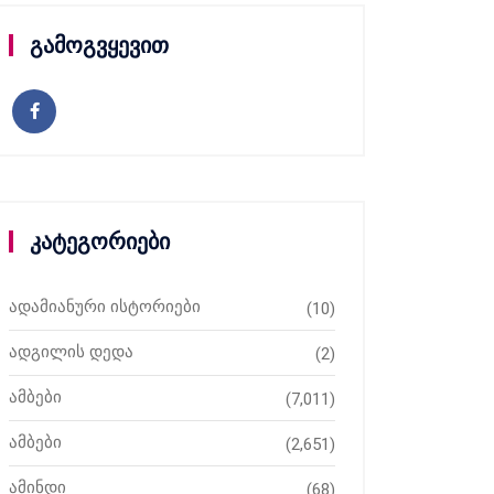
გამოგვყევით
კატეგორიები
ადამიანური ისტორიები
(10)
ადგილის დედა
(2)
ამბები
(7,011)
ამბები
(2,651)
ამინდი
(68)