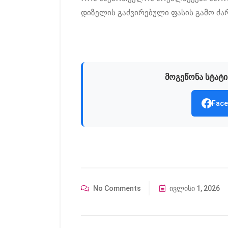
დიზელის გაძვირებული ფასის გამო ძარც
მოგეწონა სტატი
Face
No Comments
ივლისი 1, 2026