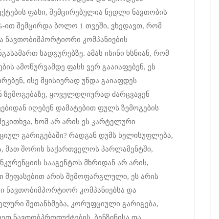
ქტების ფასი, შემცირებულია ნედლი ნავთობის
-ით შემცირდა ბოლო 1 თვეში, ვხედავთ, რომ
ა ნავთობიმპორტიორი კომპანიების
ასამართ სადგურებზე. ამას ისინი ხსნიან, რომ
ების ამოწურვამდე ფასს ვერ გააიაფებენ, ეს
რებენ, ისე მყისიერად უნდა გაიაფდეს
ბენ ზემოგებაზე, ყოველდღიურად ძარცვავენ
ეებიდან იღებენ დამატებით ფულს ზემოგების
 შეკითხვა, ხომ არ არის ეს კარტელური
ციულ გარიგებაში? რადგან დუმს ხელისუფლება,
ა, მათ შორის საქართველოს პარლამენტში,
კურენციის სააგენტოს მხრიდან არ არის,
 შეფასებით არის შემოფარგლული, ეს არის
ი ნავთობიმპორტიორ კომპანიებსა და
ლური შეთანხმება, კორუფციული გარიგება,
დ ნავთობპროდუქტების, ბენზინისა და