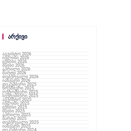
არქივი
აგვისტო 2026
ივლისი 2026
ივნისი 2026
მაისი 2026
აპრილი 2026
მარტი 2026
თებერვალი 2026
იანვარი 2026
დეკემბერი 2025
ნოემბერი 2025
ოქტომბერი 2025
სექტემბერი 2025
აგვისტო 2025
ივლისი 2025
ივნისი 2025
მაისი 2025
აპრილი 2025
მარტი 2025
თებერვალი 2025
იანვარი 2025
დეკემბერი 2024