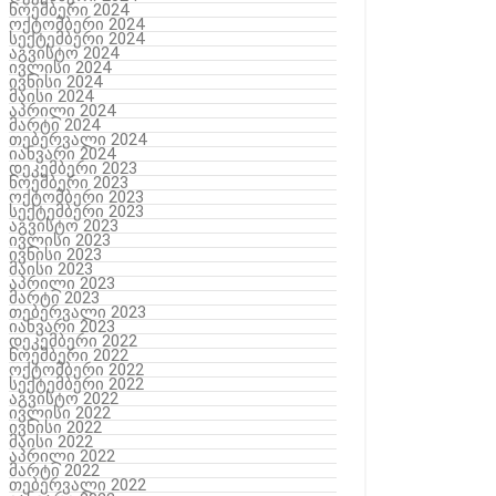
ნოემბერი 2024
ოქტომბერი 2024
სექტემბერი 2024
აგვისტო 2024
ივლისი 2024
ივნისი 2024
მაისი 2024
აპრილი 2024
მარტი 2024
თებერვალი 2024
იანვარი 2024
დეკემბერი 2023
ნოემბერი 2023
ოქტომბერი 2023
სექტემბერი 2023
აგვისტო 2023
ივლისი 2023
ივნისი 2023
მაისი 2023
აპრილი 2023
მარტი 2023
თებერვალი 2023
იანვარი 2023
დეკემბერი 2022
ნოემბერი 2022
ოქტომბერი 2022
სექტემბერი 2022
აგვისტო 2022
ივლისი 2022
ივნისი 2022
მაისი 2022
აპრილი 2022
მარტი 2022
თებერვალი 2022