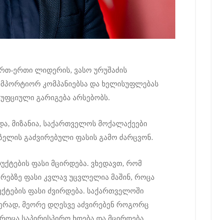
რთ-ერთი ლიდერის, ვასო ურუშაძის
იმპორტიორ კომპანიებსა და ხელისუფლებას
უფციული გარიგება არსებობს.
და, მიზანია, საქართველოს მოქალაქეები
ზელის გაძვირებული ფასის გამო ძარცვონ.
ქტების ფასი მცირდება. ვხედავთ, რომ
რებზე ფასი კვლავ უცვლელია მაშინ, როცა
ქტების ფასი ძვირდება. საქართველოში
ერად, მეორე დღესვე აძვირებენ როგორც
, როცა საპირისპირო ხდება და მცირდება