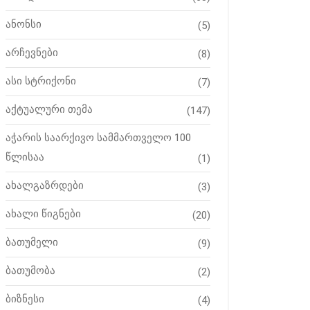
ანონსი
(5)
არჩევნები
(8)
ასი სტრიქონი
(7)
აქტუალური თემა
(147)
აჭარის საარქივო სამმართველო 100
წლისაა
(1)
ახალგაზრდები
(3)
ახალი წიგნები
(20)
ბათუმელი
(9)
ბათუმობა
(2)
ბიზნესი
(4)