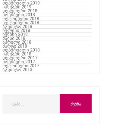
თებერვალი 2019
იანვარი 2019
დეკემბერი 2018
ნოემბერი 2018
ოქტომბერი 2018
სექტემბერი 2018
აგვისტო 2018
ივლისი 2018
ივნისი 2018
მაისი 2018
აპრილი 2018
მარტი 2018
თებერვალი 2018
იანვარი 2018
დეკემბერი 2017
ნოემბერი 2017
ოქტომბერი 2017
აგვისტო 2013