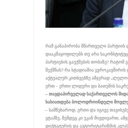
რამ განაპირობა მმართველი პარტიის 
დააკმაყოფილებს თუ არა საკონსტიტუ
პარტიების გაუქმების თობაზე? რატომ 
შექმნას? რა სტადიაშია ევროკავშირის
აქტუალურ კითხვებზე ამჯერად „ლელო
ერთ – ერთი ლიდერი და ბათუმის საკ
–
თავდაპირველად
საქართველოს
შიდ
ხასიათდება
ბოლოდროინდელი
მოვლე
– სამწუხაროდ, ერთი და იგივე თავისე
ეტაპზე, შემდეგ კი უკან მივდივართ, ა
დიქტატურის და ავტორიტარიზმის კლას