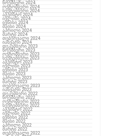
ნოემბერი 2024
ოქტომბერი 2024
სექტემბერი 2024
აგვისტო 2024
ივლისი 2024
ივნისი 2024
მაისი 2024
აპრილი 2024
მარტი 2024
თებერვალი 2024
იანვარი 2024
დეკემბერი 2023
ნოემბერი 2023
ოქტომბერი 2023
სექტემბერი 2023
აგვისტო 2023
ივლისი 2023
ივნისი 2023
მაისი 2023
აპრილი 2023
მარტი 2023
თებერვალი 2023
იანვარი 2023
დეკემბერი 2022
ნოემბერი 2022
ოქტომბერი 2022
სექტემბერი 2022
აგვისტო 2022
ივლისი 2022
ივნისი 2022
მაისი 2022
აპრილი 2022
მარტი 2022
თებერვალი 2022