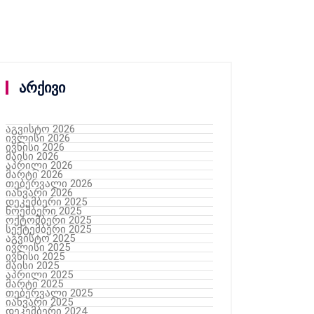
არქივი
აგვისტო 2026
ივლისი 2026
ივნისი 2026
მაისი 2026
აპრილი 2026
მარტი 2026
თებერვალი 2026
იანვარი 2026
დეკემბერი 2025
ნოემბერი 2025
ოქტომბერი 2025
სექტემბერი 2025
აგვისტო 2025
ივლისი 2025
ივნისი 2025
მაისი 2025
აპრილი 2025
მარტი 2025
თებერვალი 2025
იანვარი 2025
დეკემბერი 2024