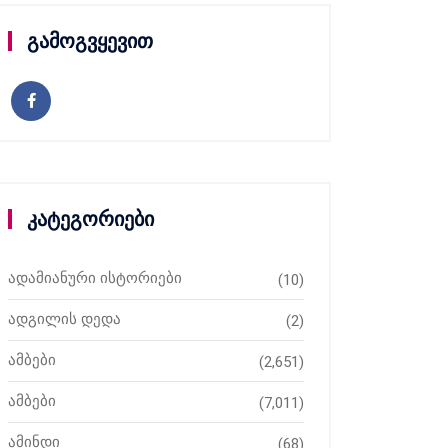
გამოგვყევით
კატეგორიები
ადამიანური ისტორიები
(10)
ადგილის დედა
(2)
ამბები
(2,651)
ამბები
(7,011)
ამინდი
(68)