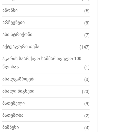
ანონსი
(5)
არჩევნები
(8)
ასი სტრიქონი
(7)
აქტუალური თემა
(147)
აჭარის საარქივო სამმართველო 100
წლისაა
(1)
ახალგაზრდები
(3)
ახალი წიგნები
(20)
ბათუმელი
(9)
ბათუმობა
(2)
ბიზნესი
(4)