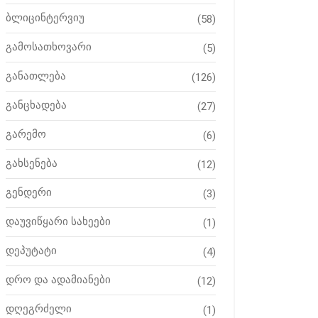
ბლიცინტერვიუ
(58)
გამოსათხოვარი
(5)
განათლება
(126)
განცხადება
(27)
გარემო
(6)
გახსენება
(12)
გენდერი
(3)
დაუვიწყარი სახეები
(1)
დეპუტატი
(4)
დრო და ადამიანები
(12)
დღეგრძელი
(1)