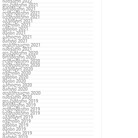
იანვარი 2022
დეკემბერი 2021
ნოემბერი 2021
ოქტომბერი 2021
სექტემბერი 2021
აგვისტო 2021
ივლისი 2021
ივნისი 2021
მაისი 2021
აპრილი 2021
მარტი 2021
თებერვალი 2021
იანვარი 2021
დეკემბერი 2020
ნოემბერი 2020
ოქტომბერი 2020
სექტემბერი 2020
აგვისტო 2020
ივლისი 2020
ივნისი 2020
მაისი 2020
აპრილი 2020
მარტი 2020
თებერვალი 2020
იანვარი 2020
დეკემბერი 2019
ნოემბერი 2019
ოქტომბერი 2019
სექტემბერი 2019
აგვისტო 2019
ივლისი 2019
ივნისი 2019
მაისი 2019
აპრილი 2019
მარტი 2019