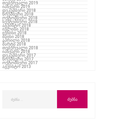
თებერვალი 2019
იანვარი 2019
დეკემბერი 2018
ნოემბერი 2018
ოქტომბერი 2018
სექტემბერი 2018
აგვისტო 2018
ივლისი 2018
ივნისი 2018
მაისი 2018
აპრილი 2018
მარტი 2018
თებერვალი 2018
იანვარი 2018
დეკემბერი 2017
ნოემბერი 2017
ოქტომბერი 2017
აგვისტო 2013