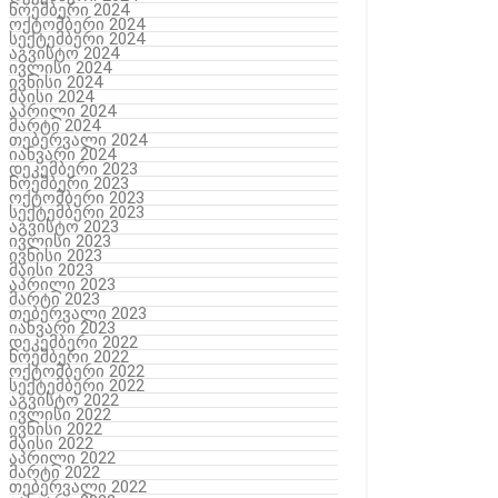
ნოემბერი 2024
ოქტომბერი 2024
სექტემბერი 2024
აგვისტო 2024
ივლისი 2024
ივნისი 2024
მაისი 2024
აპრილი 2024
მარტი 2024
თებერვალი 2024
იანვარი 2024
დეკემბერი 2023
ნოემბერი 2023
ოქტომბერი 2023
სექტემბერი 2023
აგვისტო 2023
ივლისი 2023
ივნისი 2023
მაისი 2023
აპრილი 2023
მარტი 2023
თებერვალი 2023
იანვარი 2023
დეკემბერი 2022
ნოემბერი 2022
ოქტომბერი 2022
სექტემბერი 2022
აგვისტო 2022
ივლისი 2022
ივნისი 2022
მაისი 2022
აპრილი 2022
მარტი 2022
თებერვალი 2022