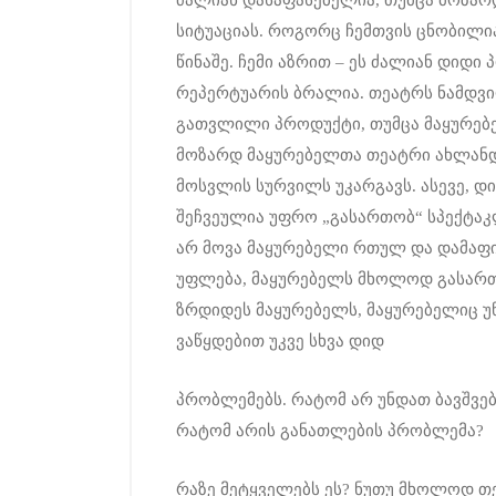
ძალიან დასაფასებელია, თუმცა მოზარ
სიტუაციას. როგორც ჩემთვის ცნობილია
წინაშე. ჩემი აზრით – ეს ძალიან დიდ
რეპერტუარის ბრალია. თეატრს ნამდვი
გათვლილი პროდუქტი, თუმცა მაყურებელ
მოზარდ მაყურებელთა თეატრი ახლანდ
მოსვლის სურვილს უკარგავს. ასევე, დ
შეჩვეულია უფრო „გასართობ“ სპექტაკლ
არ მოვა მაყურებელი რთულ და დამაფი
უფლება, მაყურებელს მხოლოდ გასართ
ზრდიდეს მაყურებელს, მაყურებელიც უ
ვაწყდებით უკვე სხვა დიდ
პრობლემებს. რატომ არ უნდათ ბავშვე
რატომ არის განათლების პრობლემა?
რაზე მეტყველებს ეს? ნუთუ მხოლოდ თე