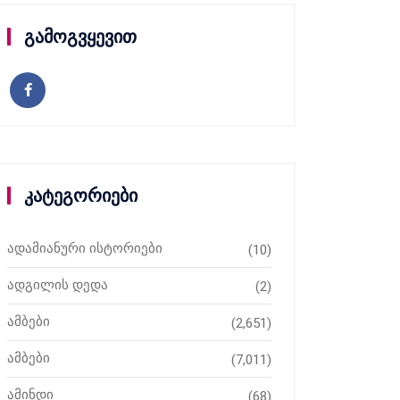
გამოგვყევით
კატეგორიები
ადამიანური ისტორიები
(10)
ადგილის დედა
(2)
ამბები
(2,651)
ამბები
(7,011)
ამინდი
(68)