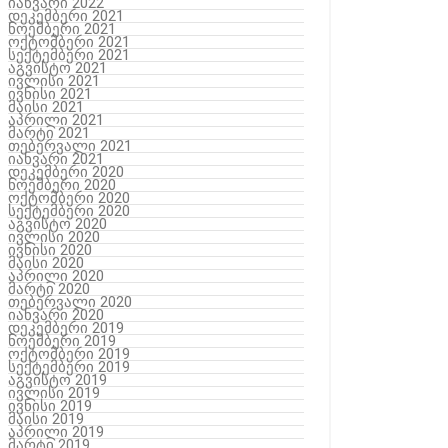
იანვარი 2022
დეკემბერი 2021
ნოემბერი 2021
ოქტომბერი 2021
სექტემბერი 2021
აგვისტო 2021
ივლისი 2021
ივნისი 2021
მაისი 2021
აპრილი 2021
მარტი 2021
თებერვალი 2021
იანვარი 2021
დეკემბერი 2020
ნოემბერი 2020
ოქტომბერი 2020
სექტემბერი 2020
აგვისტო 2020
ივლისი 2020
ივნისი 2020
მაისი 2020
აპრილი 2020
მარტი 2020
თებერვალი 2020
იანვარი 2020
დეკემბერი 2019
ნოემბერი 2019
ოქტომბერი 2019
სექტემბერი 2019
აგვისტო 2019
ივლისი 2019
ივნისი 2019
მაისი 2019
აპრილი 2019
მარტი 2019