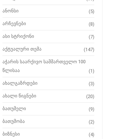
ანონსი
(5)
არჩევნები
(8)
ასი სტრიქონი
(7)
აქტუალური თემა
(147)
აჭარის საარქივო სამმართველო 100
წლისაა
(1)
ახალგაზრდები
(3)
ახალი წიგნები
(20)
ბათუმელი
(9)
ბათუმობა
(2)
ბიზნესი
(4)