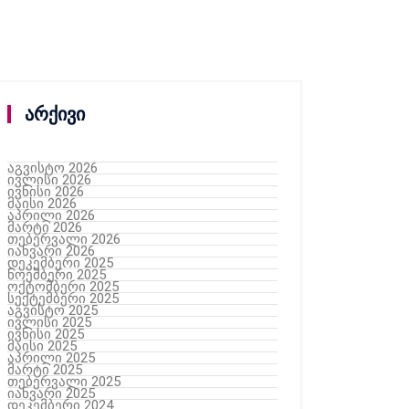
არქივი
აგვისტო 2026
ივლისი 2026
ივნისი 2026
მაისი 2026
აპრილი 2026
მარტი 2026
თებერვალი 2026
იანვარი 2026
დეკემბერი 2025
ნოემბერი 2025
ოქტომბერი 2025
სექტემბერი 2025
აგვისტო 2025
ივლისი 2025
ივნისი 2025
მაისი 2025
აპრილი 2025
მარტი 2025
თებერვალი 2025
იანვარი 2025
დეკემბერი 2024