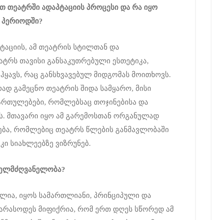
ეთ
თეატრში
ადაპტაციის
პროცესი
და
რა
იყო
პერიოდში
?
ტაციის, ამ თეატრის სტილთან და
ეატრს თავისი განსაკუთრებული ესთეტიკა,
 ჰყავს, რაც განსხვავებულ მიდგომას მოითხოვს.
ად გამეცნო თეატრის შიდა სამყარო, მისი
მართულებები, რომლებსაც თოჯინებისა და
. მთავარი იყო ამ გარემოსთან ორგანულად
რება, რომლებიც თეატრს წლების განმავლობაში
კი სიახლეებზე ვიზრუნებ.
ელმძღვანელობა
?
ლია, იყოს სამართლიანი, პრინციპული და
 არასოდეს მიფიქრია, რომ ერთ დღეს სწორედ ამ