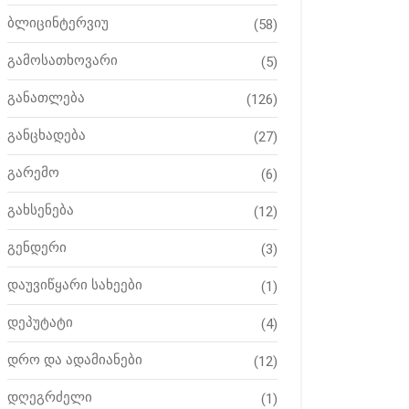
ბლიცინტერვიუ
(58)
გამოსათხოვარი
(5)
განათლება
(126)
განცხადება
(27)
გარემო
(6)
გახსენება
(12)
გენდერი
(3)
დაუვიწყარი სახეები
(1)
დეპუტატი
(4)
დრო და ადამიანები
(12)
დღეგრძელი
(1)