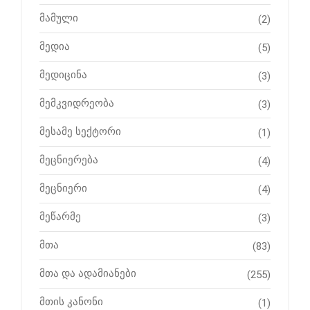
მამული
(2)
მედია
(5)
მედიცინა
(3)
მემკვიდრეობა
(3)
მესამე სექტორი
(1)
მეცნიერება
(4)
მეცნიერი
(4)
მეწარმე
(3)
მთა
(83)
მთა და ადამიანები
(255)
მთის კანონი
(1)