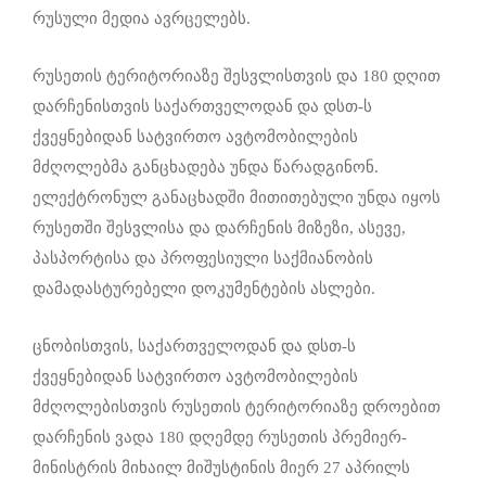
რუსული მედია ავრცელებს.
რუსეთის ტერიტორიაზე შესვლისთვის და 180 დღით
დარჩენისთვის საქართველოდან და დსთ-ს
ქვეყნებიდან სატვირთო ავტომობილების
მძღოლებმა განცხადება უნდა წარადგინონ.
ელექტრონულ განაცხადში მითითებული უნდა იყოს
რუსეთში შესვლისა და დარჩენის მიზეზი, ასევე,
პასპორტისა და პროფესიული საქმიანობის
დამადასტურებელი დოკუმენტების ასლები.
ცნობისთვის, საქართველოდან და დსთ-ს
ქვეყნებიდან სატვირთო ავტომობილების
მძღოლებისთვის რუსეთის ტერიტორიაზე დროებით
დარჩენის ვადა 180 დღემდე რუსეთის პრემიერ-
მინისტრის მიხაილ მიშუსტინის მიერ 27 აპრილს