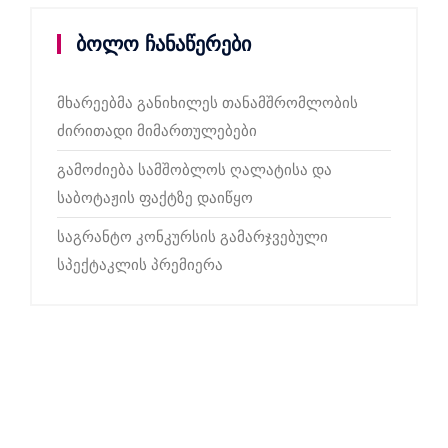
ბოლო ჩანაწერები
მხარეებმა განიხილეს თანამშრომლობის
ძირითადი მიმართულებები
გამოძიება სამშობლოს ღალატისა და
საბოტაჟის ფაქტზე დაიწყო
საგრანტო კონკურსის გამარჯვებული
სპექტაკლის პრემიერა