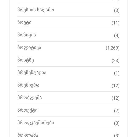
პოეზიის საღამო
(3)
პოეტი
(11)
პოზიცია
(4)
პოლიტიკა
(1,269)
პოსტზე
(23)
პრეზენტაცია
(1)
პრემიერა
(12)
პრობლემა
(12)
პროექტი
(7)
პროფკავშირები
(3)
რეკლამა
(3)