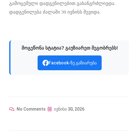
გამოცემული დადგენილებით გახანგრძლივდა.
დადგენილება ძალაში 30 ივნისს შევიდა.
მოგეწონა სტატია? გაუზიარეთ მეგობრებს!
Facebook-ზე გაზიარება
No Comments
ივნისი 30, 2026