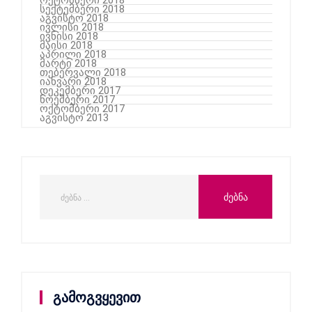
სექტემბერი 2018
აგვისტო 2018
ივლისი 2018
ივნისი 2018
მაისი 2018
აპრილი 2018
მარტი 2018
თებერვალი 2018
იანვარი 2018
დეკემბერი 2017
ნოემბერი 2017
ოქტომბერი 2017
აგვისტო 2013
გამოგვყევით