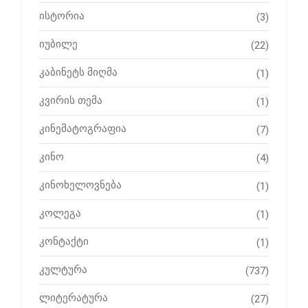
ისტორია
(3)
იუბილე
(22)
კაბინეტს მიღმა
(1)
კვირის თემა
(1)
კინემატოგრაფია
(7)
კინო
(4)
კინოხელოვნება
(1)
კოლეგა
(1)
კონტაქტი
(1)
კულტურა
(737)
ლიტერატურა
(27)