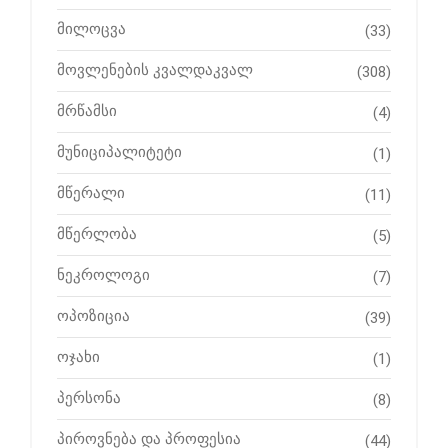
მილოცვა
(33)
მოვლენების კვალდაკვალ
(308)
მრწამსი
(4)
მუნიციპალიტეტი
(1)
მწერალი
(11)
მწერლობა
(5)
ნეკროლოგი
(7)
ოპოზიცია
(39)
ოჯახი
(1)
პერსონა
(8)
პიროვნება და პროფესია
(44)