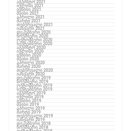
აგვისტო 2021
ივლისი 2021
ივნისი 2021
მაისი 2021
აპრილი 2021
მარტი 2021
თებერვალი 2021
იანვარი 2021
დეკემბერი 2020
ნოემბერი 2020
ოქტომბერი 2020
სექტემბერი 2020
აგვისტო 2020
ივლისი 2020
ივნისი 2020
მაისი 2020
აპრილი 2020
მარტი 2020
თებერვალი 2020
იანვარი 2020
დეკემბერი 2019
ნოემბერი 2019
ოქტომბერი 2019
სექტემბერი 2019
აგვისტო 2019
ივლისი 2019
ივნისი 2019
მაისი 2019
აპრილი 2019
მარტი 2019
თებერვალი 2019
იანვარი 2019
დეკემბერი 2018
ნოემბერი 2018
ოქტომბერი 2018