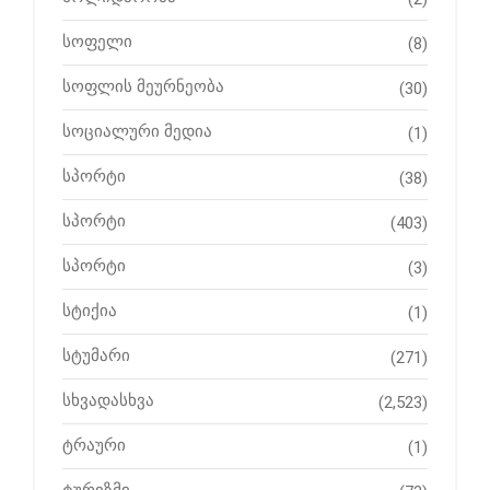
სოფელი
(8)
სოფლის მეურნეობა
(30)
სოციალური მედია
(1)
სპორტი
(38)
სპორტი
(403)
სპორტი
(3)
სტიქია
(1)
სტუმარი
(271)
სხვადასხვა
(2,523)
ტრაური
(1)
ტურიზმი