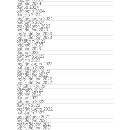
ივნისი 2024
მაისი 2024
აპრილი 2024
მარტი 2024
თებერვალი 2024
იანვარი 2024
დეკემბერი 2023
ნოემბერი 2023
ოქტომბერი 2023
სექტემბერი 2023
აგვისტო 2023
ივლისი 2023
ივნისი 2023
მაისი 2023
აპრილი 2023
მარტი 2023
თებერვალი 2023
იანვარი 2023
დეკემბერი 2022
ნოემბერი 2022
ოქტომბერი 2022
სექტემბერი 2022
აგვისტო 2022
ივლისი 2022
ივნისი 2022
მაისი 2022
აპრილი 2022
მარტი 2022
თებერვალი 2022
იანვარი 2022
დეკემბერი 2021
ნოემბერი 2021
ოქტომბერი 2021
სექტემბერი 2021