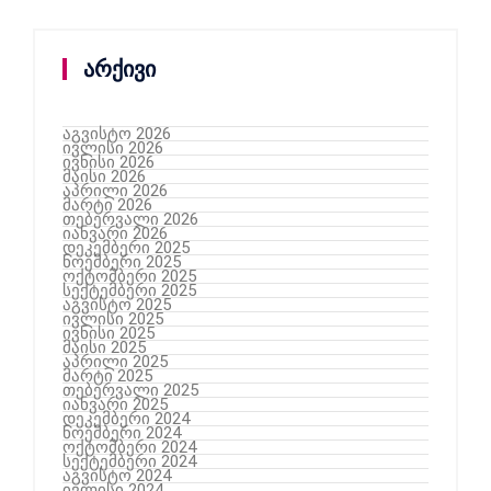
არქივი
აგვისტო 2026
ივლისი 2026
ივნისი 2026
მაისი 2026
აპრილი 2026
მარტი 2026
თებერვალი 2026
იანვარი 2026
დეკემბერი 2025
ნოემბერი 2025
ოქტომბერი 2025
სექტემბერი 2025
აგვისტო 2025
ივლისი 2025
ივნისი 2025
მაისი 2025
აპრილი 2025
მარტი 2025
თებერვალი 2025
იანვარი 2025
დეკემბერი 2024
ნოემბერი 2024
ოქტომბერი 2024
სექტემბერი 2024
აგვისტო 2024
ივლისი 2024