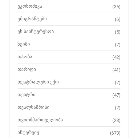
ეკონომიკა
(35)
ემიგრანტები
(6)
ეს საინტერესოა
(5)
ზეიმი
(2)
თაობა
(42)
თარიღი
(41)
თეატრალური ექო
(2)
თეატრი
(47)
თვალსაზრისი
(7)
თვითმმართველობა
(28)
ინტერვიუ
(673)