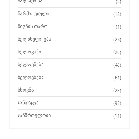
ძალადობა
(2)
წარმატებული
(12)
წიგნის თარო
(1)
ხელისუფლება
(24)
ხელოვანი
(20)
ხელოვნება
(46)
ხელოვნება
(51)
ხსოვნა
(28)
ჯანდაცვა
(93)
ჯანმრთელობა
(11)