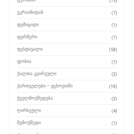
(73)
უკრაინიდან
(7)
ფემიციდი
(1)
ფერმერი
(1)
ფესტივალი
(58)
ფობია
(1)
ქალთა კვირეული
(2)
ქართველები – უცხოეთში
(18)
ქველმოქმედება
(2)
ღირსეული
(4)
შემოქმედი
(1)