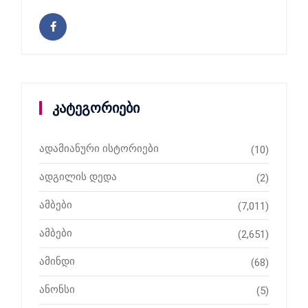
კატეგორიები
ადამიანური ისტორიები
(10)
ადგილის დედა
(2)
ამბები
(7,011)
ამბები
(2,651)
ამინდი
(68)
ანონსი
(5)