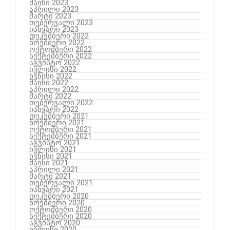
მაისი 2023
აპრილი 2023
მარტი 2023
თებერვალი 2023
იანვარი 2023
დეკემბერი 2022
ნოემბერი 2022
ოქტომბერი 2022
სექტემბერი 2022
აგვისტო 2022
ივლისი 2022
ივნისი 2022
მაისი 2022
აპრილი 2022
მარტი 2022
თებერვალი 2022
იანვარი 2022
დეკემბერი 2021
ნოემბერი 2021
ოქტომბერი 2021
სექტემბერი 2021
აგვისტო 2021
ივლისი 2021
ივნისი 2021
მაისი 2021
აპრილი 2021
მარტი 2021
თებერვალი 2021
იანვარი 2021
დეკემბერი 2020
ნოემბერი 2020
ოქტომბერი 2020
სექტემბერი 2020
აგვისტო 2020
ივლისი 2020