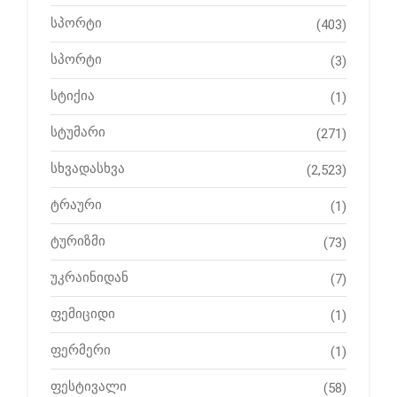
სპორტი
(403)
სპორტი
(3)
სტიქია
(1)
სტუმარი
(271)
სხვადასხვა
(2,523)
ტრაური
(1)
ტურიზმი
(73)
უკრაინიდან
(7)
ფემიციდი
(1)
ფერმერი
(1)
ფესტივალი
(58)