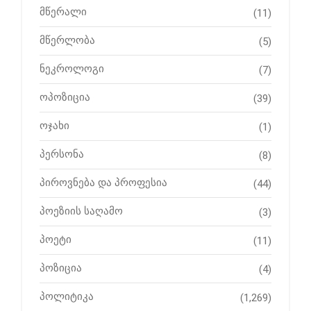
მწერალი
(11)
მწერლობა
(5)
ნეკროლოგი
(7)
ოპოზიცია
(39)
ოჯახი
(1)
პერსონა
(8)
პიროვნება და პროფესია
(44)
პოეზიის საღამო
(3)
პოეტი
(11)
პოზიცია
(4)
პოლიტიკა
(1,269)