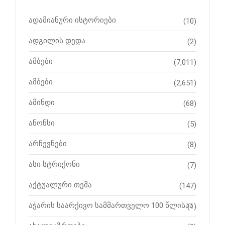
ადამიანური ისტორიები
(10)
ადგილის დედა
(2)
ამბები
(7,011)
ამბები
(2,651)
ამინდი
(68)
ანონსი
(5)
არჩევნები
(8)
ასი სტრიქონი
(7)
აქტუალური თემა
(147)
აჭარის საარქივო სამმართველო 100 წლისაა
(1)