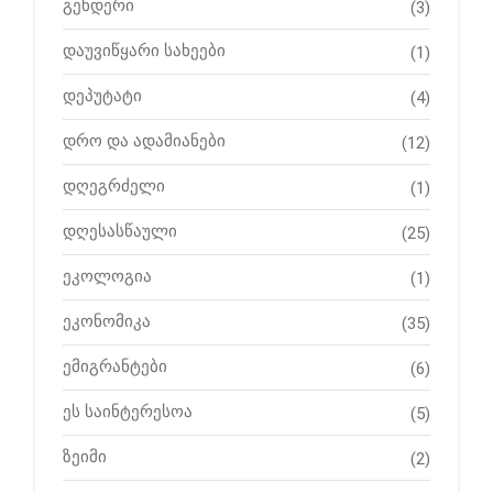
გენდერი
(3)
დაუვიწყარი სახეები
(1)
დეპუტატი
(4)
დრო და ადამიანები
(12)
დღეგრძელი
(1)
დღესასწაული
(25)
ეკოლოგია
(1)
ეკონომიკა
(35)
ემიგრანტები
(6)
ეს საინტერესოა
(5)
ზეიმი
(2)