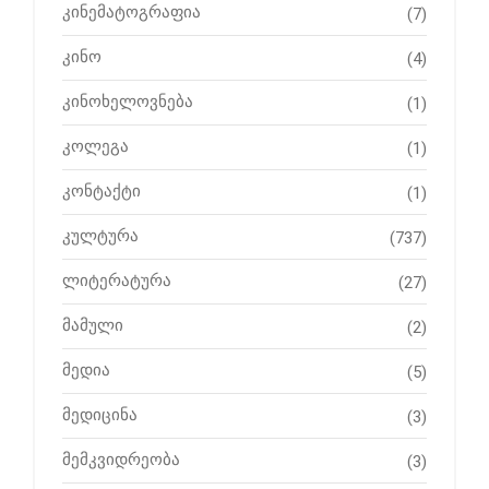
კინემატოგრაფია
(7)
კინო
(4)
კინოხელოვნება
(1)
კოლეგა
(1)
კონტაქტი
(1)
კულტურა
(737)
ლიტერატურა
(27)
მამული
(2)
მედია
(5)
მედიცინა
(3)
მემკვიდრეობა
(3)