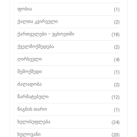
ფობია
(1)
ქალთა კვირეული
(2)
ქართველები – უცხოეთში
(18)
ქველმოქმედება
(2)
ღირსეული
(4)
შემოქმედი
(1)
ძალადობა
(2)
წარმატებული
(12)
წიგნის თარო
(1)
ხელისუფლება
(24)
ხელოვანი
(20)