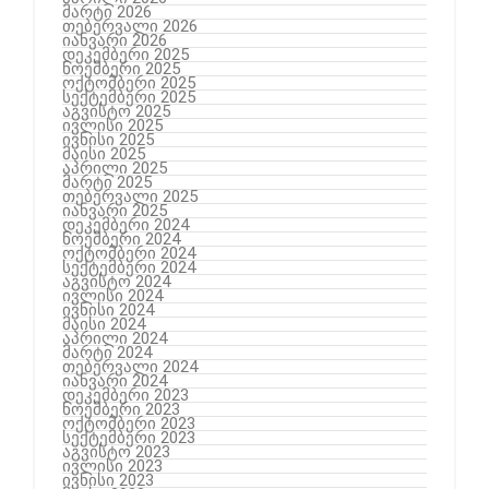
მარტი 2026
თებერვალი 2026
იანვარი 2026
დეკემბერი 2025
ნოემბერი 2025
ოქტომბერი 2025
სექტემბერი 2025
აგვისტო 2025
ივლისი 2025
ივნისი 2025
მაისი 2025
აპრილი 2025
მარტი 2025
თებერვალი 2025
იანვარი 2025
დეკემბერი 2024
ნოემბერი 2024
ოქტომბერი 2024
სექტემბერი 2024
აგვისტო 2024
ივლისი 2024
ივნისი 2024
მაისი 2024
აპრილი 2024
მარტი 2024
თებერვალი 2024
იანვარი 2024
დეკემბერი 2023
ნოემბერი 2023
ოქტომბერი 2023
სექტემბერი 2023
აგვისტო 2023
ივლისი 2023
ივნისი 2023