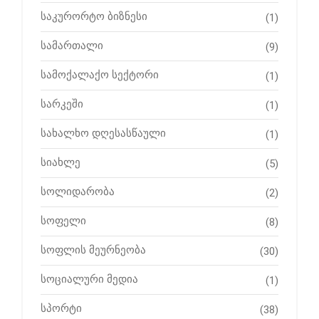
საკურორტო ბიზნესი
(1)
სამართალი
(9)
სამოქალაქო სექტორი
(1)
სარკეში
(1)
სახალხო დღესასწაული
(1)
სიახლე
(5)
სოლიდარობა
(2)
სოფელი
(8)
სოფლის მეურნეობა
(30)
სოციალური მედია
(1)
სპორტი
(38)