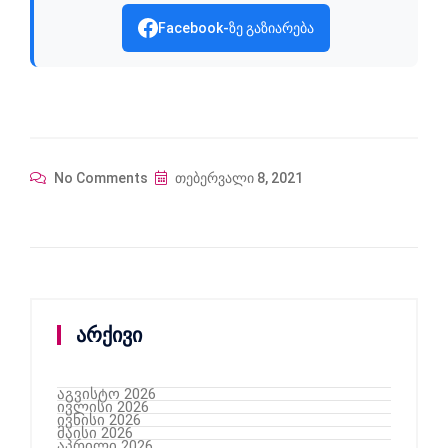
Facebook-ზე გაზიარება
No Comments
თებერვალი 8, 2021
არქივი
აგვისტო 2026
ივლისი 2026
ივნისი 2026
მაისი 2026
აპრილი 2026