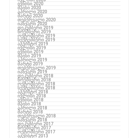
ივნისი 2020
მაისი 2020
აპრილი 2020
მარტი 2020
თებერვალი 2020
იანვარი 2020
დეკემბერი 2019
ნოემბერი 2019
ოქტომბერი 2019
სექტემბერი 2019
აგვისტო 2019
ივლისი 2019
ივნისი 2019
მაისი 2019
აპრილი 2019
მარტი 2019
თებერვალი 2019
იანვარი 2019
დეკემბერი 2018
ნოემბერი 2018
ოქტომბერი 2018
სექტემბერი 2018
აგვისტო 2018
ივლისი 2018
ივნისი 2018
მაისი 2018
აპრილი 2018
მარტი 2018
თებერვალი 2018
იანვარი 2018
დეკემბერი 2017
ნოემბერი 2017
ოქტომბერი 2017
აგვისტო 2013