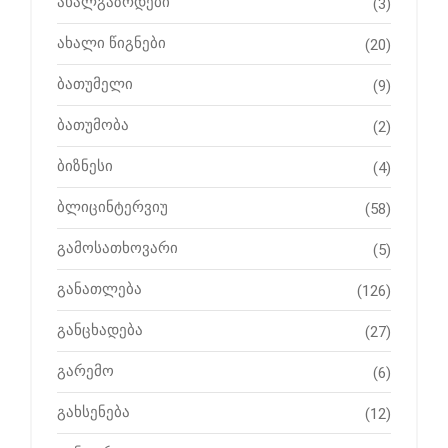
ახალგაზრდები
(3)
ახალი წიგნები
(20)
ბათუმელი
(9)
ბათუმობა
(2)
ბიზნესი
(4)
ბლიცინტერვიუ
(58)
გამოსათხოვარი
(5)
განათლება
(126)
განცხადება
(27)
გარემო
(6)
გახსენება
(12)