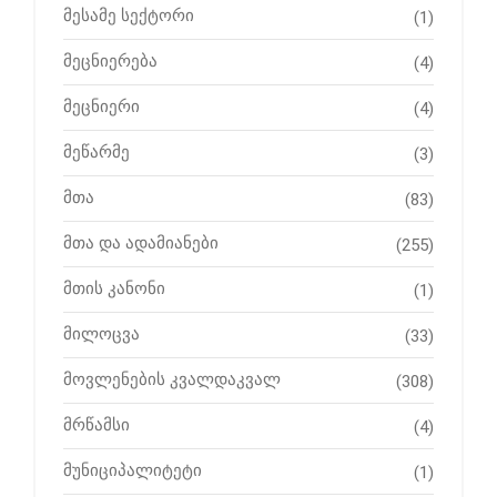
მესამე სექტორი
(1)
მეცნიერება
(4)
მეცნიერი
(4)
მეწარმე
(3)
მთა
(83)
მთა და ადამიანები
(255)
მთის კანონი
(1)
მილოცვა
(33)
მოვლენების კვალდაკვალ
(308)
მრწამსი
(4)
მუნიციპალიტეტი
(1)