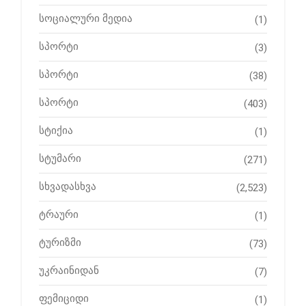
სოციალური მედია
(1)
სპორტი
(3)
სპორტი
(38)
სპორტი
(403)
სტიქია
(1)
სტუმარი
(271)
სხვადასხვა
(2,523)
ტრაური
(1)
ტურიზმი
(73)
უკრაინიდან
(7)
ფემიციდი
(1)