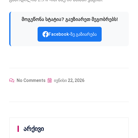
მოგეწონა სტატია? გაუზიარეთ მეგობრებს!
Facebook-ზე გაზიარება
No Comments
ივნისი 22, 2026
არქივი