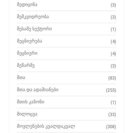
მედიცინა
(3)
მემკვიდრეობა
(3)
მესამე სექტორი
(1)
მეცნიერება
(4)
მეცნიერი
(4)
მეწარმე
(3)
მთა
(83)
მთა და ადამიანები
(255)
მთის კანონი
(1)
მილოცვა
(33)
მოვლენების კვალდაკვალ
(308)