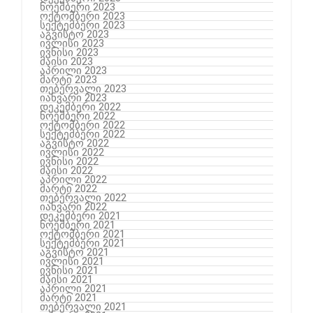
ნოემბერი 2023
ოქტომბერი 2023
სექტემბერი 2023
აგვისტო 2023
ივლისი 2023
ივნისი 2023
მაისი 2023
აპრილი 2023
მარტი 2023
თებერვალი 2023
იანვარი 2023
დეკემბერი 2022
ნოემბერი 2022
ოქტომბერი 2022
სექტემბერი 2022
აგვისტო 2022
ივლისი 2022
ივნისი 2022
მაისი 2022
აპრილი 2022
მარტი 2022
თებერვალი 2022
იანვარი 2022
დეკემბერი 2021
ნოემბერი 2021
ოქტომბერი 2021
სექტემბერი 2021
აგვისტო 2021
ივლისი 2021
ივნისი 2021
მაისი 2021
აპრილი 2021
მარტი 2021
თებერვალი 2021