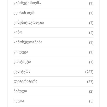
კაბინეტს მიღმა
(1)
კვირის თემა
(1)
კინემატოგრაფია
(7)
კინო
(4)
კინოხელოვნება
(1)
კოლეგა
(1)
კონტაქტი
(1)
კულტურა
(737)
ლიტერატურა
(27)
მამული
(2)
მედია
(5)