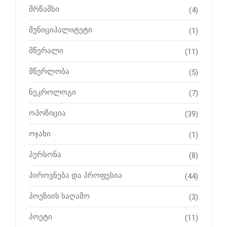
მრწამსი
(4)
მუნიციპალიტეტი
(1)
მწერალი
(11)
მწერლობა
(5)
ნეკროლოგი
(7)
ოპოზიცია
(39)
ოჯახი
(1)
პერსონა
(8)
პიროვნება და პროფესია
(44)
პოეზიის საღამო
(3)
პოეტი
(11)