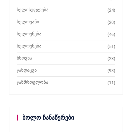
ხელისუფლება
(24)
ხელოვანი
(20)
ხელოვნება
(46)
ხელოვნება
(51)
ხსოვნა
(28)
ჯანდაცვა
(93)
ჯანმრთელობა
(11)
ბოლო ჩანაწერები