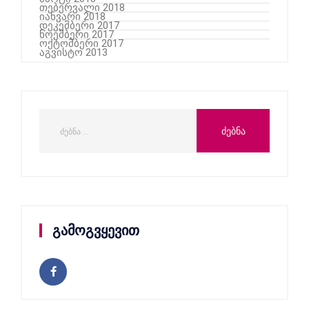
თებერვალი 2018
იანვარი 2018
დეკემბერი 2017
ნოემბერი 2017
ოქტომბერი 2017
აგვისტო 2013
გამოგვყევით