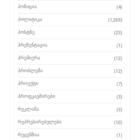
პოზიცია
(4)
პოლიტიკა
(1,269)
პოსტზე
(23)
პრეზენტაცია
(1)
პრემიერა
(12)
პრობლემა
(12)
პროექტი
(7)
პროფკავშირები
(3)
რეკლამა
(3)
რეპრესირებულები
(10)
რეცენზია
(1)