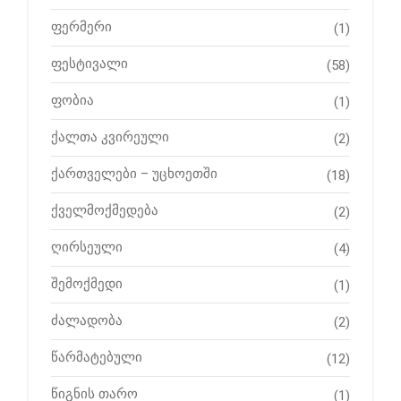
ფერმერი
(1)
ფესტივალი
(58)
ფობია
(1)
ქალთა კვირეული
(2)
ქართველები – უცხოეთში
(18)
ქველმოქმედება
(2)
ღირსეული
(4)
შემოქმედი
(1)
ძალადობა
(2)
წარმატებული
(12)
წიგნის თარო
(1)