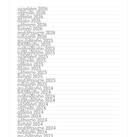
აგვისტო 2026
ივლისი 2026
ივნისი 2026
მაისი 2026
აპრილი 2026
მარტი 2026
თებერვალი 2026
იანვარი 2026
დეკემბერი 2025
ნოემბერი 2025
ოქტომბერი 2025
სექტემბერი 2025
აგვისტო 2025
ივლისი 2025
ივნისი 2025
მაისი 2025
აპრილი 2025
მარტი 2025
თებერვალი 2025
იანვარი 2025
დეკემბერი 2024
ნოემბერი 2024
ოქტომბერი 2024
სექტემბერი 2024
აგვისტო 2024
ივლისი 2024
ივნისი 2024
მაისი 2024
აპრილი 2024
მარტი 2024
თებერვალი 2024
იანვარი 2024
დეკემბერი 2023