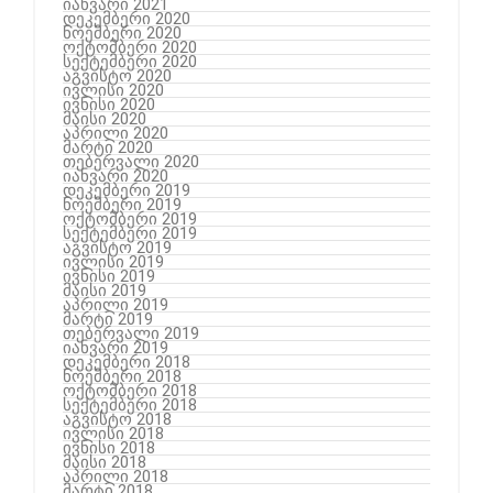
იანვარი 2021
დეკემბერი 2020
ნოემბერი 2020
ოქტომბერი 2020
სექტემბერი 2020
აგვისტო 2020
ივლისი 2020
ივნისი 2020
მაისი 2020
აპრილი 2020
მარტი 2020
თებერვალი 2020
იანვარი 2020
დეკემბერი 2019
ნოემბერი 2019
ოქტომბერი 2019
სექტემბერი 2019
აგვისტო 2019
ივლისი 2019
ივნისი 2019
მაისი 2019
აპრილი 2019
მარტი 2019
თებერვალი 2019
იანვარი 2019
დეკემბერი 2018
ნოემბერი 2018
ოქტომბერი 2018
სექტემბერი 2018
აგვისტო 2018
ივლისი 2018
ივნისი 2018
მაისი 2018
აპრილი 2018
მარტი 2018