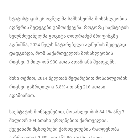
სტატისტიკის ეროვნულმა სამსახურმა მოსახლეობის
აღწერის შედეგები გამოაქვეყნა. როგორც საქსტატის
ხელმძღვანელმა გოგიტა თოდრაძემ ბრიფინგზე
აღნიშნა, 2024 წელს ჩატარებული აღწერის შედეგად
დადგინდა, რომ საქართველოს მოსახლეობის
რიცხვი 3 მილიონ 930 ათას ადამიანს შეადგენს.
მისი თქმით, 2014 წელთან შედარებით მოსახლეობის
რიცხვი გაზრდილია 5.8%-ით ანუ 216 ათასი
ადამიანით.
საქსტატის მონაცემებით, მოსახლეობის 84.1% ანუ 3
მილიონ 304 ათასი ეროვნებით ქართველია.
ქვეყანაში მცხოვრები ქართველების რაოდენობა
გაზრდილია 2.5% -ით ანუ 80 ათასი კაცით.