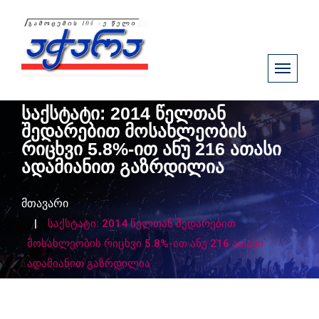
საქსტატი: 2014 წელთან
შედარებით მოსახლეობის
რიცხვი 5.8%-ით ანუ 216 ათასი
ადამიანით გაზრდილია
მთავარი
საქსტატი: 2014 წელთან შედარებით
მოსახლეობის რიცხვი 5.8%-ით ანუ 216 ათასი
ადამიანით გაზრდილია