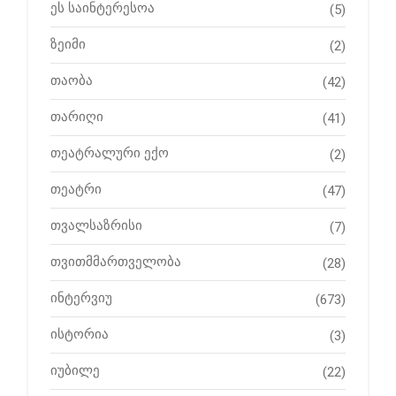
ეს საინტერესოა
(5)
ზეიმი
(2)
თაობა
(42)
თარიღი
(41)
თეატრალური ექო
(2)
თეატრი
(47)
თვალსაზრისი
(7)
თვითმმართველობა
(28)
ინტერვიუ
(673)
ისტორია
(3)
იუბილე
(22)