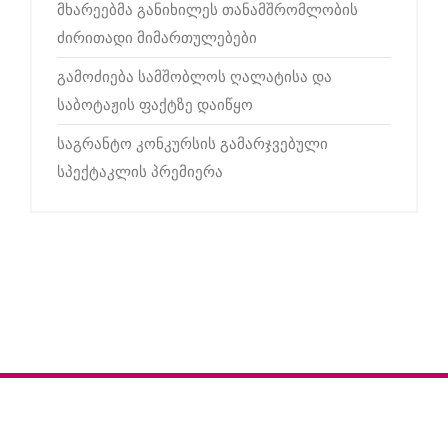
მხარეებმა განიხილეს თანამშრომლობის
ძირითადი მიმართულებები
გამოძიება სამშობლოს ღალატისა და
საბოტაჟის ფაქტზე დაიწყო
საგრანტო კონკურსის გამარჯვებული
სპექტაკლის პრემიერა