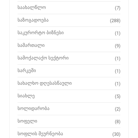
საახალწლო
(7)
საზოგადოება
(288)
საკურორტო ბიზნესი
(1)
სამართალი
(9)
სამოქალაქო სექტორი
(1)
სარკეში
(1)
სახალხო დღესასწაული
(1)
სიახლე
(5)
სოლიდარობა
(2)
სოფელი
(8)
სოფლის მეურნეობა
(30)