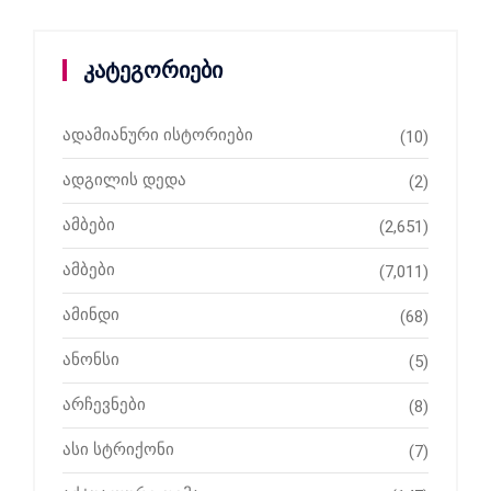
კატეგორიები
ადამიანური ისტორიები
(10)
ადგილის დედა
(2)
ამბები
(2,651)
ამბები
(7,011)
ამინდი
(68)
ანონსი
(5)
არჩევნები
(8)
ასი სტრიქონი
(7)