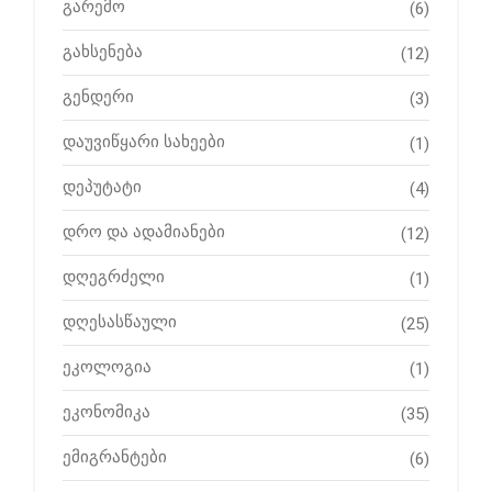
გარემო
(6)
გახსენება
(12)
გენდერი
(3)
დაუვიწყარი სახეები
(1)
დეპუტატი
(4)
დრო და ადამიანები
(12)
დღეგრძელი
(1)
დღესასწაული
(25)
ეკოლოგია
(1)
ეკონომიკა
(35)
ემიგრანტები
(6)