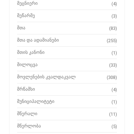
მეცნიერი
(4)
მეწარმე
(3)
მთა
(83)
მთა და ადამიანები
(255)
მთის კანონი
(1)
მილოცვა
(33)
მოვლენების კვალდაკვალ
(308)
მრწამსი
(4)
მუნიციპალიტეტი
(1)
მწერალი
(11)
მწერლობა
(5)