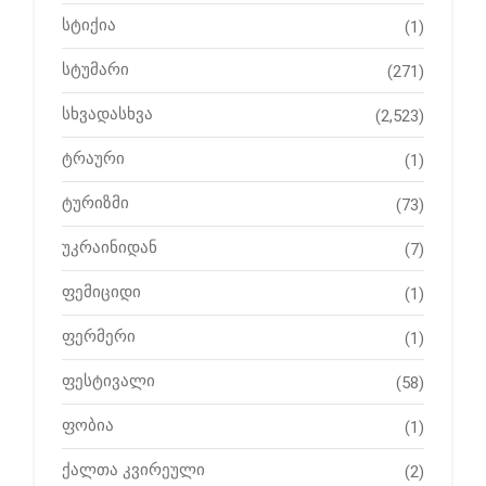
სტიქია
(1)
სტუმარი
(271)
სხვადასხვა
(2,523)
ტრაური
(1)
ტურიზმი
(73)
უკრაინიდან
(7)
ფემიციდი
(1)
ფერმერი
(1)
ფესტივალი
(58)
ფობია
(1)
ქალთა კვირეული
(2)