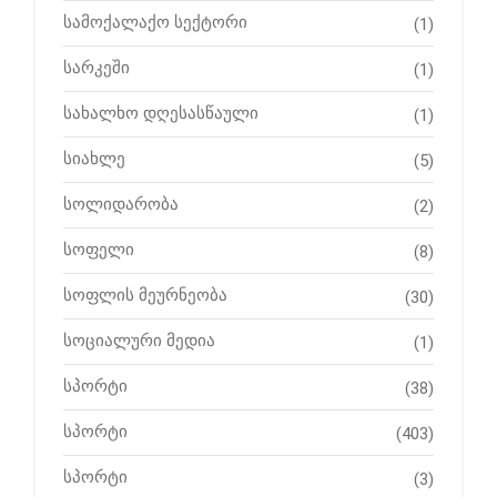
სამოქალაქო სექტორი
(1)
სარკეში
(1)
სახალხო დღესასწაული
(1)
სიახლე
(5)
სოლიდარობა
(2)
სოფელი
(8)
სოფლის მეურნეობა
(30)
სოციალური მედია
(1)
სპორტი
(38)
სპორტი
(403)
სპორტი
(3)