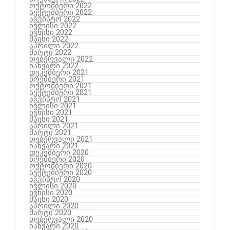
ოქტომბერი 2022
სექტემბერი 2022
აგვისტო 2022
ივლისი 2022
ივნისი 2022
მაისი 2022
აპრილი 2022
მარტი 2022
თებერვალი 2022
იანვარი 2022
დეკემბერი 2021
ნოემბერი 2021
ოქტომბერი 2021
სექტემბერი 2021
აგვისტო 2021
ივლისი 2021
ივნისი 2021
მაისი 2021
აპრილი 2021
მარტი 2021
თებერვალი 2021
იანვარი 2021
დეკემბერი 2020
ნოემბერი 2020
ოქტომბერი 2020
სექტემბერი 2020
აგვისტო 2020
ივლისი 2020
ივნისი 2020
მაისი 2020
აპრილი 2020
მარტი 2020
თებერვალი 2020
იანვარი 2020