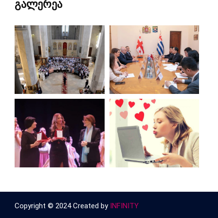
გალერეა
Copyright © 2024 Created by
INFINITY