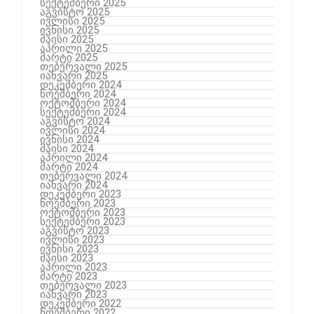
სექტემბერი 2025
აგვისტო 2025
ივლისი 2025
ივნისი 2025
მაისი 2025
აპრილი 2025
მარტი 2025
თებერვალი 2025
იანვარი 2025
დეკემბერი 2024
ნოემბერი 2024
ოქტომბერი 2024
სექტემბერი 2024
აგვისტო 2024
ივლისი 2024
ივნისი 2024
მაისი 2024
აპრილი 2024
მარტი 2024
თებერვალი 2024
იანვარი 2024
დეკემბერი 2023
ნოემბერი 2023
ოქტომბერი 2023
სექტემბერი 2023
აგვისტო 2023
ივლისი 2023
ივნისი 2023
მაისი 2023
აპრილი 2023
მარტი 2023
თებერვალი 2023
იანვარი 2023
დეკემბერი 2022
ნოემბერი 2022