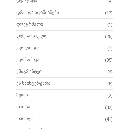
დეპუტატი
(4)
დრო და ადამიანები
(12)
დღეგრძელი
(1)
დღესასწაული
(25)
ეკოლოგია
(1)
ეკონომიკა
(35)
ემიგრანტები
(6)
ეს საინტერესოა
(5)
ზეიმი
(2)
თაობა
(42)
თარიღი
(41)