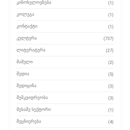
კინოხელოვნება
(1)
კოლეგა
(1)
კონტაქტი
(1)
კულტურა
(737)
ლიტერატურა
(27)
მამული
(2)
მედია
(5)
მედიცინა
(3)
მემკვიდრეობა
(3)
მესამე სექტორი
(1)
მეცნიერება
(4)