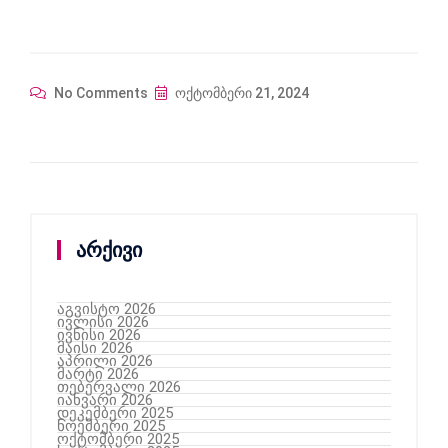
No Comments
ოქტომბერი 21, 2024
არქივი
აგვისტო 2026
ივლისი 2026
ივნისი 2026
მაისი 2026
აპრილი 2026
მარტი 2026
თებერვალი 2026
იანვარი 2026
დეკემბერი 2025
ნოემბერი 2025
ოქტომბერი 2025