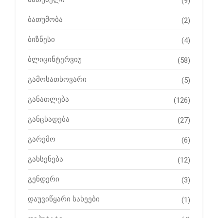
(9)
ბათუმობა
(2)
ბიზნესი
(4)
ბლიცინტერვიუ
(58)
გამოსათხოვარი
(5)
განათლება
(126)
განცხადება
(27)
გარემო
(6)
გახსენება
(12)
გენდერი
(3)
დაუვიწყარი სახეები
(1)