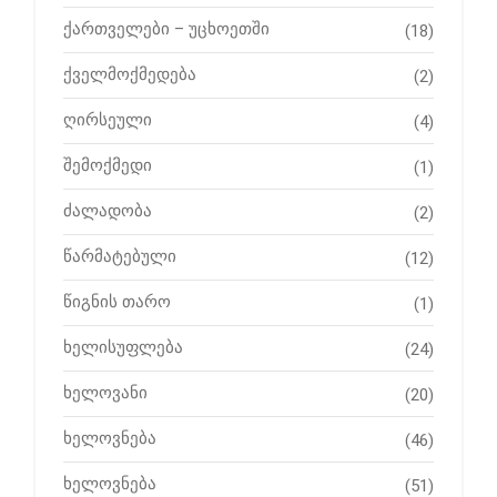
ქართველები – უცხოეთში
(18)
ქველმოქმედება
(2)
ღირსეული
(4)
შემოქმედი
(1)
ძალადობა
(2)
წარმატებული
(12)
წიგნის თარო
(1)
ხელისუფლება
(24)
ხელოვანი
(20)
ხელოვნება
(46)
ხელოვნება
(51)