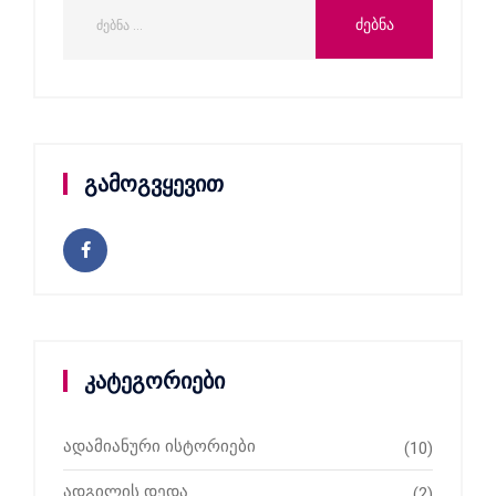
გამოგვყევით
კატეგორიები
ადამიანური ისტორიები
(10)
ადგილის დედა
(2)