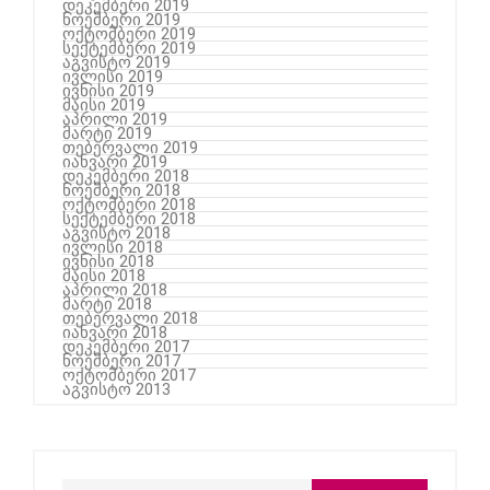
დეკემბერი 2019
ნოემბერი 2019
ოქტომბერი 2019
სექტემბერი 2019
აგვისტო 2019
ივლისი 2019
ივნისი 2019
მაისი 2019
აპრილი 2019
მარტი 2019
თებერვალი 2019
იანვარი 2019
დეკემბერი 2018
ნოემბერი 2018
ოქტომბერი 2018
სექტემბერი 2018
აგვისტო 2018
ივლისი 2018
ივნისი 2018
მაისი 2018
აპრილი 2018
მარტი 2018
თებერვალი 2018
იანვარი 2018
დეკემბერი 2017
ნოემბერი 2017
ოქტომბერი 2017
აგვისტო 2013