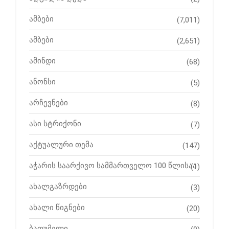
ამბები
(7,011)
ამბები
(2,651)
ამინდი
(68)
ანონსი
(5)
არჩევნები
(8)
ასი სტრიქონი
(7)
აქტუალური თემა
(147)
აჭარის საარქივო სამმართველო 100 წლისაა
(1)
ახალგაზრდები
(3)
ახალი წიგნები
(20)
ბათუმელი