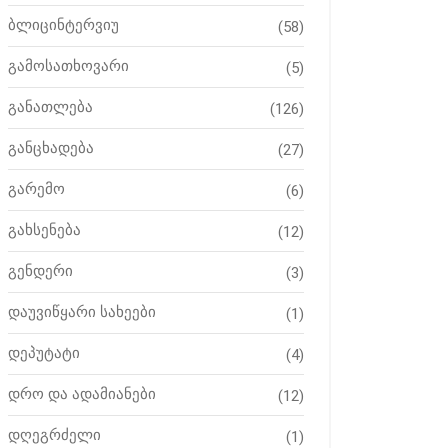
ბლიცინტერვიუ
(58)
გამოსათხოვარი
(5)
განათლება
(126)
განცხადება
(27)
გარემო
(6)
გახსენება
(12)
გენდერი
(3)
დაუვიწყარი სახეები
(1)
დეპუტატი
(4)
დრო და ადამიანები
(12)
დღეგრძელი
(1)