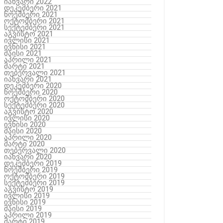
იანვარი 2022
დეკემბერი 2021
ნოემბერი 2021
ოქტომბერი 2021
სექტემბერი 2021
აგვისტო 2021
ივლისი 2021
ივნისი 2021
მაისი 2021
აპრილი 2021
მარტი 2021
თებერვალი 2021
იანვარი 2021
დეკემბერი 2020
ნოემბერი 2020
ოქტომბერი 2020
სექტემბერი 2020
აგვისტო 2020
ივლისი 2020
ივნისი 2020
მაისი 2020
აპრილი 2020
მარტი 2020
თებერვალი 2020
იანვარი 2020
დეკემბერი 2019
ნოემბერი 2019
ოქტომბერი 2019
სექტემბერი 2019
აგვისტო 2019
ივლისი 2019
ივნისი 2019
მაისი 2019
აპრილი 2019
მარტი 2019