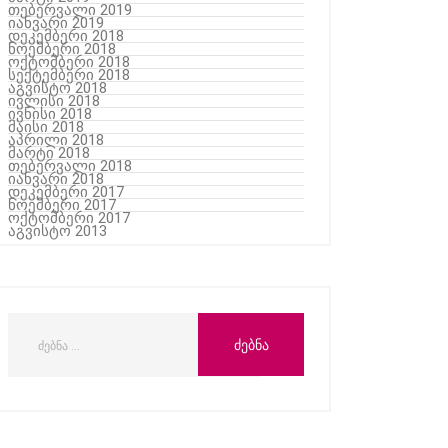
თებერვალი 2019
იანვარი 2019
დეკემბერი 2018
ნოემბერი 2018
ოქტომბერი 2018
სექტემბერი 2018
აგვისტო 2018
ივლისი 2018
ივნისი 2018
მაისი 2018
აპრილი 2018
მარტი 2018
თებერვალი 2018
იანვარი 2018
დეკემბერი 2017
ნოემბერი 2017
ოქტომბერი 2017
აგვისტო 2013