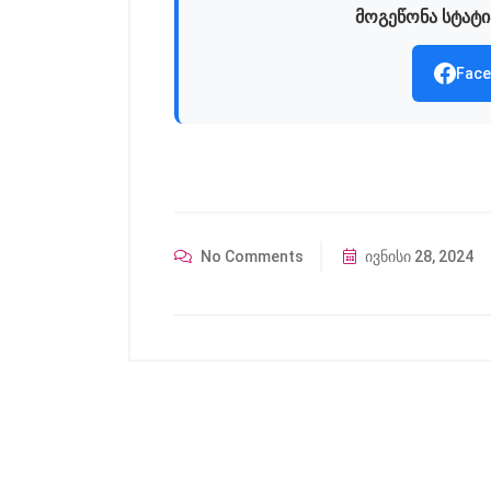
მოგეწონა სტატი
Face
No Comments
ივნისი 28, 2024