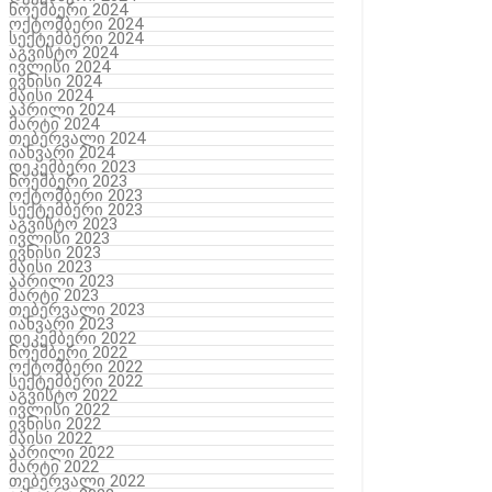
ნოემბერი 2024
ოქტომბერი 2024
სექტემბერი 2024
აგვისტო 2024
ივლისი 2024
ივნისი 2024
მაისი 2024
აპრილი 2024
მარტი 2024
თებერვალი 2024
იანვარი 2024
დეკემბერი 2023
ნოემბერი 2023
ოქტომბერი 2023
სექტემბერი 2023
აგვისტო 2023
ივლისი 2023
ივნისი 2023
მაისი 2023
აპრილი 2023
მარტი 2023
თებერვალი 2023
იანვარი 2023
დეკემბერი 2022
ნოემბერი 2022
ოქტომბერი 2022
სექტემბერი 2022
აგვისტო 2022
ივლისი 2022
ივნისი 2022
მაისი 2022
აპრილი 2022
მარტი 2022
თებერვალი 2022