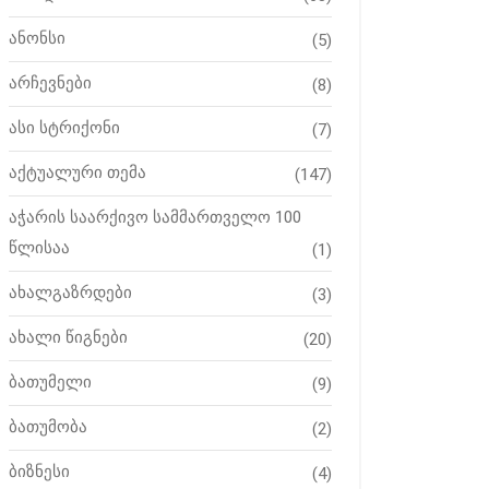
ანონსი
(5)
არჩევნები
(8)
ასი სტრიქონი
(7)
აქტუალური თემა
(147)
აჭარის საარქივო სამმართველო 100
წლისაა
(1)
ახალგაზრდები
(3)
ახალი წიგნები
(20)
ბათუმელი
(9)
ბათუმობა
(2)
ბიზნესი
(4)