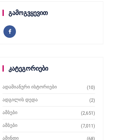
გამოგვყევით
კატეგორიები
ადამიანური ისტორიები
(10)
ადგილის დედა
(2)
ამბები
(2,651)
ამბები
(7,011)
ამინდი
(68)