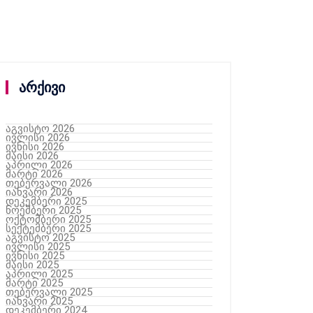
არქივი
აგვისტო 2026
ივლისი 2026
ივნისი 2026
მაისი 2026
აპრილი 2026
მარტი 2026
თებერვალი 2026
იანვარი 2026
დეკემბერი 2025
ნოემბერი 2025
ოქტომბერი 2025
სექტემბერი 2025
აგვისტო 2025
ივლისი 2025
ივნისი 2025
მაისი 2025
აპრილი 2025
მარტი 2025
თებერვალი 2025
იანვარი 2025
დეკემბერი 2024