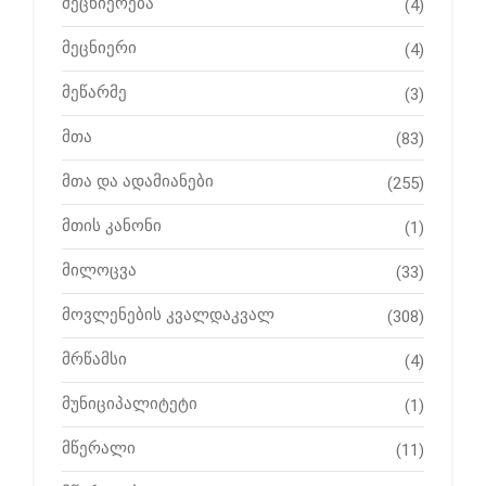
მეცნიერება
(4)
მეცნიერი
(4)
მეწარმე
(3)
მთა
(83)
მთა და ადამიანები
(255)
მთის კანონი
(1)
მილოცვა
(33)
მოვლენების კვალდაკვალ
(308)
მრწამსი
(4)
მუნიციპალიტეტი
(1)
მწერალი
(11)