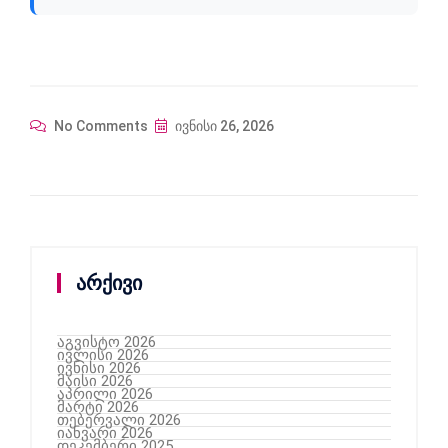
No Comments
ივნისი 26, 2026
არქივი
აგვისტო 2026
ივლისი 2026
ივნისი 2026
მაისი 2026
აპრილი 2026
მარტი 2026
თებერვალი 2026
იანვარი 2026
დეკემბერი 2025