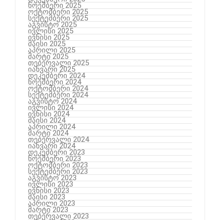
ნოემბერი 2025
ოქტომბერი 2025
სექტემბერი 2025
აგვისტო 2025
ივლისი 2025
ივნისი 2025
მაისი 2025
აპრილი 2025
მარტი 2025
თებერვალი 2025
იანვარი 2025
დეკემბერი 2024
ნოემბერი 2024
ოქტომბერი 2024
სექტემბერი 2024
აგვისტო 2024
ივლისი 2024
ივნისი 2024
მაისი 2024
აპრილი 2024
მარტი 2024
თებერვალი 2024
იანვარი 2024
დეკემბერი 2023
ნოემბერი 2023
ოქტომბერი 2023
სექტემბერი 2023
აგვისტო 2023
ივლისი 2023
ივნისი 2023
მაისი 2023
აპრილი 2023
მარტი 2023
თებერვალი 2023