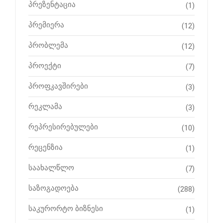
პრეზენტაცია
(1)
პრემიერა
(12)
პრობლემა
(12)
პროექტი
(7)
პროფკავშირები
(3)
რეკლამა
(3)
რეპრესირებულები
(10)
რეცენზია
(1)
საახალწლო
(7)
საზოგადოება
(288)
საკურორტო ბიზნესი
(1)