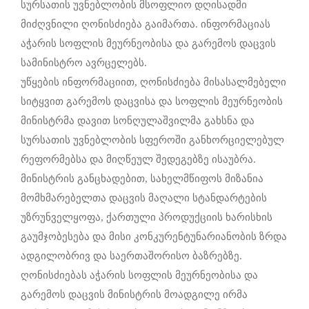
სურსათის უვნებლობის მსოფლიო დღისადმი
მიძღვნილი ღონისძიება გაიმართა. ინფორმაციას
აჭარის სოფლის მეურნეობისა და გარემოს დაცვის
სამინისტრო ავრცელებს.
უწყების ინფორმაციით, ღონისძიება მისასალმებელი
სიტყვით გარემოს დაცვისა და სოფლის მეურნეობის
მინისტრმა დავით სონღულაშვილმა გახსნა და
სურსათის უვნებლობის სფეროში განხორციელებულ
რეფორმებსა და მიღწეულ შედეგებზე ისაუბრა.
მინისტრის განცხადებით, სახელმწიფოს მიზანია
მომხმარებელთა დაცვის მაღალი სტანდარტების
უზრუნველყოფა, ქართული პროდუქციის ხარისხის
გაუმჯობესება და მისი კონკურენტუნარიანობის ზრდა
ადგილობრივ და საერთაშორისო ბაზრებზე.
ღონისძიებას აჭარის სოფლის მეურნეობისა და
გარემოს დაცვის მინისტრის მოადგილე ირმა