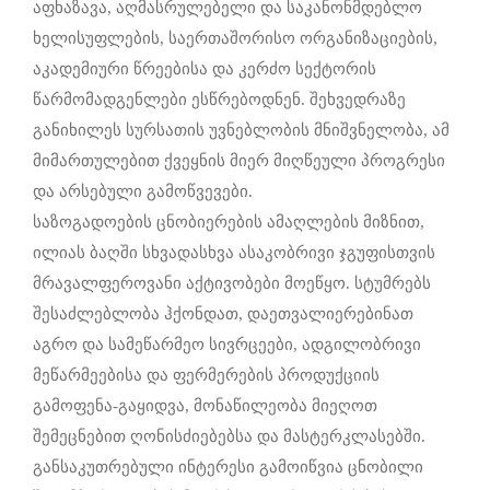
აფხაზავა, აღმასრულებელი და საკანონმდებლო
ხელისუფლების, საერთაშორისო ორგანიზაციების,
აკადემიური წრეებისა და კერძო სექტორის
წარმომადგენლები ესწრებოდნენ. შეხვედრაზე
განიხილეს სურსათის უვნებლობის მნიშვნელობა, ამ
მიმართულებით ქვეყნის მიერ მიღწეული პროგრესი
და არსებული გამოწვევები.
საზოგადოების ცნობიერების ამაღლების მიზნით,
ილიას ბაღში სხვადასხვა ასაკობრივი ჯგუფისთვის
მრავალფეროვანი აქტივობები მოეწყო. სტუმრებს
შესაძლებლობა ჰქონდათ, დაეთვალიერებინათ
აგრო და სამეწარმეო სივრცეები, ადგილობრივი
მეწარმეებისა და ფერმერების პროდუქციის
გამოფენა-გაყიდვა, მონაწილეობა მიეღოთ
შემეცნებით ღონისძიებებსა და მასტერკლასებში.
განსაკუთრებული ინტერესი გამოიწვია ცნობილი