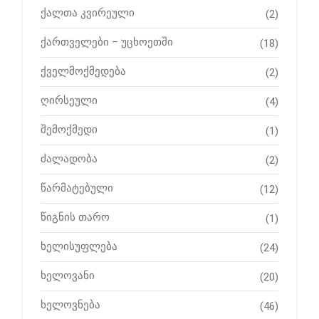
ქალთა კვირეული
(2)
ქართველები – უცხოეთში
(18)
ქველმოქმედება
(2)
ღირსეული
(4)
შემოქმედი
(1)
ძალადობა
(2)
წარმატებული
(12)
წიგნის თარო
(1)
ხელისუფლება
(24)
ხელოვანი
(20)
ხელოვნება
(46)