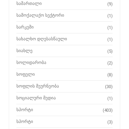
სამართალი
(9)
სამოქალაქო სექტორი
(1)
სარკეში
(1)
სახალხო დღესასწაული
(1)
სიახლე
(5)
სოლიდარობა
(2)
სოფელი
(8)
სოფლის მეურნეობა
(30)
სოციალური მედია
(1)
სპორტი
(403)
სპორტი
(3)