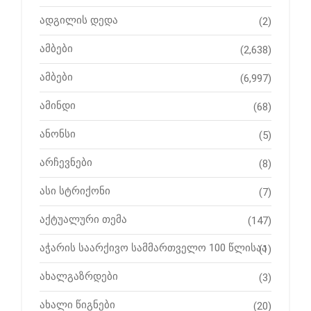
ადგილის დედა
(2)
ამბები
(2,638)
ამბები
(6,997)
ამინდი
(68)
ანონსი
(5)
არჩევნები
(8)
ასი სტრიქონი
(7)
აქტუალური თემა
(147)
აჭარის საარქივო სამმართველო 100 წლისაა
(1)
ახალგაზრდები
(3)
ახალი წიგნები
(20)