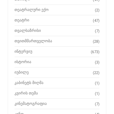
თეატრალური ექო
(2)
თეატრი
(47)
თვალსაზრისი
(7)
თვითმმართველობა
(28)
ინტერვიუ
(673)
ისტორია
(3)
იუბილე
(22)
კაბინეტს მიღმა
(1)
კვირის თემა
(1)
კინემატოგრაფია
(7)