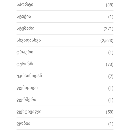
სპორტი
(38)
სტიქია
(1)
სტუმარი
(271)
სხვადასხვა
(2,523)
ტრაური
(1)
ტურიზმი
(73)
უკრაინიდან
(7)
ფემიციდი
(1)
ფერმერი
(1)
ფესტივალი
(58)
ფობია
(1)