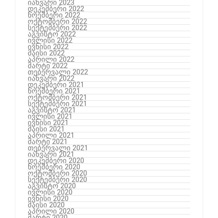
იანვარი 2023
დეკემბერი 2022
ნოემბერი 2022
ოქტომბერი 2022
სექტემბერი 2022
აგვისტო 2022
ივლისი 2022
ივნისი 2022
მაისი 2022
აპრილი 2022
მარტი 2022
თებერვალი 2022
იანვარი 2022
დეკემბერი 2021
ნოემბერი 2021
ოქტომბერი 2021
სექტემბერი 2021
აგვისტო 2021
ივლისი 2021
ივნისი 2021
მაისი 2021
აპრილი 2021
მარტი 2021
თებერვალი 2021
იანვარი 2021
დეკემბერი 2020
ნოემბერი 2020
ოქტომბერი 2020
სექტემბერი 2020
აგვისტო 2020
ივლისი 2020
ივნისი 2020
მაისი 2020
აპრილი 2020
მარტი 2020