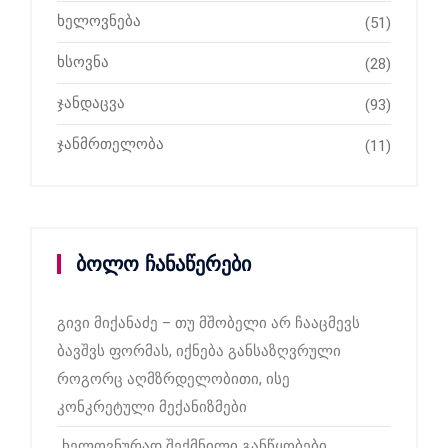
ხელოვნება
(51)
ხსოვნა
(28)
ჯანდაცვა
(93)
ჯანმრთელობა
(11)
ბოლო ჩანაწერები
გივი მიქანაძე – თუ მშობელი არ ჩააცმევს
ბავშვს ფორმას, იქნება განსაზღვრული
როგორც აღმზრდელობითი, ისე
კონკრეტული მექანიზმები
„ხელოვნურად შექმნილი განწყობები