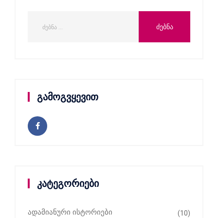
გამოგვყევით
კატეგორიები
ადამიანური ისტორიები
(10)