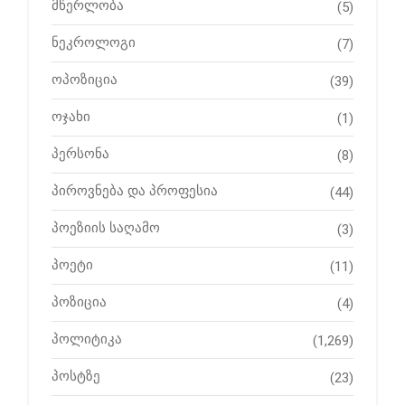
მწერლობა
(5)
ნეკროლოგი
(7)
ოპოზიცია
(39)
ოჯახი
(1)
პერსონა
(8)
პიროვნება და პროფესია
(44)
პოეზიის საღამო
(3)
პოეტი
(11)
პოზიცია
(4)
პოლიტიკა
(1,269)
პოსტზე
(23)