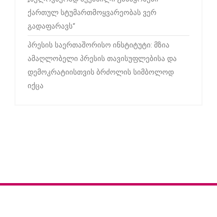
ქართულ სტუმართმოყვარეობას ვერ
გადაფარავს“
პრესის საერთაშორისო ინსტიტუტი: მზია
ამაღლობელი პრესის თავისუფლებისა და
დემოკრატიისთვის ბრძოლის სიმბოლოდ
იქცა