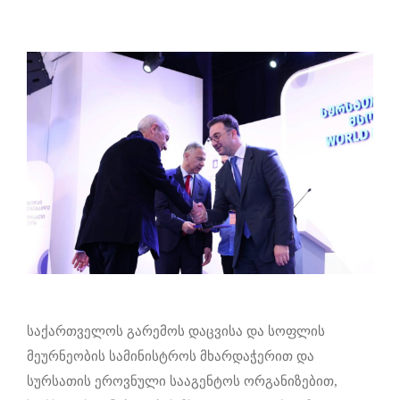
საქართველოს გარემოს დაცვისა და სოფლის
მეურნეობის სამინისტროს მხარდაჭერით და
სურსათის ეროვნული სააგენტოს ორგანიზებით,