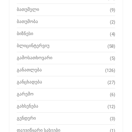
ბათუმელი
(9)
ბათუმობა
(2)
ბიზნესი
(4)
ბლიცინტერვიუ
(58)
გამოსათხოვარი
(5)
განათლება
(126)
განცხადება
(27)
გარემო
(6)
გახსენება
(12)
გენდერი
(3)
დაუვიწყარი სახეები
(1)