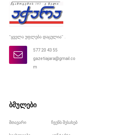
"ყველა უფლება დაცულია" .
577 20 43 55
gazetiajara@gmail.co
m
ბმულები
მთავარი
ჩვენს შესახებ