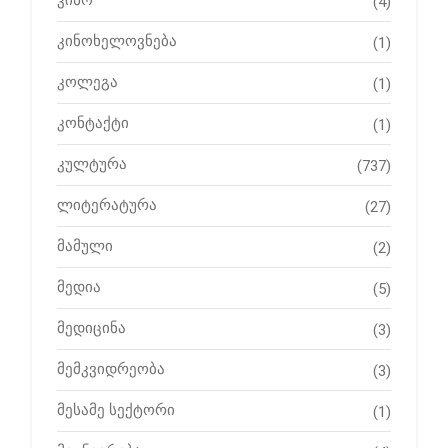
კინო
(4)
კინოხელოვნება
(1)
კოლეგა
(1)
კონტაქტი
(1)
კულტურა
(737)
ლიტერატურა
(27)
მამული
(2)
მედია
(5)
მედიცინა
(3)
მემკვიდრეობა
(3)
მესამე სექტორი
(1)