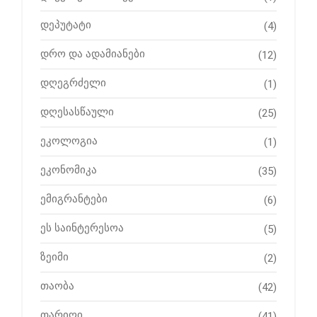
დეპუტატი
(4)
დრო და ადამიანები
(12)
დღეგრძელი
(1)
დღესასწაული
(25)
ეკოლოგია
(1)
ეკონომიკა
(35)
ემიგრანტები
(6)
ეს საინტერესოა
(5)
ზეიმი
(2)
თაობა
(42)
თარიღი
(41)