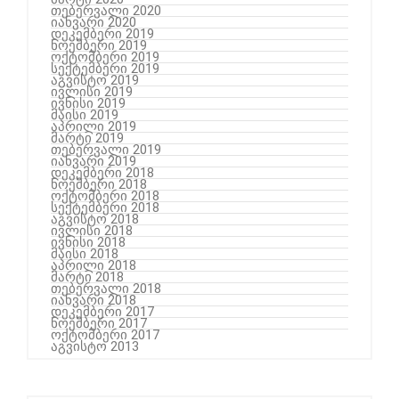
თებერვალი 2020
იანვარი 2020
დეკემბერი 2019
ნოემბერი 2019
ოქტომბერი 2019
სექტემბერი 2019
აგვისტო 2019
ივლისი 2019
ივნისი 2019
მაისი 2019
აპრილი 2019
მარტი 2019
თებერვალი 2019
იანვარი 2019
დეკემბერი 2018
ნოემბერი 2018
ოქტომბერი 2018
სექტემბერი 2018
აგვისტო 2018
ივლისი 2018
ივნისი 2018
მაისი 2018
აპრილი 2018
მარტი 2018
თებერვალი 2018
იანვარი 2018
დეკემბერი 2017
ნოემბერი 2017
ოქტომბერი 2017
აგვისტო 2013