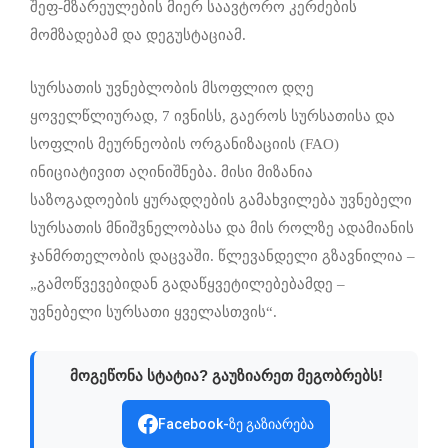
შეფ-მზარეულების მიერ საავტორო კერძების
მომზადებამ და დეგუსტაციამ.
სურსათის უვნებლობის მსოფლიო დღე
ყოველწლიურად, 7 ივნისს, გაეროს სურსათისა და
სოფლის მეურნეობის ორგანიზაციის (FAO)
ინიციატივით აღინიშნება. მისი მიზანია
საზოგადოების ყურადღების გამახვილება უვნებელი
სურსათის მნიშვნელობასა და მის როლზე ადამიანის
ჯანმრთელობის დაცვაში. წლევანდელი გზავნილია –
„გამოწვევებიდან გადაწყვეტილებებამდე –
უვნებელი სურსათი ყველასთვის“.
მოგეწონა სტატია? გაუზიარეთ მეგობრებს!
Facebook-ზე გაზიარება