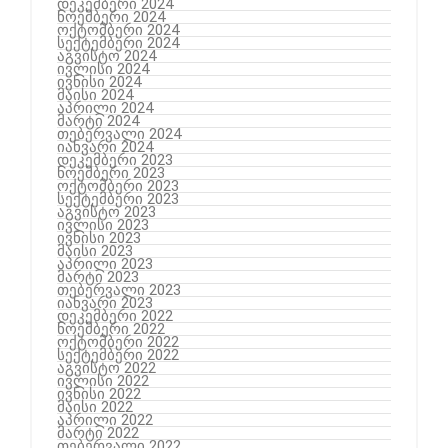
დეკემბერი 2024
ნოემბერი 2024
ოქტომბერი 2024
სექტემბერი 2024
აგვისტო 2024
ივლისი 2024
ივნისი 2024
მაისი 2024
აპრილი 2024
მარტი 2024
თებერვალი 2024
იანვარი 2024
დეკემბერი 2023
ნოემბერი 2023
ოქტომბერი 2023
სექტემბერი 2023
აგვისტო 2023
ივლისი 2023
ივნისი 2023
მაისი 2023
აპრილი 2023
მარტი 2023
თებერვალი 2023
იანვარი 2023
დეკემბერი 2022
ნოემბერი 2022
ოქტომბერი 2022
სექტემბერი 2022
აგვისტო 2022
ივლისი 2022
ივნისი 2022
მაისი 2022
აპრილი 2022
მარტი 2022
თებერვალი 2022