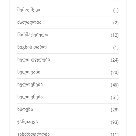
შემოქმედი
(1)
ძალადობა
(2)
წარმატებული
(12)
წიგნის თარო
(1)
ხელისუფლება
(24)
ხელოვანი
(20)
ხელოვნება
(46)
ხელოვნება
(51)
ხსოვნა
(28)
ჯანდაცვა
(93)
ჯანმრთელობა
(11)