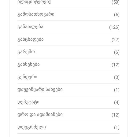
ბლიცინტერვიუ
(58)
გამოსათხოვარი
(5)
განათლება
(126)
განცხადება
(27)
გარემო
(6)
გახსენება
(12)
გენდერი
(3)
დაუვიწყარი სახეები
(1)
დეპუტატი
(4)
დრო და ადამიანები
(12)
დღეგრძელი
(1)