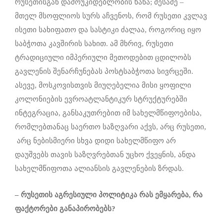
რუსეთისგან დამოუკიდებლობის ხანა; მესამე –
მთელ მსოფლიოს სურს აჩვენოს, რომ რუსეთი კვლავ
ისეთი სახიფათო და სასტიკი ძალაა, როგორიც იყო
საბჭოთა კავშირის სახით. ამ მხრივ, რუსეთი
ტრადიციული იმპერიული მეთოდებით ცდილობს
გავლენის შენარჩუნებას პოსტსაბჭოთა სივრცეში.
ასევე, მოსკოვისთვის მიუღებელია მისი ყოფილი
კოლონიების ევროატლანტიკურ სტრუქტურებში
ინტეგრაცია, განსაკუთრებით იმ სახელმწიფოებისა,
რომლებთანაც საერთო საზღვარი აქვს, არც რუსეთი,
არც ნებისმიერი სხვა დიდი სახელმწიფო არ
დაუშვებს თავის საზღვრებთან უცხო ქვეყნის, ანდა
სახელმწიფოთა ალიანსის გავლენების ზრდას.
– რუსეთის აგრესიული პოლიტიკა რას ემყარება, რა
ფაქტორები განაპირობებს?