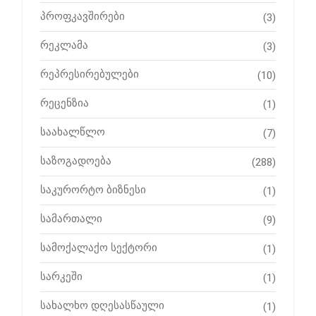
პროფკავშირები
(3)
რეკლამა
(3)
რეპრესირებულები
(10)
რეცენზია
(1)
საახალწლო
(7)
საზოგადოება
(288)
საკურორტო ბიზნესი
(1)
სამართალი
(9)
სამოქალაქო სექტორი
(1)
სარკეში
(1)
სახალხო დღესასწაული
(1)