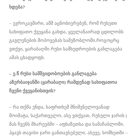
ხდება?
– ევროკავშირი, აშშ აცნობიერებენ, რომ რუსეთი
სახიფათო ქვეყანა გახდა, ყველანაირად ცდილობს
გავლენების მოპოვებას სამეზობლოში.როგოცრც
ვთქვი, ყარაბაღში რუსი სამხედროების განლაგება
ამას ცხადყოფს.
– ე.წ რუსი სამშვიდობოების განლაგება
აზერბაიჯანში (ყარაბაღი) რამდენად სახიფათოა
ჩვენი ქვეყანისთვის?
– რა თქმა უნდა, საფრთხემ მნიშვნელოვანად
მოიმატა, საქართველო, ასე ვთქვათ, რუსული ჯარის (
მას ჩვენს მხარეებში – აფხაზეთსა და სამაჩაბლოში,
ჰყავს თავისი ჯარი განთავსებული, ასევე, სომხეთში –