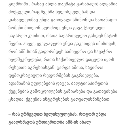
გიუმრიში , რასაც ახლა დაემატა ყარაბაღი) ალყაშია
მოქცეული,რაც ჩვენმა ხელისუფლებამ და
დასავლეთმაც უნდა გაითვალისწინონ და სათანადო
ზომები მიიღონ. კერძოდ, უნდა გავაქტიურდეთ
საგარეო კუთხით, რათა საქართველო გახდეს ნატოს
წევრი. ასევე, ყველაფერი უნდა გაკეთდეს იმისთვის,
რომ აშშ-სთან გაფორმდეს სამხედრო და სავაჭრო
ხელშეკრულება, რათა საქართველო დაცული იყოს
რუსეთის აგრესიისგან. გარდა ამისა, საჭიროა
დემოკრატიული რეფორმების გაგრძელება,
ადამიანის უფლებების დაცვა, ბალტიისპირეთის
ქვეყნების გამოცდილების გაზიარება და გათავისება,
ცხადია, ქვეყნის ინტერესების გათვალისწინებით.
– რას ურჩევდით ხელისუფლებას, როგორ უნდა
გააღრმავოს ურთიერთობა აშშ-ის ახალ