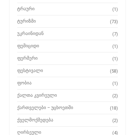
ტრაური
(1)
ტურიზმი
(73)
უკრაინიდან
(7)
ფემიციდი
(1)
ფერმერი
(1)
ფესტივალი
(58)
ფობია
(1)
ქალთა კვირეული
(2)
ქართველები – უცხოეთში
(18)
ქველმოქმედება
(2)
ღირსეული
(4)