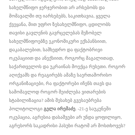
სახელმწიფო ჯერჯერობით არ არსებობს და
მომავალში თუ იარსებებს, საკითხავია, ყველა
ქვეყანა, მით უფრო ზესახელმწიფო, ცდილობს
თავისი გავლენის გავრცელებას მეზობელ
სახელმწიფოებზე ეკონომიკური ექსპანსიით,
დაკაბალებით, სამხედრო და ფაქტობრივი
ოკუპაციით და ანექსიით, როგორც მაგალითად,
საქართველოს და უკრაინას მოექცა რუსეთი. როგორ
აღიქვამს და რეაგირებს ამაზე საერთაშორისო
ორგანიზაციები, რა ფაქტორები იჩენს თავს და
სამომავლოდ როგორ შეიძლება ვითარების
სტაბილიზაცია? ამის შესახებ გვესაუბრება
პოლიტოლოგი
გელა ირემაძე
. -21-ე საუკუნეში
ოკუპაცია, აგრესია დასაშვები არ უნდა ყოფილიყო,
აგრესორს საკადრისი პასუხი რატომ არ მოსთხოვეს?