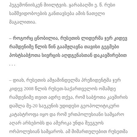
ჰეგემონიისკენ მიილტვის. ყარაბაღში ე. წ. რუსი
სამშვიდობოების განთავსება ამის ნათელი
მაგალითია.
– როგორც ცნობილია, რუსეთის ლიდერმა ჯერ კიდევ
რამდენიმე წლის წინ გაამჟღავნა თავისი გეგმები
პოსტსაბჭოთა სივრცის აღდგენასთან დაკავშირებით
. . .
– დიახ, რუსეთის ამჟამინდელმა პრეზიდენტმა ჯერ
კიდევ 2008 წლის რუსეთ-საქართველოს ომამდე
რამდენიმე თვით ადრე თქვა, რომ საბჭოთა კავშირის
დაშლა მე-20 საუკუნის უდიდესი გეოპოლიტიკური
კატასტროფა იყო და რომ ერთპოლუსიანი სამყარო
აღარ არსებობს და ამერიკა უნდა შეეგუოს
ორპოლუსიან სამყაროს. ამ მიმართულებით რუსეთმა