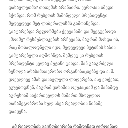
დასავლეთმა? თითქმის არანაირი. ევროპას იმედი
ჰქონდა, რომ რუსეთის მაშინდელი პრეზიდენტი
მედვედევი მეტ ლიბერალიზმს გამოიჩენდა,
გაატარებდა რეფორმებს ქვეყანაში და შეეგუებოდა
„მოძმე“ რესპუბლიკების არჩევანს, მაგრამ მოხდა ის,
რაც მოსალოდნელი იყო, მედვედევი პუტინის ხაზის
გამტარებელი აღმოჩნდა, შემდეგ კი რუსეთის
პრეზიდენტი კვლავ პუტინი გახდა. მან გააგრძელა
ზეწოლა არასამთავრობო ორგანიზაციებზე და ა. შ.
ყოველივე ამას დასავლელი ლიდერები, ასე ვთქვათ,
ეგუებოდნენ, მაგრამ ყირიმის ოკუპაციამ და მანამდე
აგრესიამ საქართველოს მიმართ მსოფლიო
თანამეგობრობა სულ სხვა რეალობის წინაშე
დააყენა.
– ამ რეალობის გაცნობიერება რამდენად ჯეროვნად