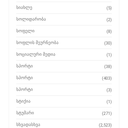
სიახლე
(5)
სოლიდარობა
(2)
სოფელი
(8)
სოფლის მეურნეობა
(30)
სოციალური მედია
(1)
სპორტი
(38)
სპორტი
(403)
სპორტი
(3)
სტიქია
(1)
სტუმარი
(271)
სხვადასხვა
(2,523)