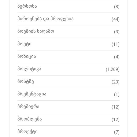
პერსონა
(8)
პიროვნება და პროფესია
(44)
პოეზიის საღამო
(3)
პოეტი
(11)
პოზიცია
(4)
პოლიტიკა
(1,269)
პოსტზე
(23)
პრეზენტაცია
(1)
პრემიერა
(12)
პრობლემა
(12)
პროექტი
(7)