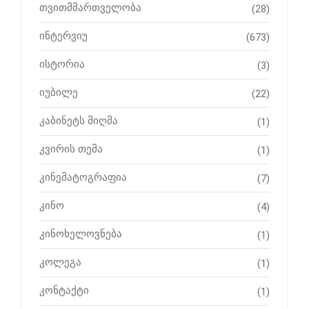
თვითმმართველობა
(28)
ინტერვიუ
(673)
ისტორია
(3)
იუბილე
(22)
კაბინეტს მიღმა
(1)
კვირის თემა
(1)
კინემატოგრაფია
(7)
კინო
(4)
კინოხელოვნება
(1)
კოლეგა
(1)
კონტაქტი
(1)