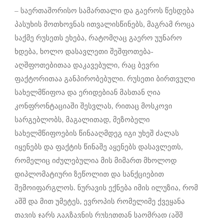
– საერთაშორისო სამართალი და გაეროს წესდება
პასუხის მოთხოვნას ითვალისწინებს, მაგრამ როცა
საქმე რუსეთს ეხება, რატომღაც გაერო უუნარო
ხდება, ხოლო დასავლეთი შეშფოთება-
აღშფოთებითაა დაკავებული, რაც ბევრი
ფაქტორითაა განპირობებული. რუსეთი ბირთვული
სახელმწიფოა და ერიდებიან მასთან ღია
კონფრონტაციაში შესვლას, რითაც მოსკოვი
სარგებლობს, მაგალითად, მეზობელი
სახელმწიფოების წინააღმდეგ იგი უხეშ ძალას
იყენებს და ფაქტის წინაშე აყენებს დასავლეთს,
რომელიც იძულებულია მის მიმართ მხოლოდ
დიპლომატიური ზეწოლით და სანქციებით
შემოიფარგლოს. ნურავის ექნება იმის ილუზია, რომ
აშშ და მით უმეტეს, ევროპის რომელიმე ქვეყანა
თავის ჯარს გაგზავნის რუსეთთან საომრად (აშშ