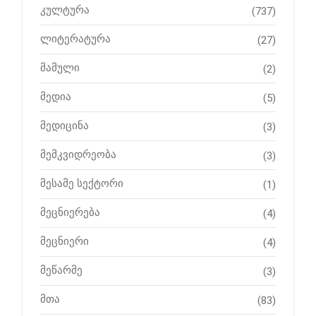
კულტურა
(737)
ლიტერატურა
(27)
მამული
(2)
მედია
(5)
მედიცინა
(3)
მემკვიდრეობა
(3)
მესამე სექტორი
(1)
მეცნიერება
(4)
მეცნიერი
(4)
მეწარმე
(3)
მთა
(83)