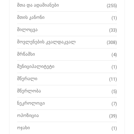
მთა და ადამიანები
(255)
მთის კანონი
(1)
მილოცვა
(33)
მოვლენების კვალდაკვალ
(308)
მრწამსი
(4)
მუნიციპალიტეტი
(1)
მწერალი
(11)
მწერლობა
(5)
ნეკროლოგი
(7)
ოპოზიცია
(39)
ოჯახი
(1)