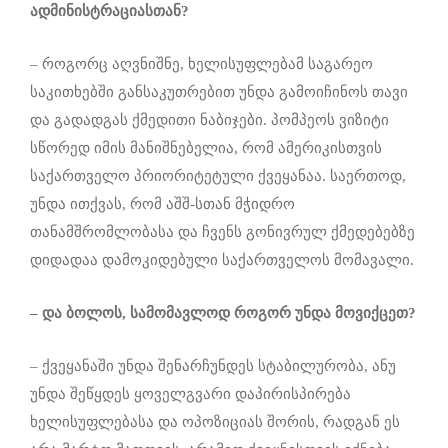
ადმინისტრაციასთან?
– როგორც აღვნიშნე, ხელისუფლებამ საგარეო
საკითხებში განსაკუთრებით უნდა გამოიჩინოს თავი
და გადადგას ქმედითი ნაბიჯები. პომპეოს ვიზიტი
სწორედ იმის მანიშნებელია, რომ ამერიკისთვის
საქართველო პრიორიტეტული ქვეყანაა. საერთოდ,
უნდა ითქვას, რომ აშშ-სთან მჭიდრო
თანამშრომლობასა და ჩვენს გონივრულ ქმედებებზე
დიდადაა დამოკიდებული საქართველოს მომავალი.
– და ბოლოს, სამომავლოდ როგორ უნდა მოვიქცეთ?
– ქვეყანაში უნდა შენარჩუნდეს სტაბილურობა, ანუ
უნდა შეწყდეს ყოველგვარი დაპირისპირება
ხელისუფლებასა და ოპოზიციას შორის, რადგან ეს