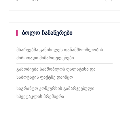
ბოლო ჩანაწერები
მხარეებმა განიხილეს თანამშრომლობის
ძირითადი მიმართულებები
გამოძიება სამშობლოს ღალატისა და
საბოტაჟის ფაქტზე დაიწყო
საგრანტო კონკურსის გამარჯვებული
სპექტაკლის პრემიერა