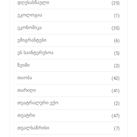
დღესასწაული
(25)
ეკოლოგია
(1)
ეკონომიკა
(35)
ემიგრანტები
(6)
ეს საინტერესოა
(5)
ზეიმი
(2)
თაობა
(42)
თარიღი
(41)
თეატრალური ექო
(2)
თეატრი
(47)
თვალსაზრისი
(7)