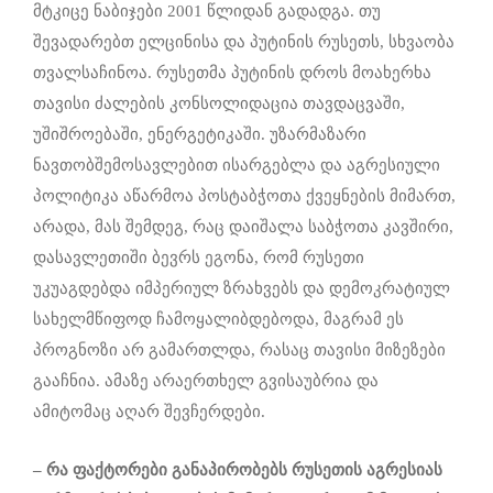
მტკიცე ნაბიჯები 2001 წლიდან გადადგა. თუ
შევადარებთ ელცინისა და პუტინის რუსეთს, სხვაობა
თვალსაჩინოა. რუსეთმა პუტინის დროს მოახერხა
თავისი ძალების კონსოლიდაცია თავდაცვაში,
უშიშროებაში, ენერგეტიკაში. უზარმაზარი
ნავთობშემოსავლებით ისარგებლა და აგრესიული
პოლიტიკა აწარმოა პოსტაბჭოთა ქვეყნების მიმართ,
არადა, მას შემდეგ, რაც დაიშალა საბჭოთა კავშირი,
დასავლეთიში ბევრს ეგონა, რომ რუსეთი
უკუაგდებდა იმპერიულ ზრახვებს და დემოკრატიულ
სახელმწიფოდ ჩამოყალიბდებოდა, მაგრამ ეს
პროგნოზი არ გამართლდა, რასაც თავისი მიზეზები
გააჩნია. ამაზე არაერთხელ გვისაუბრია და
ამიტომაც აღარ შევჩერდები.
– რა ფაქტორები განაპირობებს რუსეთის აგრესიას