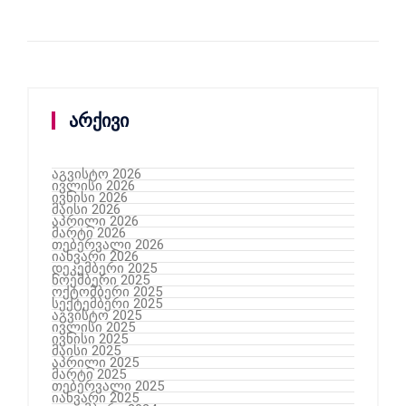
არქივი
აგვისტო 2026
ივლისი 2026
ივნისი 2026
მაისი 2026
აპრილი 2026
მარტი 2026
თებერვალი 2026
იანვარი 2026
დეკემბერი 2025
ნოემბერი 2025
ოქტომბერი 2025
სექტემბერი 2025
აგვისტო 2025
ივლისი 2025
ივნისი 2025
მაისი 2025
აპრილი 2025
მარტი 2025
თებერვალი 2025
იანვარი 2025