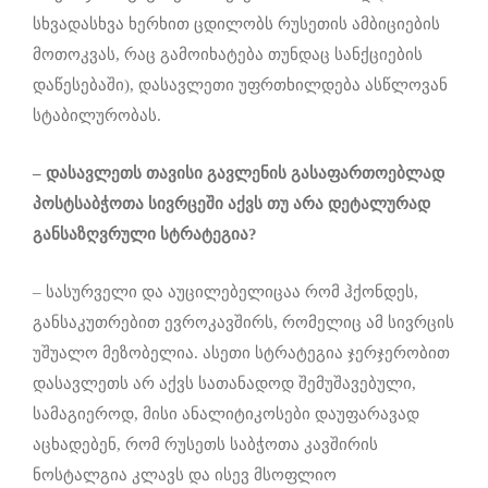
სხვადასხვა ხერხით ცდილობს რუსეთის ამბიციების
მოთოკვას, რაც გამოიხატება თუნდაც სანქციების
დაწესებაში), დასავლეთი უფრთხილდება ასწლოვან
სტაბილურობას.
– დასავლეთს თავისი გავლენის გასაფართოებლად
პოსტსაბჭოთა სივრცეში აქვს თუ არა დეტალურად
განსაზღვრული სტრატეგია?
– სასურველი და აუცილებელიცაა რომ ჰქონდეს,
განსაკუთრებით ევროკავშირს, რომელიც ამ სივრცის
უშუალო მეზობელია. ასეთი სტრატეგია ჯერჯერობით
დასავლეთს არ აქვს სათანადოდ შემუშავებული,
სამაგიეროდ, მისი ანალიტიკოსები დაუფარავად
აცხადებენ, რომ რუსეთს საბჭოთა კავშირის
ნოსტალგია კლავს და ისევ მსოფლიო