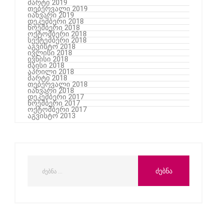
მარტი 2019
თებერვალი 2019
იანვარი 2019
დეკემბერი 2018
ნოემბერი 2018
ოქტომბერი 2018
სექტემბერი 2018
აგვისტო 2018
ივლისი 2018
ივნისი 2018
მაისი 2018
აპრილი 2018
მარტი 2018
თებერვალი 2018
იანვარი 2018
დეკემბერი 2017
ნოემბერი 2017
ოქტომბერი 2017
აგვისტო 2013