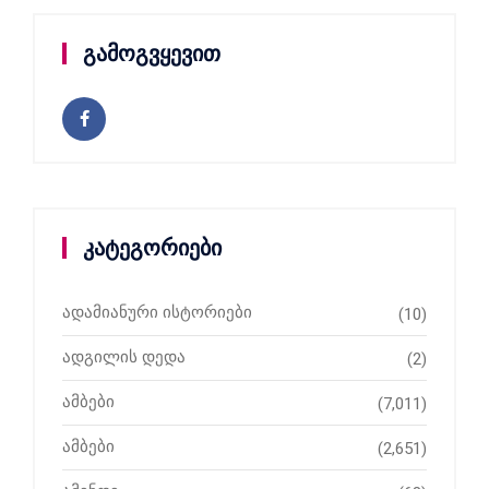
გამოგვყევით
კატეგორიები
ადამიანური ისტორიები
(10)
ადგილის დედა
(2)
ამბები
(7,011)
ამბები
(2,651)