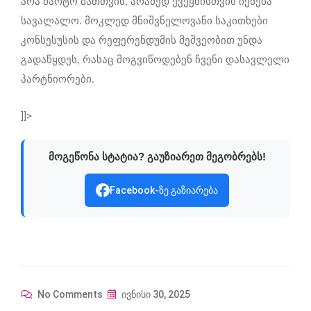
არა მარტო მათთვის, არამედ ქვეყნისთვის იქნება
სავალალო. მოკლედ მნიშვნელოვანი საკითხები
კონსესუსის და რეფერენდუმის მეშვეობით უნდა
გადაწყდეს, რასაც მოგვიწოდებენ ჩვენი დასავლელი
პარტნიორები.
]]>
მოგეწონა სტატია? გაუზიარეთ მეგობრებს!
Facebook-ზე გაზიარება
No Comments
ივნისი 30, 2025