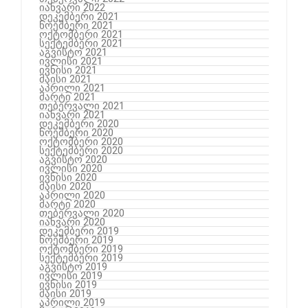
იანვარი 2022
დეკემბერი 2021
ნოემბერი 2021
ოქტომბერი 2021
სექტემბერი 2021
აგვისტო 2021
ივლისი 2021
ივნისი 2021
მაისი 2021
აპრილი 2021
მარტი 2021
თებერვალი 2021
იანვარი 2021
დეკემბერი 2020
ნოემბერი 2020
ოქტომბერი 2020
სექტემბერი 2020
აგვისტო 2020
ივლისი 2020
ივნისი 2020
მაისი 2020
აპრილი 2020
მარტი 2020
თებერვალი 2020
იანვარი 2020
დეკემბერი 2019
ნოემბერი 2019
ოქტომბერი 2019
სექტემბერი 2019
აგვისტო 2019
ივლისი 2019
ივნისი 2019
მაისი 2019
აპრილი 2019