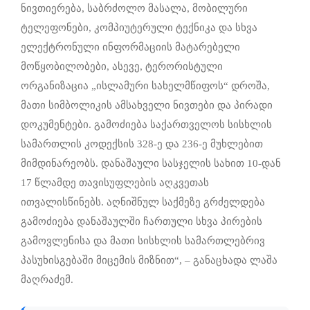
ნივთიერება, საბრძოლო მასალა, მობილური
ტელეფონები, კომპიუტერული ტექნიკა და სხვა
ელექტრონული ინფორმაციის მატარებელი
მოწყობილობები, ასევე, ტერორისტული
ორგანიზაცია „ისლამური სახელმწიფოს“ დროშა,
მათი სიმბოლიკის ამსახველი ნივთები და პირადი
დოკუმენტები. გამოძიება საქართველოს სისხლის
სამართლის კოდექსის 328-ე და 236-ე მუხლებით
მიმდინარეობს. დანაშაული სასჯელის სახით 10-დან
17 წლამდე თავისუფლების აღკვეთას
ითვალისწინებს. აღნიშნულ საქმეზე გრძელდება
გამოძიება დანაშაულში ჩართული სხვა პირების
გამოვლენისა და მათი სისხლის სამართლებრივ
პასუხისგებაში მიცემის მიზნით“, – განაცხადა ლაშა
მაღრაძემ.