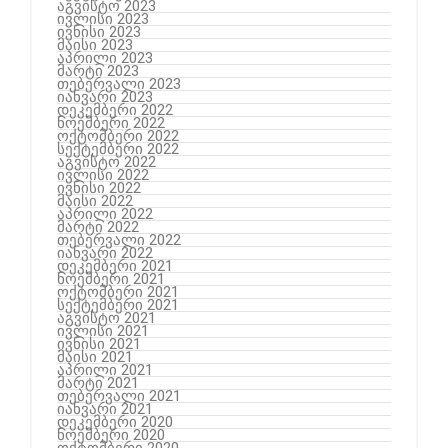
აგვისტო 2023
ივლისი 2023
ივნისი 2023
მაისი 2023
აპრილი 2023
მარტი 2023
თებერვალი 2023
იანვარი 2023
დეკემბერი 2022
ნოემბერი 2022
ოქტომბერი 2022
სექტემბერი 2022
აგვისტო 2022
ივლისი 2022
ივნისი 2022
მაისი 2022
აპრილი 2022
მარტი 2022
თებერვალი 2022
იანვარი 2022
დეკემბერი 2021
ნოემბერი 2021
ოქტომბერი 2021
სექტემბერი 2021
აგვისტო 2021
ივლისი 2021
ივნისი 2021
მაისი 2021
აპრილი 2021
მარტი 2021
თებერვალი 2021
იანვარი 2021
დეკემბერი 2020
ნოემბერი 2020
ოქტომბერი 2020