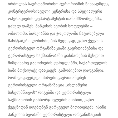
ბრძოლას საერთაშორისო ტერორიზმის წინააღმდეგ.
კონტრტერორისტული ცენტრისა და სპეციალური
ოპერაციების დეპარტამენტის თანამშრომლებმა,
გასულ ღამეს, პანკისის ხეობის სოფლებში –
ომალოში, ბირკიანსა და ჯოყოლოში ჩატარებული
მასშტაბური ღონისძიების შედეგად, უცხო ქვეყნის
ტერორისტულ ორგანიზაციაში გაერთიანებისა და
ტერორისტულ საქმიანობაში დახმარების მუხლით
მიმდინარე გამოძიების ფარგლებში, საქართველოს
სამი მოქალაქე დააკავეს. გამოძიებით დადგინდა,
რომ დაკავებული პირები გაერთიანდნენ
ტერორისტული ორგანიზაცია „ისლამური
სახელმწიფოს“ რიგებში და ტერორისტული
საქმიანობის განხორციელების მიზნით, უცხო
ქვეყნიდან იღებდნენ გარკვეულ მითითებებს. ისინი
პანკისის ხეობაში ტერორისტული ორგანიზაციის