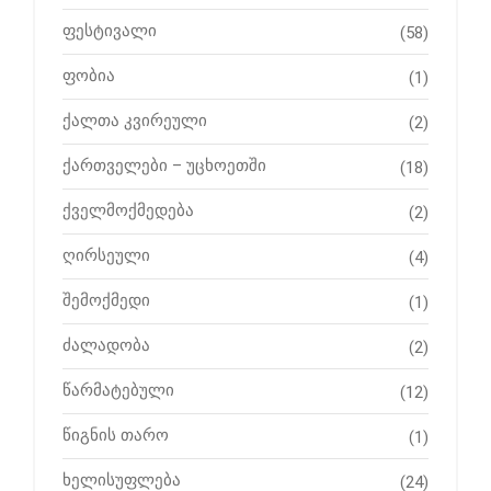
ფესტივალი
(58)
ფობია
(1)
ქალთა კვირეული
(2)
ქართველები – უცხოეთში
(18)
ქველმოქმედება
(2)
ღირსეული
(4)
შემოქმედი
(1)
ძალადობა
(2)
წარმატებული
(12)
წიგნის თარო
(1)
ხელისუფლება
(24)