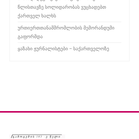
წლისთავზე სოლიდარობას ვუცხადებთ
ქართველ ხალხს
ურთიერთთანამშრომლობის მემორანდუმი
გაფორმდა
ყაზახი ჟურნალისტები – საქართველოზე