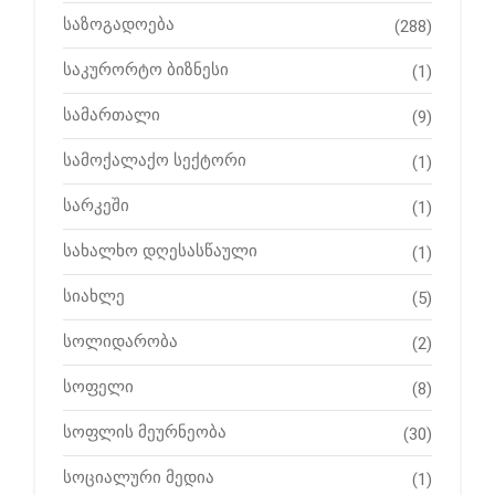
საზოგადოება
(288)
საკურორტო ბიზნესი
(1)
სამართალი
(9)
სამოქალაქო სექტორი
(1)
სარკეში
(1)
სახალხო დღესასწაული
(1)
სიახლე
(5)
სოლიდარობა
(2)
სოფელი
(8)
სოფლის მეურნეობა
(30)
სოციალური მედია
(1)