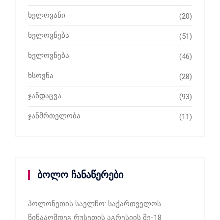
ხელოვანი
(20)
ხელოვნება
(51)
ხელოვნება
(46)
ხსოვნა
(28)
ჯანდაცვა
(93)
ჯანმრთელობა
(11)
ბოლო ჩანაწერები
პოლონეთის საელჩო: საქართველოს
წინააღმდეგ რუსეთის აგრესიის მე-18