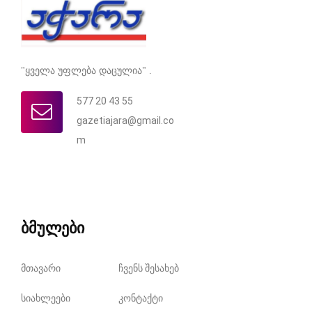
"ყველა უფლება დაცულია" .
577 20 43 55
gazetiajara@gmail.co
m
ბმულები
მთავარი
ჩვენს შესახებ
სიახლეები
კონტაქტი