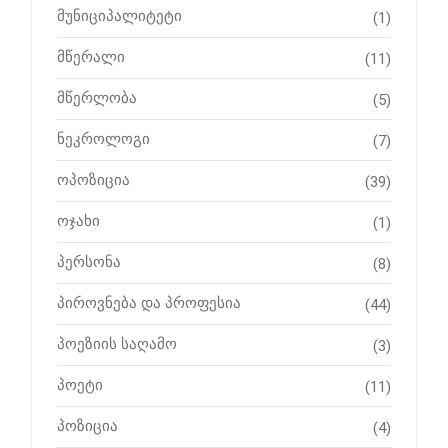
მუნიციპალიტეტი
(1)
მწერალი
(11)
მწერლობა
(5)
ნეკროლოგი
(7)
ოპოზიცია
(39)
ოჯახი
(1)
პერსონა
(8)
პიროვნება და პროფესია
(44)
პოეზიის საღამო
(3)
პოეტი
(11)
პოზიცია
(4)