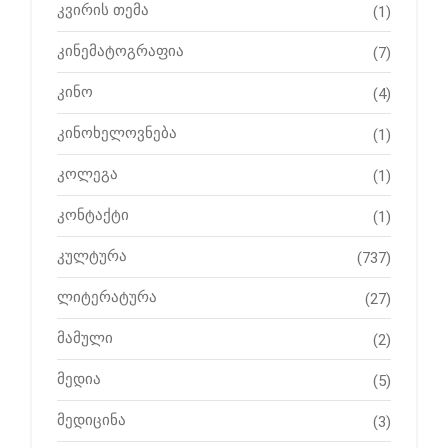
კვირის თემა
(1)
კინემატოგრაფია
(7)
კინო
(4)
კინოხელოვნება
(1)
კოლეგა
(1)
კონტაქტი
(1)
კულტურა
(737)
ლიტერატურა
(27)
მამული
(2)
მედია
(5)
მედიცინა
(3)