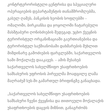
კონტრტერორისტული ცენტრისა და სპეციალური
ოპერაციების დეპარტამენტის თანამშრომლებმა,
გასულ ღამეს, პანკისის ხეობის სოფლებში –
ომალოში, ბირკიანსა და ჯოყოლოში ჩატარებული
მასშტაბური ღონისძიების შედეგად, უცხო ქვეყნის
ტერორისტულ ორგანიზაციაში გაერთიანებისა და
ტერორისტულ საქმიანობაში დახმარების მუხლით
მიმდინარე გამოძიების ფარგლებში, საქართველოს
სამი მოქალაქე დააკავეს. – ამის შესახებ
საქართველოს სახელმწიფო უსაფრთხოების
სამსახურის უფროსის პირველმა მოადგილე ლაშა
მაღრაძემ სუს-ში გამართულ ბრიფინგზე განაცხადა.
„საქართველოს სახელმწიფო უსაფრთხოების
სამსახური ჩვენი ქვეყნისა და თითოეული მოქალაქის
უსაფრთხოების დაცვის მიზნით, განაგრძობს