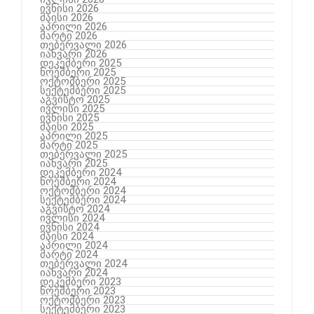
ივნისი 2026
მაისი 2026
აპრილი 2026
მარტი 2026
თებერვალი 2026
იანვარი 2026
დეკემბერი 2025
ნოემბერი 2025
ოქტომბერი 2025
სექტემბერი 2025
აგვისტო 2025
ივლისი 2025
ივნისი 2025
მაისი 2025
აპრილი 2025
მარტი 2025
თებერვალი 2025
იანვარი 2025
დეკემბერი 2024
ნოემბერი 2024
ოქტომბერი 2024
სექტემბერი 2024
აგვისტო 2024
ივლისი 2024
ივნისი 2024
მაისი 2024
აპრილი 2024
მარტი 2024
თებერვალი 2024
იანვარი 2024
დეკემბერი 2023
ნოემბერი 2023
ოქტომბერი 2023
სექტემბერი 2023