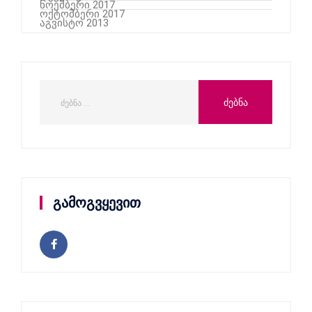
ნოემბერი 2017
ოქტომბერი 2017
აგვისტო 2013
გამოგვყევით