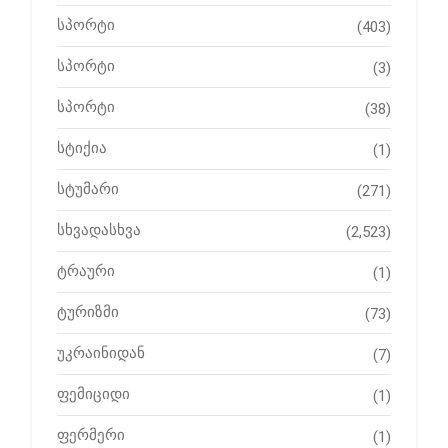
სპორტი
(403)
სპორტი
(3)
სპორტი
(38)
სტიქია
(1)
სტუმარი
(271)
სხვადასხვა
(2,523)
ტრაური
(1)
ტურიზმი
(73)
უკრაინიდან
(7)
ფემიციდი
(1)
ფერმერი
(1)