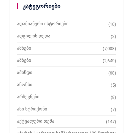
კატეგორიები
ადამიანური ისტორიები
(10)
ადგილის დედა
(2)
ამბები
(7,008)
ამბები
(2,649)
ამინდი
(68)
ანონსი
(5)
არჩევნები
(8)
ასი სტრიქონი
(7)
აქტუალური თემა
(147)