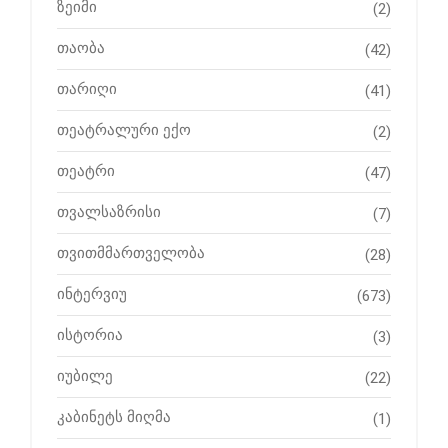
ზეიმი
(2)
თაობა
(42)
თარიღი
(41)
თეატრალური ექო
(2)
თეატრი
(47)
თვალსაზრისი
(7)
თვითმმართველობა
(28)
ინტერვიუ
(673)
ისტორია
(3)
იუბილე
(22)
კაბინეტს მიღმა
(1)