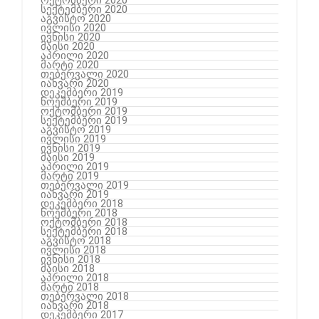
სექტემბერი 2020
აგვისტო 2020
ივლისი 2020
ივნისი 2020
მაისი 2020
აპრილი 2020
მარტი 2020
თებერვალი 2020
იანვარი 2020
დეკემბერი 2019
ნოემბერი 2019
ოქტომბერი 2019
სექტემბერი 2019
აგვისტო 2019
ივლისი 2019
ივნისი 2019
მაისი 2019
აპრილი 2019
მარტი 2019
თებერვალი 2019
იანვარი 2019
დეკემბერი 2018
ნოემბერი 2018
ოქტომბერი 2018
სექტემბერი 2018
აგვისტო 2018
ივლისი 2018
ივნისი 2018
მაისი 2018
აპრილი 2018
მარტი 2018
თებერვალი 2018
იანვარი 2018
დეკემბერი 2017