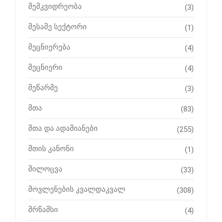
მემკვიდრეობა
(3)
მესამე სექტორი
(1)
მეცნიერება
(4)
მეცნიერი
(4)
მეწარმე
(3)
მთა
(83)
მთა და ადამიანები
(255)
მთის კანონი
(1)
მილოცვა
(33)
მოვლენების კვალდაკვალ
(308)
მრწამსი
(4)