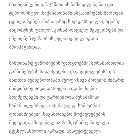
მხარდამჭერი ე.წ. ჯამაათის ჩამოყალიბებას და
ტერორისტულ საქმიანობაში სხვა პირების ჩართვას
ცდილობდნენ, რისთვისაც სხვადასხვა ლოკაციაზე
აწყობდნენ ფარულ, კონსპირაციულ შეხვედრებს და
ეწეოდნენ ტერორისტული იდეოლოგიის
პროპაგანდას.
მიმდინარე გამოძიების ფარგლებში, მოსამართლის
განჩინებების საფუძველზე, დაკავებულებისა და
მათთან შემხებლობაში მყოფი სხვა პირების მიმართ
მიმდინარეობდა ფარული საგამოძიებო
მოქმედებები და ტარდებოდა შესაბამისი
სამართლებრივი, ოპერატიულ-სამძებრო
ღონისძიებები. საგამოძიებო მოქმედებების
შედეგად, ამოღებულია რამდენიმე ერთეული
ცეცხლსასროლი იარაღი, ასაფეთქებელი