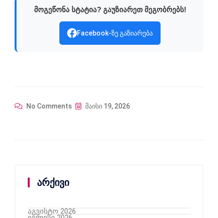
მოგეწონა სტატია? გაუზიარეთ მეგობრებს!
Facebook-ზე გაზიარება
No Comments
მაისი 19, 2026
არქივი
აგვისტო 2026
ივლისი 2026