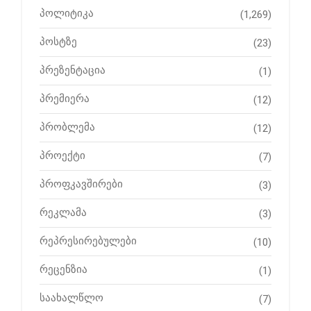
პოლიტიკა
(1,269)
პოსტზე
(23)
პრეზენტაცია
(1)
პრემიერა
(12)
პრობლემა
(12)
პროექტი
(7)
პროფკავშირები
(3)
რეკლამა
(3)
რეპრესირებულები
(10)
რეცენზია
(1)
საახალწლო
(7)