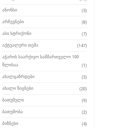
ანონსი
(5)
არჩევნები
(8)
ასი სტრიქონი
(7)
აქტუალური თემა
(147)
აჭარის საარქივო სამმართველო 100
წლისაა
(1)
ახალგაზრდები
(3)
ახალი წიგნები
(20)
ბათუმელი
(9)
ბათუმობა
(2)
ბიზნესი
(4)