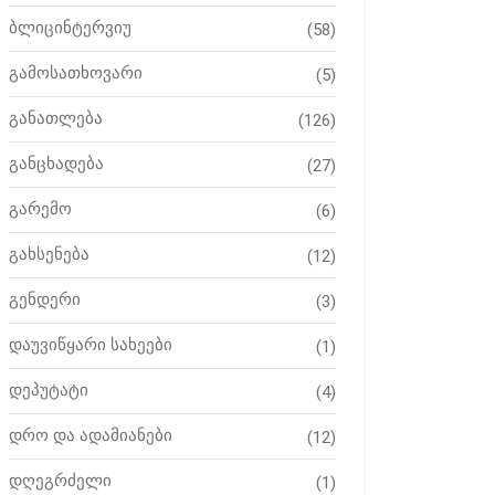
ბლიცინტერვიუ
(58)
გამოსათხოვარი
(5)
განათლება
(126)
განცხადება
(27)
გარემო
(6)
გახსენება
(12)
გენდერი
(3)
დაუვიწყარი სახეები
(1)
დეპუტატი
(4)
დრო და ადამიანები
(12)
დღეგრძელი
(1)