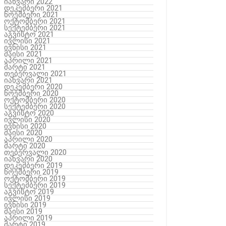
იანვარი 2022
დეკემბერი 2021
ნოემბერი 2021
ოქტომბერი 2021
სექტემბერი 2021
აგვისტო 2021
ივლისი 2021
ივნისი 2021
მაისი 2021
აპრილი 2021
მარტი 2021
თებერვალი 2021
იანვარი 2021
დეკემბერი 2020
ნოემბერი 2020
ოქტომბერი 2020
სექტემბერი 2020
აგვისტო 2020
ივლისი 2020
ივნისი 2020
მაისი 2020
აპრილი 2020
მარტი 2020
თებერვალი 2020
იანვარი 2020
დეკემბერი 2019
ნოემბერი 2019
ოქტომბერი 2019
სექტემბერი 2019
აგვისტო 2019
ივლისი 2019
ივნისი 2019
მაისი 2019
აპრილი 2019
მარტი 2019