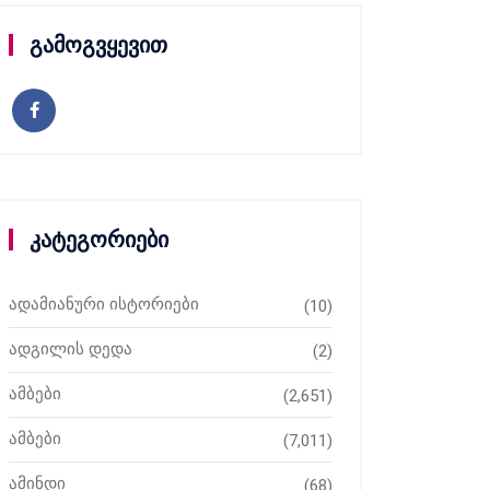
გამოგვყევით
კატეგორიები
ადამიანური ისტორიები
(10)
ადგილის დედა
(2)
ამბები
(2,651)
ამბები
(7,011)
ამინდი
(68)