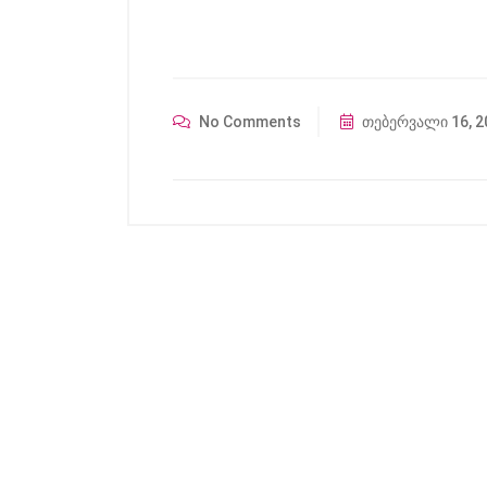
No Comments
თებერვალი 16, 2