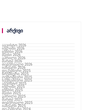
არქივი
აგვისტო 2026
ივლისი 2026
ივნისი 2026
მაისი 2026
აპრილი 2026
მარტი 2026
თებერვალი 2026
იანვარი 2026
დეკემბერი 2025
ნოემბერი 2025
ოქტომბერი 2025
სექტემბერი 2025
აგვისტო 2025
ივლისი 2025
ივნისი 2025
მაისი 2025
აპრილი 2025
მარტი 2025
თებერვალი 2025
იანვარი 2025
დეკემბერი 2024