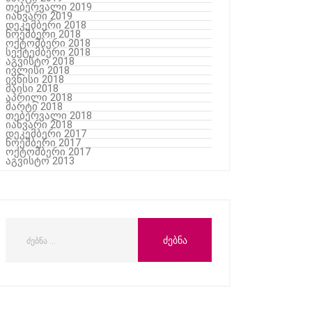
თებერვალი 2019
იანვარი 2019
დეკემბერი 2018
ნოემბერი 2018
ოქტომბერი 2018
სექტემბერი 2018
აგვისტო 2018
ივლისი 2018
ივნისი 2018
მაისი 2018
აპრილი 2018
მარტი 2018
თებერვალი 2018
იანვარი 2018
დეკემბერი 2017
ნოემბერი 2017
ოქტომბერი 2017
აგვისტო 2013