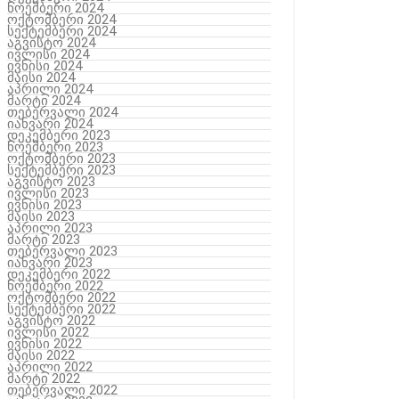
ნოემბერი 2024
ოქტომბერი 2024
სექტემბერი 2024
აგვისტო 2024
ივლისი 2024
ივნისი 2024
მაისი 2024
აპრილი 2024
მარტი 2024
თებერვალი 2024
იანვარი 2024
დეკემბერი 2023
ნოემბერი 2023
ოქტომბერი 2023
სექტემბერი 2023
აგვისტო 2023
ივლისი 2023
ივნისი 2023
მაისი 2023
აპრილი 2023
მარტი 2023
თებერვალი 2023
იანვარი 2023
დეკემბერი 2022
ნოემბერი 2022
ოქტომბერი 2022
სექტემბერი 2022
აგვისტო 2022
ივლისი 2022
ივნისი 2022
მაისი 2022
აპრილი 2022
მარტი 2022
თებერვალი 2022