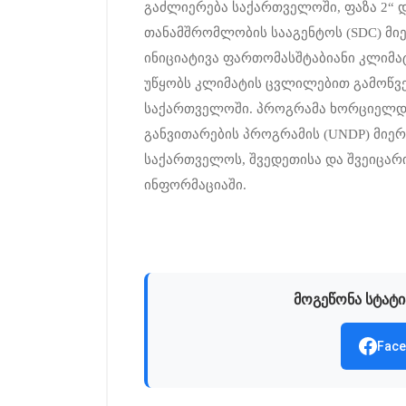
გაძლიერება საქართველოში, ფაზა 2“ 
თანამშრომლობის სააგენტოს (SDC) მიე
ინიციატივა ფართომასშტაბიანი კლიმ
უწყობს კლიმატის ცვლილებით გამოწვე
საქართველოში. პროგრამა ხორციელდ
განვითარების პროგრამის (UNDP) მიერ
საქართველოს, შვედეთისა და შვეიცარ
ინფორმაციაში.
მოგეწონა სტატი
Face