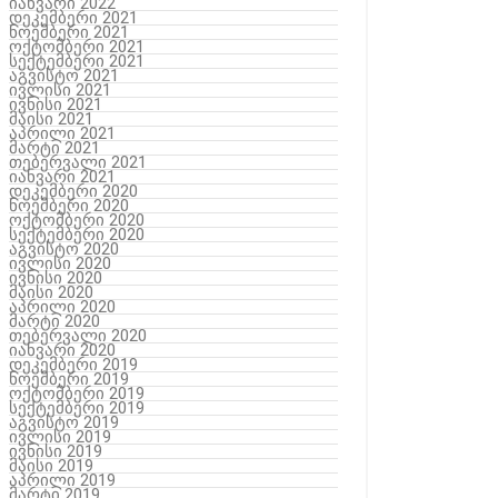
იანვარი 2022
დეკემბერი 2021
ნოემბერი 2021
ოქტომბერი 2021
სექტემბერი 2021
აგვისტო 2021
ივლისი 2021
ივნისი 2021
მაისი 2021
აპრილი 2021
მარტი 2021
თებერვალი 2021
იანვარი 2021
დეკემბერი 2020
ნოემბერი 2020
ოქტომბერი 2020
სექტემბერი 2020
აგვისტო 2020
ივლისი 2020
ივნისი 2020
მაისი 2020
აპრილი 2020
მარტი 2020
თებერვალი 2020
იანვარი 2020
დეკემბერი 2019
ნოემბერი 2019
ოქტომბერი 2019
სექტემბერი 2019
აგვისტო 2019
ივლისი 2019
ივნისი 2019
მაისი 2019
აპრილი 2019
მარტი 2019