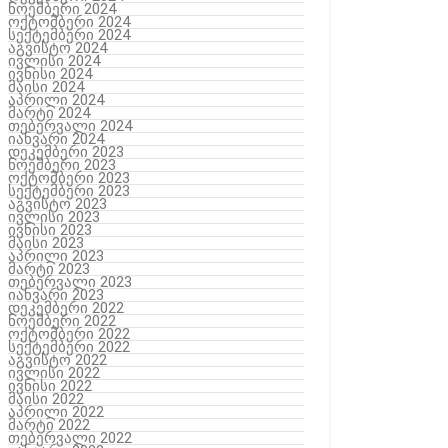
ნოემბერი 2024
ოქტომბერი 2024
სექტემბერი 2024
აგვისტო 2024
ივლისი 2024
ივნისი 2024
მაისი 2024
აპრილი 2024
მარტი 2024
თებერვალი 2024
იანვარი 2024
დეკემბერი 2023
ნოემბერი 2023
ოქტომბერი 2023
სექტემბერი 2023
აგვისტო 2023
ივლისი 2023
ივნისი 2023
მაისი 2023
აპრილი 2023
მარტი 2023
თებერვალი 2023
იანვარი 2023
დეკემბერი 2022
ნოემბერი 2022
ოქტომბერი 2022
სექტემბერი 2022
აგვისტო 2022
ივლისი 2022
ივნისი 2022
მაისი 2022
აპრილი 2022
მარტი 2022
თებერვალი 2022