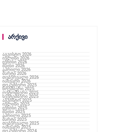
არქივი
აგვისტო 2026
ივლისი 2026
ივნისი 2026
მაისი 2026
აპრილი 2026
მარტი 2026
თებერვალი 2026
იანვარი 2026
დეკემბერი 2025
ნოემბერი 2025
ოქტომბერი 2025
სექტემბერი 2025
აგვისტო 2025
ივლისი 2025
ივნისი 2025
მაისი 2025
აპრილი 2025
მარტი 2025
თებერვალი 2025
იანვარი 2025
დეკემბერი 2024