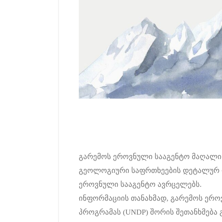
გარემოს ეროვნული სააგენტო მაღალი 
გეოლოგიური საფრთხეების დეტალურ რ
ეროვნული სააგენტო ავრცელებს.
ინფორმაციის თანახმად, გარემოს ერო
პროგრამას (UNDP) შორის შეთანხმებ