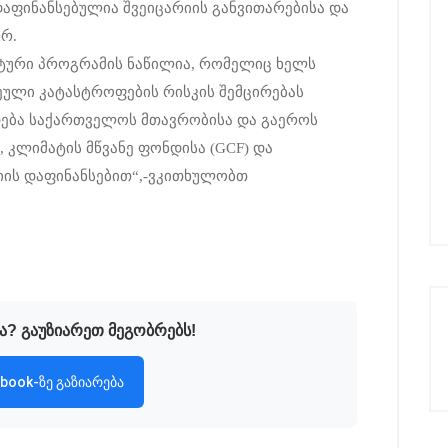
დაფინანსებულია შვეიცარიის განვითარებისა და
რ.
ატური პროგრამის ნაწილია, რომელიც ხელს
ული კატასტროფების რისკის შემცირებას
ება საქართველოს მთავრობისა და გაეროს
, კლიმატის მწვანე ფონდისა (GCF) და
იის დაფინანსებით“,-ვკითხულობთ
ა? გაუზიარეთ მეგობრებს!
book-ზე გაზიარება