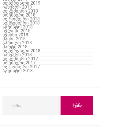
თებერვალი 2019
იანვარი 2019
დეკემბერი 2018
ნოემბერი 2018
ოქტომბერი 2018
სექტემბერი 2018
აგვისტო 2018
ივლისი 2018
ივნისი 2018
მაისი 2018
აპრილი 2018
მარტი 2018
თებერვალი 2018
იანვარი 2018
დეკემბერი 2017
ნოემბერი 2017
ოქტომბერი 2017
აგვისტო 2013