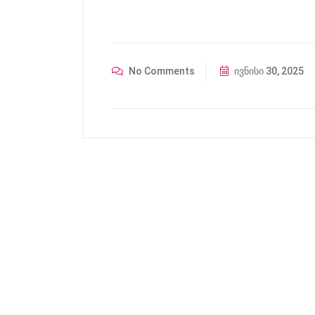
No Comments
ივნისი 30, 2025