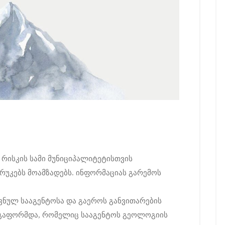
რისკის სამი მუნიციპალიტეტისთვის
უკებს მოამზადებს. ინფორმაციას გარემოს
ვნულ სააგენტოსა და გაეროს განვითარების
ა გაფორმდა, რომელიც სააგენტოს გეოლოგიის