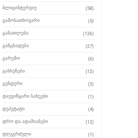
ბლიცინტერვიუ
(58)
გამოსათხოვარი
(5)
განათლება
(126)
განცხადება
(27)
გარემო
(6)
გახსენება
(12)
გენდერი
(3)
დაუვიწყარი სახეები
(1)
დეპუტატი
(4)
დრო და ადამიანები
(12)
დღეგრძელი
(1)