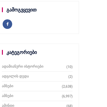
გამოგვყევით
კატეგორიები
ადამიანური ისტორიები
(10)
ადგილის დედა
(2)
ამბები
(2,638)
ამბები
(6,997)
ამინდი
(68)