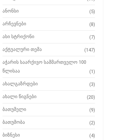
ანონსი
(5)
არჩევნები
(8)
ასი სტრიქონი
(7)
აქტუალური თემა
(147)
აჭარის საარქივო სამმართველო 100
წლისაა
(1)
ახალგაზრდები
(3)
ახალი წიგნები
(20)
ბათუმელი
(9)
ბათუმობა
(2)
ბიზნესი
(4)