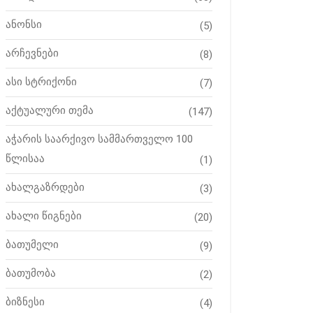
ანონსი
(5)
არჩევნები
(8)
ასი სტრიქონი
(7)
აქტუალური თემა
(147)
აჭარის საარქივო სამმართველო 100
წლისაა
(1)
ახალგაზრდები
(3)
ახალი წიგნები
(20)
ბათუმელი
(9)
ბათუმობა
(2)
ბიზნესი
(4)