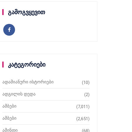
გამოგვყევით
კატეგორიები
ადამიანური ისტორიები
(10)
ადგილის დედა
(2)
ამბები
(7,011)
ამბები
(2,651)
ამინდი
(68)