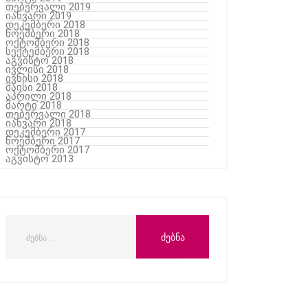
თებერვალი 2019
იანვარი 2019
დეკემბერი 2018
ნოემბერი 2018
ოქტომბერი 2018
სექტემბერი 2018
აგვისტო 2018
ივლისი 2018
ივნისი 2018
მაისი 2018
აპრილი 2018
მარტი 2018
თებერვალი 2018
იანვარი 2018
დეკემბერი 2017
ნოემბერი 2017
ოქტომბერი 2017
აგვისტო 2013