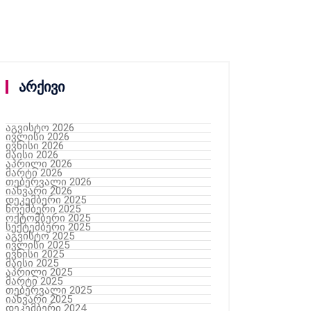
არქივი
აგვისტო 2026
ივლისი 2026
ივნისი 2026
მაისი 2026
აპრილი 2026
მარტი 2026
თებერვალი 2026
იანვარი 2026
დეკემბერი 2025
ნოემბერი 2025
ოქტომბერი 2025
სექტემბერი 2025
აგვისტო 2025
ივლისი 2025
ივნისი 2025
მაისი 2025
აპრილი 2025
მარტი 2025
თებერვალი 2025
იანვარი 2025
დეკემბერი 2024