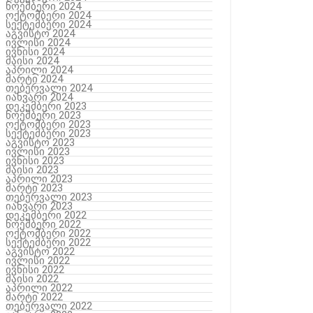
ნოემბერი 2024
ოქტომბერი 2024
სექტემბერი 2024
აგვისტო 2024
ივლისი 2024
ივნისი 2024
მაისი 2024
აპრილი 2024
მარტი 2024
თებერვალი 2024
იანვარი 2024
დეკემბერი 2023
ნოემბერი 2023
ოქტომბერი 2023
სექტემბერი 2023
აგვისტო 2023
ივლისი 2023
ივნისი 2023
მაისი 2023
აპრილი 2023
მარტი 2023
თებერვალი 2023
იანვარი 2023
დეკემბერი 2022
ნოემბერი 2022
ოქტომბერი 2022
სექტემბერი 2022
აგვისტო 2022
ივლისი 2022
ივნისი 2022
მაისი 2022
აპრილი 2022
მარტი 2022
თებერვალი 2022