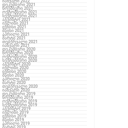
იანვარი 2022
დეკემბერი 2021
ნოემბერი 2021
ოქტომბერი 2021
სექტემბერი 2021
აგვისტო 2021
ივლისი 2021
ივნისი 2021
მაისი 2021
აპრილი 2021
მარტი 2021
თებერვალი 2021
იანვარი 2021
დეკემბერი 2020
ნოემბერი 2020
ოქტომბერი 2020
სექტემბერი 2020
აგვისტო 2020
ივლისი 2020
ივნისი 2020
მაისი 2020
აპრილი 2020
მარტი 2020
თებერვალი 2020
იანვარი 2020
დეკემბერი 2019
ნოემბერი 2019
ოქტომბერი 2019
სექტემბერი 2019
აგვისტო 2019
ივლისი 2019
ივნისი 2019
მაისი 2019
აპრილი 2019
მარტი 2019