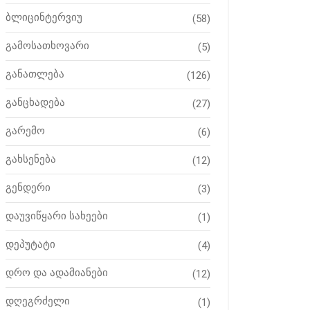
ბლიცინტერვიუ
(58)
გამოსათხოვარი
(5)
განათლება
(126)
განცხადება
(27)
გარემო
(6)
გახსენება
(12)
გენდერი
(3)
დაუვიწყარი სახეები
(1)
დეპუტატი
(4)
დრო და ადამიანები
(12)
დღეგრძელი
(1)