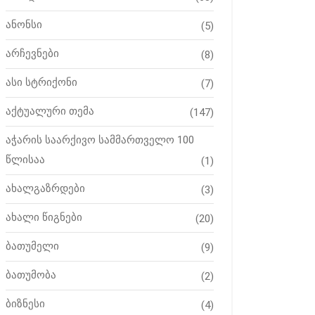
ანონსი
(5)
არჩევნები
(8)
ასი სტრიქონი
(7)
აქტუალური თემა
(147)
აჭარის საარქივო სამმართველო 100
წლისაა
(1)
ახალგაზრდები
(3)
ახალი წიგნები
(20)
ბათუმელი
(9)
ბათუმობა
(2)
ბიზნესი
(4)