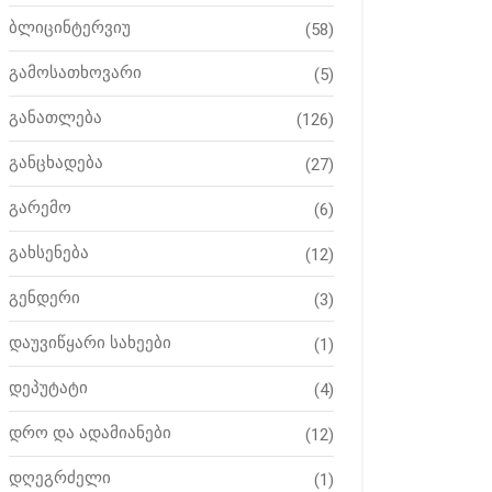
ბლიცინტერვიუ
(58)
გამოსათხოვარი
(5)
განათლება
(126)
განცხადება
(27)
გარემო
(6)
გახსენება
(12)
გენდერი
(3)
დაუვიწყარი სახეები
(1)
დეპუტატი
(4)
დრო და ადამიანები
(12)
დღეგრძელი
(1)