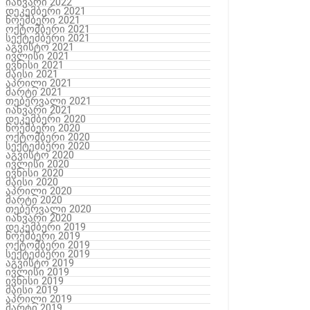
იანვარი 2022
დეკემბერი 2021
ნოემბერი 2021
ოქტომბერი 2021
სექტემბერი 2021
აგვისტო 2021
ივლისი 2021
ივნისი 2021
მაისი 2021
აპრილი 2021
მარტი 2021
თებერვალი 2021
იანვარი 2021
დეკემბერი 2020
ნოემბერი 2020
ოქტომბერი 2020
სექტემბერი 2020
აგვისტო 2020
ივლისი 2020
ივნისი 2020
მაისი 2020
აპრილი 2020
მარტი 2020
თებერვალი 2020
იანვარი 2020
დეკემბერი 2019
ნოემბერი 2019
ოქტომბერი 2019
სექტემბერი 2019
აგვისტო 2019
ივლისი 2019
ივნისი 2019
მაისი 2019
აპრილი 2019
მარტი 2019