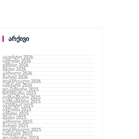
არქივი
აგვისტო 2026
ივლისი 2026
ივნისი 2026
მაისი 2026
აპრილი 2026
მარტი 2026
თებერვალი 2026
იანვარი 2026
დეკემბერი 2025
ნოემბერი 2025
ოქტომბერი 2025
სექტემბერი 2025
აგვისტო 2025
ივლისი 2025
ივნისი 2025
მაისი 2025
აპრილი 2025
მარტი 2025
თებერვალი 2025
იანვარი 2025
დეკემბერი 2024