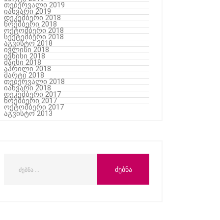
თებერვალი 2019
იანვარი 2019
დეკემბერი 2018
ნოემბერი 2018
ოქტომბერი 2018
სექტემბერი 2018
აგვისტო 2018
ივლისი 2018
ივნისი 2018
მაისი 2018
აპრილი 2018
მარტი 2018
თებერვალი 2018
იანვარი 2018
დეკემბერი 2017
ნოემბერი 2017
ოქტომბერი 2017
აგვისტო 2013