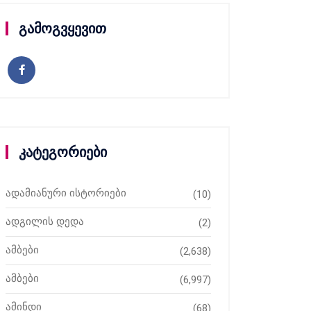
გამოგვყევით
კატეგორიები
ადამიანური ისტორიები
(10)
ადგილის დედა
(2)
ამბები
(2,638)
ამბები
(6,997)
ამინდი
(68)