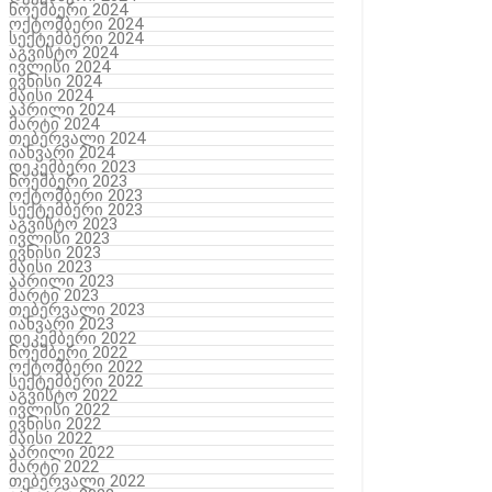
ნოემბერი 2024
ოქტომბერი 2024
სექტემბერი 2024
აგვისტო 2024
ივლისი 2024
ივნისი 2024
მაისი 2024
აპრილი 2024
მარტი 2024
თებერვალი 2024
იანვარი 2024
დეკემბერი 2023
ნოემბერი 2023
ოქტომბერი 2023
სექტემბერი 2023
აგვისტო 2023
ივლისი 2023
ივნისი 2023
მაისი 2023
აპრილი 2023
მარტი 2023
თებერვალი 2023
იანვარი 2023
დეკემბერი 2022
ნოემბერი 2022
ოქტომბერი 2022
სექტემბერი 2022
აგვისტო 2022
ივლისი 2022
ივნისი 2022
მაისი 2022
აპრილი 2022
მარტი 2022
თებერვალი 2022