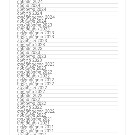
ივნისი 2024
მაისი 2024
აპრილი 2024
მარტი 2024
თებერვალი 2024
იანვარი 2024
დეკემბერი 2023
ნოემბერი 2023
ოქტომბერი 2023
სექტემბერი 2023
აგვისტო 2023
ივლისი 2023
ივნისი 2023
მაისი 2023
აპრილი 2023
მარტი 2023
თებერვალი 2023
იანვარი 2023
დეკემბერი 2022
ნოემბერი 2022
ოქტომბერი 2022
სექტემბერი 2022
აგვისტო 2022
ივლისი 2022
ივნისი 2022
მაისი 2022
აპრილი 2022
მარტი 2022
თებერვალი 2022
იანვარი 2022
დეკემბერი 2021
ნოემბერი 2021
ოქტომბერი 2021
სექტემბერი 2021
აგვისტო 2021