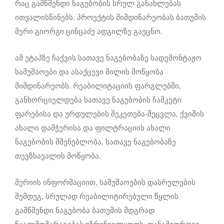
რაც გამწმენდი ნაგებობის სრულ განახლებას
ითვალისწინებს. პროექტის მიმდინარეობას ბათუმის
მერი გიორგი ცინცაძე ადგილზე გაეცნო.
ამ ეტაპზე ჩაქვის სათავე ნაგებობაზე სადემონტაჟო
სამუშაოები და ასაქცევი მილის მოწყობა
მიმდინარეობს. რეაბილიტაციის ფარგლებში,
განხორციელდება სათავე ნაგებობის ჩამკეტი
ფარებისა და ურდულების შეკეთება-შეცვლა, ქვიშის
ახალი დამჭერისა და ფილტრაციის ახალი
ნაგებობის მშენებლობა, სათავე ნაგებობაზე
თევზსავალის მოწყობა.
მერიის ინფორმაციით, სამუშაოების დასრულების
შემდეგ, სრულად რეაბილიტირებული წყლის
გამწმენდი ნაგებობა ბათუმის მდგრად