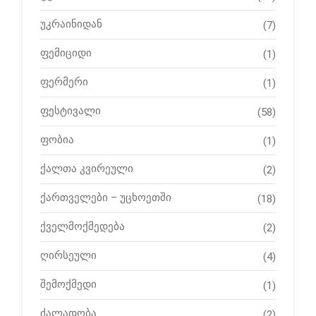
უკრაინიდან
(7)
ფემიციდი
(1)
ფერმერი
(1)
ფესტივალი
(58)
ფობია
(1)
ქალთა კვირეული
(2)
ქართველები – უცხოეთში
(18)
ქველმოქმედება
(2)
ღირსეული
(4)
შემოქმედი
(1)
ძალადობა
(2)