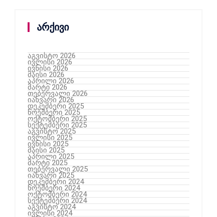
არქივი
აგვისტო 2026
ივლისი 2026
ივნისი 2026
მაისი 2026
აპრილი 2026
მარტი 2026
თებერვალი 2026
იანვარი 2026
დეკემბერი 2025
ნოემბერი 2025
ოქტომბერი 2025
სექტემბერი 2025
აგვისტო 2025
ივლისი 2025
ივნისი 2025
მაისი 2025
აპრილი 2025
მარტი 2025
თებერვალი 2025
იანვარი 2025
დეკემბერი 2024
ნოემბერი 2024
ოქტომბერი 2024
სექტემბერი 2024
აგვისტო 2024
ივლისი 2024