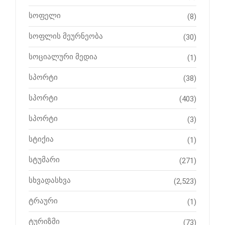
სოფელი
(8)
სოფლის მეურნეობა
(30)
სოციალური მედია
(1)
სპორტი
(38)
სპორტი
(403)
სპორტი
(3)
სტიქია
(1)
სტუმარი
(271)
სხვადასხვა
(2,523)
ტრაური
(1)
ტურიზმი
(73)