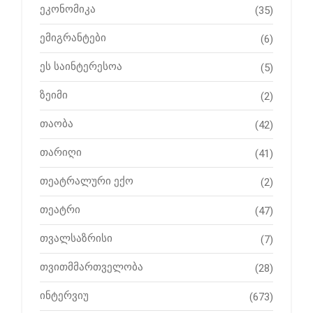
ეკონომიკა
(35)
ემიგრანტები
(6)
ეს საინტერესოა
(5)
ზეიმი
(2)
თაობა
(42)
თარიღი
(41)
თეატრალური ექო
(2)
თეატრი
(47)
თვალსაზრისი
(7)
თვითმმართველობა
(28)
ინტერვიუ
(673)