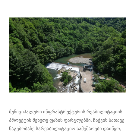
მუნიციპალური ინფრასტრუქტურის რეაბილიტაციის
პროექტის მეხუთე ფაზის ფარგლებში, ჩაქვის სათავე
ნაგებობაზე სარეაბილიტაციო სამუშაოები დაიწყო,