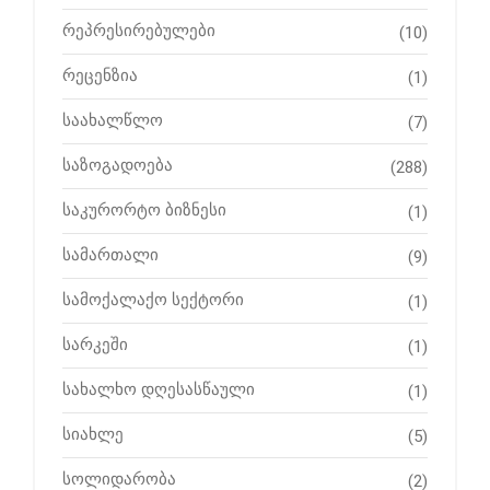
რეპრესირებულები
(10)
რეცენზია
(1)
საახალწლო
(7)
საზოგადოება
(288)
საკურორტო ბიზნესი
(1)
სამართალი
(9)
სამოქალაქო სექტორი
(1)
სარკეში
(1)
სახალხო დღესასწაული
(1)
სიახლე
(5)
სოლიდარობა
(2)