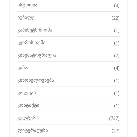
ისტორია
(3)
იუბილე
(22)
კაბინეტს მიღმა
(1)
კვირის თემა
(1)
კინემატოგრაფია
(7)
კინო
(4)
კინოხელოვნება
(1)
კოლეგა
(1)
კონტაქტი
(1)
კულტურა
(737)
ლიტერატურა
(27)