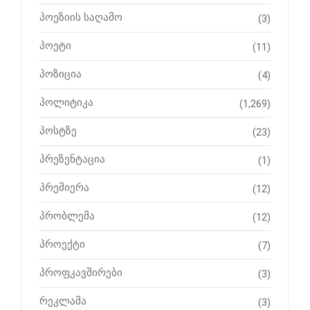
პოეზიის საღამო
(3)
პოეტი
(11)
პოზიცია
(4)
პოლიტიკა
(1,269)
პოსტზე
(23)
პრეზენტაცია
(1)
პრემიერა
(12)
პრობლემა
(12)
პროექტი
(7)
პროფკავშირები
(3)
რეკლამა
(3)