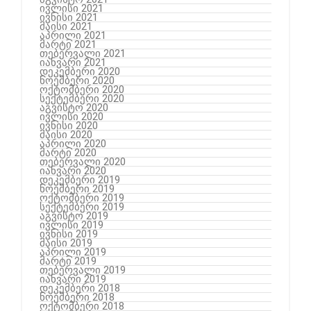
ივლისი 2021
ივნისი 2021
მაისი 2021
აპრილი 2021
მარტი 2021
თებერვალი 2021
იანვარი 2021
დეკემბერი 2020
ნოემბერი 2020
ოქტომბერი 2020
სექტემბერი 2020
აგვისტო 2020
ივლისი 2020
ივნისი 2020
მაისი 2020
აპრილი 2020
მარტი 2020
თებერვალი 2020
იანვარი 2020
დეკემბერი 2019
ნოემბერი 2019
ოქტომბერი 2019
სექტემბერი 2019
აგვისტო 2019
ივლისი 2019
ივნისი 2019
მაისი 2019
აპრილი 2019
მარტი 2019
თებერვალი 2019
იანვარი 2019
დეკემბერი 2018
ნოემბერი 2018
ოქტომბერი 2018