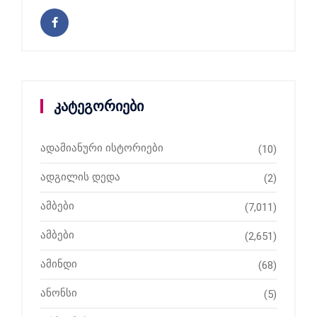
კატეგორიები
ადამიანური ისტორიები
(10)
ადგილის დედა
(2)
ამბები
(7,011)
ამბები
(2,651)
ამინდი
(68)
ანონსი
(5)