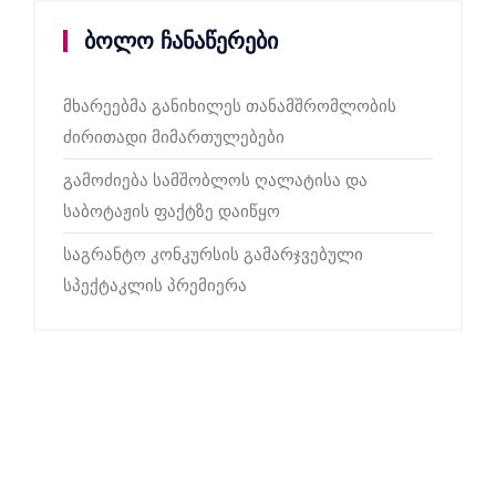
ბოლო ჩანაწერები
მხარეებმა განიხილეს თანამშრომლობის
ძირითადი მიმართულებები
გამოძიება სამშობლოს ღალატისა და
საბოტაჟის ფაქტზე დაიწყო
საგრანტო კონკურსის გამარჯვებული
სპექტაკლის პრემიერა