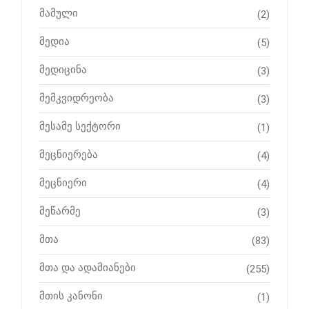
მამული
(2)
მედია
(5)
მედიცინა
(3)
მემკვიდრეობა
(3)
მესამე სექტორი
(1)
მეცნიერება
(4)
მეცნიერი
(4)
მეწარმე
(3)
მთა
(83)
მთა და ადამიანები
(255)
მთის კანონი
(1)