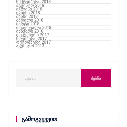
სექტემბერი 2018
აგვისტო 2018
ივლისი 2018
ივნისი 2018
მაისი 2018
აპრილი 2018
მარტი 2018
თებერვალი 2018
იანვარი 2018
დეკემბერი 2017
ნოემბერი 2017
ოქტომბერი 2017
აგვისტო 2013
გამოგვყევით