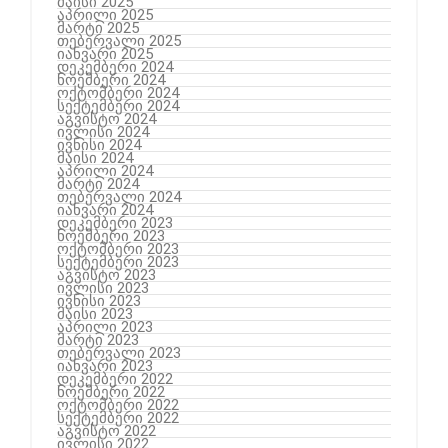
მაისი 2025
აპრილი 2025
მარტი 2025
თებერვალი 2025
იანვარი 2025
დეკემბერი 2024
ნოემბერი 2024
ოქტომბერი 2024
სექტემბერი 2024
აგვისტო 2024
ივლისი 2024
ივნისი 2024
მაისი 2024
აპრილი 2024
მარტი 2024
თებერვალი 2024
იანვარი 2024
დეკემბერი 2023
ნოემბერი 2023
ოქტომბერი 2023
სექტემბერი 2023
აგვისტო 2023
ივლისი 2023
ივნისი 2023
მაისი 2023
აპრილი 2023
მარტი 2023
თებერვალი 2023
იანვარი 2023
დეკემბერი 2022
ნოემბერი 2022
ოქტომბერი 2022
სექტემბერი 2022
აგვისტო 2022
ივლისი 2022