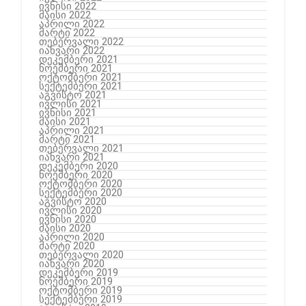
ივნისი 2022
მაისი 2022
აპრილი 2022
მარტი 2022
თებერვალი 2022
იანვარი 2022
დეკემბერი 2021
ნოემბერი 2021
ოქტომბერი 2021
სექტემბერი 2021
აგვისტო 2021
ივლისი 2021
ივნისი 2021
მაისი 2021
აპრილი 2021
მარტი 2021
თებერვალი 2021
იანვარი 2021
დეკემბერი 2020
ნოემბერი 2020
ოქტომბერი 2020
სექტემბერი 2020
აგვისტო 2020
ივლისი 2020
ივნისი 2020
მაისი 2020
აპრილი 2020
მარტი 2020
თებერვალი 2020
იანვარი 2020
დეკემბერი 2019
ნოემბერი 2019
ოქტომბერი 2019
სექტემბერი 2019