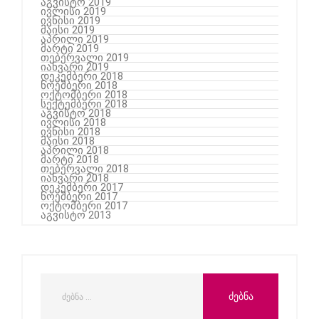
აგვისტო 2019
ივლისი 2019
ივნისი 2019
მაისი 2019
აპრილი 2019
მარტი 2019
თებერვალი 2019
იანვარი 2019
დეკემბერი 2018
ნოემბერი 2018
ოქტომბერი 2018
სექტემბერი 2018
აგვისტო 2018
ივლისი 2018
ივნისი 2018
მაისი 2018
აპრილი 2018
მარტი 2018
თებერვალი 2018
იანვარი 2018
დეკემბერი 2017
ნოემბერი 2017
ოქტომბერი 2017
აგვისტო 2013