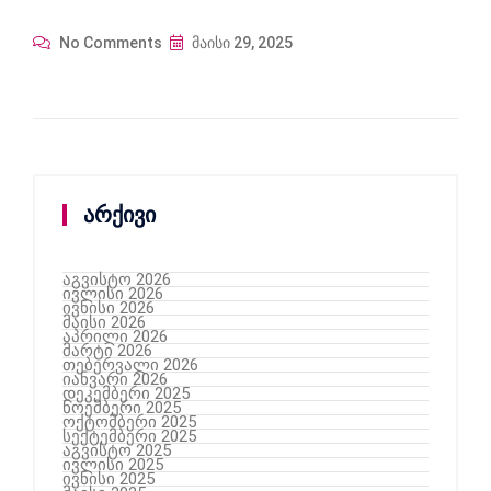
No Comments
მაისი 29, 2025
არქივი
აგვისტო 2026
ივლისი 2026
ივნისი 2026
მაისი 2026
აპრილი 2026
მარტი 2026
თებერვალი 2026
იანვარი 2026
დეკემბერი 2025
ნოემბერი 2025
ოქტომბერი 2025
სექტემბერი 2025
აგვისტო 2025
ივლისი 2025
ივნისი 2025