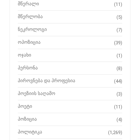
მწერალი
(11)
მწერლობა
(5)
ნეკროლოგი
(7)
ოპოზიცია
(39)
ოჯახი
(1)
პერსონა
(8)
პიროვნება და პროფესია
(44)
პოეზიის საღამო
(3)
პოეტი
(11)
პოზიცია
(4)
პოლიტიკა
(1,269)