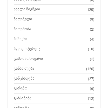
ახალი წიგნები
(20)
ბათუმელი
(9)
ბათუმობა
(2)
ბიზნესი
(4)
ბლიცინტერვიუ
(58)
გამოსათხოვარი
(5)
განათლება
(126)
განცხადება
(27)
გარემო
(6)
გახსენება
(12)
გენდერი