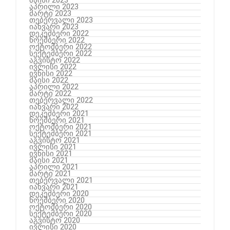
აპრილი 2023
მარტი 2023
თებერვალი 2023
იანვარი 2023
დეკემბერი 2022
ნოემბერი 2022
ოქტომბერი 2022
სექტემბერი 2022
აგვისტო 2022
ივლისი 2022
ივნისი 2022
მაისი 2022
აპრილი 2022
მარტი 2022
თებერვალი 2022
იანვარი 2022
დეკემბერი 2021
ნოემბერი 2021
ოქტომბერი 2021
სექტემბერი 2021
აგვისტო 2021
ივლისი 2021
ივნისი 2021
მაისი 2021
აპრილი 2021
მარტი 2021
თებერვალი 2021
იანვარი 2021
დეკემბერი 2020
ნოემბერი 2020
ოქტომბერი 2020
სექტემბერი 2020
აგვისტო 2020
ივლისი 2020