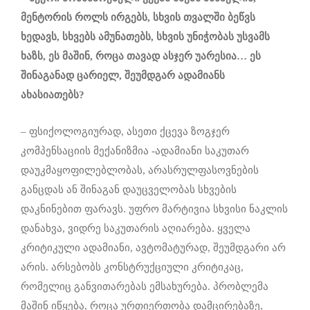
მენტორის როლს ირგებს, სხვის თვალში ბეწვს
ხედავს, სხვებს ამუნათებს, სხვის უნიჭობას უსვამს
ხაზს, ეს მაშინ, როცა თავად ასჯერ უარესია…
ეს
შინაგანად ცარიელ, შეუმდგარ ადამიანს
ახასიათებს?
– ფსიქოლოგიურად, ასეთი ქცევა ზოგჯერ
კომპენსაციის მექანიზმია -ადამიანი საკუთარ
დაუკმაყოფილებლობას, არასრულფასოვნების
განცდას ან შინაგან დაუცველობას სხვების
დაკნინებით ფარავს. უფრო მარტივია სხვისი ნაკლის
დანახვა, ვიდრე საკუთარის აღიარება. ყველა
კრიტიკული ადამიანი, ავტომატურად, შეუმდგარი არ
არის. არსებობს კონსტრუქციული კრიტიკაც,
რომელიც განვითარებას ემსახურება. პრობლემა
მაშინ იწყება, როცა ურთიერთობა დამცირებაზე,