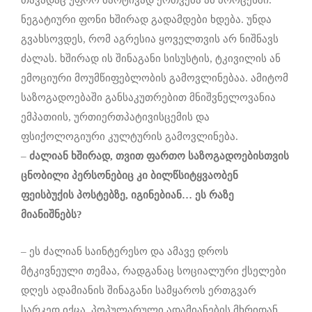
ნეგატიური ფონი ხშირად გადამდები ხდება. უნდა
გვახსოვდეს, რომ აგრესია ყოველთვის არ ნიშნავს
ძალას. ხშირად ის შინაგანი სისუსტის, ტკივილის ან
ემოციური მოუმწიფებლობის გამოვლინებაა. ამიტომ
საზოგადოებაში განსაკუთრებით მნიშვნელოვანია
ემპათიის, ურთიერთპატივისცემის და
ფსიქოლოგიური კულტურის გამოვლინება.
–
ძალიან ხშირად, თვით ფართო საზოგადოებისთვის
ცნობილი პერსონებიც კი ბილწსიტყვაობენ
ფეისბუქის პოსტებზე, იგინებიან…
ეს რაზე
მიანიშნებს?
– ეს ძალიან საინტერესო და ამავე დროს
მტკივნეული თემაა, რადგანაც სოციალური ქსელები
დღეს ადამიანის შინაგანი სამყაროს ერთგვარ
სარკედ იქცა. პოპულარული ადამიანების მხრიდან