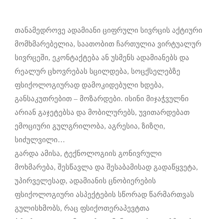
თანამედროვე ადამიანი ციფრული სივრცის აქტიური
მომხმარებელია, საათობით ჩართულია ვირტუალურ
სივრცეში, ეკონტაქტება ან უსმენს ადამიანებს და
რეალურ ცხოვრებას სცილდება, სოცქსელებზე
ფსიქოლოგიურად დამოკიდებული ხდება,
განსაკუთრებით – მოზარდები. ისინი მიჯაჭვულნი
არიან გაჯეტებსა და მობილურებს, უვითარდებათ
ემოციური გულგრილობა, აგრესია, ზიზღი,
სიძულვილი…
გარდა ამისა, ტექნოლოგიის გონივრული
მოხმარება, შესწავლა და შესაბამისად გადაწყვეტა,
უპირველესად, ადამიანის ცნობიერების
ფსიქოლოგიური ასპექტების სწორად წარმართვას
გულისხმობს, რაც ფსიქოთერაპევტთა