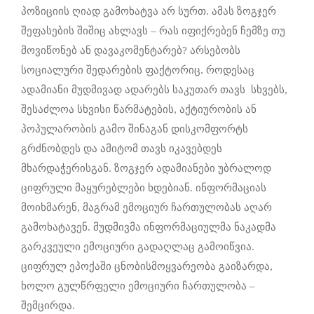
პოზიციის ღიად გამოხატვა არ სურთ. ამას ზოგჯერ
შეფასების შიშიც ახლავს – რას იფიქრებენ ჩემზე თუ
მოვიწონებ ან დავაკომენტარებ? არსებობს
სოციალური შედარების ფაქტორიც. როდესაც
ადამიანი მუდმივად ადარებს საკუთარ თავს სხვებს,
შესაძლოა სხვისი წარმატების, აქტიურობის ან
პოპულარობის გამო შინაგან დისკომფორტს
გრძნობდეს და ამიტომ თავს იკავებდეს
მხარდაჭერისგან. ზოგჯერ ადამიანები უბრალოდ
ციფრული მაყურებლები ხდებიან. ინფორმაციას
მოიხმარენ, მაგრამ ემოციურ ჩართულობას აღარ
გამოხატავენ. მუდმივმა ინფორმაციულმა ნაკადმა
გარკვეული ემოციური გადაღლაც გამოიწვია.
ციფრულ ეპოქაში ცნობისმოყვარეობა გაიზარდა,
ხოლო გულწრფელი ემოციური ჩართულობა –
შემცირდა.