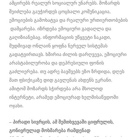
ამცირებს რეალურ სოციალურ უნარებს. მოზარდს
შეიძლება გაუჭირდეს ცოცხალი კომუნიკაცია,
ემოციების გამოხატვა და რეალური ურთიერთობების
დამყარება. იზრდება ემოციური გადაღლა და
გაღიზიანებაც. ინფორმაციის უწყვეტი ნაკადი,
მუდმივად ონლაინ ყოფნა ნერვულ სისტემას
გადატვირთავს. ხშირია ძილის დარღვევა, ემოციური
არასტაბილურობა და დეპრესიული ფონის
გაძლიერება. თუ ადრე ბავშვებს ეზო ზრდიდა, დღეს
მათ ფსიქიკაზე დიდ გავლენას ახდენს ეკრანი.
ამიტომ მოზარდს სჭირდება არა მხოლოდ
ინტერნეტი, არამედ ემოციურად ხელმისაწვდომი
ოჯახი.
–
პირადი სივრცის, ამ შემთხვევაში ციფრულის,
გონივრულად მოხმარება რამდენად