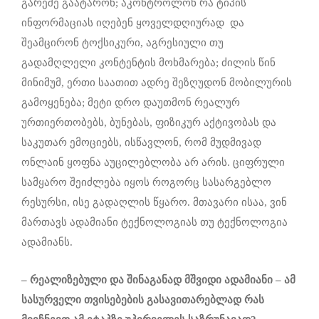
გარეშე გაატარონ; აკონტროლონ რა ტიპის
ინფორმაციას იღებენ ყოველდღიურად და
შეამცირონ ტოქსიკური, აგრესიული თუ
გადამღლელი კონტენტის მოხმარება; ძილის წინ
მინიმუმ, ერთი საათით ადრე შეზღუდონ მობილურის
გამოყენება; მეტი დრო დაუთმონ რეალურ
ურთიერთობებს, ბუნებას, ფიზიკურ აქტივობას და
საკუთარ ემოციებს, ისწავლონ, რომ მუდმივად
ონლაინ ყოფნა აუცილებლობა არ არის. ციფრული
სამყარო შეიძლება იყოს როგორც სასარგებლო
რესურსი, ისე გადაღლის წყარო. მთავარი ისაა, ვინ
მართავს ადამიანი ტექნოლოგიას თუ ტექნოლოგია
ადამიანს.
–
რეალიზებული და შინაგანად მშვიდი ადამიანი – ამ
სასურველი თვისებების გასავითარებლად რას