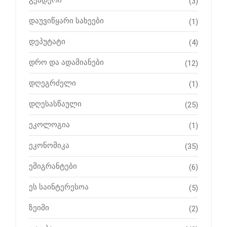
(3)
დაუვიწყარი სახეები
(1)
დეპუტატი
(4)
დრო და ადამიანები
(12)
დღეგრძელი
(1)
დღესასწაული
(25)
ეკოლოგია
(1)
ეკონომიკა
(35)
ემიგრანტები
(6)
ეს საინტერესოა
(5)
ზეიმი
(2)