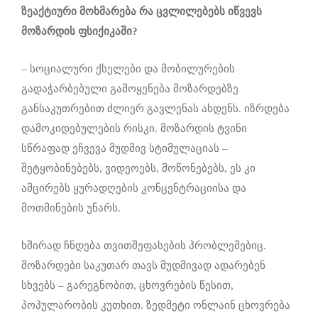
ზეაქტიური მოხმარება რა ცვლილებებს იწვევს
მოზარდის ფსიქიკაში?
– სოციალური ქსელები და მობილურების
გადაჭარბებული გამოყენება მოზარდებზე
განსაკუთრებით ძლიერ გავლენას ახდენს. იზრდება
დამოკიდებულების რისკი. მოზარდის ტვინი
სწრაფად ეჩვევა მუდმივ სტიმულაციას –
შეტყობინებებს, ვიდეოებს, მოწონებებს, ეს კი
ამცირებს ყურადღების კონცენტრაციისა და
მოთმინების უნარს.
ხშირად ჩნდება თვითშეფასების პრობლემებიც.
მოზარდები საკუთარ თავს მუდმივად ადარებენ
სხვებს – გარეგნობით, ცხოვრების წესით,
პოპულარობის კუთხით. ზედმეტი ონლაინ ცხოვრება