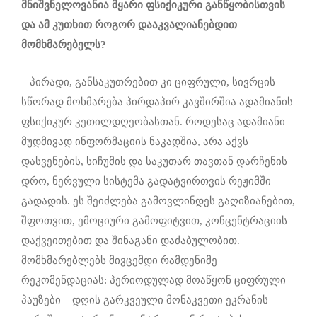
მნიშვნელოვანია მყარი ფსიქიკური განწყობისთვის
და ამ კუთხით როგორ დააკვალიანებდით
მომხმარებელს?
– პირადი, განსაკუთრებით კი ციფრული, სივრცის
სწორად მოხმარება პირდაპირ კავშირშია ადამიანის
ფსიქიკურ კეთილდღეობასთან. როდესაც ადამიანი
მუდმივად ინფორმაციის ნაკადშია, არა აქვს
დასვენების, სიჩუმის და საკუთარ თავთან დარჩენის
დრო, ნერვული სისტემა გადატვირთვის რეჟიმში
გადადის. ეს შეიძლება გამოვლინდეს გაღიზიანებით,
შფოთვით, ემოციური გამოფიტვით, კონცენტრაციის
დაქვეითებით და შინაგანი დაძაბულობით.
მომხმარებლებს მივცემდი რამდენიმე
რეკომენდაციას: პერიოდულად მოაწყონ ციფრული
პაუზები – დღის გარკვეული მონაკვეთი ეკრანის