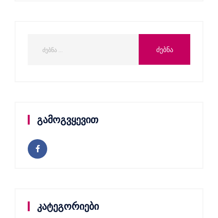
გამოგვყევით
კატეგორიები