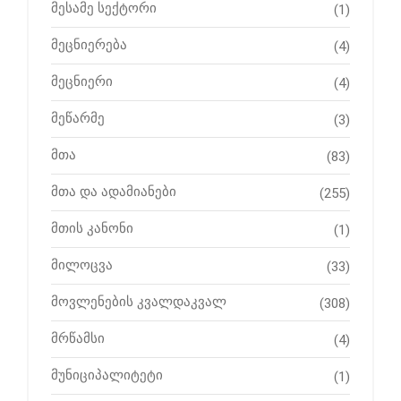
მესამე სექტორი
(1)
მეცნიერება
(4)
მეცნიერი
(4)
მეწარმე
(3)
მთა
(83)
მთა და ადამიანები
(255)
მთის კანონი
(1)
მილოცვა
(33)
მოვლენების კვალდაკვალ
(308)
მრწამსი
(4)
მუნიციპალიტეტი
(1)