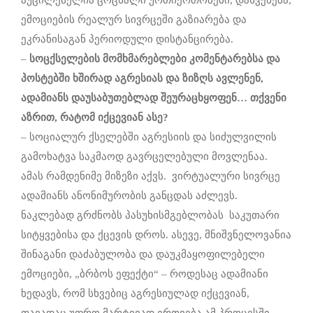
ემოციების რეალურ სივრცეში გაზიარება და
ეკრანისაგან პერიოდული დისტანცირება.
–
სოცქსელების მომხმარებლები კომენტარებსა და
პოსტებში ხშირად აგრესიას და ზიზღს ავლენენ,
ადამიანს დაუსაბუთებლად შეურაცხყოფენ…
თქვენი
აზრით, რატომ იქცევიან ასე?
– სოციალურ ქსელებში აგრესიის და სიძულვილის
გამოხატვა საკმაოდ გავრცელებული მოვლენაა.
ამას რამდენიმე მიზეზი აქვს. ვირტუალური სივრცე
ადამიანს ანონიმურობის განცდას აძლევს.
ნაკლებად გრძნობს პასუხისმგებლობას საკუთარი
სიტყვებისა და ქცევის დროს. ასევე, მნიშვნელოვანია
შინაგანი დაძაბულობა და დაუკმაყოფილებელი
ემოციები, „ბრბოს ეფექტი“ – როდესაც ადამიანი
ხედავს, რომ სხვებიც აგრესიულად იქცევიან,
თავადაც უფრო მარტივად ერთვება ამ პროცესში.