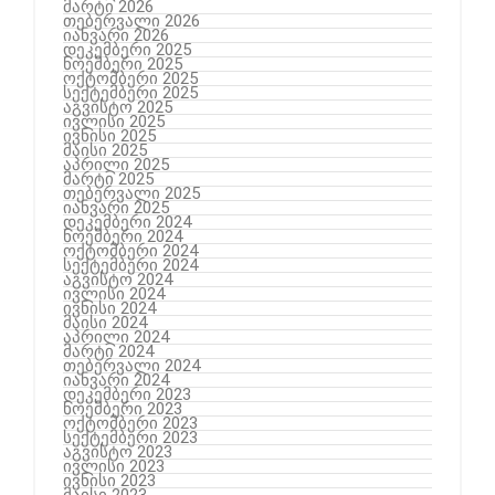
მარტი 2026
თებერვალი 2026
იანვარი 2026
დეკემბერი 2025
ნოემბერი 2025
ოქტომბერი 2025
სექტემბერი 2025
აგვისტო 2025
ივლისი 2025
ივნისი 2025
მაისი 2025
აპრილი 2025
მარტი 2025
თებერვალი 2025
იანვარი 2025
დეკემბერი 2024
ნოემბერი 2024
ოქტომბერი 2024
სექტემბერი 2024
აგვისტო 2024
ივლისი 2024
ივნისი 2024
მაისი 2024
აპრილი 2024
მარტი 2024
თებერვალი 2024
იანვარი 2024
დეკემბერი 2023
ნოემბერი 2023
ოქტომბერი 2023
სექტემბერი 2023
აგვისტო 2023
ივლისი 2023
ივნისი 2023
მაისი 2023