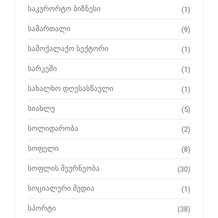
საკურორტო ბიზნესი
(1)
სამართალი
(9)
სამოქალაქო სექტორი
(1)
სარკეში
(1)
სახალხო დღესასწაული
(1)
სიახლე
(5)
სოლიდარობა
(2)
სოფელი
(8)
სოფლის მეურნეობა
(30)
სოციალური მედია
(1)
სპორტი
(38)