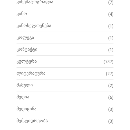
კინემატოგრაფია
(7)
კინო
(4)
კინოხელოვნება
(1)
კოლეგა
(1)
კონტაქტი
(1)
კულტურა
(737)
ლიტერატურა
(27)
მამული
(2)
მედია
(5)
მედიცინა
(3)
მემკვიდრეობა
(3)