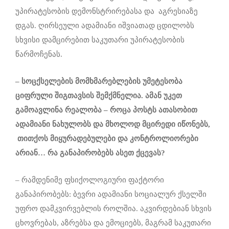
უპირატესობის დემონსტრირებასა და აგრესიაზე
დგას. ღირსეული ადამიანი იშვიათად ცდილობს
სხვისი დამცირებით საკუთარი უპირატესობის
წარმოჩენას.
–
სოცქსელების მომხმარებლების უმეტესობა
ციფრული შიგთავსის შემქმნელია. ამან უკეთ
გამოავლინა რეალობა – როცა პოსტს ათასობით
ადამიანი ნახულობს და მხოლოდ მცირედი იწონებს,
თითქოს მიყურადებულები და კონტროლიორები
არიან…
რა განაპირობებს ასეთ ქცევას?
– რამდენიმე ფსიქოლოგიური ფაქტორი
განაპირობებს: ბევრი ადამიანი სოციალურ ქსელში
უფრო დამკვირვებლის როლშია. აკვირდებიან სხვის
ცხოვრებას, აზრებსა და ემოციებს, მაგრამ საკუთარი