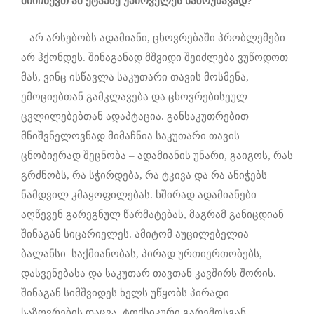
მიიჩნევთ ამ ეტაპზე უპირველეს საზრუნავად?
– არ არსებობს ადამიანი, ცხოვრებაში პრობლემები
არ ჰქონდეს. შინაგანად მშვიდი შეიძლება ვუწოდოთ
მას, ვინც ისწავლა საკუთარი თავის მოსმენა,
ემოციებთან გამკლავება და ცხოვრებისეულ
ცვლილებებთან ადაპტაცია. განსაკუთრებით
მნიშვნელოვნად მიმაჩნია საკუთარი თავის
ცნობიერად შეცნობა – ადამიანის უნარი, გაიგოს, რას
გრძნობს, რა სჭირდება, რა ტკივა და რა ანიჭებს
ნამდვილ კმაყოფილებას. ხშირად ადამიანები
აღწევენ გარეგნულ წარმატებას, მაგრამ განიცდიან
შინაგან სიცარიელეს. ამიტომ აუცილებელია
ბალანსი საქმიანობას, პირად ურთიერთობებს,
დასვენებასა და საკუთარ თავთან კავშირს შორის.
შინაგან სიმშვიდეს ხელს უწყობს პირადი
საზღვრების დაცვა, ტოქსიკური გარემოსგან