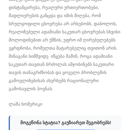
დისტანცირება, რეალური ურთიერთობები,
მადლიერების განცდა და იმის მიღება, რომ
სრულყოფილი ცხოვრება არ არსებობს. დაბოლოს,
რეალიზებული ადამიანი საკუთარ ცხოვრებას სხვისი
მოლოდინებით არ ქმნის, უფრო იმ ღირებულებებს
ეყრდნობა, რომელთა მატარებელიც თვითონ არის.
შინაგანი სიმშვიდე იწყება მაშინ, როცა ადამიანი
საკუთარ თავთან ბრძოლას ამჯობინებს საკუთარი
თავის თანაგრძნობას და ყოველი პრობლემის
გამოვლინებისას ახერხებს რაციონალური
გამოსავლის პოვნას.
ლაშა ხომერიკი
მოგეწონა სტატია? გაუზიარეთ მეგობრებს!