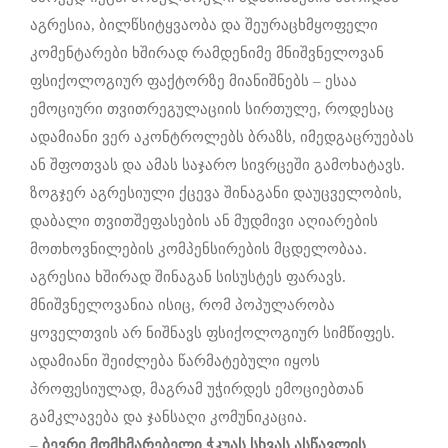
აგრესია, ბილწსიტყვაობა და შეურაცხმყოფელი
კომენტარები ხშირად რამდენიმე მნიშვნელოვან
ფსიქოლოგიურ ფაქტორზე მიანიშნებს – ესაა
ემოციური თვითრეგულაციის სირთულე, როდესაც
ადამიანი ვერ აკონტროლებს ბრაზს, იმედგაცრუებას
ან შფოთვას და ამას საჯარო სივრცეში გამოხატავს.
ზოგჯერ აგრესიული ქცევა შინაგანი დაუცველობის,
დაბალი თვითშეფასების ან მუდმივი აღიარების
მოთხოვნილების კომპენსირების მცდელობაა.
აგრესია ხშირად შინაგან სისუსტეს ფარავს.
მნიშვნელოვანია ისიც, რომ პოპულარობა
ყოველთვის არ ნიშნავს ფსიქოლოგიურ სიმწიფეს.
ადამიანი შეიძლება წარმატებული იყოს
პროფესიულად, მაგრამ უჭირდეს ემოციებთან
გამკლავება და ჯანსაღი კომუნიკაცია.
–
ბევრი მომხმარებელი ჭკუას სხვას ასწავლის,