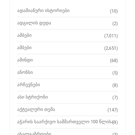
ადამიანური ისტორიები
(10)
ადგილის დედა
(2)
ამბები
(7,011)
ამბები
(2,651)
ამინდი
(68)
ანონსი
(5)
არჩევნები
(8)
ასი სტრიქონი
(7)
აქტუალური თემა
(147)
აჭარის საარქივო სამმართველო 100 წლისაა
(1)
ახალგაზრდები
(3)