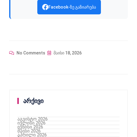
Facebook-ზე გაზიარება
No Comments
მაისი 18, 2026
არქივი
აგვისტო 2026
ივლისი 2026
ივნისი 2026
მაისი 2026
აპრილი 2026