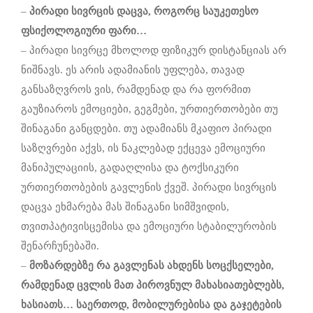
–
პირადი სივრცის დაცვა, როგორც საუკეთესო
ფსიქოლოგიური ფარი…
– პირადი სივრცე მხოლოდ ფიზიკურ დისტანციას არ
ნიშნავს. ეს არის ადამიანის უფლება, თავად
განსაზღვროს ვის, რამდენად და რა ფორმით
გაუზიაროს ემოციები, გეგმები, ურთიერთობები თუ
შინაგანი განცდები. თუ ადამიანს მკაფიო პირადი
საზღვრები აქვს, ის ნაკლებად ექცევა ემოციური
მანიპულაციის, გადაღლისა და ტოქსიკური
ურთიერთობების გავლენის ქვეშ. პირადი სივრცის
დაცვა ეხმარება მას შინაგანი სიმშვიდის,
თვითპატივისცემისა და ემოციური სტაბილურობის
შენარჩუნებაში.
–
მოზარდებზე რა გავლენას ახდენს სოცქსელები,
რამდენად ცვლის მათ პიროვნულ მახასიათებლებს,
ხასიათს… საერთოდ, მობილურებისა და გაჯეტების