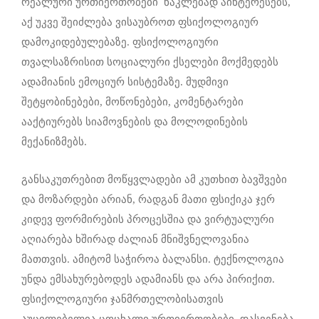
რეალური ურთიერთობები ნაკლებად აინტერესებს,
აქ უკვე შეიძლება ვისაუბროთ ფსიქოლოგიურ
დამოკიდებულებაზე. ფსიქოლოგიური
თვალსაზრისით სოციალური ქსელები მოქმედებს
ადამიანის ემოციურ სისტემაზე. მუდმივი
შეტყობინებები, მოწონებები, კომენტარები
ააქტიურებს სიამოვნების და მოლოდინების
მექანიზმებს.
განსაკუთრებით მოწყვლადები ამ კუთხით ბავშვები
და მოზარდები არიან, რადგან მათი ფსიქიკა ჯერ
კიდევ ფორმირების პროცესშია და ვირტუალური
აღიარება ხშირად ძალიან მნიშვნელოვანია
მათთვის. ამიტომ საჭიროა ბალანსი. ტექნოლოგია
უნდა ემსახურებოდეს ადამიანს და არა პირიქით.
ფსიქოლოგიური ჯანმრთელობისათვის
აუცილებელია ცოცხალი ურთიერთობები, დასვენება,