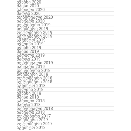
ივნისი 2020
მაისი 2020
აპრილი 2020
მარტი 2020
თებერვალი 2020
იანვარი 2020
დეკემბერი 2019
ნოემბერი 2019
ოქტომბერი 2019
სექტემბერი 2019
აგვისტო 2019
ივლისი 2019
ივნისი 2019
მაისი 2019
აპრილი 2019
მარტი 2019
თებერვალი 2019
იანვარი 2019
დეკემბერი 2018
ნოემბერი 2018
ოქტომბერი 2018
სექტემბერი 2018
აგვისტო 2018
ივლისი 2018
ივნისი 2018
მაისი 2018
აპრილი 2018
მარტი 2018
თებერვალი 2018
იანვარი 2018
დეკემბერი 2017
ნოემბერი 2017
ოქტომბერი 2017
აგვისტო 2013