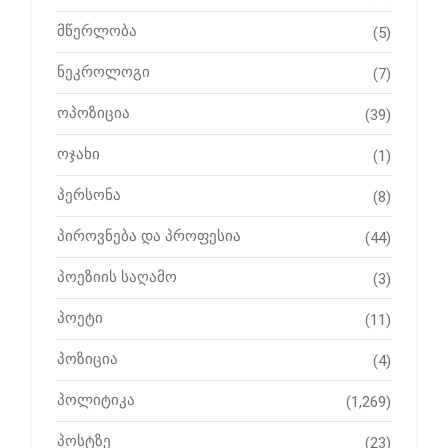
მწერლობა
(5)
ნეკროლოგი
(7)
ოპოზიცია
(39)
ოჯახი
(1)
პერსონა
(8)
პიროვნება და პროფესია
(44)
პოეზიის საღამო
(3)
პოეტი
(11)
პოზიცია
(4)
პოლიტიკა
(1,269)
პოსტზე
(23)