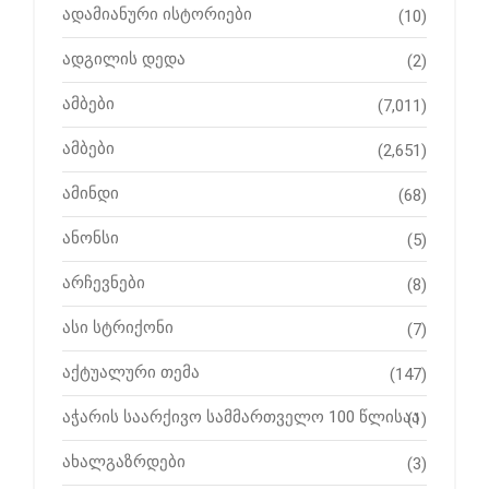
ადამიანური ისტორიები
(10)
ადგილის დედა
(2)
ამბები
(7,011)
ამბები
(2,651)
ამინდი
(68)
ანონსი
(5)
არჩევნები
(8)
ასი სტრიქონი
(7)
აქტუალური თემა
(147)
აჭარის საარქივო სამმართველო 100 წლისაა
(1)
ახალგაზრდები
(3)