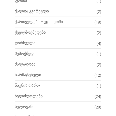
ფობია
(1)
ქალთა კვირეული
(2)
ქართველები – უცხოეთში
(18)
ქველმოქმედება
(2)
ღირსეული
(4)
შემოქმედი
(1)
ძალადობა
(2)
წარმატებული
(12)
წიგნის თარო
(1)
ხელისუფლება
(24)
ხელოვანი
(20)