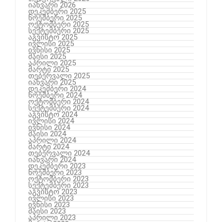
იანვარი 2026
დეკემბერი 2025
ნოემბერი 2025
ოქტომბერი 2025
სექტემბერი 2025
აგვისტო 2025
ივლისი 2025
ივნისი 2025
მაისი 2025
აპრილი 2025
მარტი 2025
თებერვალი 2025
იანვარი 2025
დეკემბერი 2024
ნოემბერი 2024
ოქტომბერი 2024
სექტემბერი 2024
აგვისტო 2024
ივლისი 2024
ივნისი 2024
მაისი 2024
აპრილი 2024
მარტი 2024
თებერვალი 2024
იანვარი 2024
დეკემბერი 2023
ნოემბერი 2023
ოქტომბერი 2023
სექტემბერი 2023
აგვისტო 2023
ივლისი 2023
ივნისი 2023
მაისი 2023
აპრილი 2023