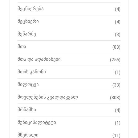
მეცნიერება
(4)
მეცნიერი
(4)
მეწარმე
(3)
მთა
(83)
მთა და ადამიანები
(255)
მთის კანონი
(1)
მილოცვა
(33)
მოვლენების კვალდაკვალ
(308)
მრწამსი
(4)
მუნიციპალიტეტი
(1)
მწერალი
(11)