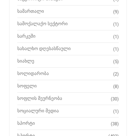
სამართალი
(9)
სამოქალაქო სექტორი
(1)
სარკეში
(1)
სახალხო დღესასწაული
(1)
სიახლე
(5)
სოლიდარობა
(2)
სოფელი
(8)
სოფლის მეურნეობა
(30)
სოციალური მედია
(1)
სპორტი
(38)
სპორტი