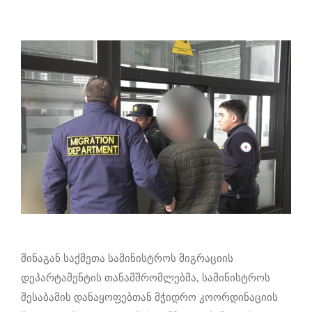
შინაგან საქმეთა სამინისტროს მიგრაციის
დეპარტამენტის თანამშრომლებმა, სამინისტროს
შესაბამის დანაყოფებთან მჭიდრო კოორდინაციის