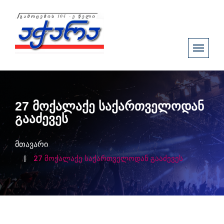
27 მოქალაქე საქართველოდან
გააძევეს
მთავარი
27 მოქალაქე საქართველოდან გააძევეს