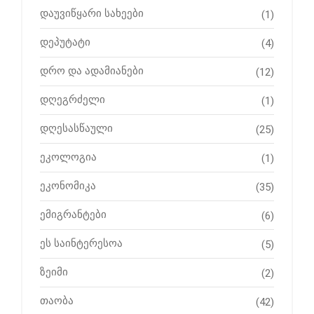
დაუვიწყარი სახეები
(1)
დეპუტატი
(4)
დრო და ადამიანები
(12)
დღეგრძელი
(1)
დღესასწაული
(25)
ეკოლოგია
(1)
ეკონომიკა
(35)
ემიგრანტები
(6)
ეს საინტერესოა
(5)
ზეიმი
(2)
თაობა
(42)