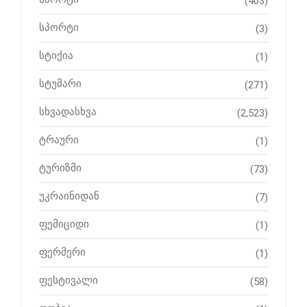
(403)
სპორტი
(3)
სტიქია
(1)
სტუმარი
(271)
სხვადასხვა
(2,523)
ტრაური
(1)
ტურიზმი
(73)
უკრაინიდან
(7)
ფემიციდი
(1)
ფერმერი
(1)
ფესტივალი
(58)