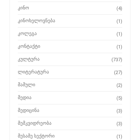
კინო
(4)
კინოხელოვნება
(1)
კოლეგა
(1)
კონტაქტი
(1)
კულტურა
(737)
ლიტერატურა
(27)
მამული
(2)
მედია
(5)
მედიცინა
(3)
მემკვიდრეობა
(3)
მესამე სექტორი
(1)