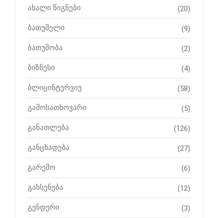
ახალი წიგნები
(20)
ბათუმელი
(9)
ბათუმობა
(2)
ბიზნესი
(4)
ბლიცინტერვიუ
(58)
გამოსათხოვარი
(5)
განათლება
(126)
განცხადება
(27)
გარემო
(6)
გახსენება
(12)
გენდერი
(3)