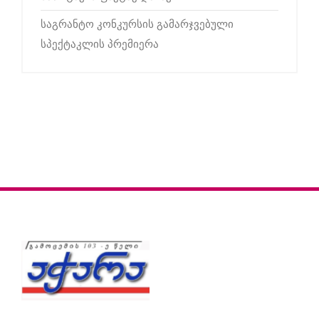
საგრანტო კონკურსის გამარჯვებული
სპექტაკლის პრემიერა