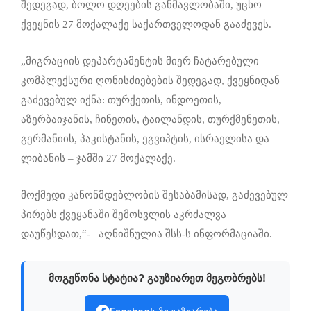
შედეგად, ბოლო დღეების განმავლობაში, უცხო
ქვეყნის 27 მოქალაქე საქართველოდან გააძევეს.
„მიგრაციის დეპარტამენტის მიერ ჩატარებული
კომპლექსური ღონისძიებების შედეგად, ქვეყნიდან
გაძევებულ იქნა: თურქეთის, ინდოეთის,
აზერბაიჯანის, ჩინეთის, ტაილანდის, თურქმენეთის,
გერმანიის, პაკისტანის, ეგვიპტის, ისრაელისა და
ლიბანის – ჯამში 27 მოქალაქე.
მოქმედი კანონმდებლობის შესაბამისად, გაძევებულ
პირებს ქვეყანაში შემოსვლის აკრძალვა
დაუწესდათ,“-– აღნიშნულია შსს-ს ინფორმაციაში.
მოგეწონა სტატია? გაუზიარეთ მეგობრებს!