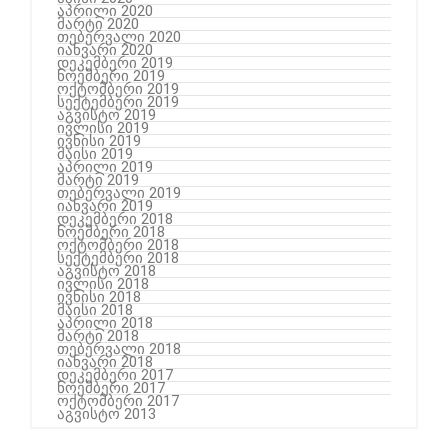
აპრილი 2020
მარტი 2020
თებერვალი 2020
იანვარი 2020
დეკემბერი 2019
ნოემბერი 2019
ოქტომბერი 2019
სექტემბერი 2019
აგვისტო 2019
ივლისი 2019
ივნისი 2019
მაისი 2019
აპრილი 2019
მარტი 2019
თებერვალი 2019
იანვარი 2019
დეკემბერი 2018
ნოემბერი 2018
ოქტომბერი 2018
სექტემბერი 2018
აგვისტო 2018
ივლისი 2018
ივნისი 2018
მაისი 2018
აპრილი 2018
მარტი 2018
თებერვალი 2018
იანვარი 2018
დეკემბერი 2017
ნოემბერი 2017
ოქტომბერი 2017
აგვისტო 2013