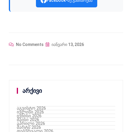
Facebook-ზე გაზიარება
No Comments
იანვარი 13, 2026
არქივი
აგვისტო 2026
ივლისი 2026
ივნისი 2026
მაისი 2026
აპრილი 2026
მარტი 2026
თებერვალი 2026