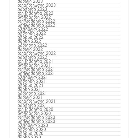
მარტი 2023
თებერვალი 2023
იანვარი 2023
დეკემბერი 2022
ნოემბერი 2022
ოქტომბერი 2022
სექტემბერი 2022
აგვისტო 2022
ივლისი 2022
ივნისი 2022
მაისი 2022
აპრილი 2022
მარტი 2022
თებერვალი 2022
იანვარი 2022
დეკემბერი 2021
ნოემბერი 2021
ოქტომბერი 2021
სექტემბერი 2021
აგვისტო 2021
ივლისი 2021
ივნისი 2021
მაისი 2021
აპრილი 2021
მარტი 2021
თებერვალი 2021
იანვარი 2021
დეკემბერი 2020
ნოემბერი 2020
ოქტომბერი 2020
სექტემბერი 2020
აგვისტო 2020
ივლისი 2020
ივნისი 2020
მაისი 2020