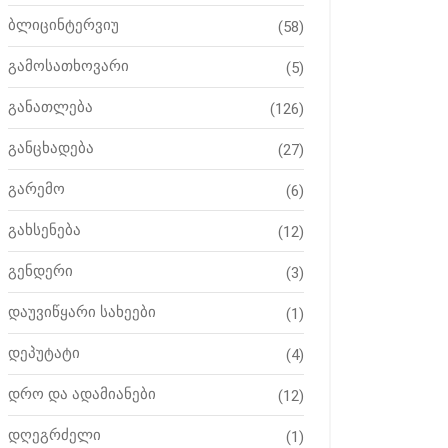
ბლიცინტერვიუ
(58)
გამოსათხოვარი
(5)
განათლება
(126)
განცხადება
(27)
გარემო
(6)
გახსენება
(12)
გენდერი
(3)
დაუვიწყარი სახეები
(1)
დეპუტატი
(4)
დრო და ადამიანები
(12)
დღეგრძელი
(1)