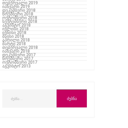
თებერვალი 2019
იანვარი 2019
დეკემბერი 2018
ნოემბერი 2018
ოქტომბერი 2018
სექტემბერი 2018
აგვისტო 2018
ივლისი 2018
ივნისი 2018
მაისი 2018
აპრილი 2018
მარტი 2018
თებერვალი 2018
იანვარი 2018
დეკემბერი 2017
ნოემბერი 2017
ოქტომბერი 2017
აგვისტო 2013