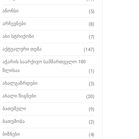
ანონსი
(5)
არჩევნები
(8)
ასი სტრიქონი
(7)
აქტუალური თემა
(147)
აჭარის საარქივო სამმართველო 100
წლისაა
(1)
ახალგაზრდები
(3)
ახალი წიგნები
(20)
ბათუმელი
(9)
ბათუმობა
(2)
ბიზნესი
(4)