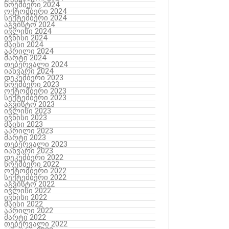
ნოემბერი 2024
ოქტომბერი 2024
სექტემბერი 2024
აგვისტო 2024
ივლისი 2024
ივნისი 2024
მაისი 2024
აპრილი 2024
მარტი 2024
თებერვალი 2024
იანვარი 2024
დეკემბერი 2023
ნოემბერი 2023
ოქტომბერი 2023
სექტემბერი 2023
აგვისტო 2023
ივლისი 2023
ივნისი 2023
მაისი 2023
აპრილი 2023
მარტი 2023
თებერვალი 2023
იანვარი 2023
დეკემბერი 2022
ნოემბერი 2022
ოქტომბერი 2022
სექტემბერი 2022
აგვისტო 2022
ივლისი 2022
ივნისი 2022
მაისი 2022
აპრილი 2022
მარტი 2022
თებერვალი 2022