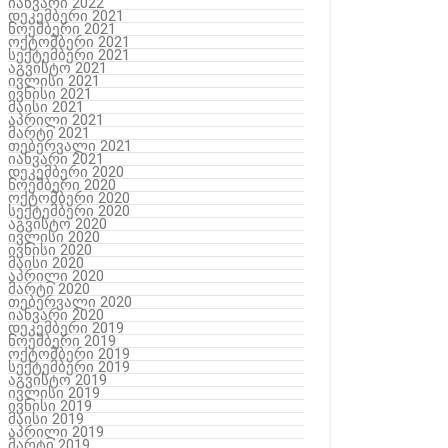
იანვარი 2022
დეკემბერი 2021
ნოემბერი 2021
ოქტომბერი 2021
სექტემბერი 2021
აგვისტო 2021
ივლისი 2021
ივნისი 2021
მაისი 2021
აპრილი 2021
მარტი 2021
თებერვალი 2021
იანვარი 2021
დეკემბერი 2020
ნოემბერი 2020
ოქტომბერი 2020
სექტემბერი 2020
აგვისტო 2020
ივლისი 2020
ივნისი 2020
მაისი 2020
აპრილი 2020
მარტი 2020
თებერვალი 2020
იანვარი 2020
დეკემბერი 2019
ნოემბერი 2019
ოქტომბერი 2019
სექტემბერი 2019
აგვისტო 2019
ივლისი 2019
ივნისი 2019
მაისი 2019
აპრილი 2019
მარტი 2019