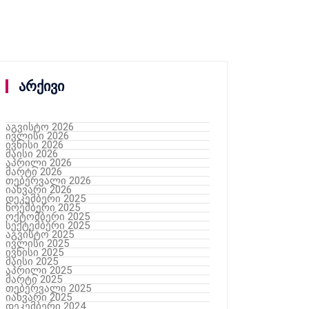
არქივი
აგვისტო 2026
ივლისი 2026
ივნისი 2026
მაისი 2026
აპრილი 2026
მარტი 2026
თებერვალი 2026
იანვარი 2026
დეკემბერი 2025
ნოემბერი 2025
ოქტომბერი 2025
სექტემბერი 2025
აგვისტო 2025
ივლისი 2025
ივნისი 2025
მაისი 2025
აპრილი 2025
მარტი 2025
თებერვალი 2025
იანვარი 2025
დეკემბერი 2024