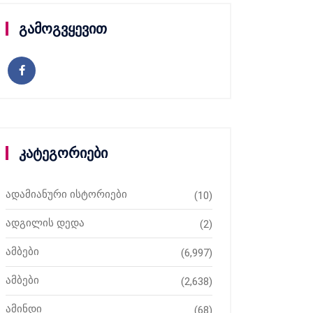
გამოგვყევით
კატეგორიები
ადამიანური ისტორიები
(10)
ადგილის დედა
(2)
ამბები
(6,997)
ამბები
(2,638)
ამინდი
(68)