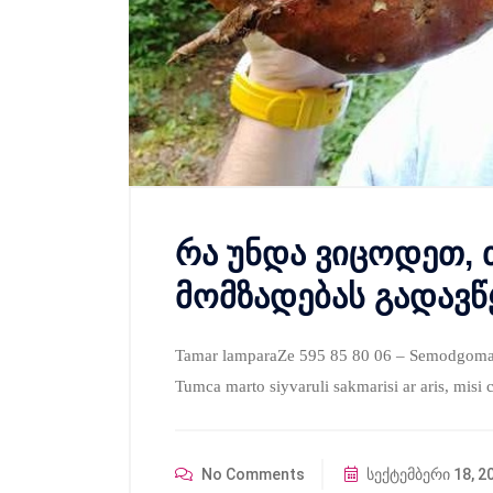
რა უნდა ვიცოდეთ, 
მომზადებას გადავ
Tamar lamparaZe 595 85 80 06 – Semodgoma s
Tumca marto siyvaruli sakmarisi ar aris, mis
No Comments
სექტემბერი 18, 2