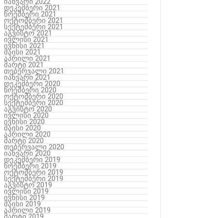
იანვარი 2022
დეკემბერი 2021
ნოემბერი 2021
ოქტომბერი 2021
სექტემბერი 2021
აგვისტო 2021
ივლისი 2021
ივნისი 2021
მაისი 2021
აპრილი 2021
მარტი 2021
თებერვალი 2021
იანვარი 2021
დეკემბერი 2020
ნოემბერი 2020
ოქტომბერი 2020
სექტემბერი 2020
აგვისტო 2020
ივლისი 2020
ივნისი 2020
მაისი 2020
აპრილი 2020
მარტი 2020
თებერვალი 2020
იანვარი 2020
დეკემბერი 2019
ნოემბერი 2019
ოქტომბერი 2019
სექტემბერი 2019
აგვისტო 2019
ივლისი 2019
ივნისი 2019
მაისი 2019
აპრილი 2019
მარტი 2019