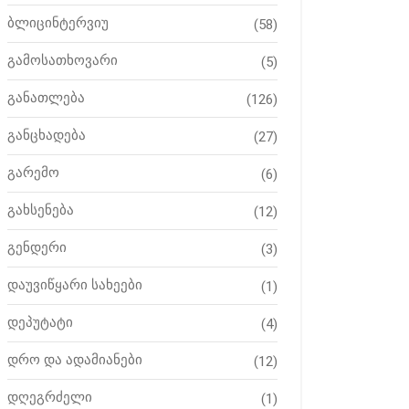
ბლიცინტერვიუ
(58)
გამოსათხოვარი
(5)
განათლება
(126)
განცხადება
(27)
გარემო
(6)
გახსენება
(12)
გენდერი
(3)
დაუვიწყარი სახეები
(1)
დეპუტატი
(4)
დრო და ადამიანები
(12)
დღეგრძელი
(1)