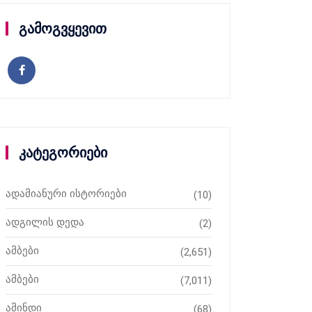
გამოგვყევით
კატეგორიები
ადამიანური ისტორიები
(10)
ადგილის დედა
(2)
ამბები
(2,651)
ამბები
(7,011)
ამინდი
(68)