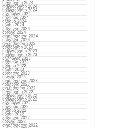
ნოემბერი 2024
ოქტომბერი 2024
სექტემბერი 2024
აგვისტო 2024
ივლისი 2024
ივნისი 2024
მაისი 2024
აპრილი 2024
მარტი 2024
თებერვალი 2024
იანვარი 2024
დეკემბერი 2023
ნოემბერი 2023
ოქტომბერი 2023
სექტემბერი 2023
აგვისტო 2023
ივლისი 2023
ივნისი 2023
მაისი 2023
აპრილი 2023
მარტი 2023
თებერვალი 2023
იანვარი 2023
დეკემბერი 2022
ნოემბერი 2022
ოქტომბერი 2022
სექტემბერი 2022
აგვისტო 2022
ივლისი 2022
ივნისი 2022
მაისი 2022
აპრილი 2022
მარტი 2022
თებერვალი 2022