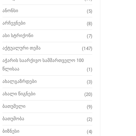
ანონსი
(5)
არჩევნები
(8)
ასი სტრიქონი
(7)
აქტუალური თემა
(147)
აჭარის საარქივო სამმართველო 100
წლისაა
(1)
ახალგაზრდები
(3)
ახალი წიგნები
(20)
ბათუმელი
(9)
ბათუმობა
(2)
ბიზნესი
(4)