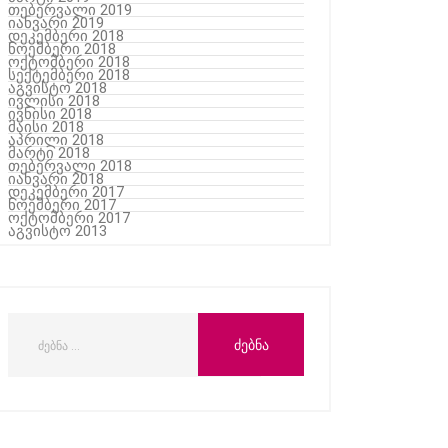
თებერვალი 2019
იანვარი 2019
დეკემბერი 2018
ნოემბერი 2018
ოქტომბერი 2018
სექტემბერი 2018
აგვისტო 2018
ივლისი 2018
ივნისი 2018
მაისი 2018
აპრილი 2018
მარტი 2018
თებერვალი 2018
იანვარი 2018
დეკემბერი 2017
ნოემბერი 2017
ოქტომბერი 2017
აგვისტო 2013