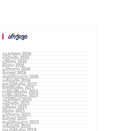
არქივი
აგვისტო 2026
ივლისი 2026
ივნისი 2026
მაისი 2026
აპრილი 2026
მარტი 2026
თებერვალი 2026
იანვარი 2026
დეკემბერი 2025
ნოემბერი 2025
ოქტომბერი 2025
სექტემბერი 2025
აგვისტო 2025
ივლისი 2025
ივნისი 2025
მაისი 2025
აპრილი 2025
მარტი 2025
თებერვალი 2025
იანვარი 2025
დეკემბერი 2024