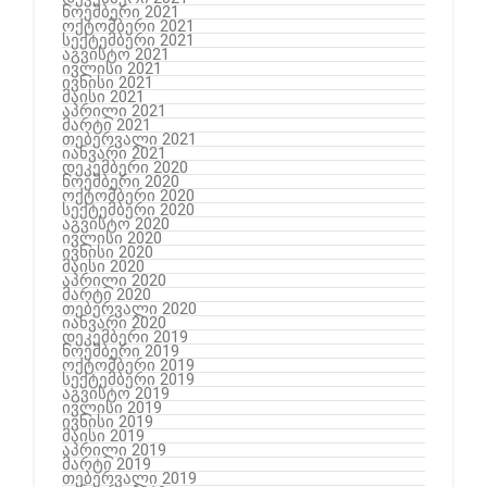
ნოემბერი 2021
ოქტომბერი 2021
სექტემბერი 2021
აგვისტო 2021
ივლისი 2021
ივნისი 2021
მაისი 2021
აპრილი 2021
მარტი 2021
თებერვალი 2021
იანვარი 2021
დეკემბერი 2020
ნოემბერი 2020
ოქტომბერი 2020
სექტემბერი 2020
აგვისტო 2020
ივლისი 2020
ივნისი 2020
მაისი 2020
აპრილი 2020
მარტი 2020
თებერვალი 2020
იანვარი 2020
დეკემბერი 2019
ნოემბერი 2019
ოქტომბერი 2019
სექტემბერი 2019
აგვისტო 2019
ივლისი 2019
ივნისი 2019
მაისი 2019
აპრილი 2019
მარტი 2019
თებერვალი 2019