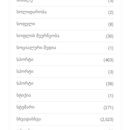
(5)
სოლიდარობა
(2)
სოფელი
(8)
სოფლის მეურნეობა
(30)
სოციალური მედია
(1)
სპორტი
(403)
სპორტი
(3)
სპორტი
(38)
სტიქია
(1)
სტუმარი
(271)
სხვადასხვა
(2,523)