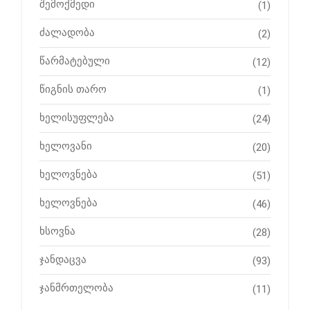
შემოქმედი
(1)
ძალადობა
(2)
წარმატებული
(12)
წიგნის თარო
(1)
ხელისუფლება
(24)
ხელოვანი
(20)
ხელოვნება
(51)
ხელოვნება
(46)
ხსოვნა
(28)
ჯანდაცვა
(93)
ჯანმრთელობა
(11)