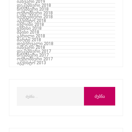
იანვარი 2019
დეკემბერი 2018
ნოემბერი 2018
ოქტომბერი 2018
სექტემბერი 2018
აგვისტო 2018
ივლისი 2018
ივნისი 2018
მაისი 2018
აპრილი 2018
მარტი 2018
თებერვალი 2018
იანვარი 2018
დეკემბერი 2017
ნოემბერი 2017
ოქტომბერი 2017
აგვისტო 2013