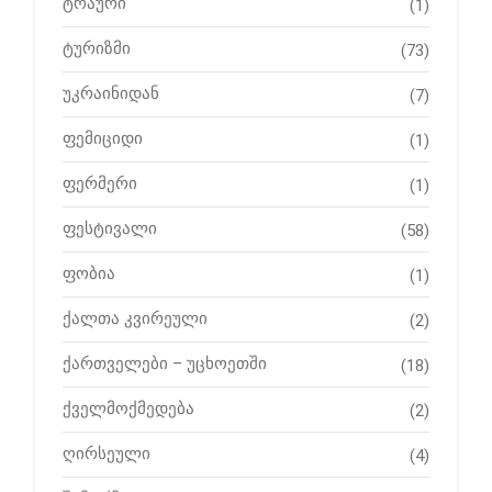
ტრაური
(1)
ტურიზმი
(73)
უკრაინიდან
(7)
ფემიციდი
(1)
ფერმერი
(1)
ფესტივალი
(58)
ფობია
(1)
ქალთა კვირეული
(2)
ქართველები – უცხოეთში
(18)
ქველმოქმედება
(2)
ღირსეული
(4)