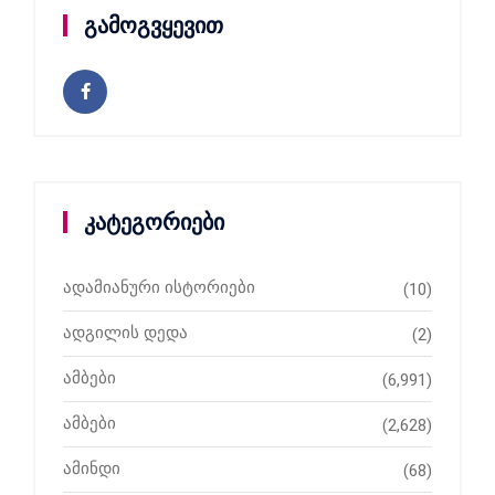
გამოგვყევით
კატეგორიები
ადამიანური ისტორიები
(10)
ადგილის დედა
(2)
ამბები
(6,991)
ამბები
(2,628)
ამინდი
(68)