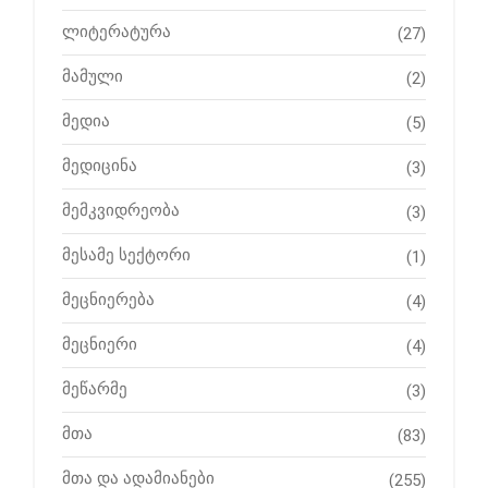
ლიტერატურა
(27)
მამული
(2)
მედია
(5)
მედიცინა
(3)
მემკვიდრეობა
(3)
მესამე სექტორი
(1)
მეცნიერება
(4)
მეცნიერი
(4)
მეწარმე
(3)
მთა
(83)
მთა და ადამიანები
(255)