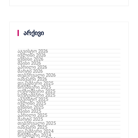
არქივი
აგვისტო 2026
ივლისი 2026
ივნისი 2026
მაისი 2026
აპრილი 2026
მარტი 2026
თებერვალი 2026
იანვარი 2026
დეკემბერი 2025
ნოემბერი 2025
ოქტომბერი 2025
სექტემბერი 2025
აგვისტო 2025
ივლისი 2025
ივნისი 2025
მაისი 2025
აპრილი 2025
მარტი 2025
თებერვალი 2025
იანვარი 2025
დეკემბერი 2024
ნოემბერი 2024