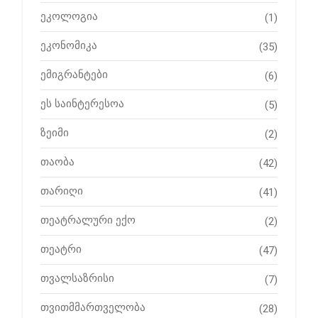
ეკოლოგია
(1)
ეკონომიკა
(35)
ემიგრანტები
(6)
ეს საინტერესოა
(5)
ზეიმი
(2)
თაობა
(42)
თარიღი
(41)
თეატრალური ექო
(2)
თეატრი
(47)
თვალსაზრისი
(7)
თვითმმართველობა
(28)