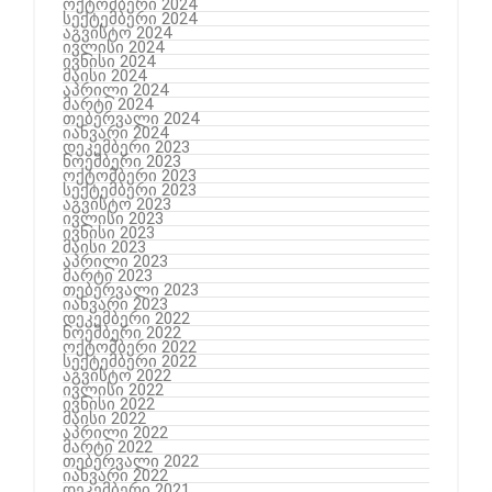
ოქტომბერი 2024
სექტემბერი 2024
აგვისტო 2024
ივლისი 2024
ივნისი 2024
მაისი 2024
აპრილი 2024
მარტი 2024
თებერვალი 2024
იანვარი 2024
დეკემბერი 2023
ნოემბერი 2023
ოქტომბერი 2023
სექტემბერი 2023
აგვისტო 2023
ივლისი 2023
ივნისი 2023
მაისი 2023
აპრილი 2023
მარტი 2023
თებერვალი 2023
იანვარი 2023
დეკემბერი 2022
ნოემბერი 2022
ოქტომბერი 2022
სექტემბერი 2022
აგვისტო 2022
ივლისი 2022
ივნისი 2022
მაისი 2022
აპრილი 2022
მარტი 2022
თებერვალი 2022
იანვარი 2022
დეკემბერი 2021