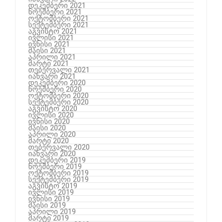
დეკემბერი 2021
ნოემბერი 2021
ოქტომბერი 2021
სექტემბერი 2021
აგვისტო 2021
ივლისი 2021
ივნისი 2021
მაისი 2021
აპრილი 2021
მარტი 2021
თებერვალი 2021
იანვარი 2021
დეკემბერი 2020
ნოემბერი 2020
ოქტომბერი 2020
სექტემბერი 2020
აგვისტო 2020
ივლისი 2020
ივნისი 2020
მაისი 2020
აპრილი 2020
მარტი 2020
თებერვალი 2020
იანვარი 2020
დეკემბერი 2019
ნოემბერი 2019
ოქტომბერი 2019
სექტემბერი 2019
აგვისტო 2019
ივლისი 2019
ივნისი 2019
მაისი 2019
აპრილი 2019
მარტი 2019