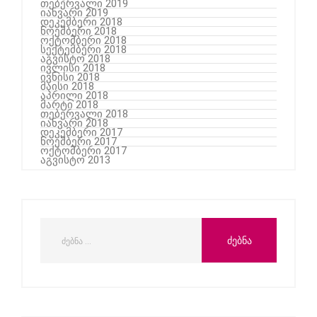
თებერვალი 2019
იანვარი 2019
დეკემბერი 2018
ნოემბერი 2018
ოქტომბერი 2018
სექტემბერი 2018
აგვისტო 2018
ივლისი 2018
ივნისი 2018
მაისი 2018
აპრილი 2018
მარტი 2018
თებერვალი 2018
იანვარი 2018
დეკემბერი 2017
ნოემბერი 2017
ოქტომბერი 2017
აგვისტო 2013