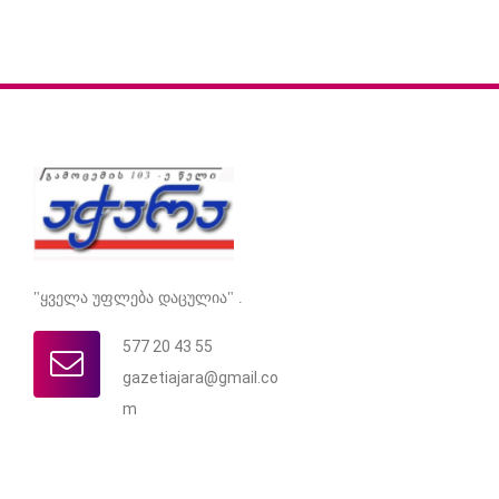
"ყველა უფლება დაცულია" .
577 20 43 55
gazetiajara@gmail.co
m