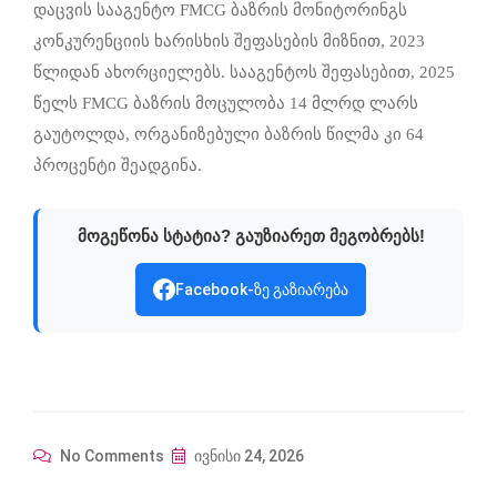
დაცვის სააგენტო FMCG ბაზრის მონიტორინგს
კონკურენციის ხარისხის შეფასების მიზნით, 2023
წლიდან ახორციელებს. სააგენტოს შეფასებით, 2025
წელს FMCG ბაზრის მოცულობა 14 მლრდ ლარს
გაუტოლდა, ორგანიზებული ბაზრის წილმა კი 64
პროცენტი შეადგინა.
მოგეწონა სტატია? გაუზიარეთ მეგობრებს!
Facebook-ზე გაზიარება
No Comments
ივნისი 24, 2026