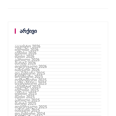
არქივი
აგვისტო 2026
ივლისი 2026
ივნისი 2026
მაისი 2026
აპრილი 2026
მარტი 2026
თებერვალი 2026
იანვარი 2026
დეკემბერი 2025
ნოემბერი 2025
ოქტომბერი 2025
სექტემბერი 2025
აგვისტო 2025
ივლისი 2025
ივნისი 2025
მაისი 2025
აპრილი 2025
მარტი 2025
თებერვალი 2025
იანვარი 2025
დეკემბერი 2024