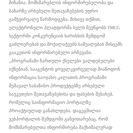
მიზანია, მომხმარებლის ინფორმირებულობა და
ბაზარზე არსებული შეთავაზებების უფრო
გამჭვირვალე წარმოდგენა. მისივე თქმით,
ელექტრონული პლატფორმა ხელს შეუწყობს FMCG
სექტორში კონკურენციის ხარისხის შემდგომ
გაძლიერებას და მოქალაქეებს საშუალებას მისცემს
გააკეთონ ინფორმირებული არჩევანი.
„პროგრამაში ჩართული ქსელები ვალდებულები
იქნებიან, სააგენტოს ყოველკვირეულად მიაწოდონ
ინფორმაცია საოჯახო კალათის პროგრამაში
შემავალ საბაზისო პროდუქტებზე არსებული
საუკეთესო შეთავაზებებისა და ფასების შესახებ,
რომელიც საინფორმაციო პორტალზე
პროაქტიულად განახლდება. დაგეგმილია
ვებპორტალის შემდგომი განვითარებაც, რომ
მომხმარებელთა ინფორმირება მაქსიმალურად