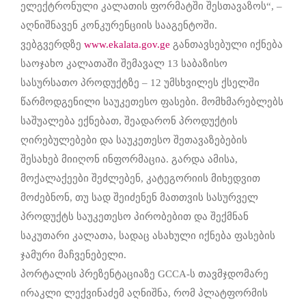
ელექტრონული კალათის ფორმატში შესთავაზოს“, –
აღნიშნავენ კონკურენციის სააგენტოში.
ვებგვერდზე
www.ekalata.gov.ge
განთავსებული იქნება
საოჯახო კალათაში შემავალ 13 საბაზისო
სასურსათო პროდუქტზე – 12 უმსხვილეს ქსელში
წარმოდგენილი საუკეთესო ფასები. მომხმარებლებს
საშუალება ექნებათ, შეადარონ პროდუქტის
ღირებულებები და საუკეთესო შეთავაზებების
შესახებ მიიღონ ინფორმაცია. გარდა ამისა,
მოქალაქეები შეძლებენ, კატეგორიის მიხედვით
მოძებნონ, თუ სად შეიძენენ მათთვის სასურველ
პროდუქტს საუკეთესო პირობებით და შექმნან
საკუთარი კალათა, სადაც ასახული იქნება ფასების
ჯამური მაჩვენებელი.
პორტალის პრეზენტაციაზე GCCA-ს თავმჯდომარე
ირაკლი ლექვინაძემ აღნიშნა, რომ პლატფორმის