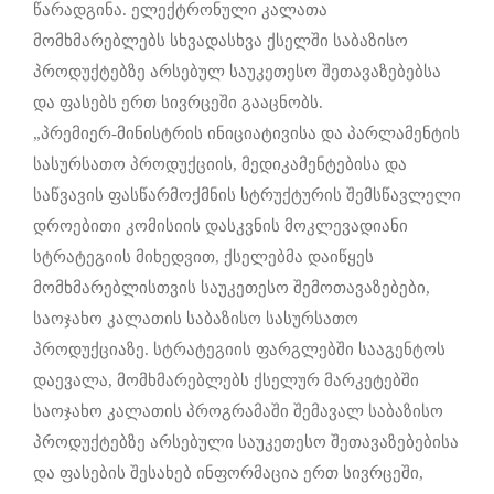
წარადგინა. ელექტრონული კალათა
მომხმარებლებს სხვადასხვა ქსელში საბაზისო
პროდუქტებზე არსებულ საუკეთესო შეთავაზებებსა
და ფასებს ერთ სივრცეში გააცნობს.
„პრემიერ-მინისტრის ინიციატივისა და პარლამენტის
სასურსათო პროდუქციის, მედიკამენტებისა და
საწვავის ფასწარმოქმნის სტრუქტურის შემსწავლელი
დროებითი კომისიის დასკვნის მოკლევადიანი
სტრატეგიის მიხედვით, ქსელებმა დაიწყეს
მომხმარებლისთვის საუკეთესო შემოთავაზებები,
საოჯახო კალათის საბაზისო სასურსათო
პროდუქციაზე. სტრატეგიის ფარგლებში სააგენტოს
დაევალა, მომხმარებლებს ქსელურ მარკეტებში
საოჯახო კალათის პროგრამაში შემავალ საბაზისო
პროდუქტებზე არსებული საუკეთესო შეთავაზებებისა
და ფასების შესახებ ინფორმაცია ერთ სივრცეში,