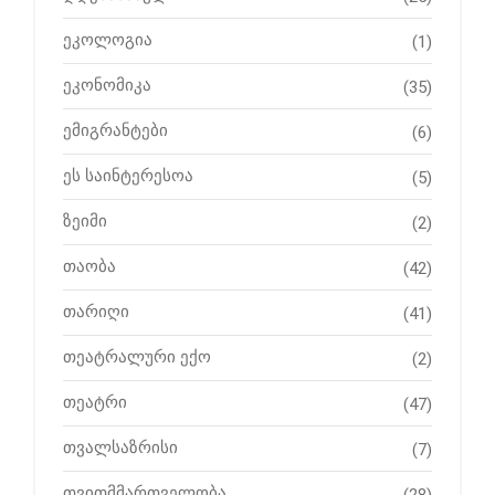
ეკოლოგია
(1)
ეკონომიკა
(35)
ემიგრანტები
(6)
ეს საინტერესოა
(5)
ზეიმი
(2)
თაობა
(42)
თარიღი
(41)
თეატრალური ექო
(2)
თეატრი
(47)
თვალსაზრისი
(7)
თვითმმართველობა