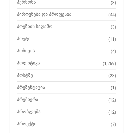
პერსონა
(8)
პიროვნება და პროფესია
(44)
პოეზიის საღამო
(3)
პოეტი
(11)
პოზიცია
(4)
პოლიტიკა
(1,269)
პოსტზე
(23)
პრეზენტაცია
(1)
პრემიერა
(12)
პრობლემა
(12)
პროექტი
(7)