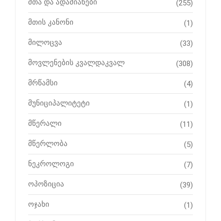
მთა და ადამიანები
(255)
მთის კანონი
(1)
მილოცვა
(33)
მოვლენების კვალდაკვალ
(308)
მრწამსი
(4)
მუნიციპალიტეტი
(1)
მწერალი
(11)
მწერლობა
(5)
ნეკროლოგი
(7)
ოპოზიცია
(39)
ოჯახი
(1)