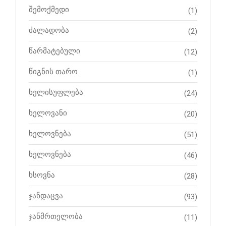
შემოქმედი
(1)
ძალადობა
(2)
წარმატებული
(12)
წიგნის თარო
(1)
ხელისუფლება
(24)
ხელოვანი
(20)
ხელოვნება
(51)
ხელოვნება
(46)
ხსოვნა
(28)
ჯანდაცვა
(93)
ჯანმრთელობა
(11)