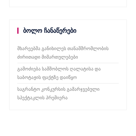
ბოლო ჩანაწერები
მხარეებმა განიხილეს თანამშრომლობის
ძირითადი მიმართულებები
გამოძიება სამშობლოს ღალატისა და
საბოტაჟის ფაქტზე დაიწყო
საგრანტო კონკურსის გამარჯვებული
სპექტაკლის პრემიერა