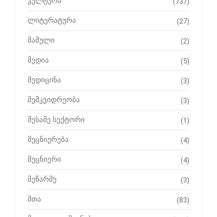
კულტურა
(737)
ლიტერატურა
(27)
მამული
(2)
მედია
(5)
მედიცინა
(3)
მემკვიდრეობა
(3)
მესამე სექტორი
(1)
მეცნიერება
(4)
მეცნიერი
(4)
მეწარმე
(3)
მთა
(83)