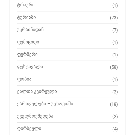
ტრაური
(1)
ტურიზმი
(73)
უკრაინიდან
(7)
ფემიციდი
(1)
ფერმერი
(1)
ფესტივალი
(58)
ფობია
(1)
ქალთა კვირეული
(2)
ქართველები – უცხოეთში
(18)
ქველმოქმედება
(2)
ღირსეული
(4)