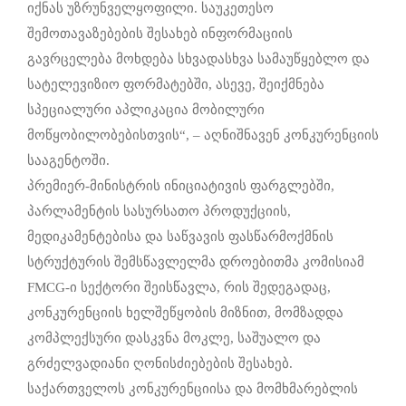
იქნას უზრუნველყოფილი. საუკეთესო
შემოთავაზებების შესახებ ინფორმაციის
გავრცელება მოხდება სხვადასხვა სამაუწყებლო და
სატელევიზიო ფორმატებში, ასევე, შეიქმნება
სპეციალური აპლიკაცია მობილური
მოწყობილობებისთვის“, – აღნიშნავენ კონკურენციის
სააგენტოში.
პრემიერ-მინისტრის ინიციატივის ფარგლებში,
პარლამენტის სასურსათო პროდუქციის,
მედიკამენტებისა და საწვავის ფასწარმოქმნის
სტრუქტურის შემსწავლელმა დროებითმა კომისიამ
FMCG-ი სექტორი შეისწავლა, რის შედეგადაც,
კონკურენციის ხელშეწყობის მიზნით, მომზადდა
კომპლექსური დასკვნა მოკლე, საშუალო და
გრძელვადიანი ღონისძიებების შესახებ.
საქართველოს კონკურენციისა და მომხმარებლის