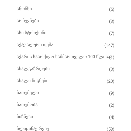
ანონსი
(5)
არჩევნები
(8)
ასი სტრიქონი
(7)
აქტუალური თემა
(147)
აჭარის საარქივო სამმართველო 100 წლისაა
(1)
ახალგაზრდები
(3)
ახალი წიგნები
(20)
ბათუმელი
(9)
ბათუმობა
(2)
ბიზნესი
(4)
ბლიცინტერვიუ
(58)