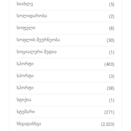
სიახლე
(5)
სოლიდარობა
(2)
სოფელი
(8)
სოფლის მეურნეობა
(30)
სოციალური მედია
(1)
სპორტი
(403)
სპორტი
(3)
სპორტი
(38)
სტიქია
(1)
სტუმარი
(271)
სხვადასხვა
(2,523)