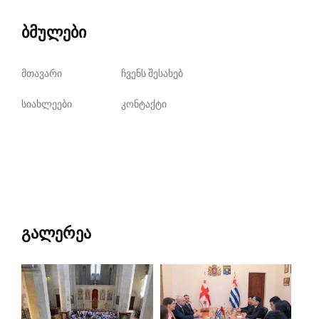
ბმულები
მთავარი
ჩვენს შესახებ
სიახლეები
კონტაქტი
გალერეა