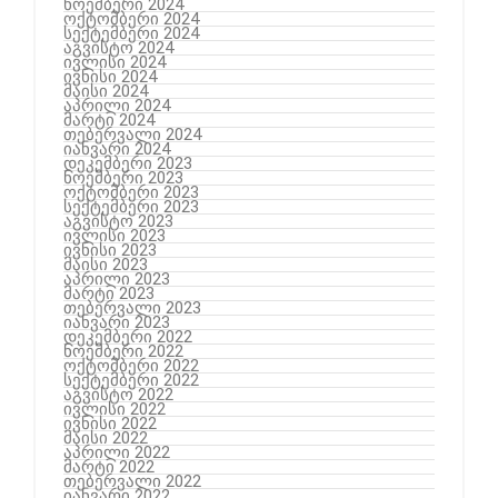
ნოემბერი 2024
ოქტომბერი 2024
სექტემბერი 2024
აგვისტო 2024
ივლისი 2024
ივნისი 2024
მაისი 2024
აპრილი 2024
მარტი 2024
თებერვალი 2024
იანვარი 2024
დეკემბერი 2023
ნოემბერი 2023
ოქტომბერი 2023
სექტემბერი 2023
აგვისტო 2023
ივლისი 2023
ივნისი 2023
მაისი 2023
აპრილი 2023
მარტი 2023
თებერვალი 2023
იანვარი 2023
დეკემბერი 2022
ნოემბერი 2022
ოქტომბერი 2022
სექტემბერი 2022
აგვისტო 2022
ივლისი 2022
ივნისი 2022
მაისი 2022
აპრილი 2022
მარტი 2022
თებერვალი 2022
იანვარი 2022