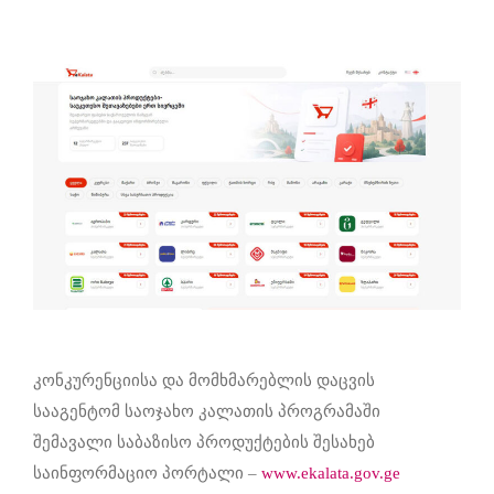
კონკურენციისა და მომხმარებლის დაცვის
სააგენტომ საოჯახო კალათის პროგრამაში
შემავალი საბაზისო პროდუქტების შესახებ
საინფორმაციო პორტალი –
www.ekalata.gov.ge