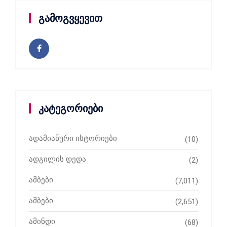
გამოგვყევით
კატეგორიები
ადამიანური ისტორიები
(10)
ადგილის დედა
(2)
ამბები
(7,011)
ამბები
(2,651)
ამინდი
(68)