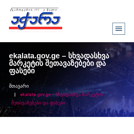
ekalata.gov.ge – სხვადასხვა
მარკეტის შეთავაზებები და
ფასები
მთავარი
ekalata.gov.ge – სხვადასხვა მარკეტის
შეთავაზებები და ფასები