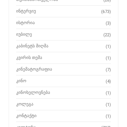
(28)
ინტერვიუ
(673)
ისტორია
(3)
იუბილე
(22)
კაბინეტს მიღმა
(1)
კვირის თემა
(1)
კინემატოგრაფია
(7)
კინო
(4)
კინოხელოვნება
(1)
კოლეგა
(1)
კონტაქტი
(1)