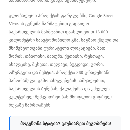
თანამშრომლობით გახდა შესაძლებელი.
გლობალური პროექტის ფარგლებში, Google Street
View-ის გუნდმა წარმატებით გადაიღო
საქართველოს მასშტაბით დაახლოებით 13 000
კილომეტრი საავტომობილო გზა, საგზაო ქსელი და
მნიშვნელოვანი ტურისტული ლოკაციები, მათ
შორის, თბილისი, ბათუმი, ქუთაისი, რუსთავი,
ახალციხე, მცხეთა, თელავი, ზუგდიდი, გორი,
ოზურგეთი და მესტია. პროექტი 360-გრადუსიანი
პანორამული გამოსახულებების საშუალებით,
საქართველოს ბუნებას, ქალაქებსა და უძველეს
კულტურულ მემკვიდრეობას მსოფლიო ციფრულ
რუკაზე წარმოაჩენს.
მოგეწონა სტატია? გაუზიარეთ მეგობრებს!