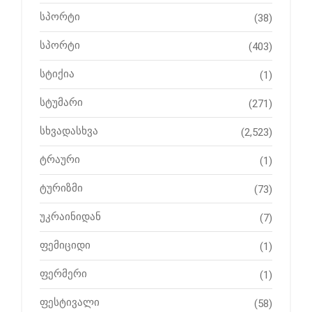
სპორტი
(38)
სპორტი
(403)
სტიქია
(1)
სტუმარი
(271)
სხვადასხვა
(2,523)
ტრაური
(1)
ტურიზმი
(73)
უკრაინიდან
(7)
ფემიციდი
(1)
ფერმერი
(1)
ფესტივალი
(58)