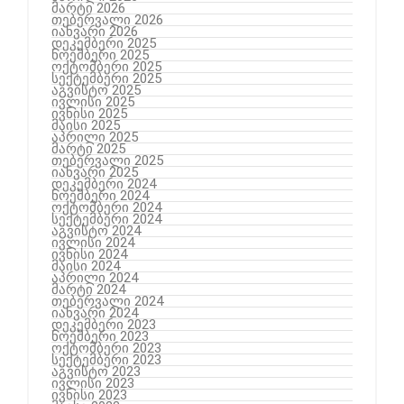
მარტი 2026
თებერვალი 2026
იანვარი 2026
დეკემბერი 2025
ნოემბერი 2025
ოქტომბერი 2025
სექტემბერი 2025
აგვისტო 2025
ივლისი 2025
ივნისი 2025
მაისი 2025
აპრილი 2025
მარტი 2025
თებერვალი 2025
იანვარი 2025
დეკემბერი 2024
ნოემბერი 2024
ოქტომბერი 2024
სექტემბერი 2024
აგვისტო 2024
ივლისი 2024
ივნისი 2024
მაისი 2024
აპრილი 2024
მარტი 2024
თებერვალი 2024
იანვარი 2024
დეკემბერი 2023
ნოემბერი 2023
ოქტომბერი 2023
სექტემბერი 2023
აგვისტო 2023
ივლისი 2023
ივნისი 2023