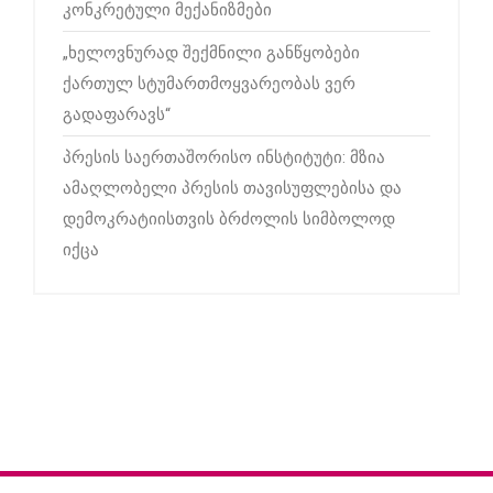
კონკრეტული მექანიზმები
„ხელოვნურად შექმნილი განწყობები
ქართულ სტუმართმოყვარეობას ვერ
გადაფარავს“
პრესის საერთაშორისო ინსტიტუტი: მზია
ამაღლობელი პრესის თავისუფლებისა და
დემოკრატიისთვის ბრძოლის სიმბოლოდ
იქცა