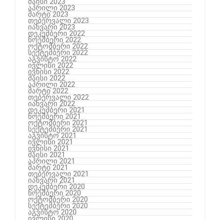
მაისი 2023
აპრილი 2023
მარტი 2023
თებერვალი 2023
იანვარი 2023
დეკემბერი 2022
ნოემბერი 2022
ოქტომბერი 2022
სექტემბერი 2022
აგვისტო 2022
ივლისი 2022
ივნისი 2022
მაისი 2022
აპრილი 2022
მარტი 2022
თებერვალი 2022
იანვარი 2022
დეკემბერი 2021
ნოემბერი 2021
ოქტომბერი 2021
სექტემბერი 2021
აგვისტო 2021
ივლისი 2021
ივნისი 2021
მაისი 2021
აპრილი 2021
მარტი 2021
თებერვალი 2021
იანვარი 2021
დეკემბერი 2020
ნოემბერი 2020
ოქტომბერი 2020
სექტემბერი 2020
აგვისტო 2020
ივლისი 2020