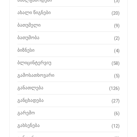
ახალგაზრდები
(3)
ახალი წიგნები
(20)
ბათუმელი
(9)
ბათუმობა
(2)
ბიზნესი
(4)
ბლიცინტერვიუ
(58)
გამოსათხოვარი
(5)
განათლება
(126)
განცხადება
(27)
გარემო
(6)
გახსენება
(12)