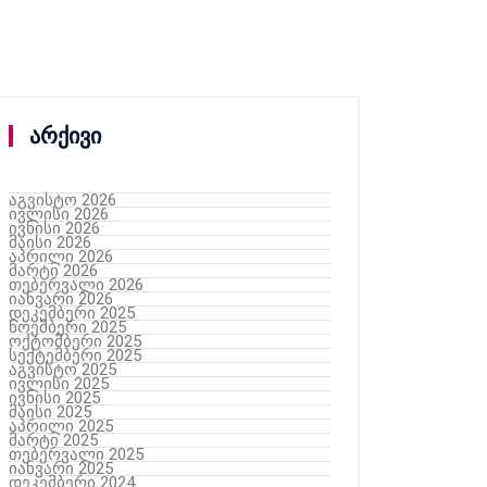
არქივი
აგვისტო 2026
ივლისი 2026
ივნისი 2026
მაისი 2026
აპრილი 2026
მარტი 2026
თებერვალი 2026
იანვარი 2026
დეკემბერი 2025
ნოემბერი 2025
ოქტომბერი 2025
სექტემბერი 2025
აგვისტო 2025
ივლისი 2025
ივნისი 2025
მაისი 2025
აპრილი 2025
მარტი 2025
თებერვალი 2025
იანვარი 2025
დეკემბერი 2024