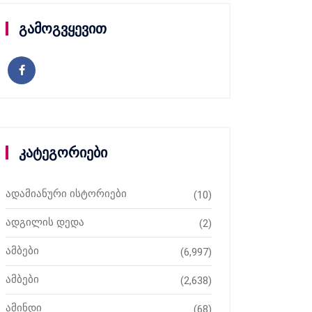
გამოგვყევით
კატეგორიები
ადამიანური ისტორიები
(10)
ადგილის დედა
(2)
ამბები
(6,997)
ამბები
(2,638)
ამინდი
(68)