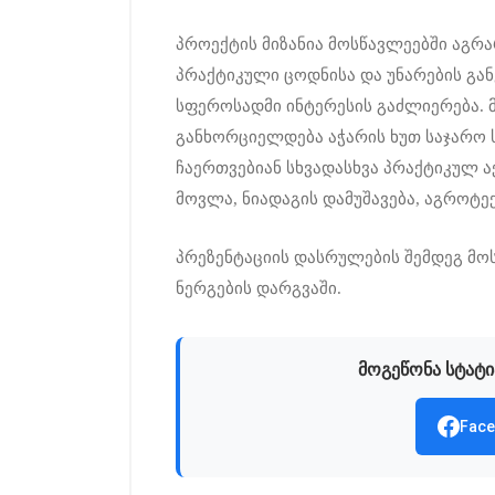
პროექტის მიზანია მოსწავლეებში აგრ
პრაქტიკული ცოდნისა და უნარების გან
სფეროსადმი ინტერესის გაძლიერება. 
განხორციელდება აჭარის ხუთ საჯარო 
ჩაერთვებიან სხვადასხვა პრაქტიკულ ა
მოვლა, ნიადაგის დამუშავება, აგროტე
პრეზენტაციის დასრულების შემდეგ მო
ნერგების დარგვაში.
მოგეწონა სტატი
Face