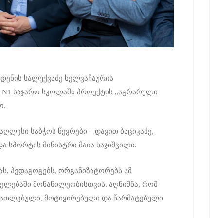
 დენის სალუქვაძე ხელვაჩაურის
 N1 საჯარო სკოლაში პროექტის „აგრარული
ო.
აღლესი საბჭოს წევრები – დავით ბაციკაძე,
ა სპორტის მინისტრი მაია ხაჯიშვილი.
ს, პედაგოგებს, ორგანიზატორებს ამ
იელებაში მონაწილეობისთვის. აღნიშნა, რომ
ანათლებული, მოტივირებული და წარმატებული