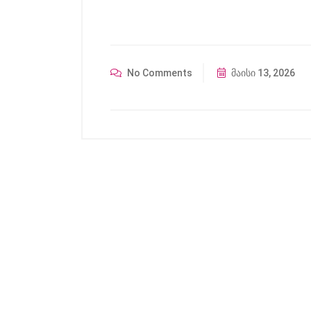
No Comments
მაისი 13, 2026