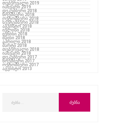
თებერვალი 2019
იანვარი 2019
დეკემბერი 2018
ნოემბერი 2018
ოქტომბერი 2018
სექტემბერი 2018
აგვისტო 2018
ივლისი 2018
ივნისი 2018
მაისი 2018
აპრილი 2018
მარტი 2018
თებერვალი 2018
იანვარი 2018
დეკემბერი 2017
ნოემბერი 2017
ოქტომბერი 2017
აგვისტო 2013