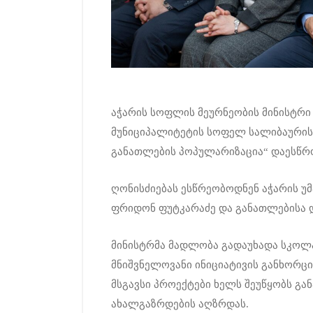
აჭარის სოფლის მეურნეობის მინისტრი
მუნიციპალიტეტის სოფელ სალიბაურის
განათლების პოპულარიზაცია“ დაესწრ
ღონისძიებას ესწრეობოდნენ აჭარის უმ
ფრიდონ ფუტკარაძე და განათლებისა დ
მინისტრმა მადლობა გადაუხადა სკოლა
მნიშვნელოვანი ინიციატივის განხორც
მსგავსი პროექტები ხელს შეუწყობს გ
ახალგაზრდების აღზრდას.