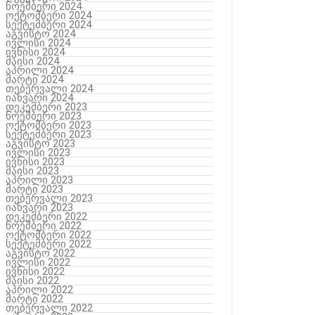
ნოემბერი 2024
ოქტომბერი 2024
სექტემბერი 2024
აგვისტო 2024
ივლისი 2024
ივნისი 2024
მაისი 2024
აპრილი 2024
მარტი 2024
თებერვალი 2024
იანვარი 2024
დეკემბერი 2023
ნოემბერი 2023
ოქტომბერი 2023
სექტემბერი 2023
აგვისტო 2023
ივლისი 2023
ივნისი 2023
მაისი 2023
აპრილი 2023
მარტი 2023
თებერვალი 2023
იანვარი 2023
დეკემბერი 2022
ნოემბერი 2022
ოქტომბერი 2022
სექტემბერი 2022
აგვისტო 2022
ივლისი 2022
ივნისი 2022
მაისი 2022
აპრილი 2022
მარტი 2022
თებერვალი 2022