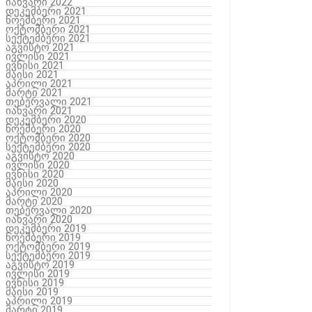
იანვარი 2022
დეკემბერი 2021
ნოემბერი 2021
ოქტომბერი 2021
სექტემბერი 2021
აგვისტო 2021
ივლისი 2021
ივნისი 2021
მაისი 2021
აპრილი 2021
მარტი 2021
თებერვალი 2021
იანვარი 2021
დეკემბერი 2020
ნოემბერი 2020
ოქტომბერი 2020
სექტემბერი 2020
აგვისტო 2020
ივლისი 2020
ივნისი 2020
მაისი 2020
აპრილი 2020
მარტი 2020
თებერვალი 2020
იანვარი 2020
დეკემბერი 2019
ნოემბერი 2019
ოქტომბერი 2019
სექტემბერი 2019
აგვისტო 2019
ივლისი 2019
ივნისი 2019
მაისი 2019
აპრილი 2019
მარტი 2019