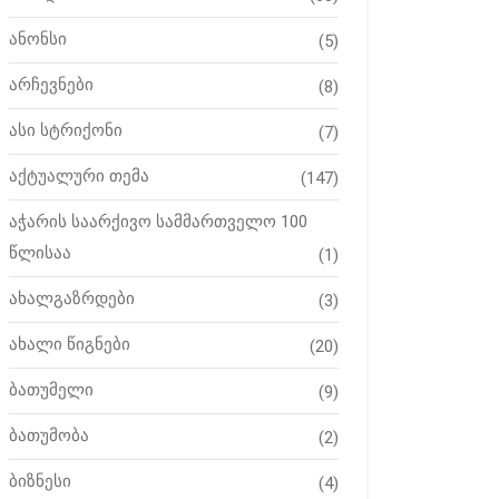
ანონსი
(5)
არჩევნები
(8)
ასი სტრიქონი
(7)
აქტუალური თემა
(147)
აჭარის საარქივო სამმართველო 100
წლისაა
(1)
ახალგაზრდები
(3)
ახალი წიგნები
(20)
ბათუმელი
(9)
ბათუმობა
(2)
ბიზნესი
(4)