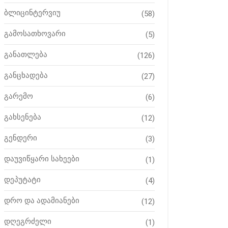
ბლიცინტერვიუ
(58)
გამოსათხოვარი
(5)
განათლება
(126)
განცხადება
(27)
გარემო
(6)
გახსენება
(12)
გენდერი
(3)
დაუვიწყარი სახეები
(1)
დეპუტატი
(4)
დრო და ადამიანები
(12)
დღეგრძელი
(1)