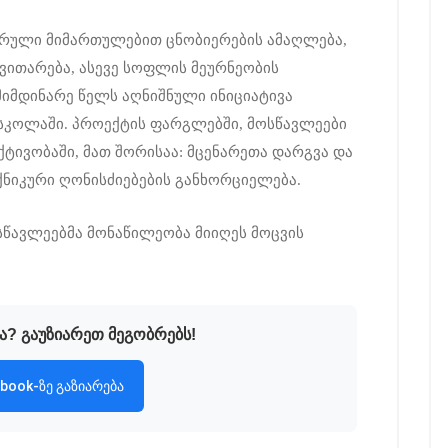
არული მიმართულებით ცნობიერების ამაღლება,
ვითარება, ასევე სოფლის მეურნეობის
მიმდინარე წელს აღნიშნული ინიციატივა
სკოლაში. პროექტის ფარგლებში, მოსწავლეები
ქტივობაში, მათ შორისაა: მცენარეთა დარგვა და
ქნიკური ღონისძიებების განხორციელება.
სწავლეებმა მონაწილეობა მიიღეს მოცვის
ა? გაუზიარეთ მეგობრებს!
book-ზე გაზიარება