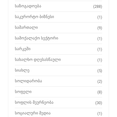
საზოგადოება
(288)
საკურორტო ბიზნესი
(1)
სამართალი
(9)
სამოქალაქო სექტორი
(1)
სარკეში
(1)
სახალხო დღესასწაული
(1)
სიახლე
(5)
სოლიდარობა
(2)
სოფელი
(8)
სოფლის მეურნეობა
(30)
სოციალური მედია
(1)