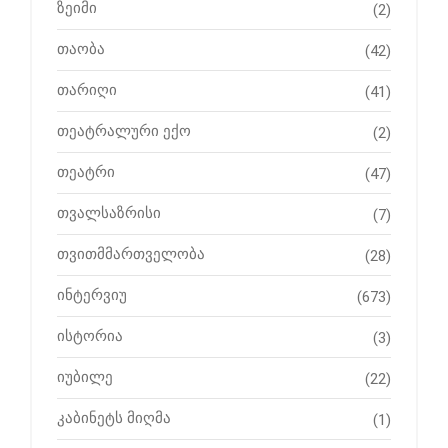
ზეიმი
(2)
თაობა
(42)
თარიღი
(41)
თეატრალური ექო
(2)
თეატრი
(47)
თვალსაზრისი
(7)
თვითმმართველობა
(28)
ინტერვიუ
(673)
ისტორია
(3)
იუბილე
(22)
კაბინეტს მიღმა
(1)