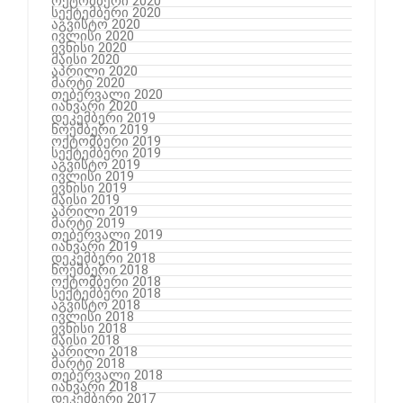
ოქტომბერი 2020
სექტემბერი 2020
აგვისტო 2020
ივლისი 2020
ივნისი 2020
მაისი 2020
აპრილი 2020
მარტი 2020
თებერვალი 2020
იანვარი 2020
დეკემბერი 2019
ნოემბერი 2019
ოქტომბერი 2019
სექტემბერი 2019
აგვისტო 2019
ივლისი 2019
ივნისი 2019
მაისი 2019
აპრილი 2019
მარტი 2019
თებერვალი 2019
იანვარი 2019
დეკემბერი 2018
ნოემბერი 2018
ოქტომბერი 2018
სექტემბერი 2018
აგვისტო 2018
ივლისი 2018
ივნისი 2018
მაისი 2018
აპრილი 2018
მარტი 2018
თებერვალი 2018
იანვარი 2018
დეკემბერი 2017