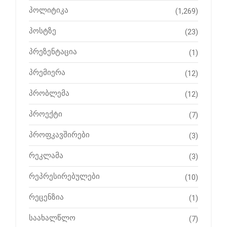
პოლიტიკა
(1,269)
პოსტზე
(23)
პრეზენტაცია
(1)
პრემიერა
(12)
პრობლემა
(12)
პროექტი
(7)
პროფკავშირები
(3)
რეკლამა
(3)
რეპრესირებულები
(10)
რეცენზია
(1)
საახალწლო
(7)