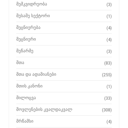
მემკვიდრეობა
(3)
მესამე სექტორი
(1)
მეცნიერება
(4)
მეცნიერი
(4)
მეწარმე
(3)
მთა
(83)
მთა და ადამიანები
(255)
მთის კანონი
(1)
მილოცვა
(33)
მოვლენების კვალდაკვალ
(308)
მრწამსი
(4)