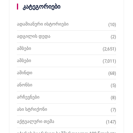
კატეგორიები
ადამიანური ისტორიები
(10)
ადგილის დედა
(2)
ამბები
(2,651)
ამბები
(7,011)
ამინდი
(68)
ანონსი
(5)
არჩევნები
(8)
ასი სტრიქონი
(7)
აქტუალური თემა
(147)