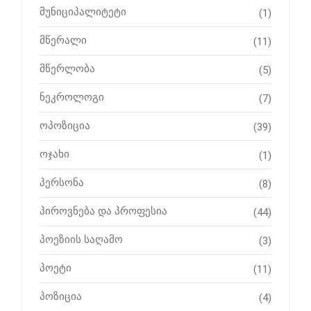
მუნიციპალიტეტი
(1)
მწერალი
(11)
მწერლობა
(5)
ნეკროლოგი
(7)
ოპოზიცია
(39)
ოჯახი
(1)
პერსონა
(8)
პიროვნება და პროფესია
(44)
პოეზიის საღამო
(3)
პოეტი
(11)
პოზიცია
(4)