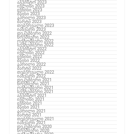
აგვისტო 2023
ივლისი 2023
ივნისი 2023
მაისი 2023
აპრილი 2023
მარტი 2023
თებერვალი 2023
იანვარი 2023
დეკემბერი 2022
ნოემბერი 2022
ოქტომბერი 2022
სექტემბერი 2022
აგვისტო 2022
ივლისი 2022
ივნისი 2022
მაისი 2022
აპრილი 2022
მარტი 2022
თებერვალი 2022
იანვარი 2022
დეკემბერი 2021
ნოემბერი 2021
ოქტომბერი 2021
სექტემბერი 2021
აგვისტო 2021
ივლისი 2021
ივნისი 2021
მაისი 2021
აპრილი 2021
მარტი 2021
თებერვალი 2021
იანვარი 2021
დეკემბერი 2020
ნოემბერი 2020