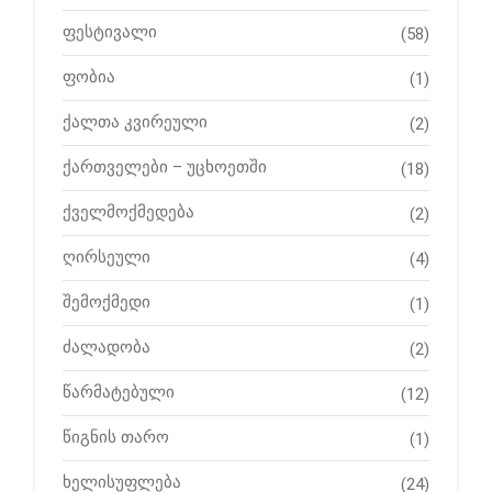
ფესტივალი
(58)
ფობია
(1)
ქალთა კვირეული
(2)
ქართველები – უცხოეთში
(18)
ქველმოქმედება
(2)
ღირსეული
(4)
შემოქმედი
(1)
ძალადობა
(2)
წარმატებული
(12)
წიგნის თარო
(1)
ხელისუფლება
(24)