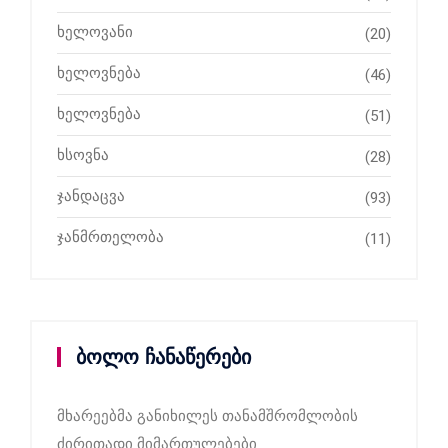
ხელოვანი
(20)
ხელოვნება
(46)
ხელოვნება
(51)
ხსოვნა
(28)
ჯანდაცვა
(93)
ჯანმრთელობა
(11)
ბოლო ჩანაწერები
მხარეებმა განიხილეს თანამშრომლობის
ძირითადი მიმართულებები