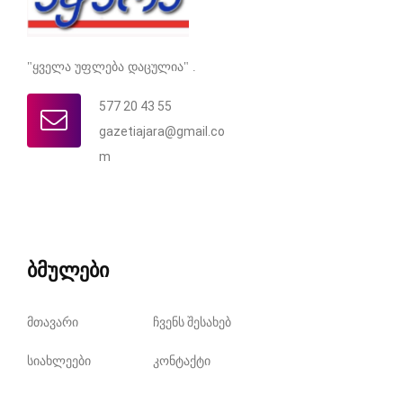
"ყველა უფლება დაცულია" .
577 20 43 55
gazetiajara@gmail.co
m
ბმულები
მთავარი
ჩვენს შესახებ
სიახლეები
კონტაქტი