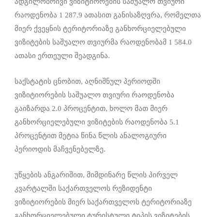
ადგილობრივი ვიზიტიორების საშუალო თვიური
რაოდენობა 1 287.9 ათასით განისაზღვრა, რომელთა
მიერ ქვეყნის ტერიტორიაზე განხორციელებული
ვიზიტების საშუალო თვიურმა რაოდენობამ 1 584.0
ათასი ერთეული შეადგინა.
საქსტატის ცნობით, აღნიშნულ პერიოდში
ვიზიტიორების საშუალო თვიური რაოდენობა
გაიზარდა 2.0 პროცენტით, ხოლო მათ მიერ
განხორციელებული ვიზიტების რაოდენობა 5.1
პროცენტით მეტია წინა წლის ანალოგიური
პერიოდის მაჩვენებელზე.
უწყების ანგარიშით, მიმდინარე წლის პირველ
კვარტალში საქართველოს რეზიდენტი
ვიზიტიორების მიერ საქართველოს ტერიტორიაზე
განხორციელებული ტურისტული ტიპის ვიზიტების