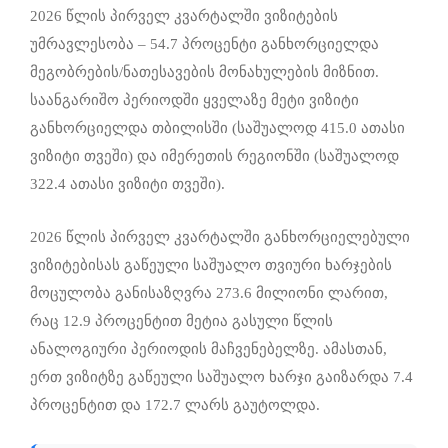
2026 წლის პირველ კვარტალში ვიზიტების
უმრავლესობა – 54.7 პროცენტი განხორციელდა
მეგობრების/ნათესავების მონახულების მიზნით.
საანგარიშო პერიოდში ყველაზე მეტი ვიზიტი
განხორციელდა თბილისში (საშუალოდ 415.0 ათასი
ვიზიტი თვეში) და იმერეთის რეგიონში (საშუალოდ
322.4 ათასი ვიზიტი თვეში).
2026 წლის პირველ კვარტალში განხორციელებული
ვიზიტებისას გაწეული საშუალო თვიური ხარჯების
მოცულობა განისაზღვრა 273.6 მილიონი ლარით,
რაც 12.9 პროცენტით მეტია გასული წლის
ანალოგიური პერიოდის მაჩვენებელზე. ამასთან,
ერთ ვიზიტზე გაწეული საშუალო ხარჯი გაიზარდა 7.4
პროცენტით და 172.7 ლარს გაუტოლდა.