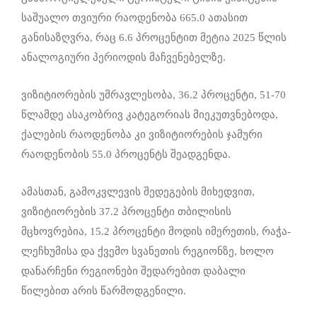
საშუალო თვიური რაოდენობა 665.0 ათასით
განისაზღვრა, რაც 6.6 პროცენტით მეტია 2025 წლის
ანალოგიური პერიოდის მაჩვენებელზე.
ვიზიტიორების უმრავლესობა, 36.2 პროცენტი, 51-70
წლამდე ასაკობრივ კატეგორიას მიეკუთვნებოდა,
ქალების რაოდენობა კი ვიზიტიორების ჯამური
რაოდენობის 55.0 პროცენტს შეადგენდა.
ამასთან, გამოკვლევის შედეგების მიხედვით,
ვიზიტიორების 37.2 პროცენტი თბილისის
მცხოვრებია, 15.2 პროცენტი მოდის იმერეთის, რაჭა-
ლეჩხუმისა და ქვემო სვანეთის რეგიონზე, ხოლო
დანარჩენი რეგიონები შედარებით დაბალი
წილებით არის წარმოდგენილი.