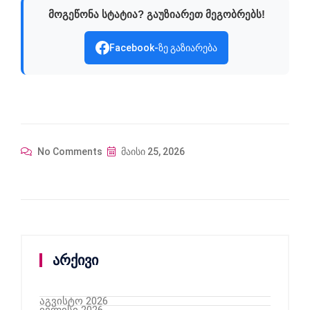
მოგეწონა სტატია? გაუზიარეთ მეგობრებს!
Facebook-ზე გაზიარება
No Comments
მაისი 25, 2026
არქივი
აგვისტო 2026
ივლისი 2026