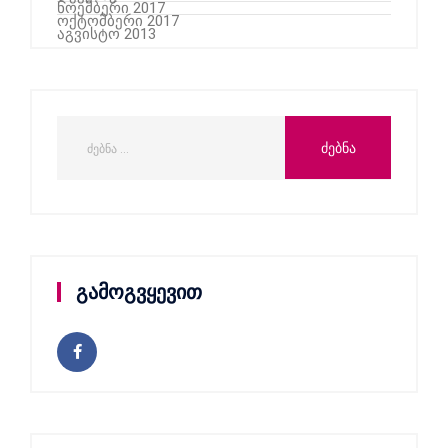
ნოემბერი 2017
ოქტომბერი 2017
აგვისტო 2013
გამოგვყევით