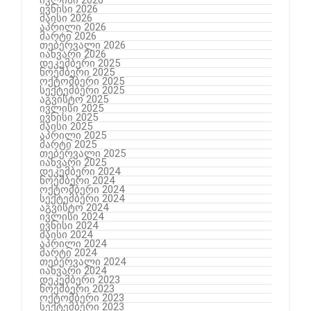
ივნისი 2026
მაისი 2026
აპრილი 2026
მარტი 2026
თებერვალი 2026
იანვარი 2026
დეკემბერი 2025
ნოემბერი 2025
ოქტომბერი 2025
სექტემბერი 2025
აგვისტო 2025
ივლისი 2025
ივნისი 2025
მაისი 2025
აპრილი 2025
მარტი 2025
თებერვალი 2025
იანვარი 2025
დეკემბერი 2024
ნოემბერი 2024
ოქტომბერი 2024
სექტემბერი 2024
აგვისტო 2024
ივლისი 2024
ივნისი 2024
მაისი 2024
აპრილი 2024
მარტი 2024
თებერვალი 2024
იანვარი 2024
დეკემბერი 2023
ნოემბერი 2023
ოქტომბერი 2023
სექტემბერი 2023