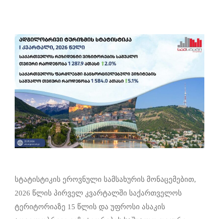
სტატისტიკის ეროვნული სამსახურის მონაცემებით,
2026 წლის პირველ კვარტალში საქართველოს
ტერიტორიაზე 15 წლის და უფროსი ასაკის