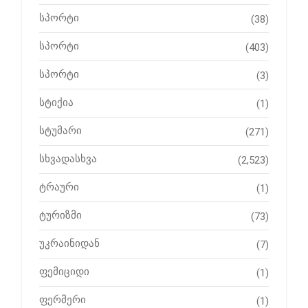
სპორტი
(38)
სპორტი
(403)
სპორტი
(3)
სტიქია
(1)
სტუმარი
(271)
სხვადასხვა
(2,523)
ტრაური
(1)
ტურიზმი
(73)
უკრაინიდან
(7)
ფემიციდი
(1)
ფერმერი
(1)