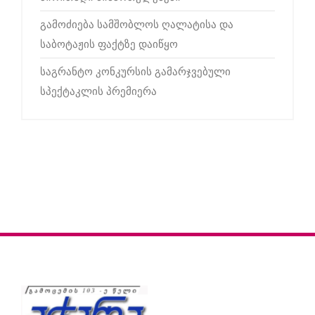
გამოძიება სამშობლოს ღალატისა და
საბოტაჟის ფაქტზე დაიწყო
საგრანტო კონკურსის გამარჯვებული
სპექტაკლის პრემიერა