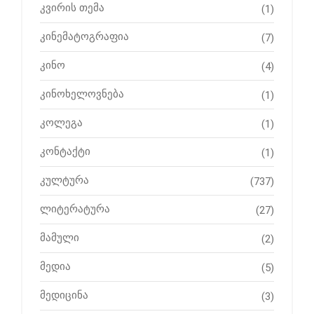
კვირის თემა
(1)
კინემატოგრაფია
(7)
კინო
(4)
კინოხელოვნება
(1)
კოლეგა
(1)
კონტაქტი
(1)
კულტურა
(737)
ლიტერატურა
(27)
მამული
(2)
მედია
(5)
მედიცინა
(3)