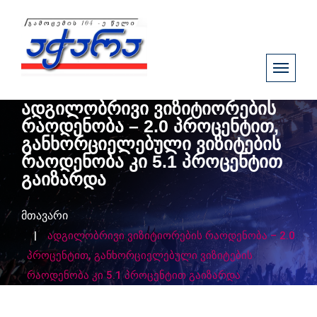
ადგილობრივი ვიზიტიორების
რაოდენობა – 2.0 პროცენტით,
განხორციელებული ვიზიტების
რაოდენობა კი 5.1 პროცენტით
გაიზარდა
მთავარი
ადგილობრივი ვიზიტიორების რაოდენობა – 2.0
პროცენტით, განხორციელებული ვიზიტების
რაოდენობა კი 5.1 პროცენტით გაიზარდა