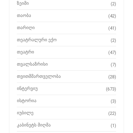
ზეიმი
(2)
თაობა
(42)
თარიღი
(41)
თეატრალური ექო
(2)
თეატრი
(47)
თვალსაზრისი
(7)
თვითმმართველობა
(28)
ინტერვიუ
(673)
ისტორია
(3)
იუბილე
(22)
კაბინეტს მიღმა
(1)