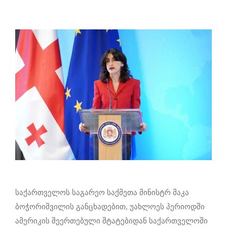
საქართველოს საგარეო საქმეთა მინისტრ მაკა
ბოჭორიშვილის განცხადებით, უახლოეს პერიოდში
ამერიკის შეერთებული შტატებიდან საქართველოში