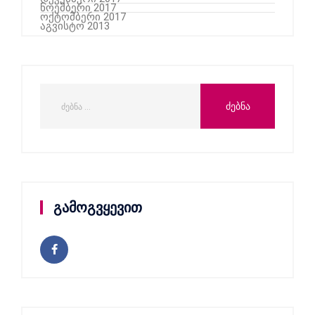
ნოემბერი 2017
ოქტომბერი 2017
აგვისტო 2013
გამოგვყევით