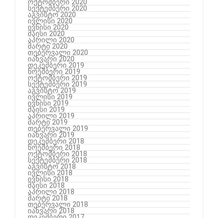
ოქტომბერი 2020
სექტემბერი 2020
აგვისტო 2020
ივლისი 2020
ივნისი 2020
მაისი 2020
აპრილი 2020
მარტი 2020
თებერვალი 2020
იანვარი 2020
დეკემბერი 2019
ნოემბერი 2019
ოქტომბერი 2019
სექტემბერი 2019
აგვისტო 2019
ივლისი 2019
ივნისი 2019
მაისი 2019
აპრილი 2019
მარტი 2019
თებერვალი 2019
იანვარი 2019
დეკემბერი 2018
ნოემბერი 2018
ოქტომბერი 2018
სექტემბერი 2018
აგვისტო 2018
ივლისი 2018
ივნისი 2018
მაისი 2018
აპრილი 2018
მარტი 2018
თებერვალი 2018
იანვარი 2018
დეკემბერი 2017