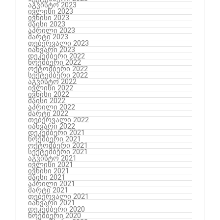
აგვისტო 2023
ივლისი 2023
ივნისი 2023
მაისი 2023
აპრილი 2023
მარტი 2023
თებერვალი 2023
იანვარი 2023
დეკემბერი 2022
ნოემბერი 2022
ოქტომბერი 2022
სექტემბერი 2022
აგვისტო 2022
ივლისი 2022
ივნისი 2022
მაისი 2022
აპრილი 2022
მარტი 2022
თებერვალი 2022
იანვარი 2022
დეკემბერი 2021
ნოემბერი 2021
ოქტომბერი 2021
სექტემბერი 2021
აგვისტო 2021
ივლისი 2021
ივნისი 2021
მაისი 2021
აპრილი 2021
მარტი 2021
თებერვალი 2021
იანვარი 2021
დეკემბერი 2020
ნოემბერი 2020