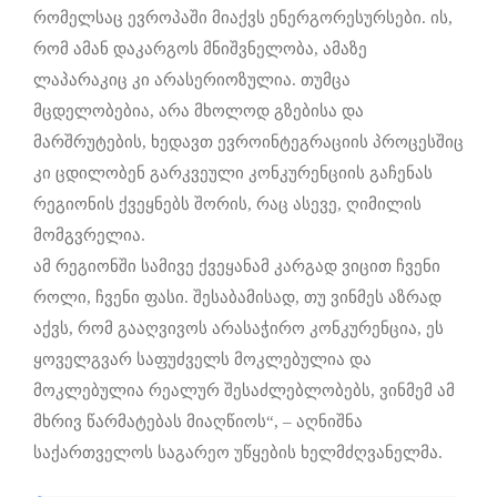
რომელსაც ევროპაში მიაქვს ენერგორესურსები. ის,
რომ ამან დაკარგოს მნიშვნელობა, ამაზე
ლაპარაკიც კი არასერიოზულია. თუმცა
მცდელობებია, არა მხოლოდ გზებისა და
მარშრუტების, ხედავთ ევროინტეგრაციის პროცესშიც
კი ცდილობენ გარკვეული კონკურენციის გაჩენას
რეგიონის ქვეყნებს შორის, რაც ასევე, ღიმილის
მომგვრელია.
ამ რეგიონში სამივე ქვეყანამ კარგად ვიცით ჩვენი
როლი, ჩვენი ფასი. შესაბამისად, თუ ვინმეს აზრად
აქვს, რომ გააღვივოს არასაჭირო კონკურენცია, ეს
ყოველგვარ საფუძველს მოკლებულია და
მოკლებულია რეალურ შესაძლებლობებს, ვინმემ ამ
მხრივ წარმატებას მიაღწიოს“, – აღნიშნა
საქართველოს საგარეო უწყების ხელმძღვანელმა.