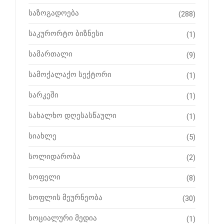
საზოგადოება
(288)
საკურორტო ბიზნესი
(1)
სამართალი
(9)
სამოქალაქო სექტორი
(1)
სარკეში
(1)
სახალხო დღესასწაული
(1)
სიახლე
(5)
სოლიდარობა
(2)
სოფელი
(8)
სოფლის მეურნეობა
(30)
სოციალური მედია
(1)