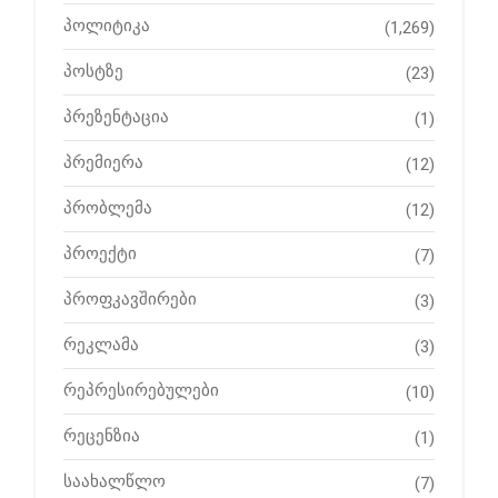
პოლიტიკა
(1,269)
პოსტზე
(23)
პრეზენტაცია
(1)
პრემიერა
(12)
პრობლემა
(12)
პროექტი
(7)
პროფკავშირები
(3)
რეკლამა
(3)
რეპრესირებულები
(10)
რეცენზია
(1)
საახალწლო
(7)