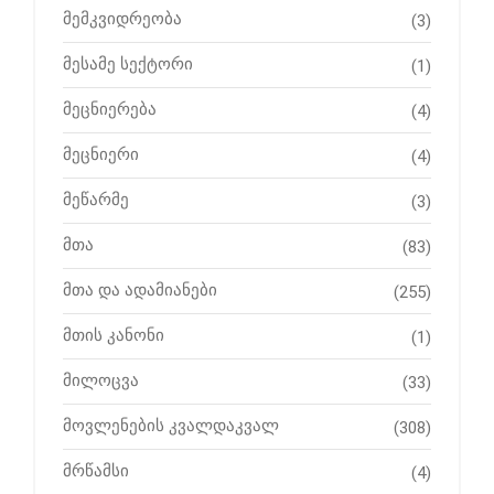
მემკვიდრეობა
(3)
მესამე სექტორი
(1)
მეცნიერება
(4)
მეცნიერი
(4)
მეწარმე
(3)
მთა
(83)
მთა და ადამიანები
(255)
მთის კანონი
(1)
მილოცვა
(33)
მოვლენების კვალდაკვალ
(308)
მრწამსი
(4)