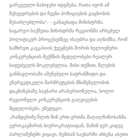
გარკვეული ნაბიჯები იდგმება, რათა იყოს ამ
შეხვედრების და ჩვენი პოზიციების გაცნობის
შესაძლებლობა“, – განაცხადა მინისტრმა.
საგარეო საქმეთა მინისტრმა რეგიონში არსებულ
პოლიტიკურ პროცესებზეც ისაუბრა და აღნიშნა, რომ
სამხრეთ კავკასიის ქვეყნებს შორის ხელოვნური
კონკურენციის შექმნის მცდელობები რეალურ
საფუძველს მოკლებულია. მისი თქმით, წლების
განმავლობაში აშენებული სატრანზიტო და
ენერგეტიკული მარშრუტების მნიშვნელობის
დაკნინებაზე საუბარი არასერიოზულია, ხოლო
რეგიონული კონკურენციის გაღვივების
მცდელობები, უშედეგო.
„რამდენიმე წლის წინ ერთ-ერთმა მაღალჩინოსანმა
ევროკავშირის ბიუროკრატიიდან, მაშინ ჯერ კიდევ
პარლამენტში ვიყავი, ჩემთან საუბარში ახსენა ასეთი