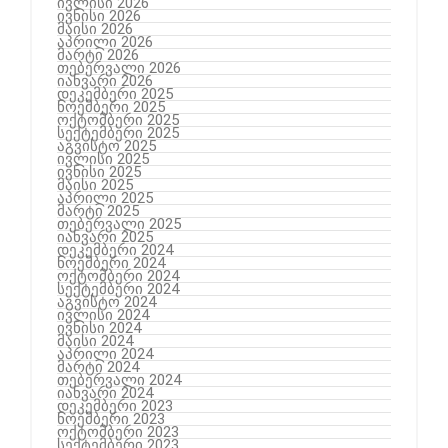
ივლისი 2026
ივნისი 2026
მაისი 2026
აპრილი 2026
მარტი 2026
თებერვალი 2026
იანვარი 2026
დეკემბერი 2025
ნოემბერი 2025
ოქტომბერი 2025
სექტემბერი 2025
აგვისტო 2025
ივლისი 2025
ივნისი 2025
მაისი 2025
აპრილი 2025
მარტი 2025
თებერვალი 2025
იანვარი 2025
დეკემბერი 2024
ნოემბერი 2024
ოქტომბერი 2024
სექტემბერი 2024
აგვისტო 2024
ივლისი 2024
ივნისი 2024
მაისი 2024
აპრილი 2024
მარტი 2024
თებერვალი 2024
იანვარი 2024
დეკემბერი 2023
ნოემბერი 2023
ოქტომბერი 2023
სექტემბერი 2023