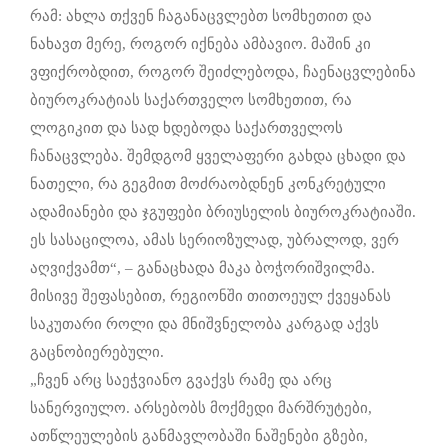
რამ: ახლა თქვენ ჩაგანაცვლებთ სომხეთით და
ნახავთ მერე, როგორ იქნება ამბავიო. მაშინ კი
ვფიქრობდით, როგორ შეიძლებოდა, ჩაენაცვლებინა
ბიუროკრატიას საქართველო სომხეთით, რა
ლოგიკით და სად ხდებოდა საქართველოს
ჩანაცვლება. შემდგომ ყველაფერი გახდა ცხადი და
ნათელი, რა გეგმით მოძრაობდნენ კონკრეტული
ადამიანები და ჯგუფები ბრიუსელის ბიუროკრატიაში.
ეს სასაცილოა, ამას სერიოზულად, უბრალოდ, ვერ
აღვიქვამთ“, – განაცხადა მაკა ბოჭორიშვილმა.
მისივე შეფასებით, რეგიონში თითოეულ ქვეყანას
საკუთარი როლი და მნიშვნელობა კარგად აქვს
გაცნობიერებული.
„ჩვენ არც საეჭვიანო გვაქვს რამე და არც
სანერვიულო. არსებობს მოქმედი მარშრუტები,
ათწლეულების განმავლობაში ნაშენები გზები,