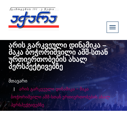
არის გარკვეული დინამიკა –
მაკა ბოჭორიშვილი აშშ-სთან
ურთიერთობების ახალ
პერსპექტივებზე
მთავარი
არის გარკვეული დინამიკა – მაკა
ბოჭორიშვილი აშშ-სთან ურთიერთობების ახალ
პერსპექტივებზე