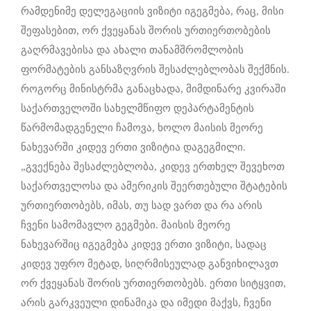
რამდენიმე დელეგაციის ვიზიტი იგეგმება, რაც, მისი
შეფასებით, ორ ქვეყანას შორის ურთიერთობების
გაღრმავებისა და ახალი თანამშრომლობის
ფორმატების განსაზღვრის შესაძლებლობას შექმნის.
როგორც მინისტრმა განაცხადა, მიმდინარე კვირაში
საქართველოში სახელმწიფო დეპარტამენტის
წარმომადგენელი ჩამოვა, ხოლო მაისის მეორე
ნახევარში კიდევ ერთი ვიზიტია დაგეგმილი.
„გვექნება შესაძლებლობა, კიდევ ერთხელ შევეხოთ
საქართველოსა და ამერიკის შეერთებული შტატების
ურთიერთობებს, იმას, თუ სად ვართ და რა არის
ჩვენი სამომავლო გეგმები. მაისის მეორე
ნახევარშიც იგეგმება კიდევ ერთი ვიზიტი, სადაც
კიდევ უფრო მეტად, სიღრმისეულად განვიხილავთ
ორ ქვეყანას შორის ურთიერთობებს. ერთი სიტყვით,
არის გარკვეული დინამიკა და იმედი მაქვს, ჩვენი