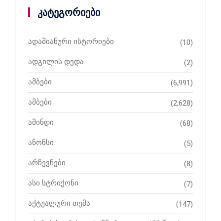
კატეგორიები
ადამიანური ისტორიები
(10)
ადგილის დედა
(2)
ამბები
(6,991)
ამბები
(2,628)
ამინდი
(68)
ანონსი
(5)
არჩევნები
(8)
ასი სტრიქონი
(7)
აქტუალური თემა
(147)