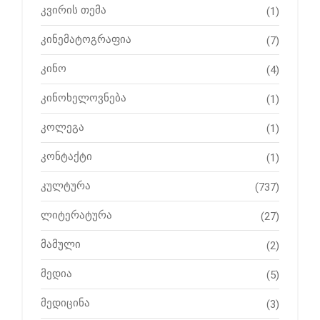
კვირის თემა
(1)
კინემატოგრაფია
(7)
კინო
(4)
კინოხელოვნება
(1)
კოლეგა
(1)
კონტაქტი
(1)
კულტურა
(737)
ლიტერატურა
(27)
მამული
(2)
მედია
(5)
მედიცინა
(3)