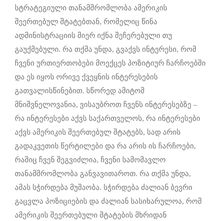
სტრატეგიული თანამშრომლობა ამერიკის
შეერთებულ შტატებთან, რომელიც წინა
ადმინისტრაციის მიერ იქნა შეჩერებული თუ
გაუქმებული. რა თქმა უნდა, გვაქვს ინტერესი, რომ
ჩვენი ურთიერთობები მოექცეს პოზიტიურ ჩარჩოებში
და ეს იყოს ორივე ქვეყნის ინტერესების
გათვალისწინებით. სწორედ ამიტომ
მნიშვნელოვანია, ვისაუბროთ ჩვენს ინტერესებზე –
რა ინტერესები აქვს საქართველოს, რა ინტერესები
აქვს ამერიკის შეერთებულ შტატებს, სად არის
გადაკვეთის წერტილები და რა არის ის ჩარჩოები,
რაშიც ჩვენ შეგვიძლია, ჩვენი სამომავლო
თანამშრომლობა განვავითაროთ. რა თქმა უნდა,
ამას სჭირდება მუშაობა. სჭირდება ძალიან ბევრი
გაცვლა პოზიციების და ძალიან სასიხარულოა, რომ
ამერიკის შეერთებული შტატების მხრიდან