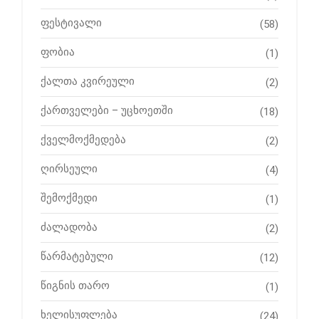
ფესტივალი
(58)
ფობია
(1)
ქალთა კვირეული
(2)
ქართველები – უცხოეთში
(18)
ქველმოქმედება
(2)
ღირსეული
(4)
შემოქმედი
(1)
ძალადობა
(2)
წარმატებული
(12)
წიგნის თარო
(1)
ხელისუფლება
(24)