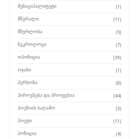
მუნიციპალიტეტი
(1)
მწერალი
(11)
მწერლობა
(5)
ნეკროლოგი
(7)
ოპოზიცია
(39)
ოჯახი
(1)
პერსონა
(8)
პიროვნება და პროფესია
(44)
პოეზიის საღამო
(3)
პოეტი
(11)
პოზიცია
(4)