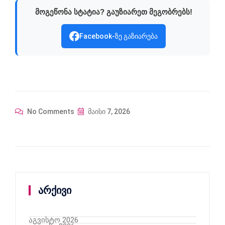
მოგეწონა სტატია? გაუზიარეთ მეგობრებს!
Facebook-ზე გაზიარება
No Comments
მაისი 7, 2026
არქივი
აგვისტო 2026