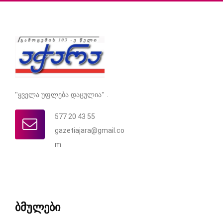
"ყველა უფლება დაცულია" .
577 20 43 55
gazetiajara@gmail.co
m
ბმულები