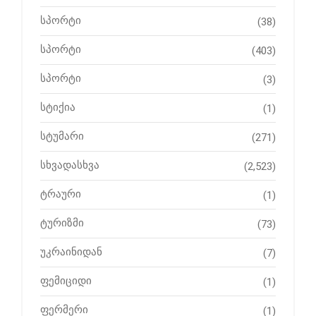
სპორტი
(38)
სპორტი
(403)
სპორტი
(3)
სტიქია
(1)
სტუმარი
(271)
სხვადასხვა
(2,523)
ტრაური
(1)
ტურიზმი
(73)
უკრაინიდან
(7)
ფემიციდი
(1)
ფერმერი
(1)