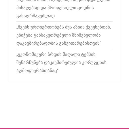
მისაღებად და პროფესიული ცოდნის
გასაღრმავებლად
„ჩვენს ურთიერთობებს შუა აზიის ქვეყნებთან,
ენიჭება განსაკუთრებული მნიშვნელობა
დაკავშირებადობის განვითარებისთვის“
„ეკონომიკური ზრდის მაღალი ტემპის
შენარჩუნება დაკავშირებულია კორუფციის
აღმოფხვრასთანაც“