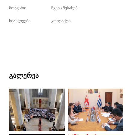
მთავარი
ჩვენს შესახებ
სიახლეები
კონტაქტი
გალერეა