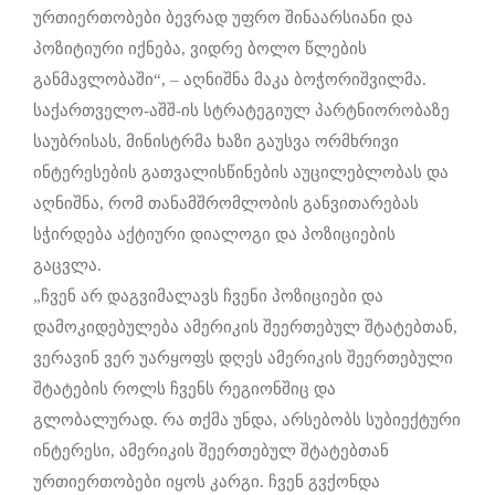
ურთიერთობები ბევრად უფრო შინაარსიანი და
პოზიტიური იქნება, ვიდრე ბოლო წლების
განმავლობაში“, – აღნიშნა მაკა ბოჭორიშვილმა.
საქართველო-აშშ-ის სტრატეგიულ პარტნიორობაზე
საუბრისას, მინისტრმა ხაზი გაუსვა ორმხრივი
ინტერესების გათვალისწინების აუცილებლობას და
აღნიშნა, რომ თანამშრომლობის განვითარებას
სჭირდება აქტიური დიალოგი და პოზიციების
გაცვლა.
„ჩვენ არ დაგვიმალავს ჩვენი პოზიციები და
დამოკიდებულება ამერიკის შეერთებულ შტატებთან,
ვერავინ ვერ უარყოფს დღეს ამერიკის შეერთებული
შტატების როლს ჩვენს რეგიონშიც და
გლობალურად. რა თქმა უნდა, არსებობს სუბიექტური
ინტერესი, ამერიკის შეერთებულ შტატებთან
ურთიერთობები იყოს კარგი. ჩვენ გვქონდა