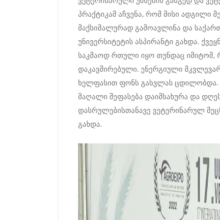
ვეტერინარული უბნების გამგედ და ვეტე
პრაქტიკამ აჩვენა, რომ მისი ადგილი მ
მაქსიმალურად გამოავლინა და საქა
უნივერსიტეტის ასპირანტი გახდა. ქვეყ
საკმაოდ რთული იყო თუნდაც იმიტომ, 
დაკავშირებული. ენერგიული მკვლევარ
ხელფასით ფონს გასვლას ცდილობდა. 
მაღალი შეფასება დაიმსახურა და დღე
დასრულებისთანავე ვეტერინარულ მეც
გახდა.