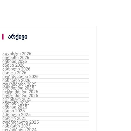
არქივი
აგვისტო 2026
ივლისი 2026
ივნისი 2026
მაისი 2026
აპრილი 2026
მარტი 2026
თებერვალი 2026
იანვარი 2026
დეკემბერი 2025
ნოემბერი 2025
ოქტომბერი 2025
სექტემბერი 2025
აგვისტო 2025
ივლისი 2025
ივნისი 2025
მაისი 2025
აპრილი 2025
მარტი 2025
თებერვალი 2025
იანვარი 2025
დეკემბერი 2024