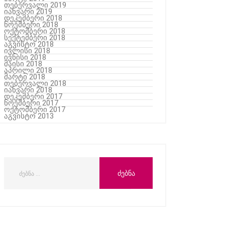
თებერვალი 2019
იანვარი 2019
დეკემბერი 2018
ნოემბერი 2018
ოქტომბერი 2018
სექტემბერი 2018
აგვისტო 2018
ივლისი 2018
ივნისი 2018
მაისი 2018
აპრილი 2018
მარტი 2018
თებერვალი 2018
იანვარი 2018
დეკემბერი 2017
ნოემბერი 2017
ოქტომბერი 2017
აგვისტო 2013