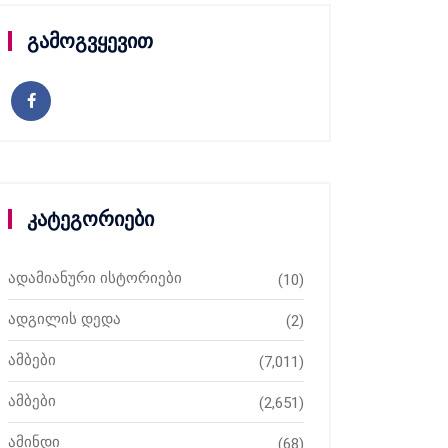
გამოგვყევით
კატეგორიები
ადამიანური ისტორიები
(10)
ადგილის დედა
(2)
ამბები
(7,011)
ამბები
(2,651)
ამინდი
(68)