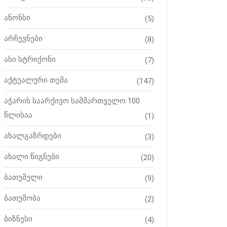
ანონსი
(5)
არჩევნები
(8)
ასი სტრიქონი
(7)
აქტუალური თემა
(147)
აჭარის საარქივო სამმართველო 100
წლისაა
(1)
ახალგაზრდები
(3)
ახალი წიგნები
(20)
ბათუმელი
(9)
ბათუმობა
(2)
ბიზნესი
(4)