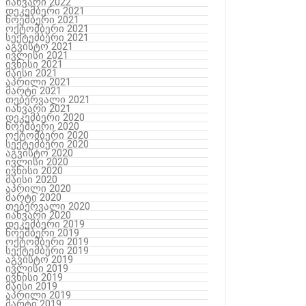
იანვარი 2022
დეკემბერი 2021
ნოემბერი 2021
ოქტომბერი 2021
სექტემბერი 2021
აგვისტო 2021
ივლისი 2021
ივნისი 2021
მაისი 2021
აპრილი 2021
მარტი 2021
თებერვალი 2021
იანვარი 2021
დეკემბერი 2020
ნოემბერი 2020
ოქტომბერი 2020
სექტემბერი 2020
აგვისტო 2020
ივლისი 2020
ივნისი 2020
მაისი 2020
აპრილი 2020
მარტი 2020
თებერვალი 2020
იანვარი 2020
დეკემბერი 2019
ნოემბერი 2019
ოქტომბერი 2019
სექტემბერი 2019
აგვისტო 2019
ივლისი 2019
ივნისი 2019
მაისი 2019
აპრილი 2019
მარტი 2019