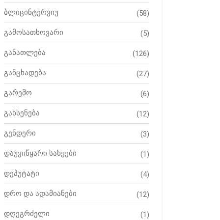
ბლიცინტერვიუ
(58)
გამოსათხოვარი
(5)
განათლება
(126)
განცხადება
(27)
გარემო
(6)
გახსენება
(12)
გენდერი
(3)
დაუვიწყარი სახეები
(1)
დეპუტატი
(4)
დრო და ადამიანები
(12)
დღეგრძელი
(1)