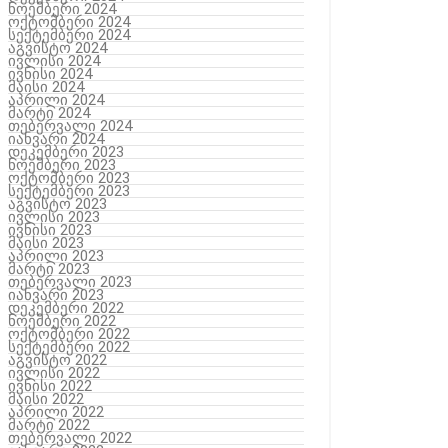
ნოემბერი 2024
ოქტომბერი 2024
სექტემბერი 2024
აგვისტო 2024
ივლისი 2024
ივნისი 2024
მაისი 2024
აპრილი 2024
მარტი 2024
თებერვალი 2024
იანვარი 2024
დეკემბერი 2023
ნოემბერი 2023
ოქტომბერი 2023
სექტემბერი 2023
აგვისტო 2023
ივლისი 2023
ივნისი 2023
მაისი 2023
აპრილი 2023
მარტი 2023
თებერვალი 2023
იანვარი 2023
დეკემბერი 2022
ნოემბერი 2022
ოქტომბერი 2022
სექტემბერი 2022
აგვისტო 2022
ივლისი 2022
ივნისი 2022
მაისი 2022
აპრილი 2022
მარტი 2022
თებერვალი 2022