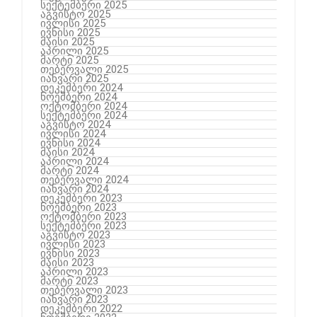
სექტემბერი 2025
აგვისტო 2025
ივლისი 2025
ივნისი 2025
მაისი 2025
აპრილი 2025
მარტი 2025
თებერვალი 2025
იანვარი 2025
დეკემბერი 2024
ნოემბერი 2024
ოქტომბერი 2024
სექტემბერი 2024
აგვისტო 2024
ივლისი 2024
ივნისი 2024
მაისი 2024
აპრილი 2024
მარტი 2024
თებერვალი 2024
იანვარი 2024
დეკემბერი 2023
ნოემბერი 2023
ოქტომბერი 2023
სექტემბერი 2023
აგვისტო 2023
ივლისი 2023
ივნისი 2023
მაისი 2023
აპრილი 2023
მარტი 2023
თებერვალი 2023
იანვარი 2023
დეკემბერი 2022