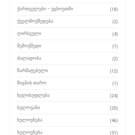
ქართველები – უცხოეთში
(18)
ქველმოქმედება
(2)
ღირსეული
(4)
შემოქმედი
(1)
ძალადობა
(2)
წარმატებული
(12)
წიგნის თარო
(1)
ხელისუფლება
(24)
ხელოვანი
(20)
ხელოვნება
(46)
ხელოვნება
(51)