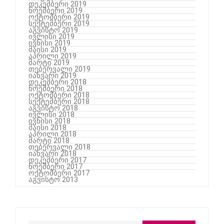
დეკემბერი 2019
ნოემბერი 2019
ოქტომბერი 2019
სექტემბერი 2019
აგვისტო 2019
ივლისი 2019
ივნისი 2019
მაისი 2019
აპრილი 2019
მარტი 2019
თებერვალი 2019
იანვარი 2019
დეკემბერი 2018
ნოემბერი 2018
ოქტომბერი 2018
სექტემბერი 2018
აგვისტო 2018
ივლისი 2018
ივნისი 2018
მაისი 2018
აპრილი 2018
მარტი 2018
თებერვალი 2018
იანვარი 2018
დეკემბერი 2017
ნოემბერი 2017
ოქტომბერი 2017
აგვისტო 2013