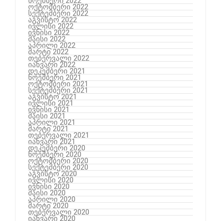
ნოემბერი 2022
ოქტომბერი 2022
სექტემბერი 2022
აგვისტო 2022
ივლისი 2022
ივნისი 2022
მაისი 2022
აპრილი 2022
მარტი 2022
თებერვალი 2022
იანვარი 2022
დეკემბერი 2021
ნოემბერი 2021
ოქტომბერი 2021
სექტემბერი 2021
აგვისტო 2021
ივლისი 2021
ივნისი 2021
მაისი 2021
აპრილი 2021
მარტი 2021
თებერვალი 2021
იანვარი 2021
დეკემბერი 2020
ნოემბერი 2020
ოქტომბერი 2020
სექტემბერი 2020
აგვისტო 2020
ივლისი 2020
ივნისი 2020
მაისი 2020
აპრილი 2020
მარტი 2020
თებერვალი 2020
იანვარი 2020