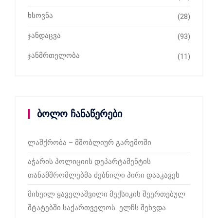
ხსოვნა
(28)
ჯანდაცვა
(93)
ჯანმრთელობა
(11)
ბოლო ჩანაწერები
ლაშქრობა – მშობლიურ გარემოში
აჭარის პოლიციის დეპარტამენტის
თანამშრომლებმა ძებნილი პირი დააკავეს
მიხეილ ყაველაშვილი მექსიკის შეერთებულ
შტატებში საქართველოს ელჩს შეხვდა