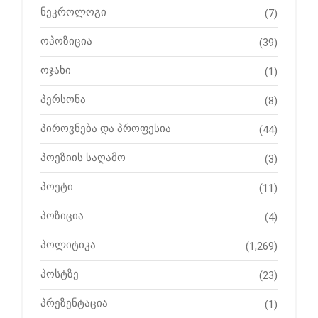
ნეკროლოგი
(7)
ოპოზიცია
(39)
ოჯახი
(1)
პერსონა
(8)
პიროვნება და პროფესია
(44)
პოეზიის საღამო
(3)
პოეტი
(11)
პოზიცია
(4)
პოლიტიკა
(1,269)
პოსტზე
(23)
პრეზენტაცია
(1)