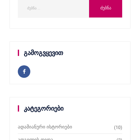
გამოგვყევით
კატეგორიები
ადამიანური ისტორიები
(10)
ადგილის დედა