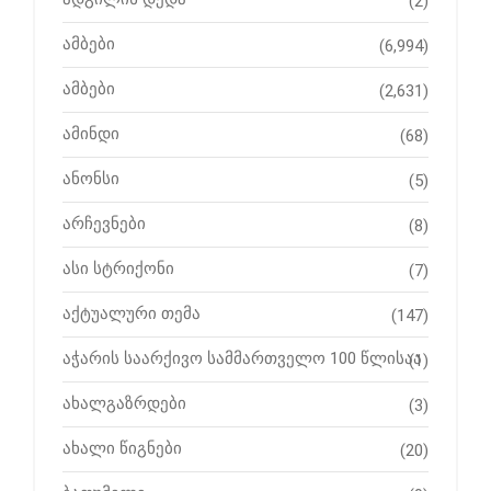
(2)
ამბები
(6,994)
ამბები
(2,631)
ამინდი
(68)
ანონსი
(5)
არჩევნები
(8)
ასი სტრიქონი
(7)
აქტუალური თემა
(147)
აჭარის საარქივო სამმართველო 100 წლისაა
(1)
ახალგაზრდები
(3)
ახალი წიგნები
(20)