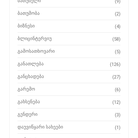
ბათუმელი
(9)
ბათუმობა
(2)
ბიზნესი
(4)
ბლიცინტერვიუ
(58)
გამოსათხოვარი
(5)
განათლება
(126)
განცხადება
(27)
გარემო
(6)
გახსენება
(12)
გენდერი
(3)
დაუვიწყარი სახეები
(1)