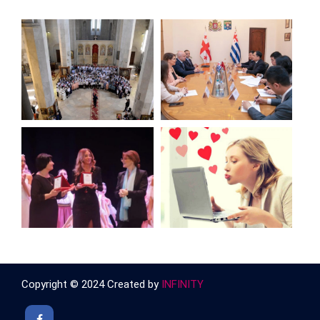
Copyright © 2024 Created by
INFINITY