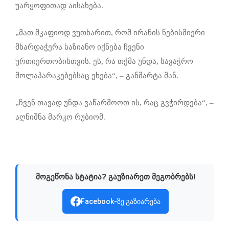
უარყოფითად აისახება.
„მათ მკაფიოდ ვუთხარით, რომ ირანის ნებისმიერი
მხარდაჭერა საზიანო იქნება ჩვენი
ურთიერთობისთვის. ეს, რა თქმა უნდა, სავაჭრო
მოლაპარაკებებსაც ეხება“, – განმარტა მან.
„ჩვენ თავად უნდა ვაწარმოოთ ის, რაც გვჭირდება“, –
აღნიშნა მარკო რუბიომ.
მოგეწონა სტატია? გაუზიარეთ მეგობრებს!
Facebook-ზე გაზიარება