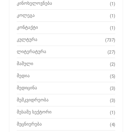
კინოხელოვნება
(1)
კოლეგა
(1)
კონტაქტი
(1)
კულტურა
(737)
ლიტერატურა
(27)
მამული
(2)
მედია
(5)
მედიცინა
(3)
მემკვიდრეობა
(3)
მესამე სექტორი
(1)
მეცნიერება
(4)