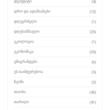
დეპუტატი
(4)
დრო და ადამიანები
(12)
დღეგრძელი
(1)
დღესასწაული
(25)
ეკოლოგია
(1)
ეკონომიკა
(35)
ემიგრანტები
(6)
ეს საინტერესოა
(5)
ზეიმი
(2)
თაობა
(42)
თარიღი
(41)