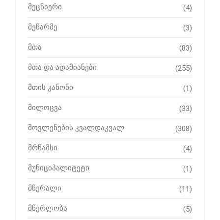
მეცნიერი
(4)
მეწარმე
(3)
მთა
(83)
მთა და ადამიანები
(255)
მთის კანონი
(1)
მილოცვა
(33)
მოვლენების კვალდაკვალ
(308)
მრწამსი
(4)
მუნიციპალიტეტი
(1)
მწერალი
(11)
მწერლობა
(5)