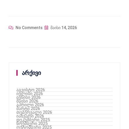
No Comments
მაისი 14, 2026
არქივი
აგვისტო 2026
ივლისი 2026
ივნისი 2026
მაისი 2026
აპრილი 2026
მარტი 2026
თებერვალი 2026
იანვარი 2026
დეკემბერი 2025
ნოემბერი 2025
ოქტომბერი 2025