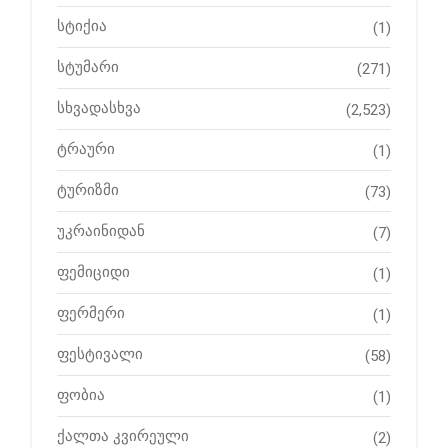
სტიქია
(1)
სტუმარი
(271)
სხვადასხვა
(2,523)
ტრაური
(1)
ტურიზმი
(73)
უკრაინიდან
(7)
ფემიციდი
(1)
ფერმერი
(1)
ფესტივალი
(58)
ფობია
(1)
ქალთა კვირეული
(2)