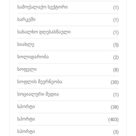
სამოქალაქო სექტორი
(1)
სარკეში
(1)
სახალხო დღესასწაული
(1)
სიახლე
(5)
სოლიდარობა
(2)
სოფელი
(8)
სოფლის მეურნეობა
(30)
სოციალური მედია
(1)
სპორტი
(38)
სპორტი
(403)
სპორტი
(3)