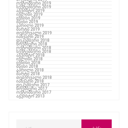
ოქტომბერი 2019
სექტემბერი 2019
აგვისტო 2019
ივლისი 2019
ივნისი 2019
მაისი 2019
აპრილი 2019
მარტი 2019
თებერვალი 2019
იანვარი 2019
დეკემბერი 2018
ნოემბერი 2018
ოქტომბერი 2018
სექტემბერი 2018
აგვისტო 2018
ივლისი 2018
ივნისი 2018
მაისი 2018
აპრილი 2018
მარტი 2018
თებერვალი 2018
იანვარი 2018
დეკემბერი 2017
ნოემბერი 2017
ოქტომბერი 2017
აგვისტო 2013