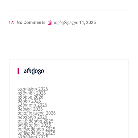
No Comments
თებერვალი 11, 2025
არქივი
აგვისტო 2026
ივლისი 2026
ივნისი 2026
მაისი 2026
აპრილი 2026
მარტი 2026
თებერვალი 2026
იანვარი 2026
დეკემბერი 2025
ნოემბერი 2025
ოქტომბერი 2025
სექტემბერი 2025
აგვისტო 2025