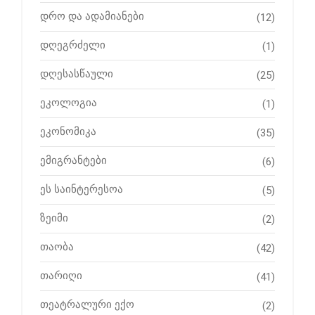
დრო და ადამიანები
(12)
დღეგრძელი
(1)
დღესასწაული
(25)
ეკოლოგია
(1)
ეკონომიკა
(35)
ემიგრანტები
(6)
ეს საინტერესოა
(5)
ზეიმი
(2)
თაობა
(42)
თარიღი
(41)
თეატრალური ექო
(2)