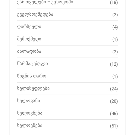
ქართველები – უცხოეთში
(18)
ქველმოქმედება
(2)
ღირსეული
(4)
შემოქმედი
(1)
ძალადობა
(2)
წარმატებული
(12)
წიგნის თარო
(1)
ხელისუფლება
(24)
ხელოვანი
(20)
ხელოვნება
(46)
ხელოვნება
(51)