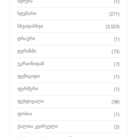
სტიქია
(1)
სტუმარი
(271)
სხვადასხვა
(2,523)
ტრაური
(1)
ტურიზმი
(73)
უკრაინიდან
(7)
ფემიციდი
(1)
ფერმერი
(1)
ფესტივალი
(58)
ფობია
(1)
ქალთა კვირეული
(2)