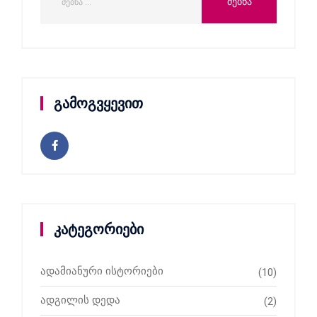
გამოგვყევით
კატეგორიები
ადამიანური ისტორიები
(10)
ადგილის დედა
(2)