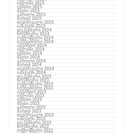
ივლისი 2025
ივნისი 2025
მაისი 2025
აპრილი 2025
მარტი 2025
თებერვალი 2025
იანვარი 2025
დეკემბერი 2024
ნოემბერი 2024
ოქტომბერი 2024
სექტემბერი 2024
აგვისტო 2024
ივლისი 2024
ივნისი 2024
მაისი 2024
აპრილი 2024
მარტი 2024
თებერვალი 2024
იანვარი 2024
დეკემბერი 2023
ნოემბერი 2023
ოქტომბერი 2023
სექტემბერი 2023
აგვისტო 2023
ივლისი 2023
ივნისი 2023
მაისი 2023
აპრილი 2023
მარტი 2023
თებერვალი 2023
იანვარი 2023
დეკემბერი 2022
ნოემბერი 2022
ოქტომბერი 2022