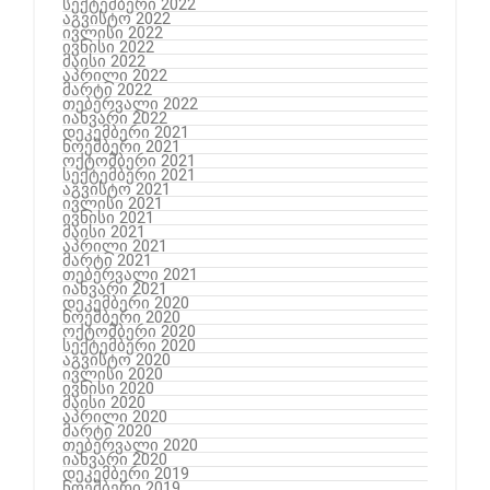
სექტემბერი 2022
აგვისტო 2022
ივლისი 2022
ივნისი 2022
მაისი 2022
აპრილი 2022
მარტი 2022
თებერვალი 2022
იანვარი 2022
დეკემბერი 2021
ნოემბერი 2021
ოქტომბერი 2021
სექტემბერი 2021
აგვისტო 2021
ივლისი 2021
ივნისი 2021
მაისი 2021
აპრილი 2021
მარტი 2021
თებერვალი 2021
იანვარი 2021
დეკემბერი 2020
ნოემბერი 2020
ოქტომბერი 2020
სექტემბერი 2020
აგვისტო 2020
ივლისი 2020
ივნისი 2020
მაისი 2020
აპრილი 2020
მარტი 2020
თებერვალი 2020
იანვარი 2020
დეკემბერი 2019
ნოემბერი 2019