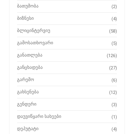
ბათუმობა
(2)
ბიზნესი
(4)
ბლიცინტერვიუ
(58)
გამოსათხოვარი
(5)
განათლება
(126)
განცხადება
(27)
გარემო
(6)
გახსენება
(12)
გენდერი
(3)
დაუვიწყარი სახეები
(1)
დეპუტატი
(4)