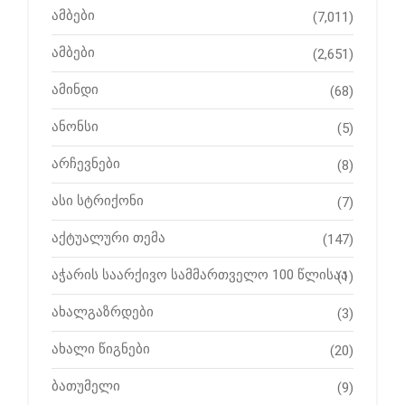
ამბები
(7,011)
ამბები
(2,651)
ამინდი
(68)
ანონსი
(5)
არჩევნები
(8)
ასი სტრიქონი
(7)
აქტუალური თემა
(147)
აჭარის საარქივო სამმართველო 100 წლისაა
(1)
ახალგაზრდები
(3)
ახალი წიგნები
(20)
ბათუმელი
(9)