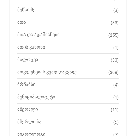
მეწარმე
(3)
მთა
(83)
მთა და ადამიანები
(255)
მთის კანონი
(1)
მილოცვა
(33)
მოვლენების კვალდაკვალ
(308)
მრწამსი
(4)
მუნიციპალიტეტი
(1)
მწერალი
(11)
მწერლობა
(5)
ნეკროლოგი
(7)