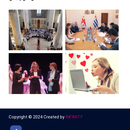
Copyright © 2024 Created by
INFINITY