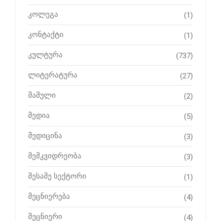
კოლეგა
(1)
კონტაქტი
(1)
კულტურა
(737)
ლიტერატურა
(27)
მამული
(2)
მედია
(5)
მედიცინა
(3)
მემკვიდრეობა
(3)
მესამე სექტორი
(1)
მეცნიერება
(4)
მეცნიერი
(4)