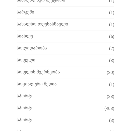
(1)
სარკეში
(1)
სახალხო დღესასწაული
(1)
სიახლე
(5)
სოლიდარობა
(2)
სოფელი
(8)
სოფლის მეურნეობა
(30)
სოციალური მედია
(1)
სპორტი
(38)
სპორტი
(403)
სპორტი
(3)