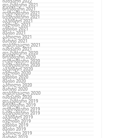
იანვარი 2022
დეკემბერი 2021
ნოემბერი 2021
ოქტომბერი 2021
სექტემბერი 2021
აგვისტო 2021
ივლისი 2021
ივნისი 2021
მაისი 2021
აპრილი 2021
მარტი 2021
თებერვალი 2021
იანვარი 2021
დეკემბერი 2020
ნოემბერი 2020
ოქტომბერი 2020
სექტემბერი 2020
აგვისტო 2020
ივლისი 2020
ივნისი 2020
მაისი 2020
აპრილი 2020
მარტი 2020
თებერვალი 2020
იანვარი 2020
დეკემბერი 2019
ნოემბერი 2019
ოქტომბერი 2019
სექტემბერი 2019
აგვისტო 2019
ივლისი 2019
ივნისი 2019
მაისი 2019
აპრილი 2019
მარტი 2019