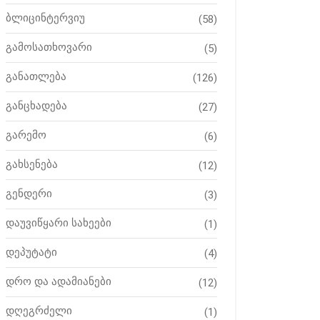
ბლიცინტერვიუ
(58)
გამოსათხოვარი
(5)
განათლება
(126)
განცხადება
(27)
გარემო
(6)
გახსენება
(12)
გენდერი
(3)
დაუვიწყარი სახეები
(1)
დეპუტატი
(4)
დრო და ადამიანები
(12)
დღეგრძელი
(1)