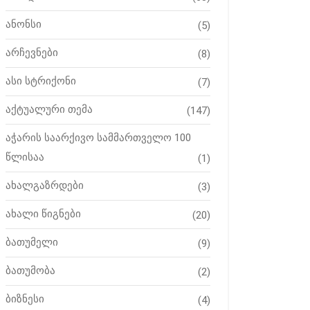
ანონსი
(5)
არჩევნები
(8)
ასი სტრიქონი
(7)
აქტუალური თემა
(147)
აჭარის საარქივო სამმართველო 100
წლისაა
(1)
ახალგაზრდები
(3)
ახალი წიგნები
(20)
ბათუმელი
(9)
ბათუმობა
(2)
ბიზნესი
(4)