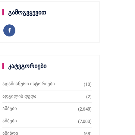
გამოგვყევით
კატეგორიები
ადამიანური ისტორიები
(10)
ადგილის დედა
(2)
ამბები
(2,648)
ამბები
(7,003)
ამინდი
(68)