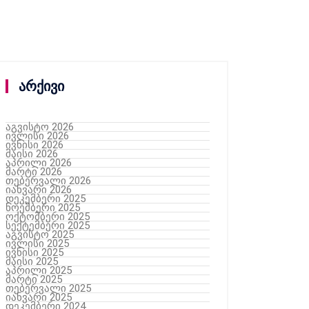
არქივი
აგვისტო 2026
ივლისი 2026
ივნისი 2026
მაისი 2026
აპრილი 2026
მარტი 2026
თებერვალი 2026
იანვარი 2026
დეკემბერი 2025
ნოემბერი 2025
ოქტომბერი 2025
სექტემბერი 2025
აგვისტო 2025
ივლისი 2025
ივნისი 2025
მაისი 2025
აპრილი 2025
მარტი 2025
თებერვალი 2025
იანვარი 2025
დეკემბერი 2024