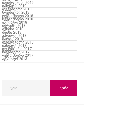
თებერვალი 2019
იანვარი 2019
დეკემბერი 2018
ნოემბერი 2018
ოქტომბერი 2018
სექტემბერი 2018
აგვისტო 2018
ივლისი 2018
ივნისი 2018
მაისი 2018
აპრილი 2018
მარტი 2018
თებერვალი 2018
იანვარი 2018
დეკემბერი 2017
ნოემბერი 2017
ოქტომბერი 2017
აგვისტო 2013