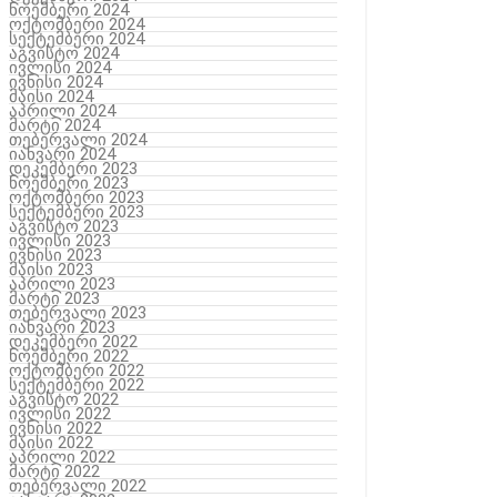
ნოემბერი 2024
ოქტომბერი 2024
სექტემბერი 2024
აგვისტო 2024
ივლისი 2024
ივნისი 2024
მაისი 2024
აპრილი 2024
მარტი 2024
თებერვალი 2024
იანვარი 2024
დეკემბერი 2023
ნოემბერი 2023
ოქტომბერი 2023
სექტემბერი 2023
აგვისტო 2023
ივლისი 2023
ივნისი 2023
მაისი 2023
აპრილი 2023
მარტი 2023
თებერვალი 2023
იანვარი 2023
დეკემბერი 2022
ნოემბერი 2022
ოქტომბერი 2022
სექტემბერი 2022
აგვისტო 2022
ივლისი 2022
ივნისი 2022
მაისი 2022
აპრილი 2022
მარტი 2022
თებერვალი 2022