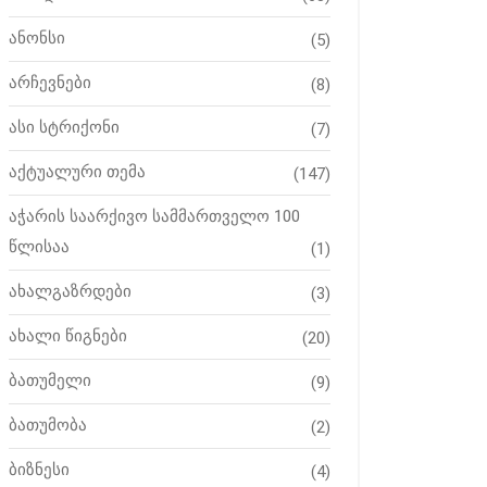
ანონსი
(5)
არჩევნები
(8)
ასი სტრიქონი
(7)
აქტუალური თემა
(147)
აჭარის საარქივო სამმართველო 100
წლისაა
(1)
ახალგაზრდები
(3)
ახალი წიგნები
(20)
ბათუმელი
(9)
ბათუმობა
(2)
ბიზნესი
(4)