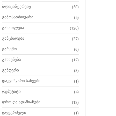
ბლიცინტერვიუ
(58)
გამოსათხოვარი
(5)
განათლება
(126)
განცხადება
(27)
გარემო
(6)
გახსენება
(12)
გენდერი
(3)
დაუვიწყარი სახეები
(1)
დეპუტატი
(4)
დრო და ადამიანები
(12)
დღეგრძელი
(1)