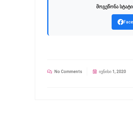
მოგეწონა სტატი
Face
No Comments
ივნისი 1, 2020