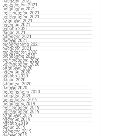
იანვარი 2022
დეკემბერი 2021
ნოემბერი 2021
ოქტომბერი 2021
სექტემბერი 2021
აგვისტო 2021
ივლისი 2021
ივნისი 2021
მაისი 2021
აპრილი 2021
მარტი 2021
თებერვალი 2021
იანვარი 2021
დეკემბერი 2020
ნოემბერი 2020
ოქტომბერი 2020
სექტემბერი 2020
აგვისტო 2020
ივლისი 2020
ივნისი 2020
მაისი 2020
აპრილი 2020
მარტი 2020
თებერვალი 2020
იანვარი 2020
დეკემბერი 2019
ნოემბერი 2019
ოქტომბერი 2019
სექტემბერი 2019
აგვისტო 2019
ივლისი 2019
ივნისი 2019
მაისი 2019
აპრილი 2019
მარტი 2019