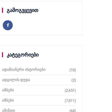
გამოგვყევით
კატეგორიები
ადამიანური ისტორიები
(10)
ადგილის დედა
(2)
ამბები
(2,651)
ამბები
(7,011)
ამინდი
(68)