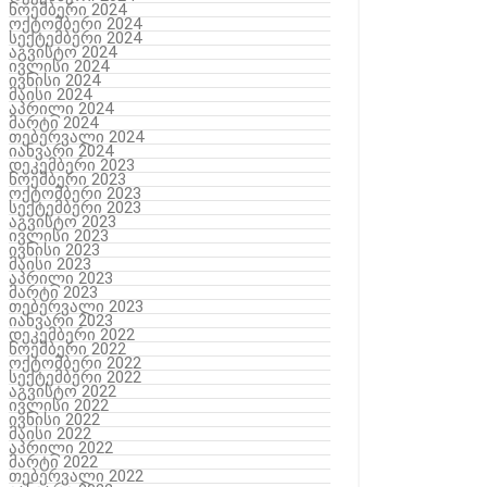
ნოემბერი 2024
ოქტომბერი 2024
სექტემბერი 2024
აგვისტო 2024
ივლისი 2024
ივნისი 2024
მაისი 2024
აპრილი 2024
მარტი 2024
თებერვალი 2024
იანვარი 2024
დეკემბერი 2023
ნოემბერი 2023
ოქტომბერი 2023
სექტემბერი 2023
აგვისტო 2023
ივლისი 2023
ივნისი 2023
მაისი 2023
აპრილი 2023
მარტი 2023
თებერვალი 2023
იანვარი 2023
დეკემბერი 2022
ნოემბერი 2022
ოქტომბერი 2022
სექტემბერი 2022
აგვისტო 2022
ივლისი 2022
ივნისი 2022
მაისი 2022
აპრილი 2022
მარტი 2022
თებერვალი 2022