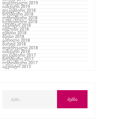
თებერვალი 2019
იანვარი 2019
დეკემბერი 2018
ნოემბერი 2018
ოქტომბერი 2018
სექტემბერი 2018
აგვისტო 2018
ივლისი 2018
ივნისი 2018
მაისი 2018
აპრილი 2018
მარტი 2018
თებერვალი 2018
იანვარი 2018
დეკემბერი 2017
ნოემბერი 2017
ოქტომბერი 2017
აგვისტო 2013