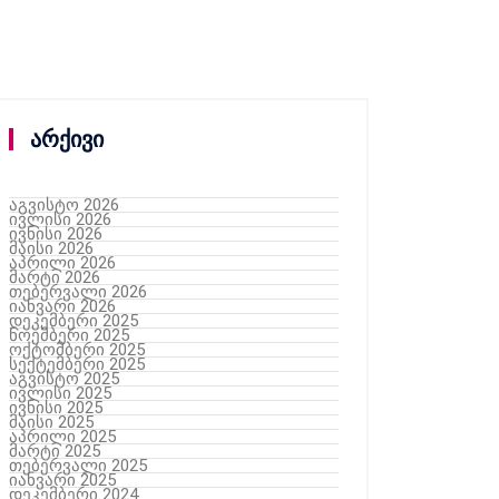
არქივი
აგვისტო 2026
ივლისი 2026
ივნისი 2026
მაისი 2026
აპრილი 2026
მარტი 2026
თებერვალი 2026
იანვარი 2026
დეკემბერი 2025
ნოემბერი 2025
ოქტომბერი 2025
სექტემბერი 2025
აგვისტო 2025
ივლისი 2025
ივნისი 2025
მაისი 2025
აპრილი 2025
მარტი 2025
თებერვალი 2025
იანვარი 2025
დეკემბერი 2024