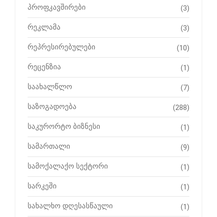
პროფკავშირები
(3)
რეკლამა
(3)
რეპრესირებულები
(10)
რეცენზია
(1)
საახალწლო
(7)
საზოგადოება
(288)
საკურორტო ბიზნესი
(1)
სამართალი
(9)
სამოქალაქო სექტორი
(1)
სარკეში
(1)
სახალხო დღესასწაული
(1)