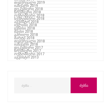
თებერვალი 2019
იანვარი 2019
დეკემბერი 2018
ნოემბერი 2018
ოქტომბერი 2018
სექტემბერი 2018
აგვისტო 2018
ივლისი 2018
ივნისი 2018
მაისი 2018
აპრილი 2018
მარტი 2018
თებერვალი 2018
იანვარი 2018
დეკემბერი 2017
ნოემბერი 2017
ოქტომბერი 2017
აგვისტო 2013