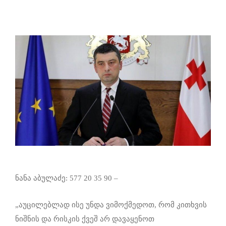
ნანა აბულაძე: 577 20 35 90 –
„აუცილებლად ისე უნდა ვიმოქმედოთ, რომ კითხვის
ნიშნის და რისკის ქვეშ არ დავაყენოთ