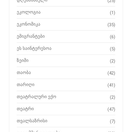
(25)
ეკოლოგია
(1)
ეკონომიკა
(35)
ემიგრანტები
(6)
ეს საინტერესოა
(5)
ზეიმი
(2)
თაობა
(42)
თარიღი
(41)
თეატრალური ექო
(2)
თეატრი
(47)
თვალსაზრისი
(7)