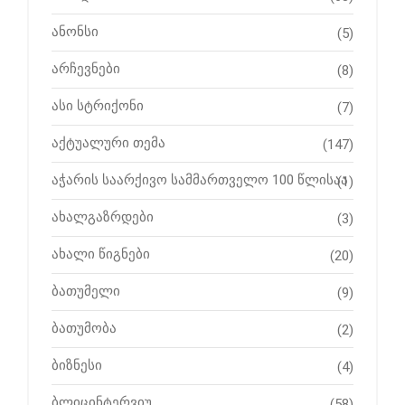
ანონსი
(5)
არჩევნები
(8)
ასი სტრიქონი
(7)
აქტუალური თემა
(147)
აჭარის საარქივო სამმართველო 100 წლისაა
(1)
ახალგაზრდები
(3)
ახალი წიგნები
(20)
ბათუმელი
(9)
ბათუმობა
(2)
ბიზნესი
(4)
ბლიცინტერვიუ
(58)