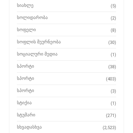
სიახლე
(5)
სოლიდარობა
(2)
სოფელი
(8)
სოფლის მეურნეობა
(30)
სოციალური მედია
(1)
სპორტი
(38)
სპორტი
(403)
სპორტი
(3)
სტიქია
(1)
სტუმარი
(271)
სხვადასხვა
(2,523)