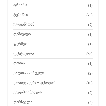
ტრაური
(1)
ტურიზმი
(73)
უკრაინიდან
(7)
ფემიციდი
(1)
ფერმერი
(1)
ფესტივალი
(58)
ფობია
(1)
ქალთა კვირეული
(2)
ქართველები – უცხოეთში
(18)
ქველმოქმედება
(2)
ღირსეული
(4)