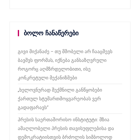
ბოლო ჩანაწერები
გივი მიქანაძე – თუ მშობელი არ ჩააცმევს
ბავშვს ფორმას, იქნება განსაზღვრული
როგორც აღმზრდელობითი, ისე
კონკრეტული მექანიზმები
„ხელოვნურად შექმნილი განწყობები
ქართულ სტუმართმოყვარეობას ვერ
გადაფარავს“
პრესის საერთაშორისო ინსტიტუტი: მზია
ამაღლობელი პრესის თავისუფლებისა და
დემოკრატიისთვის ბრძოლის სიმბოლოდ