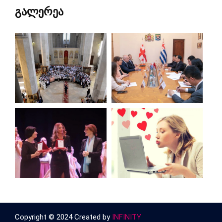
გალერეა
Copyright © 2024 Created by
INFINITY