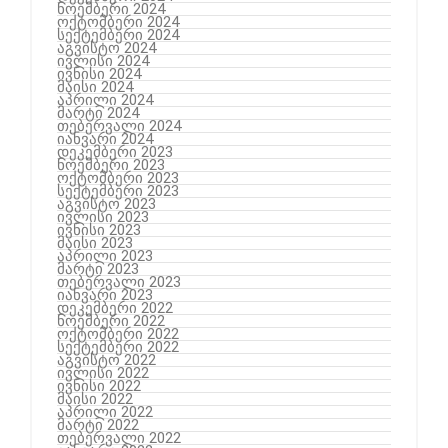
ნოემბერი 2024
ოქტომბერი 2024
სექტემბერი 2024
აგვისტო 2024
ივლისი 2024
ივნისი 2024
მაისი 2024
აპრილი 2024
მარტი 2024
თებერვალი 2024
იანვარი 2024
დეკემბერი 2023
ნოემბერი 2023
ოქტომბერი 2023
სექტემბერი 2023
აგვისტო 2023
ივლისი 2023
ივნისი 2023
მაისი 2023
აპრილი 2023
მარტი 2023
თებერვალი 2023
იანვარი 2023
დეკემბერი 2022
ნოემბერი 2022
ოქტომბერი 2022
სექტემბერი 2022
აგვისტო 2022
ივლისი 2022
ივნისი 2022
მაისი 2022
აპრილი 2022
მარტი 2022
თებერვალი 2022