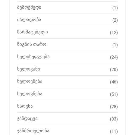
შემოქმედი
(1)
ძალადობა
(2)
წარმატებული
(12)
წიგნის თარო
(1)
ხელისუფლება
(24)
ხელოვანი
(20)
ხელოვნება
(46)
ხელოვნება
(51)
ხსოვნა
(28)
ჯანდაცვა
(93)
ჯანმრთელობა
(11)