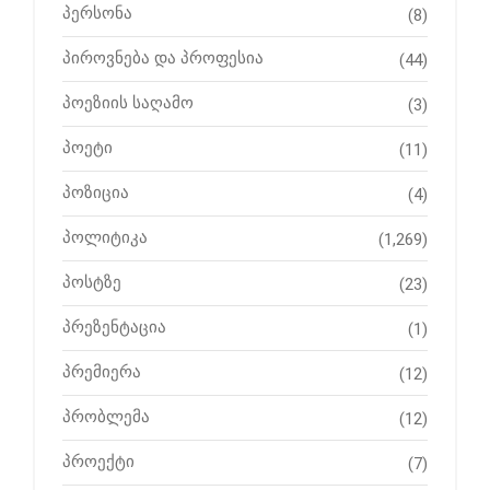
პერსონა
(8)
პიროვნება და პროფესია
(44)
პოეზიის საღამო
(3)
პოეტი
(11)
პოზიცია
(4)
პოლიტიკა
(1,269)
პოსტზე
(23)
პრეზენტაცია
(1)
პრემიერა
(12)
პრობლემა
(12)
პროექტი
(7)