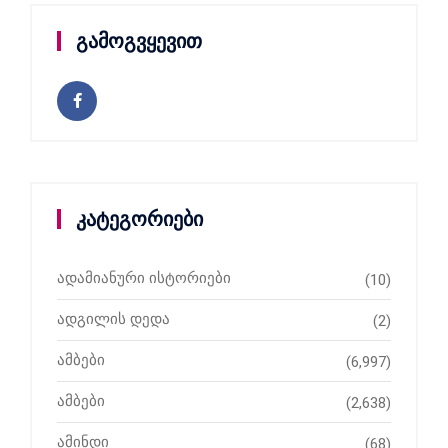
გამოგვყევით
კატეგორიები
ადამიანური ისტორიები
(10)
ადგილის დედა
(2)
ამბები
(6,997)
ამბები
(2,638)
ამინდი
(68)