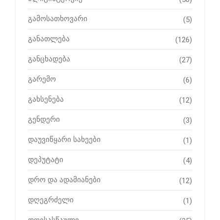
გამოსათხოვარი
(5)
განათლება
(126)
განცხადება
(27)
გარემო
(6)
გახსენება
(12)
გენდერი
(3)
დაუვიწყარი სახეები
(1)
დეპუტატი
(4)
დრო და ადამიანები
(12)
დღეგრძელი
(1)
დღესასწაული