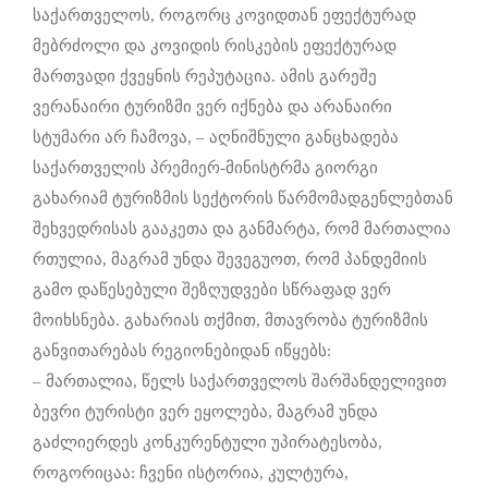
საქართველოს, როგორც კოვიდთან ეფექტურად
მებრძოლი და კოვიდის რისკების ეფექტურად
მართვადი ქვეყნის რეპუტაცია. ამის გარეშე
ვერანაირი ტურიზმი ვერ იქნება და არანაირი
სტუმარი არ ჩამოვა, – აღნიშნული განცხადება
საქართველის პრემიერ-მინისტრმა გიორგი
გახარიამ ტურიზმის სექტორის წარმომადგენლებთან
შეხვედრისას გააკეთა და განმარტა, რომ მართალია
რთულია, მაგრამ უნდა შევეგუოთ, რომ პანდემიის
გამო დაწესებული შეზღუდვები სწრაფად ვერ
მოიხსნება. გახარიას თქმით, მთავრობა ტურიზმის
განვითარებას რეგიონებიდან იწყებს:
– მართალია, წელს საქართველოს შარშანდელივით
ბევრი ტურისტი ვერ ეყოლება, მაგრამ უნდა
გაძლიერდეს კონკურენტული უპირატესობა,
როგორიცაა: ჩვენი ისტორია, კულტურა,