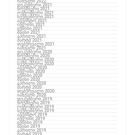
იანვარი 2022
დეკემბერი 2021
ნოემბერი 2021
ოქტომბერი 2021
სექტემბერი 2021
აგვისტო 2021
ივლისი 2021
ივნისი 2021
მაისი 2021
აპრილი 2021
მარტი 2021
თებერვალი 2021
იანვარი 2021
დეკემბერი 2020
ნოემბერი 2020
ოქტომბერი 2020
სექტემბერი 2020
აგვისტო 2020
ივლისი 2020
ივნისი 2020
მაისი 2020
აპრილი 2020
მარტი 2020
თებერვალი 2020
იანვარი 2020
დეკემბერი 2019
ნოემბერი 2019
ოქტომბერი 2019
სექტემბერი 2019
აგვისტო 2019
ივლისი 2019
ივნისი 2019
მაისი 2019
აპრილი 2019
მარტი 2019