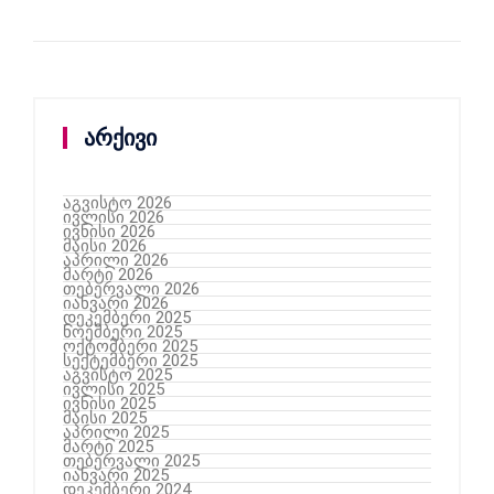
არქივი
აგვისტო 2026
ივლისი 2026
ივნისი 2026
მაისი 2026
აპრილი 2026
მარტი 2026
თებერვალი 2026
იანვარი 2026
დეკემბერი 2025
ნოემბერი 2025
ოქტომბერი 2025
სექტემბერი 2025
აგვისტო 2025
ივლისი 2025
ივნისი 2025
მაისი 2025
აპრილი 2025
მარტი 2025
თებერვალი 2025
იანვარი 2025
დეკემბერი 2024