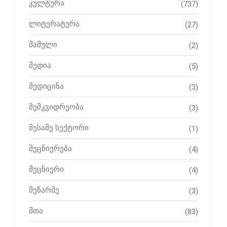
კულტურა
(737)
ლიტერატურა
(27)
მამული
(2)
მედია
(5)
მედიცინა
(3)
მემკვიდრეობა
(3)
მესამე სექტორი
(1)
მეცნიერება
(4)
მეცნიერი
(4)
მეწარმე
(3)
მთა
(83)