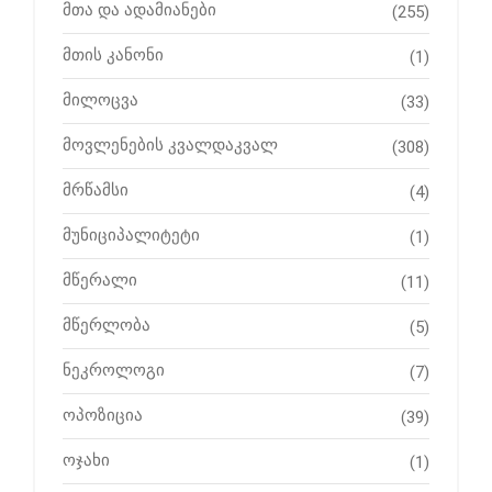
მთა და ადამიანები
(255)
მთის კანონი
(1)
მილოცვა
(33)
მოვლენების კვალდაკვალ
(308)
მრწამსი
(4)
მუნიციპალიტეტი
(1)
მწერალი
(11)
მწერლობა
(5)
ნეკროლოგი
(7)
ოპოზიცია
(39)
ოჯახი
(1)