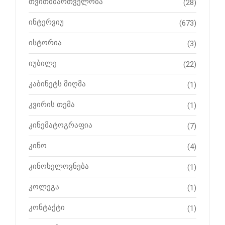
თვითმმართველობა
(28)
ინტერვიუ
(673)
ისტორია
(3)
იუბილე
(22)
კაბინეტს მიღმა
(1)
კვირის თემა
(1)
კინემატოგრაფია
(7)
კინო
(4)
კინოხელოვნება
(1)
კოლეგა
(1)
კონტაქტი
(1)