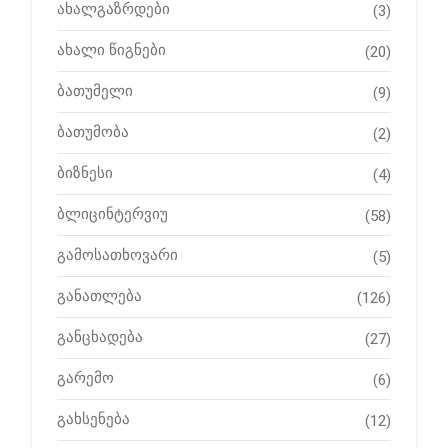
ახალგაზრდები
(3)
ახალი წიგნები
(20)
ბათუმელი
(9)
ბათუმობა
(2)
ბიზნესი
(4)
ბლიცინტერვიუ
(58)
გამოსათხოვარი
(5)
განათლება
(126)
განცხადება
(27)
გარემო
(6)
გახსენება
(12)