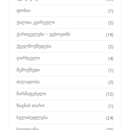
ფობია
(1)
ქალთა კვირეული
(2)
ქართველები – უცხოეთში
(18)
ქველმოქმედება
(2)
ღირსეული
(4)
შემოქმედი
(1)
ძალადობა
(2)
წარმატებული
(12)
წიგნის თარო
(1)
ხელისუფლება
(24)
ხელოვანი