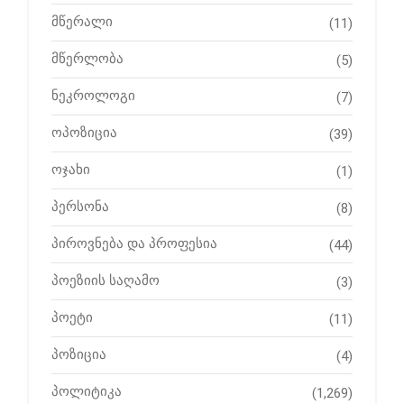
მწერალი
(11)
მწერლობა
(5)
ნეკროლოგი
(7)
ოპოზიცია
(39)
ოჯახი
(1)
პერსონა
(8)
პიროვნება და პროფესია
(44)
პოეზიის საღამო
(3)
პოეტი
(11)
პოზიცია
(4)
პოლიტიკა
(1,269)