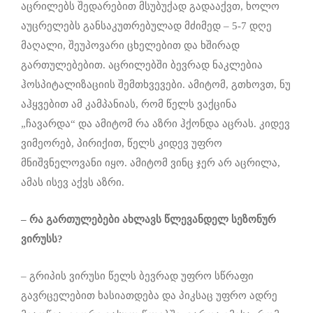
აცრილებს შედარებით მსუბუქად გადააქვთ, ხოლო
აუცრელებს განსაკუთრებულად მძიმედ – 5-7 დღე
მაღალი, შეუპოვარი ცხელებით და ხშირად
გართულებებით. აცრილებში ბევრად ნაკლებია
ჰოსპიტალიზაციის შემთხვევები. ამიტომ, გთხოვთ, ნუ
აჰყვებით ამ კამპანიას, რომ წელს ვაქცინა
„ჩავარდა“ და ამიტომ რა აზრი ჰქონდა აცრას. კიდევ
ვიმეორებ, პირიქით, წელს კიდევ უფრო
მნიშვნელოვანი იყო. ამიტომ ვინც ჯერ არ აცრილა,
ამას ისევ აქვს აზრი.
– რა გართულებები ახლავს წლევანდელ სეზონურ
ვირუსს?
– გრიპის ვირუსი წელს ბევრად უფრო სწრაფი
გავრცელებით ხასიათდება და პიკსაც უფრო ადრე