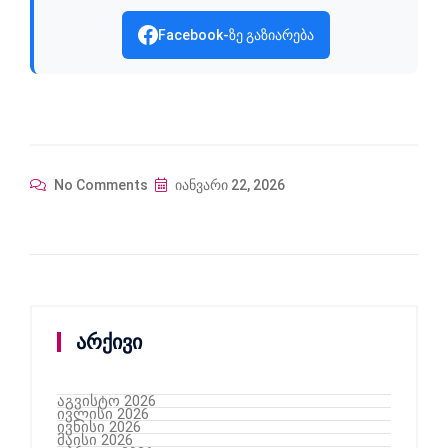
Facebook-ზე გაზიარება
No Comments
იანვარი 22, 2026
არქივი
აგვისტო 2026
ივლისი 2026
ივნისი 2026
მაისი 2026