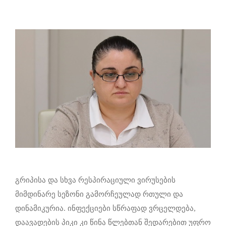
გრიპისა და სხვა რესპირაციული ვირუსების
მიმდინარე სეზონი გამორჩეულად რთული და
დინამიკურია. ინფექციები სწრაფად ვრცელდება,
დაავადების პიკი კი წინა წლებთან შედარებით უფრო