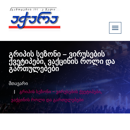
გრიპის სეზონი – ვირუსების
ქვეტიპები, ვაქცინის როლი და
გართულებები
მთავარი
გრიპის სეზონი – ვირუსების ქვეტიპები,
ვაქცინის როლი და გართულებები