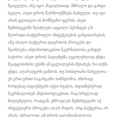
შეიცვალა, ანუ იყო, მაგალითად, მშრალი და გახდა
სველი, ასეთ დროს წარმოიქმნება ნახველი. თუ იგი
არის ყვითელი ან მომწვანო ფერის, ასეთ
შემთხვევაში შეიძლება ადგილი ჰქონდეს ე.წ.
მეორადი ბაქტერიული ინფექციების განვითარებას,
ანუ ახალი ბაქტერია დაერთოს პროცესს და
შეიძლება ანტიბიოტიკებით მკურნალობა გახდეს
საჭირო. ასეთ დროს პაციენტმა აუცილებლად უნდა
შეატყობინოს ექიმს ამ ცვლილების შესახებ, რა თქმა
უნდა, აღარაფერს ვამბობ, თუ სისხლიანი ნახველია –
ეს ერთ-ერთი საგანგაშო სიმპტომია. ხშირად,
როდესაც პაციენტებს აქვთ ხველა, თვითნებურად
მკურნალობენ ანტიბიოტიკებით, რაც სრულიად
მიუღებელია, რადგან, უმრავლეს შემთხვევაში იქ
ინფექციური პროცესი აღარ მიდის, არც ბაქტერია არ
არის, უბრალოდ, ამ დროს გაღიზიანებულია