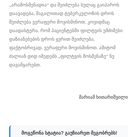
„არამოსმენადია“ და შეიძლება სულაც გაიპაროს
დაავადება, მაგალითად ტუბერკულოზის დროს
შეიძლება ვერაფერი მოვისმინოთ. კოვიდმაც
დაადასტურა, რომ პაციენტებში ფილტვის უმძიმესი
დაზიანებების დროს ყურით შეიძლება,
ფაქტობრივად, ვერაფერი მოვისმინოთ. ამიტომ
ძალიან დიდ იმედებს „ფილტვის მოსმენაზე“ ნუ
დავამყარებთ.
მარიამ ხითარიშვილი
მოგეწონა სტატია? გაუზიარეთ მეგობრებს!