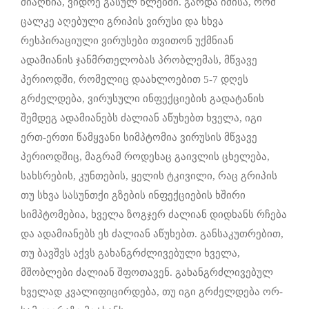
მიაღწია, ვიდრე გასულ წლებში. გარდა იმისა, რომ
ცალკე აღებული გრიპის ვირუსი და სხვა
რესპირაციული ვირუსები თვითონ უქმნიან
ადამიანის ჯანმრთელობას პრობლემას, მწვავე
პერიოდში, რომელიც დაახლოებით 5-7 დღეს
გრძელდება, ვირუსული ინფექციების გადატანის
შემდეგ ადამიანებს ძალიან აწუხებთ ხველა, იგი
ერთ-ერთი წამყვანი სიმპტომია ვირუსის მწვავე
პერიოდშიც, მაგრამ როდესაც გაივლის ცხელება,
სახსრების, კუნთების, ყელის ტკივილი, რაც გრიპის
თუ სხვა სასუნთქი გზების ინფექციების ხშირი
სიმპტომებია, ხველა ზოგჯერ ძალიან დიდხანს რჩება
და ადამიანებს ეს ძალიან აწუხებთ. განსაკუთრებით,
თუ ბავშვს აქვს გახანგრძლივებული ხველა,
მშობლები ძალიან შფოთავენ. გახანგრძლივებულ
ხველად კვალიფიცირდება, თუ იგი გრძელდება ორ-