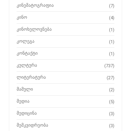
კინემატოგრაფია
(7)
კინო
(4)
კინოხელოვნება
(1)
კოლეგა
(1)
კონტაქტი
(1)
კულტურა
(737)
ლიტერატურა
(27)
მამული
(2)
მედია
(5)
მედიცინა
(3)
მემკვიდრეობა
(3)