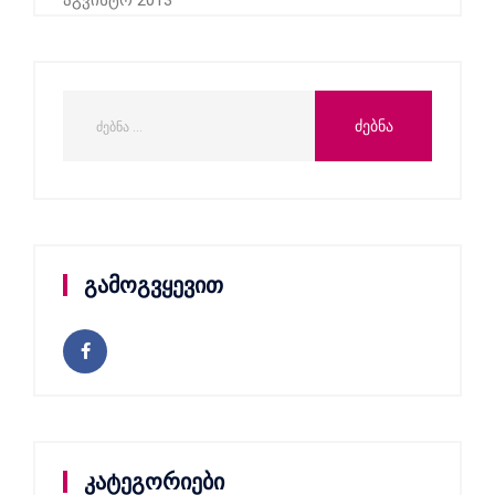
აგვისტო 2013
გამოგვყევით
კატეგორიები