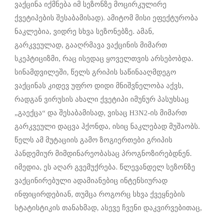
ვაქცინა იქმნება იმ სეზონზე მოცირკულირე
ქვეტიპების შესაბამისად). ამიტომ მისი ეფექტურობა
ნაკლებია, ვიდრე სხვა სეზონებზე. ამან,
გარკვეულად, გააღრმავა ვაქცინის მიმართ
სკეპტიციზმი, რაც ისედაც ყოველთვის არსებობდა.
სინამდვილეში, წელს გრიპის საწინააღმდეგო
ვაქცინას კიდევ უფრო დიდი მნიშვნელობა აქვს,
რადგან ვირუსის ახალი ქვეტიპი იმუნურ პასუხსაც
„გაექცა“ და შესაბამისად, ვისაც H3N2-ის მიმართ
გარკვეული დაცვა ჰქონდა, ისიც ნაკლებად მუშაობს.
წელს ამ მუტაციის გამო ზოგიერთები გრიპის
პანდემიურ მიმდინარეობასაც პროგნოზირებდნენ.
იმედია, ეს აღარ გვემუქრება. წლევანდელ სეზონზე
ვაქცინირებული ადამიანებიც ინტენსიურად
ინფიცირდებიან, თუმცა როგორც სხვა ქვეყნების
სტატისტიკის თანახმად, ასევე ჩვენი დაკვირვებითაც,