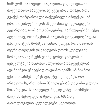
სიმპტომი წამოვიდა, მაგალითად, ცხელება, ან
მოყვითალო ნახველი. აქ უკვე არის რისკი, რომ
გვაქვს თანდართული ბაქტერიული ინფექცია. ამ
დროს შეიძლება იყოს პნევმონია და ყურადღება
გვჭირდება, რომ არ გამოგვრჩეს გართულებები. აქვე
აღვნიშნავ, რომ ჩვენთან ძალიან დამკვიდრებულია
ე.წ. ფილტვის მოსმენა. მინდა ვთქვა, რომ ძალიან
ბევრი ფილტვის დაავადების დროს „ფილტვის
მოსმენა“, ანუ ჩვენს ენაზე ფონენდოსკოპით
აუსკულტაცია ხშირად სრულიად არაეფექტურია.
ადამიანები უმეტესად თავიანთ ექიმს, ან ნაცნობ
ექიმს მოასმენინებენ ფილტვს, გაიგებენ, რომ
არაფერი სჭირთ, ამით მშვიდდებიან და გამოკვლევა
მთავრდება. სინამდვილეში, „ფილტვის მოსმენა“
ძალიან შეზღუდული მეთოდია. ხშირად
პათოლოგიური ცვლილებები საერთოდ