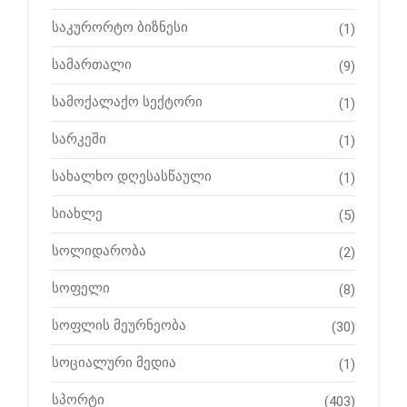
საკურორტო ბიზნესი
(1)
სამართალი
(9)
სამოქალაქო სექტორი
(1)
სარკეში
(1)
სახალხო დღესასწაული
(1)
სიახლე
(5)
სოლიდარობა
(2)
სოფელი
(8)
სოფლის მეურნეობა
(30)
სოციალური მედია
(1)
სპორტი
(403)