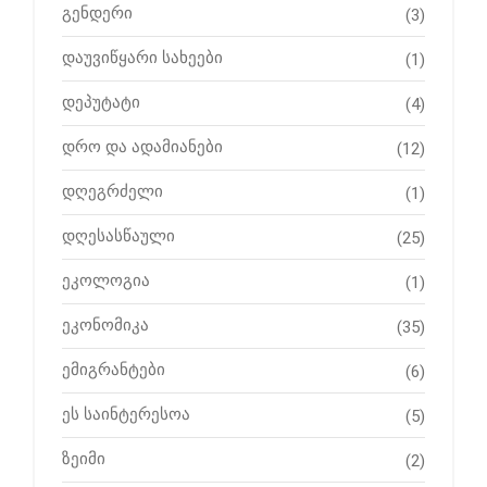
გენდერი
(3)
დაუვიწყარი სახეები
(1)
დეპუტატი
(4)
დრო და ადამიანები
(12)
დღეგრძელი
(1)
დღესასწაული
(25)
ეკოლოგია
(1)
ეკონომიკა
(35)
ემიგრანტები
(6)
ეს საინტერესოა
(5)
ზეიმი
(2)