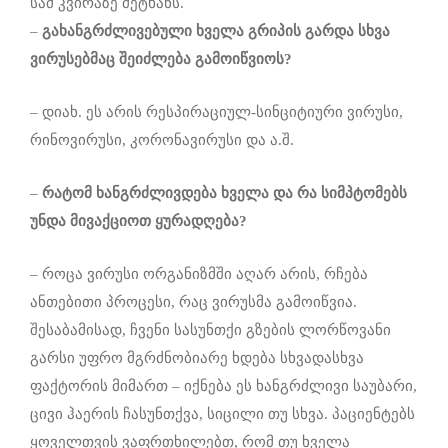
სამ კვირაზე მეტხანს.
–
გახანგრძლივებული
ხველა
გრიპის
გარდა
სხვა
ვირუსებმაც
შეიძლება
გამოიწვიოს?
– დიახ. ეს არის რესპირაციულ-სინციტიური ვირუსი,
რინოვირუსი, კორონავირუსი და ა.შ.
–
რატომ
ხანგრძლივდება
ხველა და რა სიმპტომებს
უნდა მივაქციოთ ყურადღება?
– როცა ვირუსი ორგანიზმში აღარ არის, რჩება
ანთებითი პროცესი, რაც ვირუსმა გამოიწვია.
შესაბამისად, ჩვენი სასუნთქი გზების ლორწოვანი
გარსი უფრო მგრძნობიარე ხდება სხვადასხვა
ფაქტორის მიმართ – იქნება ეს ხანგრძლივი საუბარი,
ცივი ჰაერის ჩასუნთქვა, სიცილი თუ სხვა. პაციენტებს
ყოველთვის ვაფრთხილებთ, რომ თუ ხველა