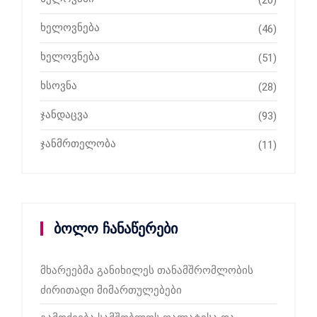
(20)
ხელოვნება
(46)
ხელოვნება
(51)
ხსოვნა
(28)
ჯანდაცვა
(93)
ჯანმრთელობა
(11)
ბოლო ჩანაწერები
მხარეებმა განიხილეს თანამშრომლობის
ძირითადი მიმართულებები