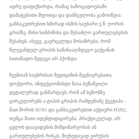
ადრე დაფიქსირდა, რამაც საზოგადოებაში
დამატებითი შფოთვა და დაბნეულობა გამოიწვია.
განსაკუთრებით ხშირად ისმის საუბარი ე.წ. ღორის
გრიპზე, მისი სიმძიმისა და შესაძლო გართულებების
შესახებ. ასევე, გავრცელდა მოსაზრება, რომ
წლევანდელ გრიპის საწინააღმდეგო ვაქცინას
სათანადო შედეგი არ ჰქონდა.
ჩვენთან საუბრისას მედიცინის მეცნიერებათა
დოქტორი, ინფექციონისტი მაია ბუწაშვილი
დეტალურად განმარტავს, რომ ამ სეზონზე
ცირკულირებს ა ტიპის გრიპის რამდენიმე ქვეტიპი –
მათ შორის H1N1 და განსაკუთრებით აქტიური H3N2,
თუმცა მათი იდენტიფიცირება, პრაქტიკულად, არ
ცვლის დაავადების მიმდინარეობას ან
გართულებების რისკს. მიუხედავად ვირუსის