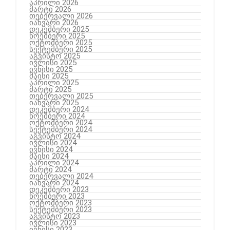
აპრილი 2026
მარტი 2026
თებერვალი 2026
იანვარი 2026
დეკემბერი 2025
ნოემბერი 2025
ოქტომბერი 2025
სექტემბერი 2025
აგვისტო 2025
ივლისი 2025
ივნისი 2025
მაისი 2025
აპრილი 2025
მარტი 2025
თებერვალი 2025
იანვარი 2025
დეკემბერი 2024
ნოემბერი 2024
ოქტომბერი 2024
სექტემბერი 2024
აგვისტო 2024
ივლისი 2024
ივნისი 2024
მაისი 2024
აპრილი 2024
მარტი 2024
თებერვალი 2024
იანვარი 2024
დეკემბერი 2023
ნოემბერი 2023
ოქტომბერი 2023
სექტემბერი 2023
აგვისტო 2023
ივლისი 2023
ივნისი 2023