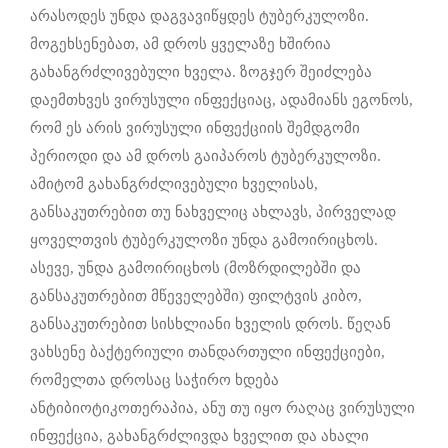
არასოდეს უნდა დაგვავიწყდეს ტუბერკულოზი.
მოგეხსენებათ, ამ დროს ყველაზე ხშირია
გახანგრძლივებული ხველა. ზოგჯერ შეიძლება
დაემთხვეს ვირუსული ინფექციაც, ადამიანს ეგონოს,
რომ ეს არის ვირუსული ინფექციის შემდგომი
პერიოდი და ამ დროს გაიპაროს ტუბერკულოზი.
ამიტომ გახანგრძლივებული ხველისას,
განსაკუთრებით თუ ნახველიც ახლავს, პირველად
ყოველთვის ტუბერკულოზი უნდა გამოირიცხოს.
ასევე, უნდა გამოირიცხოს (მოზრდილებში და
განსაკუთრებით მწეველებში) ფილტვის კიბო,
განსაკუთრებით სისხლიანი ხველის დროს. წეღან
ვახსენე ბაქტერიული თანდართული ინფექციები,
რომელთა დროსაც საჭირო ხდება
ანტიბიოტიკოთერაპია, ანუ თუ იყო რაღაც ვირუსული
ინფექცია, გახანგრძლივდა ხველით და ახალი