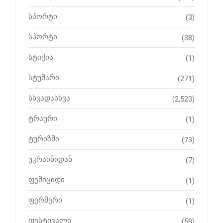
სპორტი
(3)
სპორტი
(38)
სტიქია
(1)
სტუმარი
(271)
სხვადასხვა
(2,523)
ტრაური
(1)
ტურიზმი
(73)
უკრაინიდან
(7)
ფემიციდი
(1)
ფერმერი
(1)
ფესტივალი
(58)