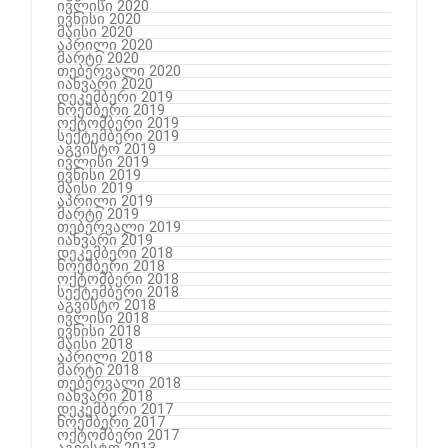
ივლისი 2020
ივნისი 2020
მაისი 2020
აპრილი 2020
მარტი 2020
თებერვალი 2020
იანვარი 2020
დეკემბერი 2019
ნოემბერი 2019
ოქტომბერი 2019
სექტემბერი 2019
აგვისტო 2019
ივლისი 2019
ივნისი 2019
მაისი 2019
აპრილი 2019
მარტი 2019
თებერვალი 2019
იანვარი 2019
დეკემბერი 2018
ნოემბერი 2018
ოქტომბერი 2018
სექტემბერი 2018
აგვისტო 2018
ივლისი 2018
ივნისი 2018
მაისი 2018
აპრილი 2018
მარტი 2018
თებერვალი 2018
იანვარი 2018
დეკემბერი 2017
ნოემბერი 2017
ოქტომბერი 2017