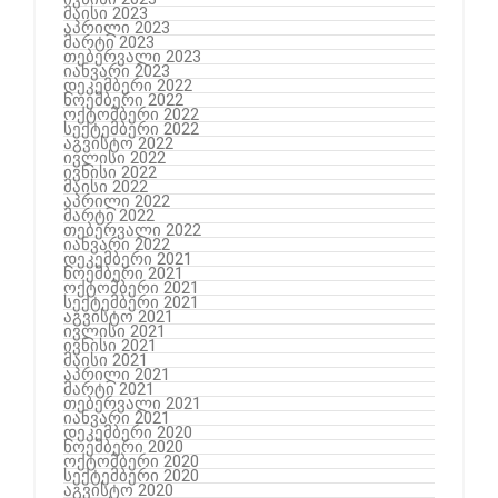
მაისი 2023
აპრილი 2023
მარტი 2023
თებერვალი 2023
იანვარი 2023
დეკემბერი 2022
ნოემბერი 2022
ოქტომბერი 2022
სექტემბერი 2022
აგვისტო 2022
ივლისი 2022
ივნისი 2022
მაისი 2022
აპრილი 2022
მარტი 2022
თებერვალი 2022
იანვარი 2022
დეკემბერი 2021
ნოემბერი 2021
ოქტომბერი 2021
სექტემბერი 2021
აგვისტო 2021
ივლისი 2021
ივნისი 2021
მაისი 2021
აპრილი 2021
მარტი 2021
თებერვალი 2021
იანვარი 2021
დეკემბერი 2020
ნოემბერი 2020
ოქტომბერი 2020
სექტემბერი 2020
აგვისტო 2020