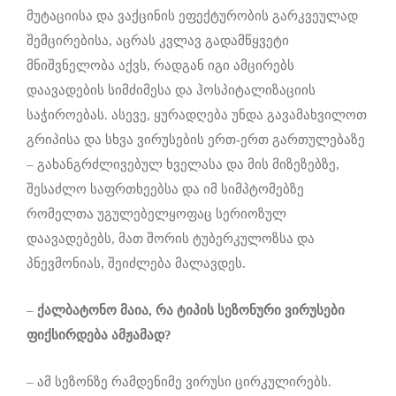
მუტაციისა და ვაქცინის ეფექტურობის გარკვეულად
შემცირებისა, აცრას კვლავ გადამწყვეტი
მნიშვნელობა აქვს, რადგან იგი ამცირებს
დაავადების სიმძიმესა და ჰოსპიტალიზაციის
საჭიროებას. ასევე, ყურადღება უნდა გავამახვილოთ
გრიპისა და სხვა ვირუსების ერთ-ერთ გართულებაზე
– გახანგრძლივებულ ხველასა და მის მიზეზებზე,
შესაძლო საფრთხეებსა და იმ სიმპტომებზე
რომელთა უგულებელყოფაც სერიოზულ
დაავადებებს, მათ შორის ტუბერკულოზსა და
პნევმონიას, შეიძლება მალავდეს.
–
ქალბატონო მაია, რა ტიპის სეზონური ვირუსები
ფიქსირდება ამჟამად?
– ამ სეზონზე რამდენიმე ვირუსი ცირკულირებს.