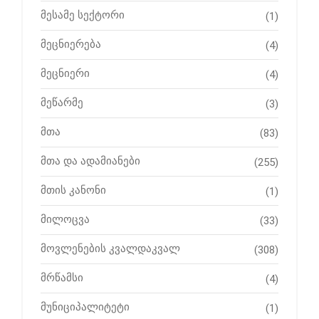
მესამე სექტორი
(1)
მეცნიერება
(4)
მეცნიერი
(4)
მეწარმე
(3)
მთა
(83)
მთა და ადამიანები
(255)
მთის კანონი
(1)
მილოცვა
(33)
მოვლენების კვალდაკვალ
(308)
მრწამსი
(4)
მუნიციპალიტეტი
(1)