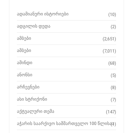
ადამიანური ისტორიები
(10)
ადგილის დედა
(2)
ამბები
(2,651)
ამბები
(7,011)
ამინდი
(68)
ანონსი
(5)
არჩევნები
(8)
ასი სტრიქონი
(7)
აქტუალური თემა
(147)
აჭარის საარქივო სამმართველო 100 წლისაა
(1)