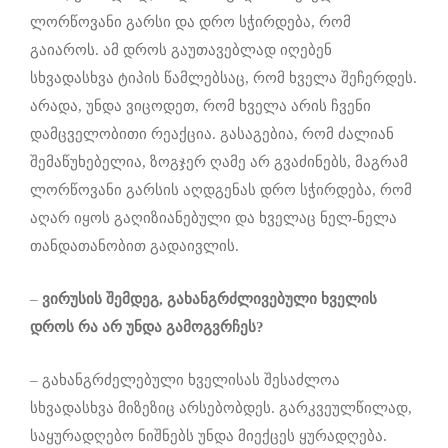
ლორწოვანი გარსი და დრო სჭირდება, რომ
გაიაროს. ამ დროს გაუთავებლად იღებენ
სხვადასხვა ტიპის წამლებსაც, რომ ხველა შეჩერდეს.
არადა, უნდა ვიცოდეთ, რომ ხველა არის ჩვენი
დამცველობითი რეაქცია. გასაგებია, რომ ძალიან
შემაწუხებელია, ზოგჯერ ღამე არ გვაძინებს, მაგრამ
ლორწოვანი გარსის აღდგენას დრო სჭირდება, რომ
აღარ იყოს გაღიზიანებული და ხველაც ნელ-ნელა
თანდათანობით გადაივლის.
–
ვირუსის
შემდეგ,
გახანგრძლივებული
ხველის
დროს
რა
არ
უნდა
გამოგვრჩეს?
– გახანგრძელებული ხველისას შესაძლოა
სხვადასხვა მიზეზიც არსებობდეს. გარკვეულწილად,
საყურადღებო ნიშნებს უნდა მიექცეს ყურადღება.