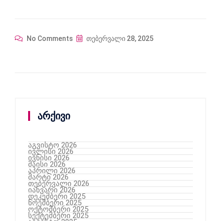
No Comments
თებერვალი 28, 2025
არქივი
აგვისტო 2026
ივლისი 2026
ივნისი 2026
მაისი 2026
აპრილი 2026
მარტი 2026
თებერვალი 2026
იანვარი 2026
დეკემბერი 2025
ნოემბერი 2025
ოქტომბერი 2025
სექტემბერი 2025