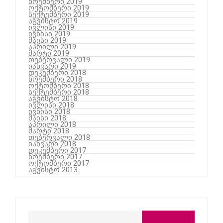
ნოემბერი 2019
ოქტომბერი 2019
სექტემბერი 2019
აგვისტო 2019
ივლისი 2019
ივნისი 2019
მაისი 2019
აპრილი 2019
მარტი 2019
თებერვალი 2019
იანვარი 2019
დეკემბერი 2018
ნოემბერი 2018
ოქტომბერი 2018
სექტემბერი 2018
აგვისტო 2018
ივლისი 2018
ივნისი 2018
მაისი 2018
აპრილი 2018
მარტი 2018
თებერვალი 2018
იანვარი 2018
დეკემბერი 2017
ნოემბერი 2017
ოქტომბერი 2017
აგვისტო 2013