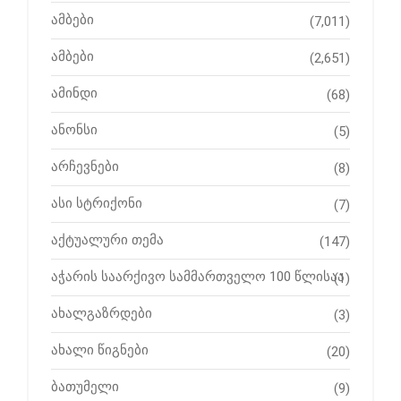
ამბები
(7,011)
ამბები
(2,651)
ამინდი
(68)
ანონსი
(5)
არჩევნები
(8)
ასი სტრიქონი
(7)
აქტუალური თემა
(147)
აჭარის საარქივო სამმართველო 100 წლისაა
(1)
ახალგაზრდები
(3)
ახალი წიგნები
(20)
ბათუმელი
(9)