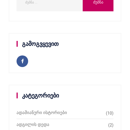
გამოგვყევით
კატეგორიები
ადამიანური ისტორიები
(10)
ადგილის დედა
(2)