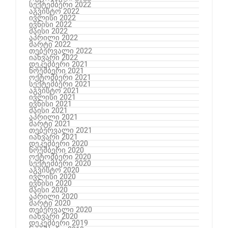
სექტემბერი 2022
აგვისტო 2022
ივლისი 2022
ივნისი 2022
მაისი 2022
აპრილი 2022
მარტი 2022
თებერვალი 2022
იანვარი 2022
დეკემბერი 2021
ნოემბერი 2021
ოქტომბერი 2021
სექტემბერი 2021
აგვისტო 2021
ივლისი 2021
ივნისი 2021
მაისი 2021
აპრილი 2021
მარტი 2021
თებერვალი 2021
იანვარი 2021
დეკემბერი 2020
ნოემბერი 2020
ოქტომბერი 2020
სექტემბერი 2020
აგვისტო 2020
ივლისი 2020
ივნისი 2020
მაისი 2020
აპრილი 2020
მარტი 2020
თებერვალი 2020
იანვარი 2020
დეკემბერი 2019