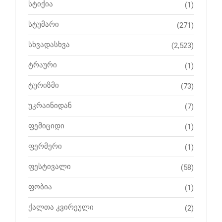
სტიქია
(1)
სტუმარი
(271)
სხვადასხვა
(2,523)
ტრაური
(1)
ტურიზმი
(73)
უკრაინიდან
(7)
ფემიციდი
(1)
ფერმერი
(1)
ფესტივალი
(58)
ფობია
(1)
ქალთა კვირეული
(2)