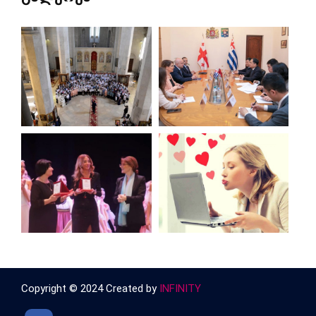
Copyright © 2024 Created by
INFINITY