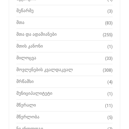
მეწარმე
(3)
მთა
(83)
მთა და ადამიანები
(255)
მთის კანონი
(1)
მილოცვა
(33)
მოვლენების კვალდაკვალ
(308)
მრწამსი
(4)
მუნიციპალიტეტი
(1)
მწერალი
(11)
მწერლობა
(5)
ნეკროლოგი