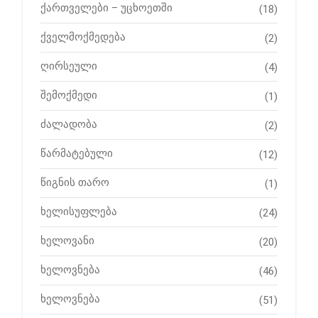
ქართველები – უცხოეთში
(18)
ქველმოქმედება
(2)
ღირსეული
(4)
შემოქმედი
(1)
ძალადობა
(2)
წარმატებული
(12)
წიგნის თარო
(1)
ხელისუფლება
(24)
ხელოვანი
(20)
ხელოვნება
(46)
ხელოვნება
(51)