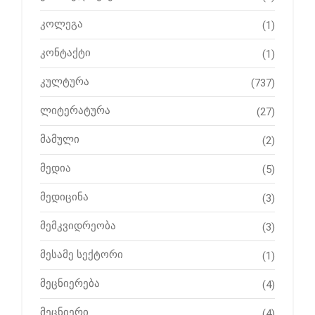
კოლეგა
(1)
კონტაქტი
(1)
კულტურა
(737)
ლიტერატურა
(27)
მამული
(2)
მედია
(5)
მედიცინა
(3)
მემკვიდრეობა
(3)
მესამე სექტორი
(1)
მეცნიერება
(4)
მეცნიერი
(4)