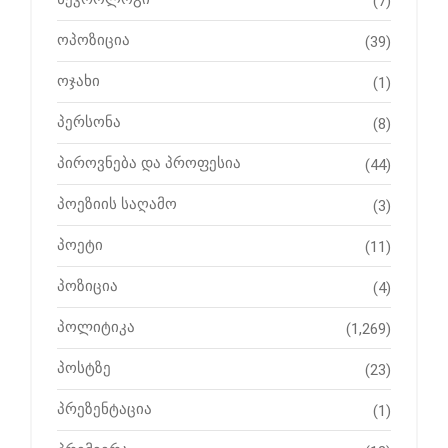
(7)
ოპოზიცია
(39)
ოჯახი
(1)
პერსონა
(8)
პიროვნება და პროფესია
(44)
პოეზიის საღამო
(3)
პოეტი
(11)
პოზიცია
(4)
პოლიტიკა
(1,269)
პოსტზე
(23)
პრეზენტაცია
(1)