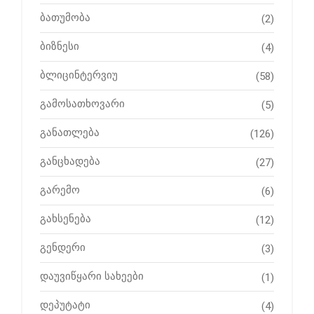
ბათუმობა
(2)
ბიზნესი
(4)
ბლიცინტერვიუ
(58)
გამოსათხოვარი
(5)
განათლება
(126)
განცხადება
(27)
გარემო
(6)
გახსენება
(12)
გენდერი
(3)
დაუვიწყარი სახეები
(1)
დეპუტატი
(4)