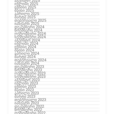
აგვისტო 2025
ივლისი 2025
ივნისი 2025
მაისი 2025
აპრილი 2025
მარტი 2025
თებერვალი 2025
იანვარი 2025
დეკემბერი 2024
ნოემბერი 2024
ოქტომბერი 2024
სექტემბერი 2024
აგვისტო 2024
ივლისი 2024
ივნისი 2024
მაისი 2024
აპრილი 2024
მარტი 2024
თებერვალი 2024
იანვარი 2024
დეკემბერი 2023
ნოემბერი 2023
ოქტომბერი 2023
სექტემბერი 2023
აგვისტო 2023
ივლისი 2023
ივნისი 2023
მაისი 2023
აპრილი 2023
მარტი 2023
თებერვალი 2023
იანვარი 2023
დეკემბერი 2022
ნოემბერი 2022
ოქტომბერი 2022