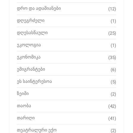
დრო და ადამიანები
(12)
დღეგრძელი
(1)
დღესასწაული
(25)
ეკოლოგია
(1)
ეკონომიკა
(35)
ემიგრანტები
(6)
ეს საინტერესოა
(5)
ზეიმი
(2)
თაობა
(42)
თარიღი
(41)
თეატრალური ექო
(2)