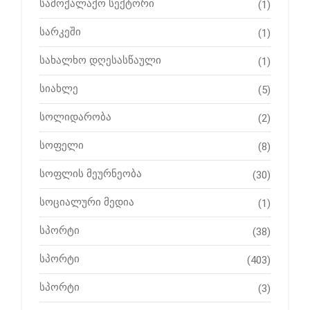
სამოქალაქო სექტორი
(1)
სარკეში
(1)
სახალხო დღესასწაული
(1)
სიახლე
(5)
სოლიდარობა
(2)
სოფელი
(8)
სოფლის მეურნეობა
(30)
სოციალური მედია
(1)
სპორტი
(38)
სპორტი
(403)
სპორტი
(3)