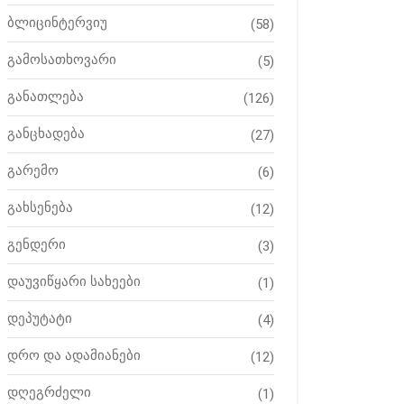
ბლიცინტერვიუ
(58)
გამოსათხოვარი
(5)
განათლება
(126)
განცხადება
(27)
გარემო
(6)
გახსენება
(12)
გენდერი
(3)
დაუვიწყარი სახეები
(1)
დეპუტატი
(4)
დრო და ადამიანები
(12)
დღეგრძელი
(1)