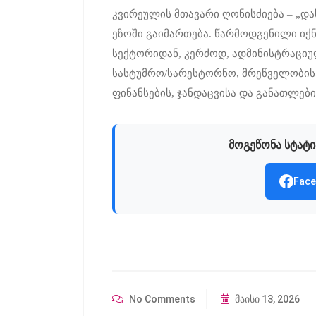
კვირეულის მთავარი ღონისძიება – „დას
ეზოში გაიმართება. წარმოდგენილი იქნე
სექტორიდან, კერძოდ, ადმინისტრაციულ
სასტუმრო/სარესტორნო, მრეწველობის,
ფინანსების, ჯანდაცვისა და განათლებ
მოგეწონა სტატი
Face
No Comments
მაისი 13, 2026