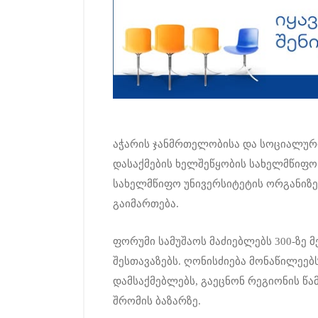
აჭარის ჯანმრთელობისა და სოციალური
დასაქმების ხელშეწყობის სახელმწიფო
სახელმწიფო უნივერსიტეტის ორგანიზებ
გაიმართება.
ფორუმი სამუშაოს მაძიებლებს 300-ზე მ
შესთავაზებს. ღონისძიება მონაწილეებ
დამსაქმებლებს, გაეცნონ რეგიონის წა
შრომის ბაზარზე.