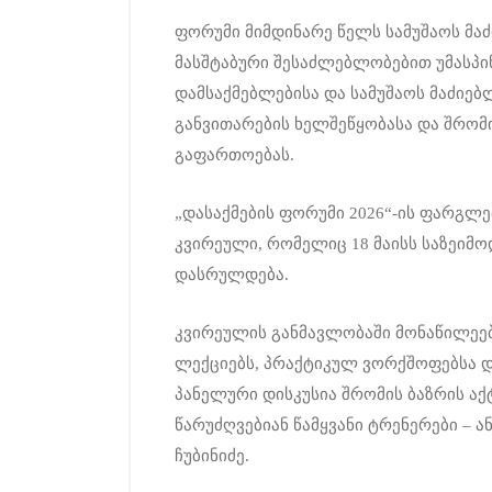
ფორუმი მიმდინარე წელს სამუშაოს მ
მასშტაბური შესაძლებლობებით უმასპინ
დამსაქმებლებისა და სამუშაოს მაძიე
განვითარების ხელშეწყობასა და შრომ
გაფართოებას.
„დასაქმების ფორუმი 2026“-ის ფარგლებ
კვირეული, რომელიც 18 მაისს საზეიმოდ
დასრულდება.
კვირეულის განმავლობაში მონაწილეებ
ლექციებს, პრაქტიკულ ვორქშოფებსა დ
პანელური დისკუსია შრომის ბაზრის აქ
წარუძღვებიან წამყვანი ტრენერები – ა
ჩუბინიძე.