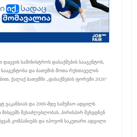
 დაცვის სამინისტროს დასაქმების სააგენტოს,
 სააგენტოსა და ბათუმის შოთა რუსთაველის
ით, ქალაქ ბათუმში „დასაქმების ფორუმი 2026“
ეტ ვაკანსიას და 2000-მდე სამუშაო ადგილს
ს მისცემს შესაძლებლობას, პირისპირ შეხვდნენ
მყვან კომპანიებს და იპოვონ საკუთარი ადგილი