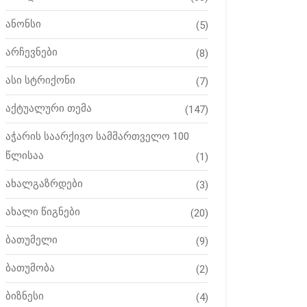
ანონსი
(5)
არჩევნები
(8)
ასი სტრიქონი
(7)
აქტუალური თემა
(147)
აჭარის საარქივო სამმართველო 100
წლისაა
(1)
ახალგაზრდები
(3)
ახალი წიგნები
(20)
ბათუმელი
(9)
ბათუმობა
(2)
ბიზნესი
(4)