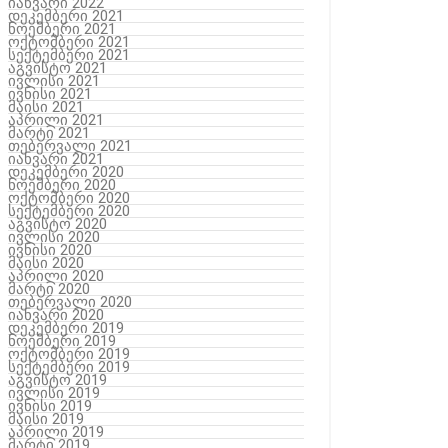
იანვარი 2022
დეკემბერი 2021
ნოემბერი 2021
ოქტომბერი 2021
სექტემბერი 2021
აგვისტო 2021
ივლისი 2021
ივნისი 2021
მაისი 2021
აპრილი 2021
მარტი 2021
თებერვალი 2021
იანვარი 2021
დეკემბერი 2020
ნოემბერი 2020
ოქტომბერი 2020
სექტემბერი 2020
აგვისტო 2020
ივლისი 2020
ივნისი 2020
მაისი 2020
აპრილი 2020
მარტი 2020
თებერვალი 2020
იანვარი 2020
დეკემბერი 2019
ნოემბერი 2019
ოქტომბერი 2019
სექტემბერი 2019
აგვისტო 2019
ივლისი 2019
ივნისი 2019
მაისი 2019
აპრილი 2019
მარტი 2019