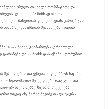
აძიებლებს სრულიად ახალი ფორმატითა და
ძლებს. ღონისძიება მიზნად ისახავს
ბლების ერთმანეთთან დაკავშირებას, კარიერული
ის ბაზარზე დასაქმების შესაძლებლობების
ში, 18-22 მაისს, გაიმართება კარიერული
 გაიხსნება და 22 მაისს დასაქმების ფორუმით
ს შესაძლებლობა ექნებათ, დაესწრონ საჯარო
ა საინფორმაციო შეხვედრებს. დაგეგმილია
ტუალურ საკითხებზე. საჯარო ლექციებს
ნდრო დგებუაძე, ზურაბ მხეიძე და ლატავრა