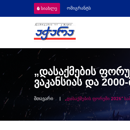
ომიგრანტს
მოსამართლეებს პროფესიუ
სიახლე
„დასაქმების ფორუმ
ვაკანსიას და 2000
მთავარი
„დასაქმების ფორუმი 2026“ სა