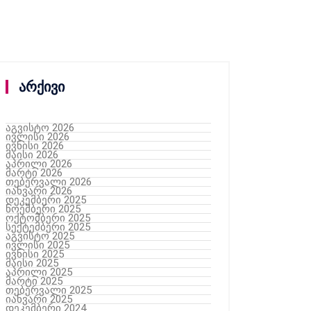
არქივი
აგვისტო 2026
ივლისი 2026
ივნისი 2026
მაისი 2026
აპრილი 2026
მარტი 2026
თებერვალი 2026
იანვარი 2026
დეკემბერი 2025
ნოემბერი 2025
ოქტომბერი 2025
სექტემბერი 2025
აგვისტო 2025
ივლისი 2025
ივნისი 2025
მაისი 2025
აპრილი 2025
მარტი 2025
თებერვალი 2025
იანვარი 2025
დეკემბერი 2024