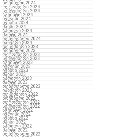
ნოემბერი 2024
ოქტომბერი 2024
სექტემბერი 2024
აგვისტო 2024
ივლისი 2024
ივნისი 2024
მაისი 2024
აპრილი 2024
მარტი 2024
თებერვალი 2024
იანვარი 2024
დეკემბერი 2023
ნოემბერი 2023
ოქტომბერი 2023
სექტემბერი 2023
აგვისტო 2023
ივლისი 2023
ივნისი 2023
მაისი 2023
აპრილი 2023
მარტი 2023
თებერვალი 2023
იანვარი 2023
დეკემბერი 2022
ნოემბერი 2022
ოქტომბერი 2022
სექტემბერი 2022
აგვისტო 2022
ივლისი 2022
ივნისი 2022
მაისი 2022
აპრილი 2022
მარტი 2022
თებერვალი 2022