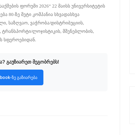
აქმების ფორუმი 2026“ 22 მაისს უნივერსიტეტის
ბა 80-ზე მეტი კომპანია სხვადასხვა
ი, საზღვაო, ვაჭრობა/დისტრიბუციის,
 ტრანსპორტი/ლოჯისტიკის, მშენებლობის,
ის სფეროებიდან.
ა? გაუზიარეთ მეგობრებს!
book-ზე გაზიარება