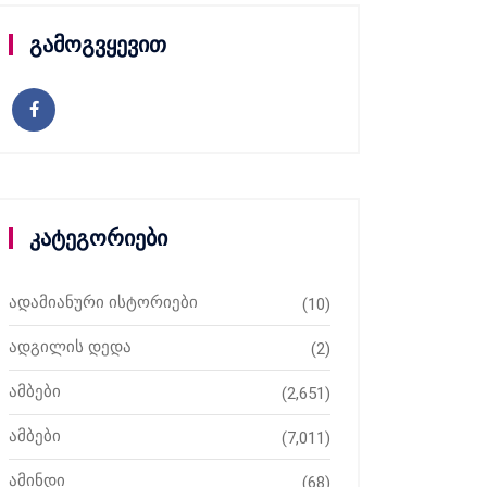
გამოგვყევით
კატეგორიები
ადამიანური ისტორიები
(10)
ადგილის დედა
(2)
ამბები
(2,651)
ამბები
(7,011)
ამინდი
(68)