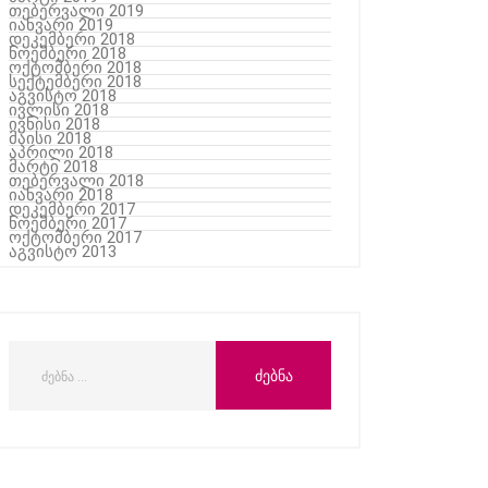
თებერვალი 2019
იანვარი 2019
დეკემბერი 2018
ნოემბერი 2018
ოქტომბერი 2018
სექტემბერი 2018
აგვისტო 2018
ივლისი 2018
ივნისი 2018
მაისი 2018
აპრილი 2018
მარტი 2018
თებერვალი 2018
იანვარი 2018
დეკემბერი 2017
ნოემბერი 2017
ოქტომბერი 2017
აგვისტო 2013