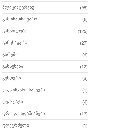
ბლიცინტერვიუ
(58)
გამოსათხოვარი
(5)
განათლება
(126)
განცხადება
(27)
გარემო
(6)
გახსენება
(12)
გენდერი
(3)
დაუვიწყარი სახეები
(1)
დეპუტატი
(4)
დრო და ადამიანები
(12)
დღეგრძელი
(1)