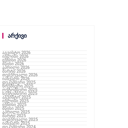
არქივი
აგვისტო 2026
ივლისი 2026
ივნისი 2026
მაისი 2026
აპრილი 2026
მარტი 2026
თებერვალი 2026
იანვარი 2026
დეკემბერი 2025
ნოემბერი 2025
ოქტომბერი 2025
სექტემბერი 2025
აგვისტო 2025
ივლისი 2025
ივნისი 2025
მაისი 2025
აპრილი 2025
მარტი 2025
თებერვალი 2025
იანვარი 2025
დეკემბერი 2024