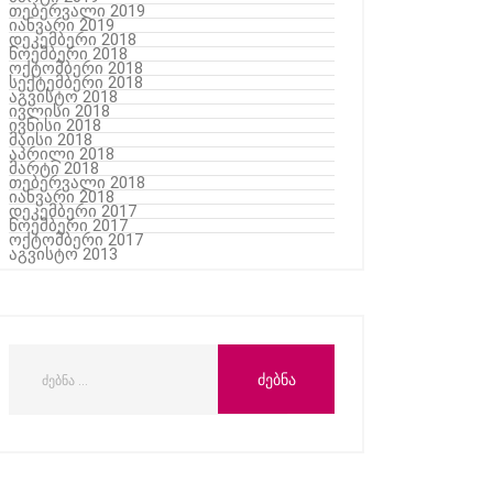
თებერვალი 2019
იანვარი 2019
დეკემბერი 2018
ნოემბერი 2018
ოქტომბერი 2018
სექტემბერი 2018
აგვისტო 2018
ივლისი 2018
ივნისი 2018
მაისი 2018
აპრილი 2018
მარტი 2018
თებერვალი 2018
იანვარი 2018
დეკემბერი 2017
ნოემბერი 2017
ოქტომბერი 2017
აგვისტო 2013