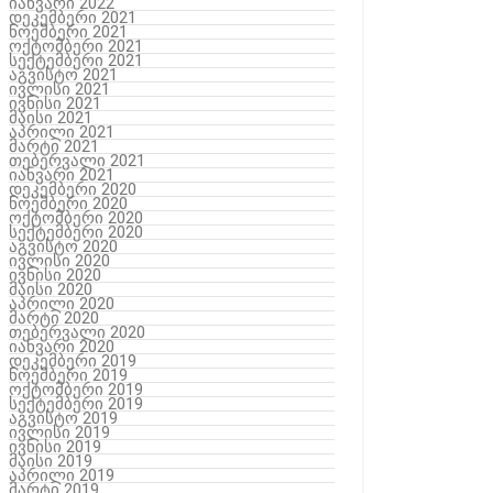
იანვარი 2022
დეკემბერი 2021
ნოემბერი 2021
ოქტომბერი 2021
სექტემბერი 2021
აგვისტო 2021
ივლისი 2021
ივნისი 2021
მაისი 2021
აპრილი 2021
მარტი 2021
თებერვალი 2021
იანვარი 2021
დეკემბერი 2020
ნოემბერი 2020
ოქტომბერი 2020
სექტემბერი 2020
აგვისტო 2020
ივლისი 2020
ივნისი 2020
მაისი 2020
აპრილი 2020
მარტი 2020
თებერვალი 2020
იანვარი 2020
დეკემბერი 2019
ნოემბერი 2019
ოქტომბერი 2019
სექტემბერი 2019
აგვისტო 2019
ივლისი 2019
ივნისი 2019
მაისი 2019
აპრილი 2019
მარტი 2019