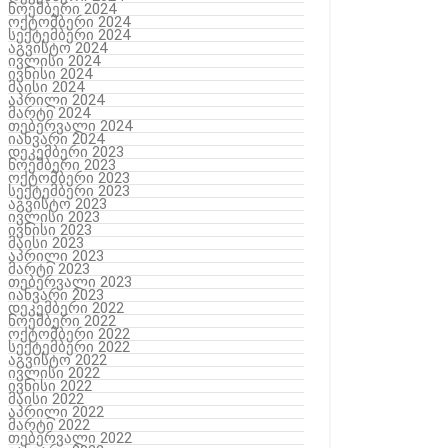
ნოემბერი 2024
ოქტომბერი 2024
სექტემბერი 2024
აგვისტო 2024
ივლისი 2024
ივნისი 2024
მაისი 2024
აპრილი 2024
მარტი 2024
თებერვალი 2024
იანვარი 2024
დეკემბერი 2023
ნოემბერი 2023
ოქტომბერი 2023
სექტემბერი 2023
აგვისტო 2023
ივლისი 2023
ივნისი 2023
მაისი 2023
აპრილი 2023
მარტი 2023
თებერვალი 2023
იანვარი 2023
დეკემბერი 2022
ნოემბერი 2022
ოქტომბერი 2022
სექტემბერი 2022
აგვისტო 2022
ივლისი 2022
ივნისი 2022
მაისი 2022
აპრილი 2022
მარტი 2022
თებერვალი 2022