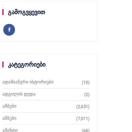
გამოგვყევით
კატეგორიები
ადამიანური ისტორიები
(10)
ადგილის დედა
(2)
ამბები
(2,651)
ამბები
(7,011)
ამინდი
(68)