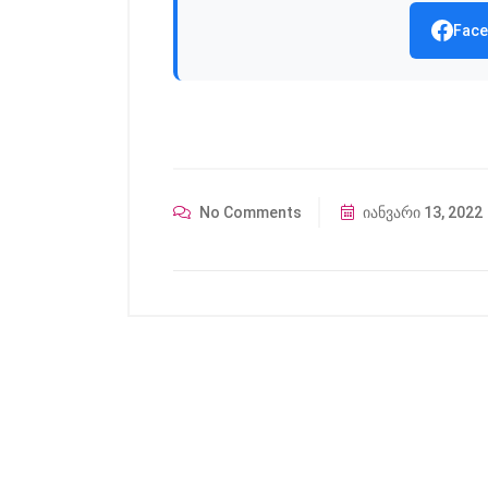
Face
No Comments
იანვარი 13, 2022