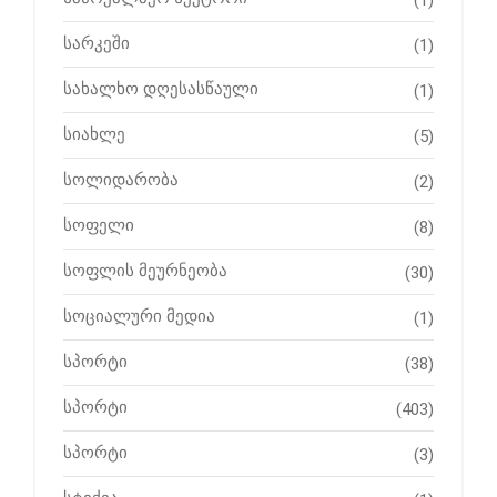
სარკეში
(1)
სახალხო დღესასწაული
(1)
სიახლე
(5)
სოლიდარობა
(2)
სოფელი
(8)
სოფლის მეურნეობა
(30)
სოციალური მედია
(1)
სპორტი
(38)
სპორტი
(403)
სპორტი
(3)