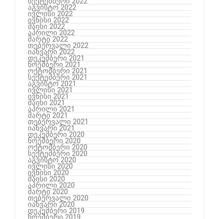
სექტემბერი 2022
აგვისტო 2022
ივლისი 2022
ივნისი 2022
მაისი 2022
აპრილი 2022
მარტი 2022
თებერვალი 2022
იანვარი 2022
დეკემბერი 2021
ნოემბერი 2021
ოქტომბერი 2021
სექტემბერი 2021
აგვისტო 2021
ივლისი 2021
ივნისი 2021
მაისი 2021
აპრილი 2021
მარტი 2021
თებერვალი 2021
იანვარი 2021
დეკემბერი 2020
ნოემბერი 2020
ოქტომბერი 2020
სექტემბერი 2020
აგვისტო 2020
ივლისი 2020
ივნისი 2020
მაისი 2020
აპრილი 2020
მარტი 2020
თებერვალი 2020
იანვარი 2020
დეკემბერი 2019
ნოემბერი 2019