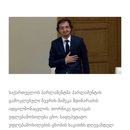
საქართველოს პარლამენტმა პარლამენტის
გამოკლებული წევრის მამუკა მდინარაძის
ადგილმონაცვლის, თორნიკე ფაღავას
უფლებამოსილება ცნო. სადეპუტატო
უფლებამოსილების ცნობის საკითხს დღევანდელ