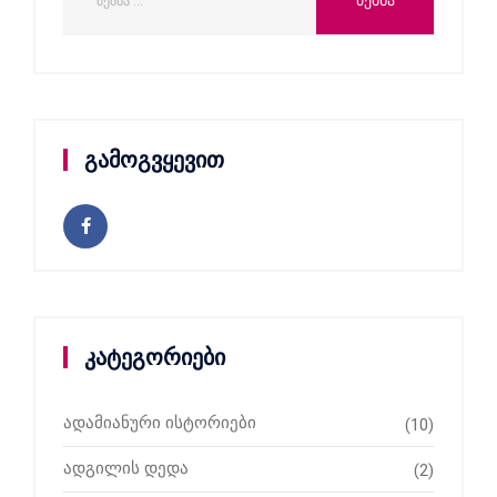
გამოგვყევით
კატეგორიები
ადამიანური ისტორიები
(10)
ადგილის დედა
(2)