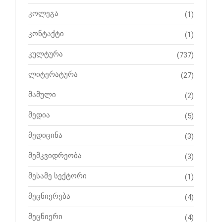
კოლეგა
(1)
კონტაქტი
(1)
კულტურა
(737)
ლიტერატურა
(27)
მამული
(2)
მედია
(5)
მედიცინა
(3)
მემკვიდრეობა
(3)
მესამე სექტორი
(1)
მეცნიერება
(4)
მეცნიერი
(4)