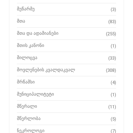
მეწარმე
(3)
მთა
(83)
მთა და ადამიანები
(255)
მთის კანონი
(1)
მილოცვა
(33)
მოვლენების კვალდაკვალ
(308)
მრწამსი
(4)
მუნიციპალიტეტი
(1)
მწერალი
(11)
მწერლობა
(5)
ნეკროლოგი
(7)