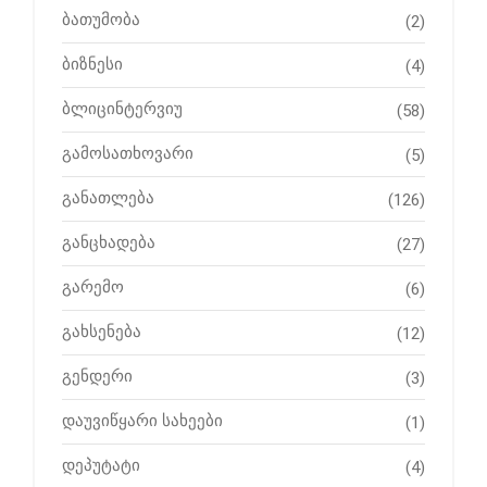
ბათუმობა
(2)
ბიზნესი
(4)
ბლიცინტერვიუ
(58)
გამოსათხოვარი
(5)
განათლება
(126)
განცხადება
(27)
გარემო
(6)
გახსენება
(12)
გენდერი
(3)
დაუვიწყარი სახეები
(1)
დეპუტატი
(4)