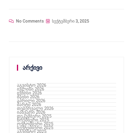
No Comments
სექტემბერი 3, 2025
არქივი
აგვისტო 2026
ივლისი 2026
ივნისი 2026
მაისი 2026
აპრილი 2026
მარტი 2026
თებერვალი 2026
იანვარი 2026
დეკემბერი 2025
ნოემბერი 2025
ოქტომბერი 2025
სექტემბერი 2025
აგვისტო 2025