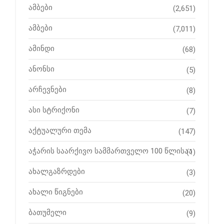
ამბები
(2,651)
ამბები
(7,011)
ამინდი
(68)
ანონსი
(5)
არჩევნები
(8)
ასი სტრიქონი
(7)
აქტუალური თემა
(147)
აჭარის საარქივო სამმართველო 100 წლისაა
(1)
ახალგაზრდები
(3)
ახალი წიგნები
(20)
ბათუმელი
(9)