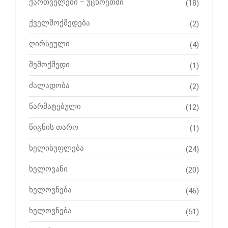
ქართველები – უცხოეთში
(18)
ქველმოქმედება
(2)
ღირსეული
(4)
შემოქმედი
(1)
ძალადობა
(2)
წარმატებული
(12)
წიგნის თარო
(1)
ხელისუფლება
(24)
ხელოვანი
(20)
ხელოვნება
(46)
ხელოვნება
(51)