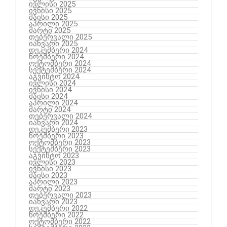
ივლისი 2025
ივნისი 2025
მაისი 2025
აპრილი 2025
მარტი 2025
თებერვალი 2025
იანვარი 2025
დეკემბერი 2024
ნოემბერი 2024
ოქტომბერი 2024
სექტემბერი 2024
აგვისტო 2024
ივლისი 2024
ივნისი 2024
მაისი 2024
აპრილი 2024
მარტი 2024
თებერვალი 2024
იანვარი 2024
დეკემბერი 2023
ნოემბერი 2023
ოქტომბერი 2023
სექტემბერი 2023
აგვისტო 2023
ივლისი 2023
ივნისი 2023
მაისი 2023
აპრილი 2023
მარტი 2023
თებერვალი 2023
იანვარი 2023
დეკემბერი 2022
ნოემბერი 2022
ოქტომბერი 2022