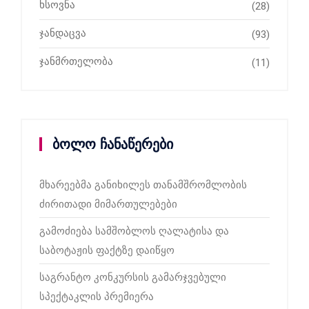
ხსოვნა
(28)
ჯანდაცვა
(93)
ჯანმრთელობა
(11)
ბოლო ჩანაწერები
მხარეებმა განიხილეს თანამშრომლობის
ძირითადი მიმართულებები
გამოძიება სამშობლოს ღალატისა და
საბოტაჟის ფაქტზე დაიწყო
საგრანტო კონკურსის გამარჯვებული
სპექტაკლის პრემიერა