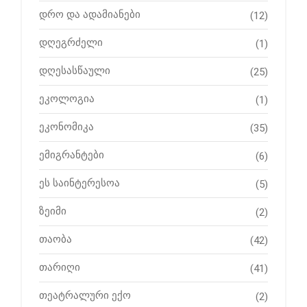
დრო და ადამიანები
(12)
დღეგრძელი
(1)
დღესასწაული
(25)
ეკოლოგია
(1)
ეკონომიკა
(35)
ემიგრანტები
(6)
ეს საინტერესოა
(5)
ზეიმი
(2)
თაობა
(42)
თარიღი
(41)
თეატრალური ექო
(2)