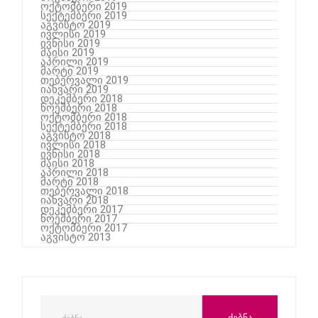
ოქტომბერი 2019
სექტემბერი 2019
აგვისტო 2019
ივლისი 2019
ივნისი 2019
მაისი 2019
აპრილი 2019
მარტი 2019
თებერვალი 2019
იანვარი 2019
დეკემბერი 2018
ნოემბერი 2018
ოქტომბერი 2018
სექტემბერი 2018
აგვისტო 2018
ივლისი 2018
ივნისი 2018
მაისი 2018
აპრილი 2018
მარტი 2018
თებერვალი 2018
იანვარი 2018
დეკემბერი 2017
ნოემბერი 2017
ოქტომბერი 2017
აგვისტო 2013