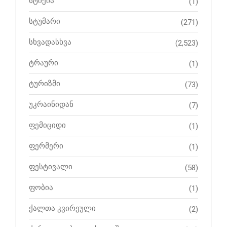
სტიქია
(1)
სტუმარი
(271)
სხვადასხვა
(2,523)
ტრაური
(1)
ტურიზმი
(73)
უკრაინიდან
(7)
ფემიციდი
(1)
ფერმერი
(1)
ფესტივალი
(58)
ფობია
(1)
ქალთა კვირეული
(2)