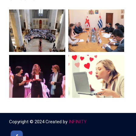
Copyright © 2024 Created by
INFINITY