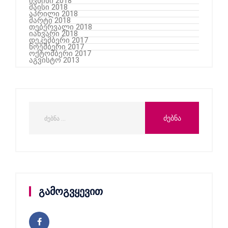
ივნისი 2018
მაისი 2018
აპრილი 2018
მარტი 2018
თებერვალი 2018
იანვარი 2018
დეკემბერი 2017
ნოემბერი 2017
ოქტომბერი 2017
აგვისტო 2013
გამოგვყევით