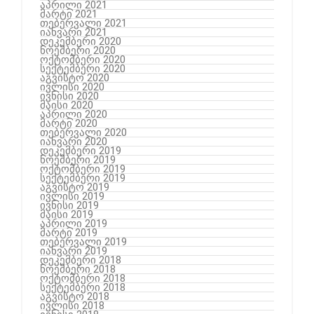
აპრილი 2021
მარტი 2021
თებერვალი 2021
იანვარი 2021
დეკემბერი 2020
ნოემბერი 2020
ოქტომბერი 2020
სექტემბერი 2020
აგვისტო 2020
ივლისი 2020
ივნისი 2020
მაისი 2020
აპრილი 2020
მარტი 2020
თებერვალი 2020
იანვარი 2020
დეკემბერი 2019
ნოემბერი 2019
ოქტომბერი 2019
სექტემბერი 2019
აგვისტო 2019
ივლისი 2019
ივნისი 2019
მაისი 2019
აპრილი 2019
მარტი 2019
თებერვალი 2019
იანვარი 2019
დეკემბერი 2018
ნოემბერი 2018
ოქტომბერი 2018
სექტემბერი 2018
აგვისტო 2018
ივლისი 2018