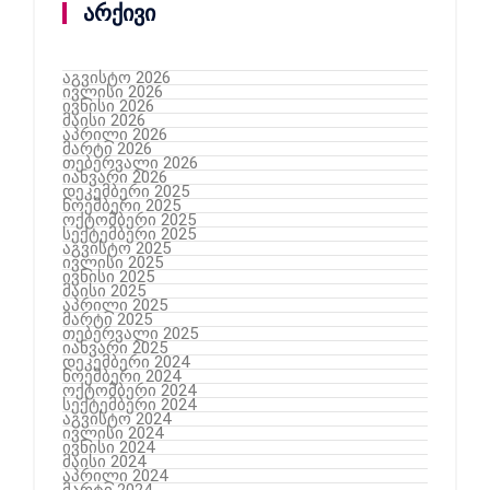
არქივი
აგვისტო 2026
ივლისი 2026
ივნისი 2026
მაისი 2026
აპრილი 2026
მარტი 2026
თებერვალი 2026
იანვარი 2026
დეკემბერი 2025
ნოემბერი 2025
ოქტომბერი 2025
სექტემბერი 2025
აგვისტო 2025
ივლისი 2025
ივნისი 2025
მაისი 2025
აპრილი 2025
მარტი 2025
თებერვალი 2025
იანვარი 2025
დეკემბერი 2024
ნოემბერი 2024
ოქტომბერი 2024
სექტემბერი 2024
აგვისტო 2024
ივლისი 2024
ივნისი 2024
მაისი 2024
აპრილი 2024
მარტი 2024