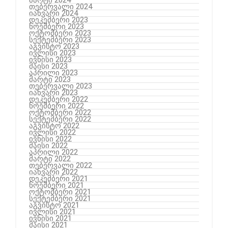
თებერვალი 2024
იანვარი 2024
დეკემბერი 2023
ნოემბერი 2023
ოქტომბერი 2023
სექტემბერი 2023
აგვისტო 2023
ივლისი 2023
ივნისი 2023
მაისი 2023
აპრილი 2023
მარტი 2023
თებერვალი 2023
იანვარი 2023
დეკემბერი 2022
ნოემბერი 2022
ოქტომბერი 2022
სექტემბერი 2022
აგვისტო 2022
ივლისი 2022
ივნისი 2022
მაისი 2022
აპრილი 2022
მარტი 2022
თებერვალი 2022
იანვარი 2022
დეკემბერი 2021
ნოემბერი 2021
ოქტომბერი 2021
სექტემბერი 2021
აგვისტო 2021
ივლისი 2021
ივნისი 2021
მაისი 2021