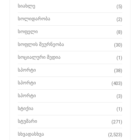
სიახლე
(5)
სოლიდარობა
(2)
სოფელი
(8)
სოფლის მეურნეობა
(30)
სოციალური მედია
(1)
სპორტი
(38)
სპორტი
(403)
სპორტი
(3)
სტიქია
(1)
სტუმარი
(271)
სხვადასხვა
(2,523)