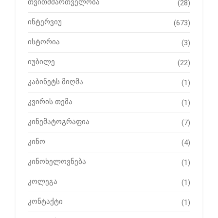
თვითმმართველობა
(28)
ინტერვიუ
(673)
ისტორია
(3)
იუბილე
(22)
კაბინეტს მიღმა
(1)
კვირის თემა
(1)
კინემატოგრაფია
(7)
კინო
(4)
კინოხელოვნება
(1)
კოლეგა
(1)
კონტაქტი
(1)