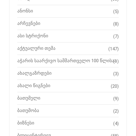
ანონსი
(5)
არჩევნები
(8)
ასი სტრიქონი
(7)
აქტუალური თემა
(147)
აჭარის საარქივო სამმართველო 100 წლისაა
(1)
ახალგაზრდები
(3)
ახალი წიგნები
(20)
ბათუმელი
(9)
ბათუმობა
(2)
ბიზნესი
(4)
ბლიცინტერვიუ