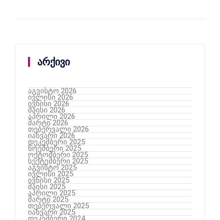
არქივი
აგვისტო 2026
ივლისი 2026
ივნისი 2026
მაისი 2026
აპრილი 2026
მარტი 2026
თებერვალი 2026
იანვარი 2026
დეკემბერი 2025
ნოემბერი 2025
ოქტომბერი 2025
სექტემბერი 2025
აგვისტო 2025
ივლისი 2025
ივნისი 2025
მაისი 2025
აპრილი 2025
მარტი 2025
თებერვალი 2025
იანვარი 2025
დეკემბერი 2024