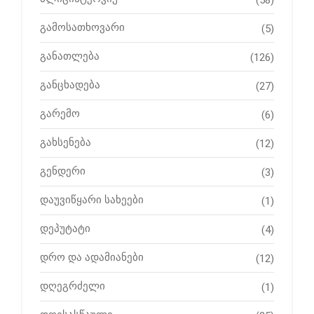
(58)
გამოსათხოვარი
(5)
განათლება
(126)
განცხადება
(27)
გარემო
(6)
გახსენება
(12)
გენდერი
(3)
დაუვიწყარი სახეები
(1)
დეპუტატი
(4)
დრო და ადამიანები
(12)
დღეგრძელი
(1)