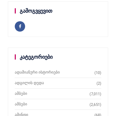
გამოგვყევით
კატეგორიები
ადამიანური ისტორიები
(10)
ადგილის დედა
(2)
ამბები
(7,011)
ამბები
(2,651)
ამინდი
(68)