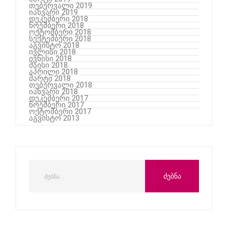
თებერვალი 2019
იანვარი 2019
დეკემბერი 2018
ნოემბერი 2018
ოქტომბერი 2018
სექტემბერი 2018
აგვისტო 2018
ივლისი 2018
ივნისი 2018
მაისი 2018
აპრილი 2018
მარტი 2018
თებერვალი 2018
იანვარი 2018
დეკემბერი 2017
ნოემბერი 2017
ოქტომბერი 2017
აგვისტო 2013