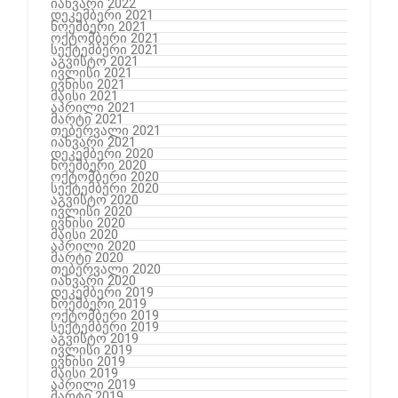
იანვარი 2022
დეკემბერი 2021
ნოემბერი 2021
ოქტომბერი 2021
სექტემბერი 2021
აგვისტო 2021
ივლისი 2021
ივნისი 2021
მაისი 2021
აპრილი 2021
მარტი 2021
თებერვალი 2021
იანვარი 2021
დეკემბერი 2020
ნოემბერი 2020
ოქტომბერი 2020
სექტემბერი 2020
აგვისტო 2020
ივლისი 2020
ივნისი 2020
მაისი 2020
აპრილი 2020
მარტი 2020
თებერვალი 2020
იანვარი 2020
დეკემბერი 2019
ნოემბერი 2019
ოქტომბერი 2019
სექტემბერი 2019
აგვისტო 2019
ივლისი 2019
ივნისი 2019
მაისი 2019
აპრილი 2019
მარტი 2019