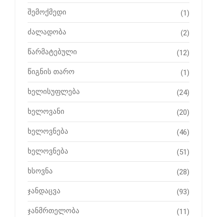
შემოქმედი
(1)
ძალადობა
(2)
წარმატებული
(12)
წიგნის თარო
(1)
ხელისუფლება
(24)
ხელოვანი
(20)
ხელოვნება
(46)
ხელოვნება
(51)
ხსოვნა
(28)
ჯანდაცვა
(93)
ჯანმრთელობა
(11)