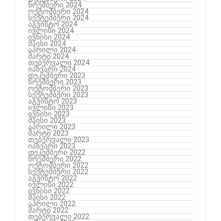
ნოემბერი 2024
ოქტომბერი 2024
სექტემბერი 2024
აგვისტო 2024
ივლისი 2024
ივნისი 2024
მაისი 2024
აპრილი 2024
მარტი 2024
თებერვალი 2024
იანვარი 2024
დეკემბერი 2023
ნოემბერი 2023
ოქტომბერი 2023
სექტემბერი 2023
აგვისტო 2023
ივლისი 2023
ივნისი 2023
მაისი 2023
აპრილი 2023
მარტი 2023
თებერვალი 2023
იანვარი 2023
დეკემბერი 2022
ნოემბერი 2022
ოქტომბერი 2022
სექტემბერი 2022
აგვისტო 2022
ივლისი 2022
ივნისი 2022
მაისი 2022
აპრილი 2022
მარტი 2022
თებერვალი 2022