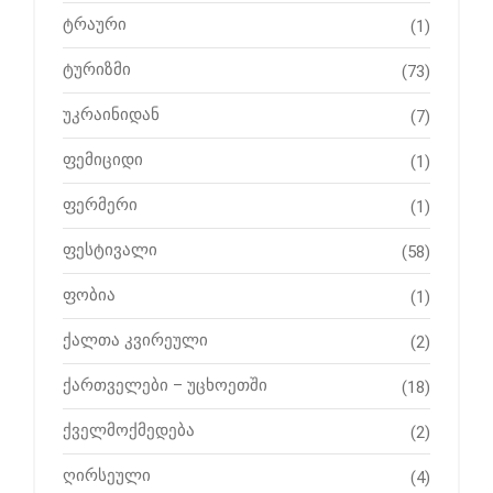
ტრაური
(1)
ტურიზმი
(73)
უკრაინიდან
(7)
ფემიციდი
(1)
ფერმერი
(1)
ფესტივალი
(58)
ფობია
(1)
ქალთა კვირეული
(2)
ქართველები – უცხოეთში
(18)
ქველმოქმედება
(2)
ღირსეული
(4)