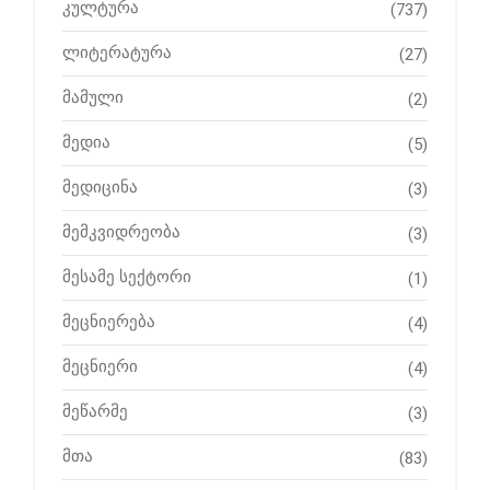
კულტურა
(737)
ლიტერატურა
(27)
მამული
(2)
მედია
(5)
მედიცინა
(3)
მემკვიდრეობა
(3)
მესამე სექტორი
(1)
მეცნიერება
(4)
მეცნიერი
(4)
მეწარმე
(3)
მთა
(83)