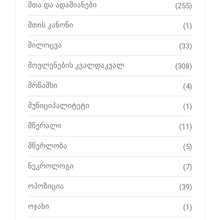
მთა და ადამიანები
(255)
მთის კანონი
(1)
მილოცვა
(33)
მოვლენების კვალდაკვალ
(308)
მრწამსი
(4)
მუნიციპალიტეტი
(1)
მწერალი
(11)
მწერლობა
(5)
ნეკროლოგი
(7)
ოპოზიცია
(39)
ოჯახი
(1)