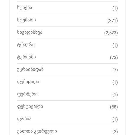
სტიქია
(1)
სტუმარი
(271)
სხვადასხვა
(2,523)
ტრაური
(1)
ტურიზმი
(73)
უკრაინიდან
(7)
ფემიციდი
(1)
ფერმერი
(1)
ფესტივალი
(58)
ფობია
(1)
ქალთა კვირეული
(2)