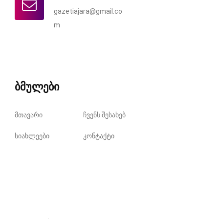
gazetiajara@gmail.co
m
ბმულები
მთავარი
ჩვენს შესახებ
სიახლეები
კონტაქტი