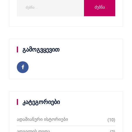
გამოგვყევით
კატეგორიები
ადამიანური ისტორიები
(10)
ადგილის დედა
(2)