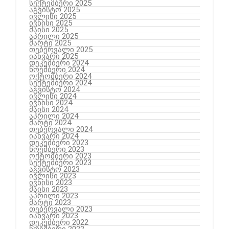
სექტემბერი 2025
აგვისტო 2025
ივლისი 2025
ივნისი 2025
მაისი 2025
აპრილი 2025
მარტი 2025
თებერვალი 2025
იანვარი 2025
დეკემბერი 2024
ნოემბერი 2024
ოქტომბერი 2024
სექტემბერი 2024
აგვისტო 2024
ივლისი 2024
ივნისი 2024
მაისი 2024
აპრილი 2024
მარტი 2024
თებერვალი 2024
იანვარი 2024
დეკემბერი 2023
ნოემბერი 2023
ოქტომბერი 2023
სექტემბერი 2023
აგვისტო 2023
ივლისი 2023
ივნისი 2023
მაისი 2023
აპრილი 2023
მარტი 2023
თებერვალი 2023
იანვარი 2023
დეკემბერი 2022
ნოემბერი 2022