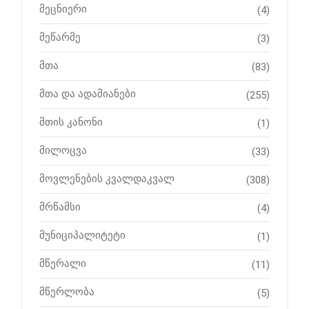
მეცნიერი
(4)
მეწარმე
(3)
მთა
(83)
მთა და ადამიანები
(255)
მთის კანონი
(1)
მილოცვა
(33)
მოვლენების კვალდაკვალ
(308)
მრწამსი
(4)
მუნიციპალიტეტი
(1)
მწერალი
(11)
მწერლობა
(5)