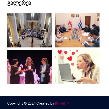
გალერეა
Copyright © 2024 Created by
INFINITY