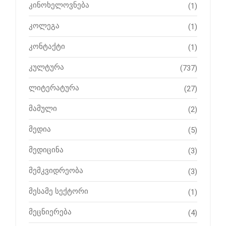
კინოხელოვნება
(1)
კოლეგა
(1)
კონტაქტი
(1)
კულტურა
(737)
ლიტერატურა
(27)
მამული
(2)
მედია
(5)
მედიცინა
(3)
მემკვიდრეობა
(3)
მესამე სექტორი
(1)
მეცნიერება
(4)