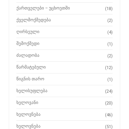
ქართველები – უცხოეთში
(18)
ქველმოქმედება
(2)
ღირსეული
(4)
შემოქმედი
(1)
ძალადობა
(2)
წარმატებული
(12)
წიგნის თარო
(1)
ხელისუფლება
(24)
ხელოვანი
(20)
ხელოვნება
(46)
ხელოვნება
(51)