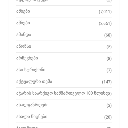
ამბები
(7,011)
ამბები
(2,651)
ამინდი
(68)
ანონსი
(5)
არჩევნები
(8)
ასი სტრიქონი
(7)
აქტუალური თემა
(147)
აჭარის საარქივო სამმართველო 100 წლისაა
(1)
ახალგაზრდები
(3)
ახალი წიგნები
(20)