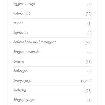
ნეკროლოგი
(7)
ოპოზიცია
(39)
ოჯახი
(1)
პერსონა
(8)
პიროვნება და პროფესია
(44)
პოეზიის საღამო
(3)
პოეტი
(11)
პოზიცია
(4)
პოლიტიკა
(1,269)
პოსტზე
(23)
პრეზენტაცია
(1)