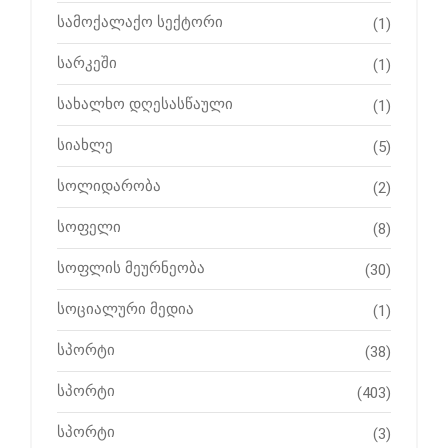
სამოქალაქო სექტორი
(1)
სარკეში
(1)
სახალხო დღესასწაული
(1)
სიახლე
(5)
სოლიდარობა
(2)
სოფელი
(8)
სოფლის მეურნეობა
(30)
სოციალური მედია
(1)
სპორტი
(38)
სპორტი
(403)
სპორტი
(3)