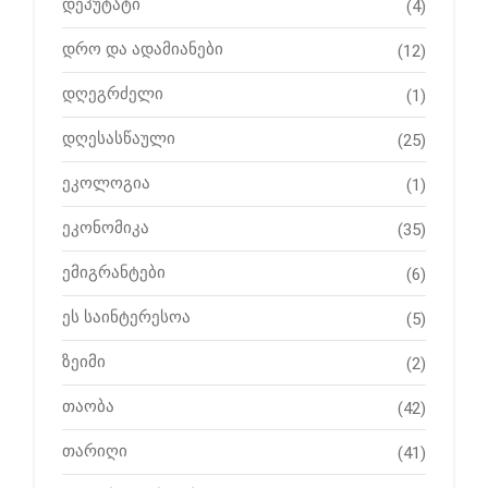
დეპუტატი
(4)
დრო და ადამიანები
(12)
დღეგრძელი
(1)
დღესასწაული
(25)
ეკოლოგია
(1)
ეკონომიკა
(35)
ემიგრანტები
(6)
ეს საინტერესოა
(5)
ზეიმი
(2)
თაობა
(42)
თარიღი
(41)