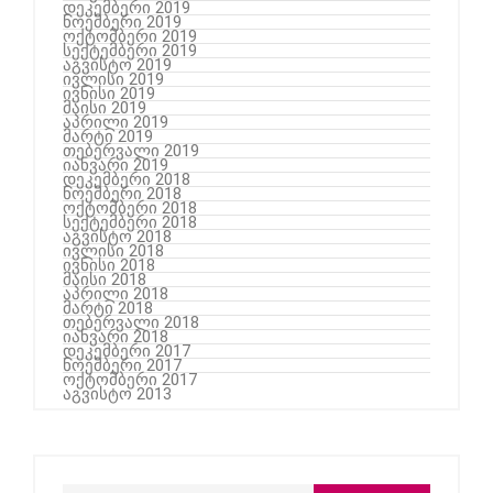
დეკემბერი 2019
ნოემბერი 2019
ოქტომბერი 2019
სექტემბერი 2019
აგვისტო 2019
ივლისი 2019
ივნისი 2019
მაისი 2019
აპრილი 2019
მარტი 2019
თებერვალი 2019
იანვარი 2019
დეკემბერი 2018
ნოემბერი 2018
ოქტომბერი 2018
სექტემბერი 2018
აგვისტო 2018
ივლისი 2018
ივნისი 2018
მაისი 2018
აპრილი 2018
მარტი 2018
თებერვალი 2018
იანვარი 2018
დეკემბერი 2017
ნოემბერი 2017
ოქტომბერი 2017
აგვისტო 2013