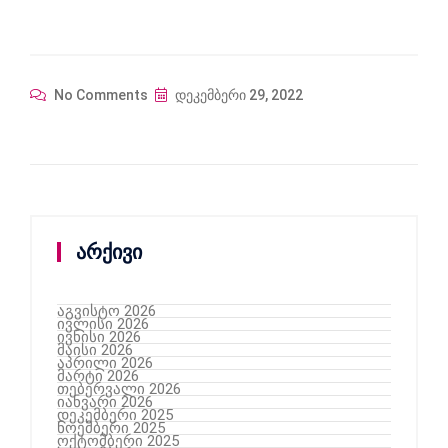
No Comments
დეკემბერი 29, 2022
არქივი
აგვისტო 2026
ივლისი 2026
ივნისი 2026
მაისი 2026
აპრილი 2026
მარტი 2026
თებერვალი 2026
იანვარი 2026
დეკემბერი 2025
ნოემბერი 2025
ოქტომბერი 2025