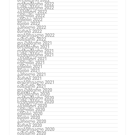
ოქტომბერი 2022
სექტემბერი 2022
აგვისტო 2022
ივლისი 2022
ივნისი 2022
მაისი 2022
აპრილი 2022
მარტი 2022
თებერვალი 2022
იანვარი 2022
დეკემბერი 2021
ნოემბერი 2021
ოქტომბერი 2021
სექტემბერი 2021
აგვისტო 2021
ივლისი 2021
ივნისი 2021
მაისი 2021
აპრილი 2021
მარტი 2021
თებერვალი 2021
იანვარი 2021
დეკემბერი 2020
ნოემბერი 2020
ოქტომბერი 2020
სექტემბერი 2020
აგვისტო 2020
ივლისი 2020
ივნისი 2020
მაისი 2020
აპრილი 2020
მარტი 2020
თებერვალი 2020
იანვარი 2020