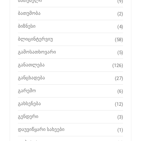
ბათუმელი
(9)
ბათუმობა
(2)
ბიზნესი
(4)
ბლიცინტერვიუ
(58)
გამოსათხოვარი
(5)
განათლება
(126)
განცხადება
(27)
გარემო
(6)
გახსენება
(12)
გენდერი
(3)
დაუვიწყარი სახეები
(1)