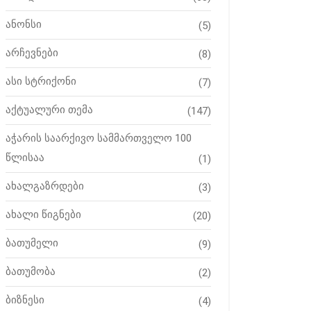
ანონსი
(5)
არჩევნები
(8)
ასი სტრიქონი
(7)
აქტუალური თემა
(147)
აჭარის საარქივო სამმართველო 100
წლისაა
(1)
ახალგაზრდები
(3)
ახალი წიგნები
(20)
ბათუმელი
(9)
ბათუმობა
(2)
ბიზნესი
(4)