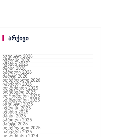
არქივი
აგვისტო 2026
ივლისი 2026
ივნისი 2026
მაისი 2026
აპრილი 2026
მარტი 2026
თებერვალი 2026
იანვარი 2026
დეკემბერი 2025
ნოემბერი 2025
ოქტომბერი 2025
სექტემბერი 2025
აგვისტო 2025
ივლისი 2025
ივნისი 2025
მაისი 2025
აპრილი 2025
მარტი 2025
თებერვალი 2025
იანვარი 2025
დეკემბერი 2024