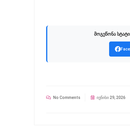
მოგეწონა სტატი
Face
No Comments
ივნისი 29, 2026