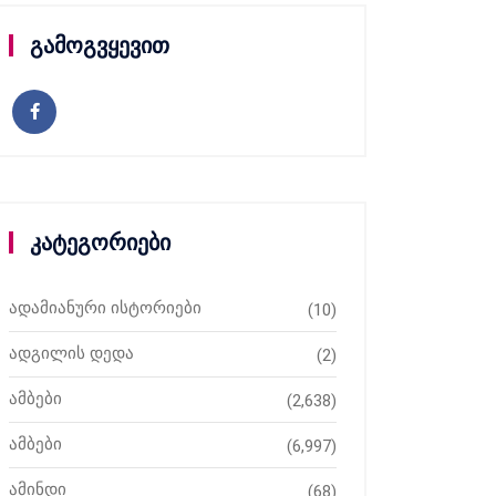
გამოგვყევით
კატეგორიები
ადამიანური ისტორიები
(10)
ადგილის დედა
(2)
ამბები
(2,638)
ამბები
(6,997)
ამინდი
(68)