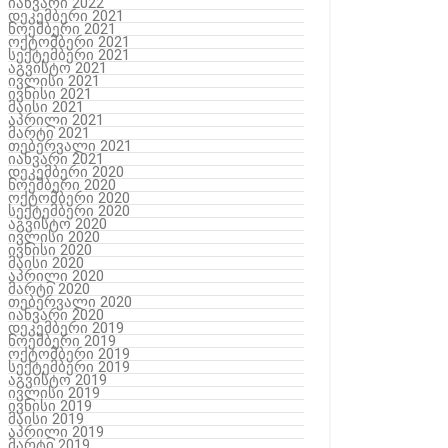
იანვარი 2022
დეკემბერი 2021
ნოემბერი 2021
ოქტომბერი 2021
სექტემბერი 2021
აგვისტო 2021
ივლისი 2021
ივნისი 2021
მაისი 2021
აპრილი 2021
მარტი 2021
თებერვალი 2021
იანვარი 2021
დეკემბერი 2020
ნოემბერი 2020
ოქტომბერი 2020
სექტემბერი 2020
აგვისტო 2020
ივლისი 2020
ივნისი 2020
მაისი 2020
აპრილი 2020
მარტი 2020
თებერვალი 2020
იანვარი 2020
დეკემბერი 2019
ნოემბერი 2019
ოქტომბერი 2019
სექტემბერი 2019
აგვისტო 2019
ივლისი 2019
ივნისი 2019
მაისი 2019
აპრილი 2019
მარტი 2019