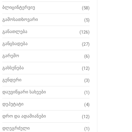
ბლიცინტერვიუ
(58)
გამოსათხოვარი
(5)
განათლება
(126)
განცხადება
(27)
გარემო
(6)
გახსენება
(12)
გენდერი
(3)
დაუვიწყარი სახეები
(1)
დეპუტატი
(4)
დრო და ადამიანები
(12)
დღეგრძელი
(1)