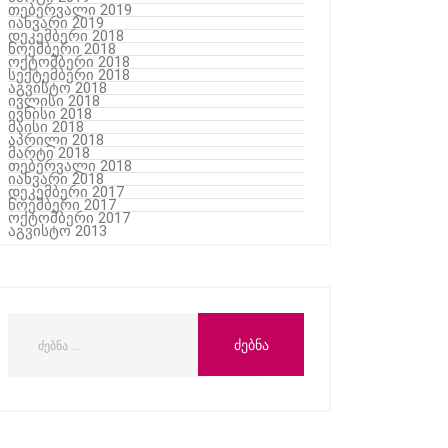
თებერვალი 2019
იანვარი 2019
დეკემბერი 2018
ნოემბერი 2018
ოქტომბერი 2018
სექტემბერი 2018
აგვისტო 2018
ივლისი 2018
ივნისი 2018
მაისი 2018
აპრილი 2018
მარტი 2018
თებერვალი 2018
იანვარი 2018
დეკემბერი 2017
ნოემბერი 2017
ოქტომბერი 2017
აგვისტო 2013