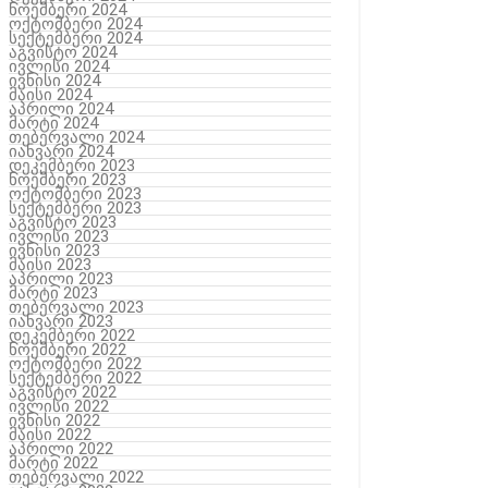
ნოემბერი 2024
ოქტომბერი 2024
სექტემბერი 2024
აგვისტო 2024
ივლისი 2024
ივნისი 2024
მაისი 2024
აპრილი 2024
მარტი 2024
თებერვალი 2024
იანვარი 2024
დეკემბერი 2023
ნოემბერი 2023
ოქტომბერი 2023
სექტემბერი 2023
აგვისტო 2023
ივლისი 2023
ივნისი 2023
მაისი 2023
აპრილი 2023
მარტი 2023
თებერვალი 2023
იანვარი 2023
დეკემბერი 2022
ნოემბერი 2022
ოქტომბერი 2022
სექტემბერი 2022
აგვისტო 2022
ივლისი 2022
ივნისი 2022
მაისი 2022
აპრილი 2022
მარტი 2022
თებერვალი 2022