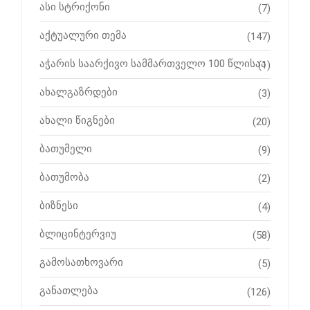
ასი სტრიქონი
(7)
აქტუალური თემა
(147)
აჭარის საარქივო სამმართველო 100 წლისაა
(1)
ახალგაზრდები
(3)
ახალი წიგნები
(20)
ბათუმელი
(9)
ბათუმობა
(2)
ბიზნესი
(4)
ბლიცინტერვიუ
(58)
გამოსათხოვარი
(5)
განათლება
(126)