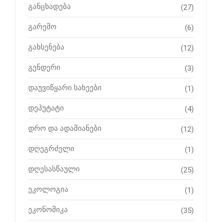
განცხადება
(27)
გარემო
(6)
გახსენება
(12)
გენდერი
(3)
დაუვიწყარი სახეები
(1)
დეპუტატი
(4)
დრო და ადამიანები
(12)
დღეგრძელი
(1)
დღესასწაული
(25)
ეკოლოგია
(1)
ეკონომიკა
(35)