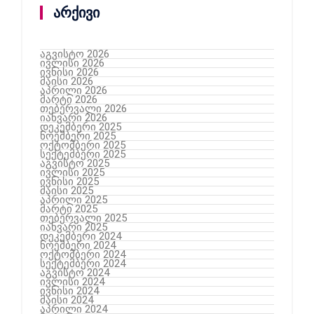
არქივი
აგვისტო 2026
ივლისი 2026
ივნისი 2026
მაისი 2026
აპრილი 2026
მარტი 2026
თებერვალი 2026
იანვარი 2026
დეკემბერი 2025
ნოემბერი 2025
ოქტომბერი 2025
სექტემბერი 2025
აგვისტო 2025
ივლისი 2025
ივნისი 2025
მაისი 2025
აპრილი 2025
მარტი 2025
თებერვალი 2025
იანვარი 2025
დეკემბერი 2024
ნოემბერი 2024
ოქტომბერი 2024
სექტემბერი 2024
აგვისტო 2024
ივლისი 2024
ივნისი 2024
მაისი 2024
აპრილი 2024