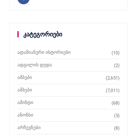
კატეგორიები
ადამიანური ისტორიები
(10)
ადგილის დედა
(2)
ამბები
(2,651)
ამბები
(7,011)
ამინდი
(68)
ანონსი
(5)
არჩევნები
(8)