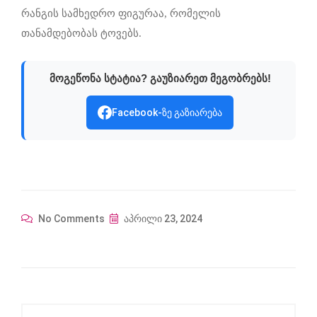
რანგის სამხედრო ფიგურაა, რომელის
თანამდებობას ტოვებს.
მოგეწონა სტატია? გაუზიარეთ მეგობრებს!
Facebook-ზე გაზიარება
No Comments
აპრილი 23, 2024