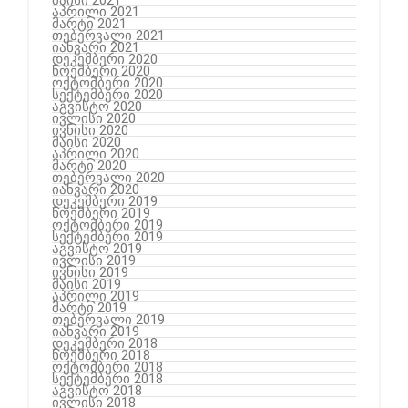
აპრილი 2021
მარტი 2021
თებერვალი 2021
იანვარი 2021
დეკემბერი 2020
ნოემბერი 2020
ოქტომბერი 2020
სექტემბერი 2020
აგვისტო 2020
ივლისი 2020
ივნისი 2020
მაისი 2020
აპრილი 2020
მარტი 2020
თებერვალი 2020
იანვარი 2020
დეკემბერი 2019
ნოემბერი 2019
ოქტომბერი 2019
სექტემბერი 2019
აგვისტო 2019
ივლისი 2019
ივნისი 2019
მაისი 2019
აპრილი 2019
მარტი 2019
თებერვალი 2019
იანვარი 2019
დეკემბერი 2018
ნოემბერი 2018
ოქტომბერი 2018
სექტემბერი 2018
აგვისტო 2018
ივლისი 2018