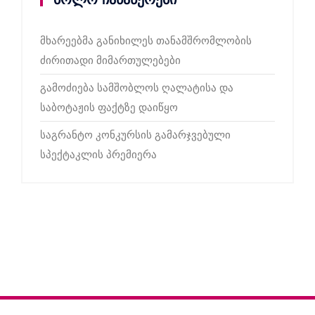
მხარეებმა განიხილეს თანამშრომლობის
ძირითადი მიმართულებები
გამოძიება სამშობლოს ღალატისა და
საბოტაჟის ფაქტზე დაიწყო
საგრანტო კონკურსის გამარჯვებული
სპექტაკლის პრემიერა