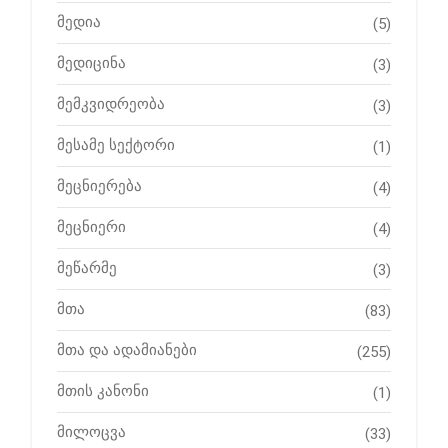
მედია
(5)
მედიცინა
(3)
მემკვიდრეობა
(3)
მესამე სექტორი
(1)
მეცნიერება
(4)
მეცნიერი
(4)
მეწარმე
(3)
მთა
(83)
მთა და ადამიანები
(255)
მთის კანონი
(1)
მილოცვა
(33)