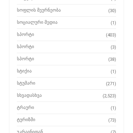
სოფლის მეურნეობა
(30)
სოციალური მედია
(1)
სპორტი
(403)
სპორტი
(3)
სპორტი
(38)
სტიქია
(1)
სტუმარი
(271)
სხვადასხვა
(2,523)
ტრაური
(1)
ტურიზმი
(73)
უკრაინიდან
(7)