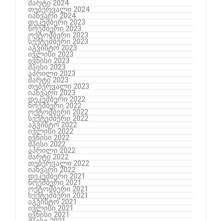
მარტი 2024
თებერვალი 2024
იანვარი 2024
დეკემბერი 2023
ნოემბერი 2023
ოქტომბერი 2023
სექტემბერი 2023
აგვისტო 2023
ივლისი 2023
ივნისი 2023
მაისი 2023
აპრილი 2023
მარტი 2023
თებერვალი 2023
იანვარი 2023
დეკემბერი 2022
ნოემბერი 2022
ოქტომბერი 2022
სექტემბერი 2022
აგვისტო 2022
ივლისი 2022
ივნისი 2022
მაისი 2022
აპრილი 2022
მარტი 2022
თებერვალი 2022
იანვარი 2022
დეკემბერი 2021
ნოემბერი 2021
ოქტომბერი 2021
სექტემბერი 2021
აგვისტო 2021
ივლისი 2021
ივნისი 2021
მაისი 2021