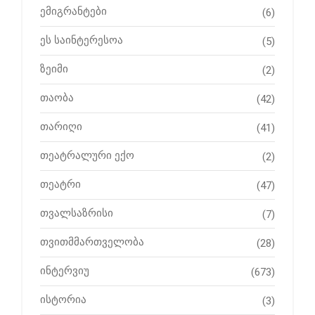
ემიგრანტები
(6)
ეს საინტერესოა
(5)
ზეიმი
(2)
თაობა
(42)
თარიღი
(41)
თეატრალური ექო
(2)
თეატრი
(47)
თვალსაზრისი
(7)
თვითმმართველობა
(28)
ინტერვიუ
(673)
ისტორია
(3)