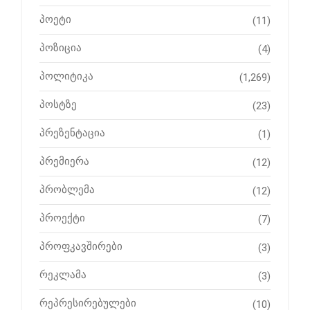
პოეტი
(11)
პოზიცია
(4)
პოლიტიკა
(1,269)
პოსტზე
(23)
პრეზენტაცია
(1)
პრემიერა
(12)
პრობლემა
(12)
პროექტი
(7)
პროფკავშირები
(3)
რეკლამა
(3)
რეპრესირებულები
(10)