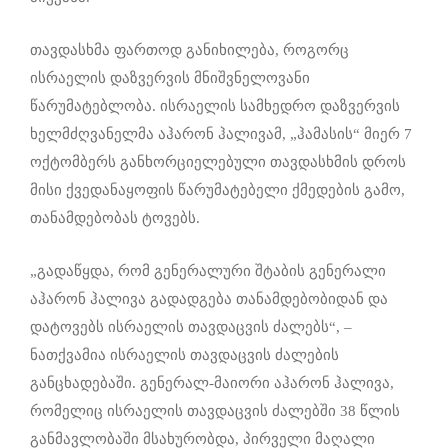
თავდასხმა ფართოდ განიხილება, როგორც
ისრაელის დაზვერვის მნიშვნელოვანი
წარუმატებლობა. ისრაელის სამხედრო დაზვერვის
ხელმძღვანელმა აჰარონ ჰალივამ, „ჰამასის“ მიერ 7
ოქტომბერს განხორციელებული თავდასხმის დროს
მისი ქვედანაყოფის წარუმატებელი ქმედების გამო,
თანამდებობას ტოვებს.
„გადაწყდა, რომ გენერალური შტაბის გენერალი
აჰარონ ჰალივა გადადგება თანამდებობიდან და
დატოვებს ისრაელის თავდაცვის ძალებს“, –
ნათქვამია ისრაელის თავდაცვის ძალების
განცხადებაში. გენერალ-მაიორი აჰარონ ჰალივა,
რომელიც ისრაელის თავდაცვის ძალებში 38 წლის
განმავლობაში მსახურობდა, პირველი მაღალი