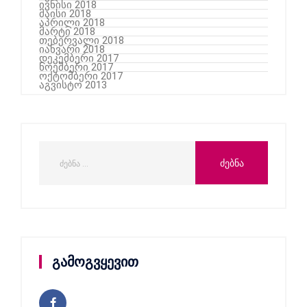
ივნისი 2018
მაისი 2018
აპრილი 2018
მარტი 2018
თებერვალი 2018
იანვარი 2018
დეკემბერი 2017
ნოემბერი 2017
ოქტომბერი 2017
აგვისტო 2013
გამოგვყევით