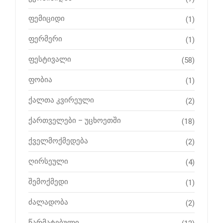
ფემიციდი
(1)
ფერმერი
(1)
ფესტივალი
(58)
ფობია
(1)
ქალთა კვირეული
(2)
ქართველები – უცხოეთში
(18)
ქველმოქმედება
(2)
ღირსეული
(4)
შემოქმედი
(1)
ძალადობა
(2)
წარმატებული