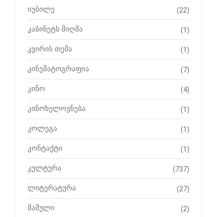
იუბილე
(22)
კაბინეტს მიღმა
(1)
კვირის თემა
(1)
კინემატოგრაფია
(7)
კინო
(4)
კინოხელოვნება
(1)
კოლეგა
(1)
კონტაქტი
(1)
კულტურა
(737)
ლიტერატურა
(27)
მამული
(2)