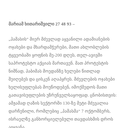
მარიამ ხითარიშვილი 27 48 93 –
„ჰამასის“ მიერ მძევლად აყვანილი ადამიანების
ოჯახები და მხარდამჭერები, მათი ახლობლების
ტყვეობაში ყოფნის მე-200 დღეს, თელ-ავივში
საპროტესტო აქციას მართავენ. მათ პროტესტის
ნიშნად, ჰაბიმას მოედანზე ხელები წითლად
შეიღებეს და ცისკენ აღაპყრეს. მძევლების ოჯახები
ხელისუფლებას მოუწოდებენ, იმოქმედოს მათი
გათავისუფლების უზრუნველსაყოფად. ცნობისთვის:
ამჟამად ღაზის სექტორში 130-ზე მეტი მძევალია
დარჩენილი, რომლებიც „ჰამასმა“ 7 ოქტომბერს,
ისრაელზე განხორციელებული თავდასხმის დროს
აიყვანა.