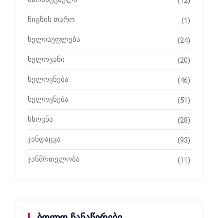
(12)
წიგნის თარო
(1)
ხელისუფლება
(24)
ხელოვანი
(20)
ხელოვნება
(46)
ხელოვნება
(51)
ხსოვნა
(28)
ჯანდაცვა
(93)
ჯანმრთელობა
(11)
ბოლო ჩანაწერები