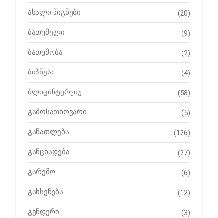
ახალი წიგნები
(20)
ბათუმელი
(9)
ბათუმობა
(2)
ბიზნესი
(4)
ბლიცინტერვიუ
(58)
გამოსათხოვარი
(5)
განათლება
(126)
განცხადება
(27)
გარემო
(6)
გახსენება
(12)
გენდერი
(3)