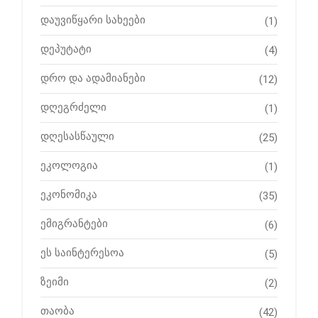
დაუვიწყარი სახეები
(1)
დეპუტატი
(4)
დრო და ადამიანები
(12)
დღეგრძელი
(1)
დღესასწაული
(25)
ეკოლოგია
(1)
ეკონომიკა
(35)
ემიგრანტები
(6)
ეს საინტერესოა
(5)
ზეიმი
(2)
თაობა
(42)