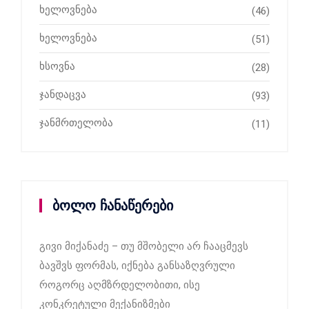
ხელოვნება
(46)
ხელოვნება
(51)
ხსოვნა
(28)
ჯანდაცვა
(93)
ჯანმრთელობა
(11)
ბოლო ჩანაწერები
გივი მიქანაძე – თუ მშობელი არ ჩააცმევს
ბავშვს ფორმას, იქნება განსაზღვრული
როგორც აღმზრდელობითი, ისე
კონკრეტული მექანიზმები