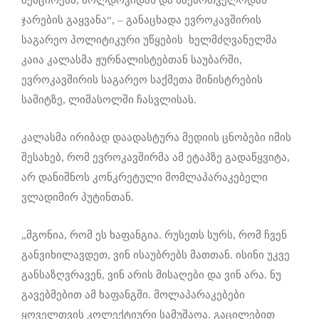
ჯარების გაყვანა“, – განაცხადა ევროკავშირის
საგარეო პოლიტიკური უწყების ხელმძღვანელმა
კაია კალასმა ჟურნალისტებთან საუბარში,
ევროკავშირის საგარეო საქმეთა მინისტრების
სამიტზე, ლიმასოლში ჩასვლისას.
კალასმა ირიბად დაადასტურა მედიის ცნობები იმის
შესახებ, რომ ევროკავშირმა ამ ეტაპზე გადაწყვიტა,
არ დანიშნოს კონკრეტული მომლაპარაკებელი
ვლადიმირ პუტინთან.
„მგონია, რომ ეს ხაფანგია. რუსეთს სურს, რომ ჩვენ
განვიხილავდეთ, ვინ ისაუბრებს მათთან. ისინი უკვე
განსაზღვრავენ, ვინ არის მისაღები და ვინ არა. ნუ
გავებმებით ამ ხაფანგში. მოლაპარაკებები
ყოველთვის კოლექტიური სამუშაოა. გაცილებით