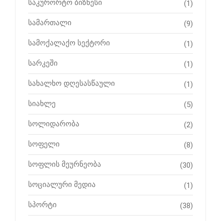
საკურორტო ბიზნესი
(1)
სამართალი
(9)
სამოქალაქო სექტორი
(1)
სარკეში
(1)
სახალხო დღესასწაული
(1)
სიახლე
(5)
სოლიდარობა
(2)
სოფელი
(8)
სოფლის მეურნეობა
(30)
სოციალური მედია
(1)
სპორტი
(38)