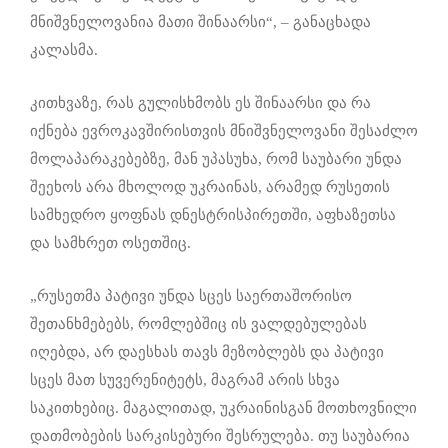
მნიშვნელოვანია მათი შინაარსი“, – განაცხადა
კალასმა.
კითხვაზე, რას გულისხმობს ეს შინაარსი და რა
იქნება ევროკავშირისთვის მნიშვნელოვანი შესაძლო
მოლაპარაკებებზე, მან უპასუხა, რომ საუბარი უნდა
შეეხოს არა მხოლოდ უკრაინას, არამედ რუსეთის
სამხედრო ყოფნას დნესტრისპირეთში, აფხაზეთსა
და სამხრეთ ოსეთშიც.
„რუსეთმა პატივი უნდა სცეს საერთაშორისო
შეთანხმებებს, რომლებშიც ის ვალდებულებას
იღებდა, არ დაესხას თავს მეზობლებს და პატივი
სცეს მათ სუვერენიტეტს, მაგრამ არის სხვა
საკითხებიც. მაგალითად, უკრაინისგან მოთხოვნილი
დათმობების სარკისებური შესრულება. თუ საუბარია