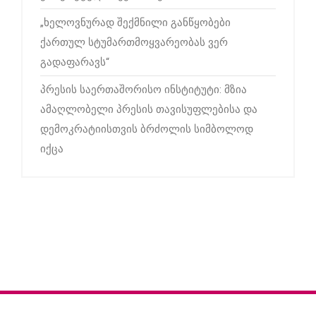
„ხელოვნურად შექმნილი განწყობები
ქართულ სტუმართმოყვარეობას ვერ
გადაფარავს“
პრესის საერთაშორისო ინსტიტუტი: მზია
ამაღლობელი პრესის თავისუფლებისა და
დემოკრატიისთვის ბრძოლის სიმბოლოდ
იქცა