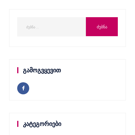
გამოგვყევით
კატეგორიები