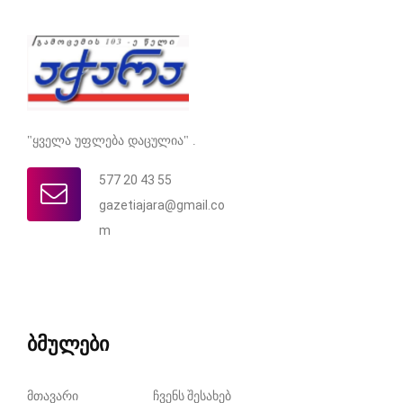
"ყველა უფლება დაცულია" .
577 20 43 55
gazetiajara@gmail.co
m
ბმულები
მთავარი
ჩვენს შესახებ