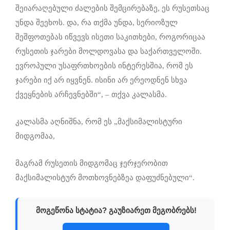
შეიარაღებული ძალების შემცირებაზე, ეს რუსეთსაც
უნდა შეეხოს. და, რა თქმა უნდა, სერიოზულ
შეშფოთებას იწვევს ისეთი საკითხები, როგორიცაა
რუსეთის ჯარები მოლდოვასა და საქართველოში.
ევროპული უსაფრთხოების ინტერესშია, რომ ეს
ჯარები იქ არ იყვნენ. ისინი არ ერეოდნენ სხვა
ქვეყნების არჩევნებში“, – თქვა კალასმა.
კალასმა აღნიშნა, რომ ეს „მაქსიმალისტური
მიდგომაა,
მაგრამ რუსეთის მიდგომაც ჯერჯერობით
მაქსიმალისტურ მოთხოვნებზეა დაფუძნებული“.
მოგეწონა სტატია? გაუზიარეთ მეგობრებს!