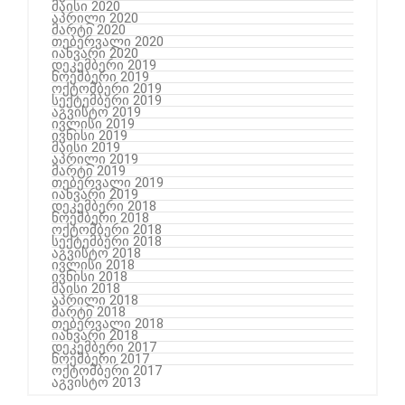
მაისი 2020
აპრილი 2020
მარტი 2020
თებერვალი 2020
იანვარი 2020
დეკემბერი 2019
ნოემბერი 2019
ოქტომბერი 2019
სექტემბერი 2019
აგვისტო 2019
ივლისი 2019
ივნისი 2019
მაისი 2019
აპრილი 2019
მარტი 2019
თებერვალი 2019
იანვარი 2019
დეკემბერი 2018
ნოემბერი 2018
ოქტომბერი 2018
სექტემბერი 2018
აგვისტო 2018
ივლისი 2018
ივნისი 2018
მაისი 2018
აპრილი 2018
მარტი 2018
თებერვალი 2018
იანვარი 2018
დეკემბერი 2017
ნოემბერი 2017
ოქტომბერი 2017
აგვისტო 2013