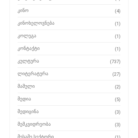
კინო
(4)
კინოხელოვნება
(1)
კოლეგა
(1)
კონტაქტი
(1)
კულტურა
(737)
ლიტერატურა
(27)
მამული
(2)
მედია
(5)
მედიცინა
(3)
მემკვიდრეობა
(3)
მესამე სექტორი
(1)