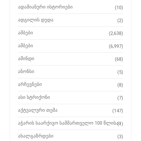
ადამიანური ისტორიები
(10)
ადგილის დედა
(2)
ამბები
(2,638)
ამბები
(6,997)
ამინდი
(68)
ანონსი
(5)
არჩევნები
(8)
ასი სტრიქონი
(7)
აქტუალური თემა
(147)
აჭარის საარქივო სამმართველო 100 წლისაა
(1)
ახალგაზრდები
(3)