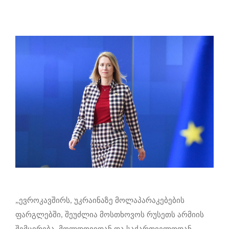
„ევროკავშირს, უკრაინაზე მოლაპარაკებების
ფარგლებში, შეუძლია მოსთხოვოს რუსეთს არმიის
შემცირება, მოლდოვიდან და საქართველოდან