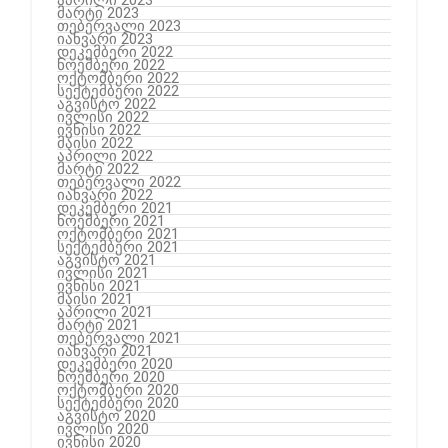
მარტი 2023
თებერვალი 2023
იანვარი 2023
დეკემბერი 2022
ნოემბერი 2022
ოქტომბერი 2022
სექტემბერი 2022
აგვისტო 2022
ივლისი 2022
ივნისი 2022
მაისი 2022
აპრილი 2022
მარტი 2022
თებერვალი 2022
იანვარი 2022
დეკემბერი 2021
ნოემბერი 2021
ოქტომბერი 2021
სექტემბერი 2021
აგვისტო 2021
ივლისი 2021
ივნისი 2021
მაისი 2021
აპრილი 2021
მარტი 2021
თებერვალი 2021
იანვარი 2021
დეკემბერი 2020
ნოემბერი 2020
ოქტომბერი 2020
სექტემბერი 2020
აგვისტო 2020
ივლისი 2020
ივნისი 2020