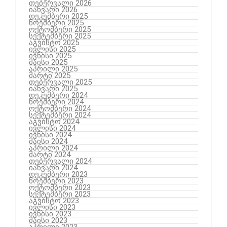
თებერვალი 2026
იანვარი 2026
დეკემბერი 2025
ნოემბერი 2025
ოქტომბერი 2025
სექტემბერი 2025
აგვისტო 2025
ივლისი 2025
ივნისი 2025
მაისი 2025
აპრილი 2025
მარტი 2025
თებერვალი 2025
იანვარი 2025
დეკემბერი 2024
ნოემბერი 2024
ოქტომბერი 2024
სექტემბერი 2024
აგვისტო 2024
ივლისი 2024
ივნისი 2024
მაისი 2024
აპრილი 2024
მარტი 2024
თებერვალი 2024
იანვარი 2024
დეკემბერი 2023
ნოემბერი 2023
ოქტომბერი 2023
სექტემბერი 2023
აგვისტო 2023
ივლისი 2023
ივნისი 2023
მაისი 2023
აპრილი 2023