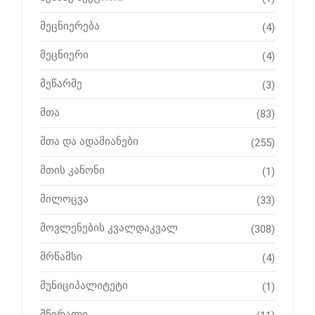
მეცნიერება
(4)
მეცნიერი
(4)
მეწარმე
(3)
მთა
(83)
მთა და ადამიანები
(255)
მთის კანონი
(1)
მილოცვა
(33)
მოვლენების კვალდაკვალ
(308)
მრწამსი
(4)
მუნიციპალიტეტი
(1)
მწერალი