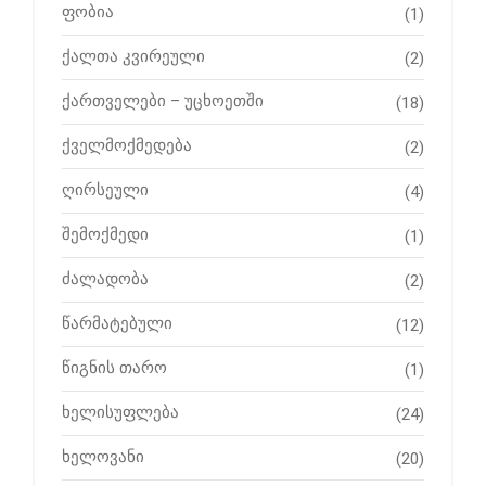
ფობია
(1)
ქალთა კვირეული
(2)
ქართველები – უცხოეთში
(18)
ქველმოქმედება
(2)
ღირსეული
(4)
შემოქმედი
(1)
ძალადობა
(2)
წარმატებული
(12)
წიგნის თარო
(1)
ხელისუფლება
(24)
ხელოვანი
(20)