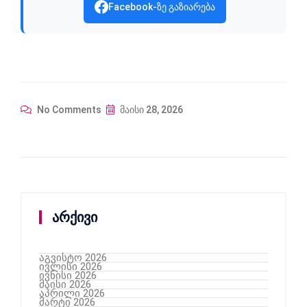
Facebook-ზე გაზიარება
No Comments
მაისი 28, 2026
არქივი
აგვისტო 2026
ივლისი 2026
ივნისი 2026
მაისი 2026
აპრილი 2026
მარტი 2026