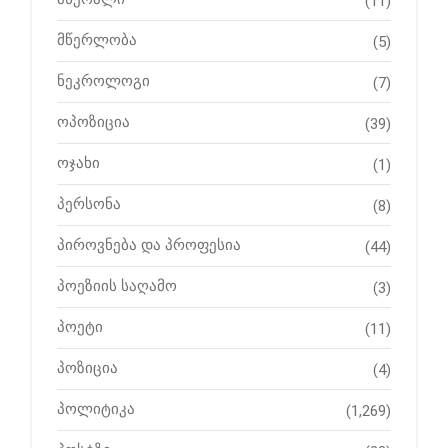
(11)
მწერლობა
(5)
ნეკროლოგი
(7)
ოპოზიცია
(39)
ოჯახი
(1)
პერსონა
(8)
პიროვნება და პროფესია
(44)
პოეზიის საღამო
(3)
პოეტი
(11)
პოზიცია
(4)
პოლიტიკა
(1,269)