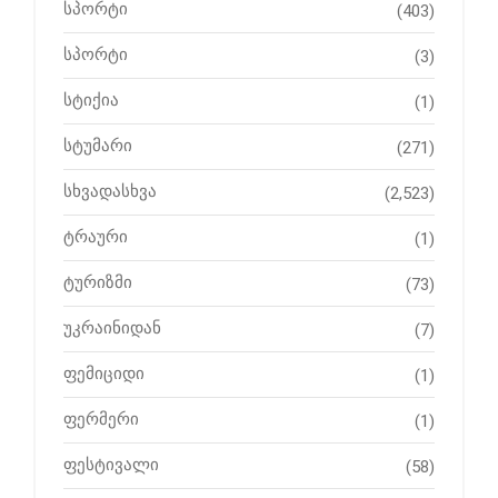
სპორტი
(403)
სპორტი
(3)
სტიქია
(1)
სტუმარი
(271)
სხვადასხვა
(2,523)
ტრაური
(1)
ტურიზმი
(73)
უკრაინიდან
(7)
ფემიციდი
(1)
ფერმერი
(1)
ფესტივალი
(58)