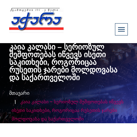
კაია კალასი – სერიოზულ
შეშფოთებას იწვევს ისეთი
საკითხები, როგორიცაა
რუსეთის ჯარები მოლდოვასა
და საქართველოში
მთავარი
კაია კალასი – სერიოზულ შეშფოთებას იწვევს
ისეთი საკითხები, როგორიცაა რუსეთის ჯარები
მოლდოვასა და საქართველოში