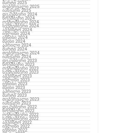
მარტი 2025
თებერვალი 2025
იანვარი 2025
დეკემბერი 2024
ნოემბერი 2024
ოქტომბერი 2024
სექტემბერი 2024
აგვისტო 2024
ივლისი 2024
ივნისი 2024
მაისი 2024
აპრილი 2024
მარტი 2024
თებერვალი 2024
იანვარი 2024
დეკემბერი 2023
ნოემბერი 2023
ოქტომბერი 2023
სექტემბერი 2023
აგვისტო 2023
ივლისი 2023
ივნისი 2023
მაისი 2023
აპრილი 2023
მარტი 2023
თებერვალი 2023
იანვარი 2023
დეკემბერი 2022
ნოემბერი 2022
ოქტომბერი 2022
სექტემბერი 2022
აგვისტო 2022
ივლისი 2022
ივნისი 2022