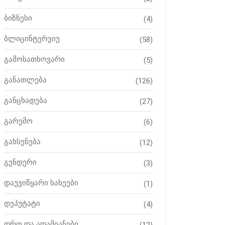
ბიზნესი
(4)
ბლიცინტერვიუ
(58)
გამოსათხოვარი
(5)
განათლება
(126)
განცხადება
(27)
გარემო
(6)
გახსენება
(12)
გენდერი
(3)
დაუვიწყარი სახეები
(1)
დეპუტატი
(4)
დრო და ადამიანები