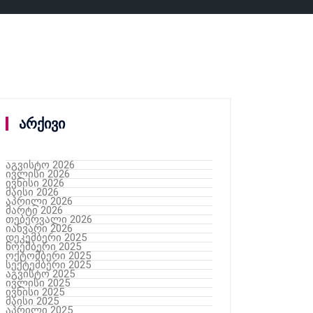
არქივი
აგვისტო 2026
ივლისი 2026
ივნისი 2026
მაისი 2026
აპრილი 2026
მარტი 2026
თებერვალი 2026
იანვარი 2026
დეკემბერი 2025
ნოემბერი 2025
ოქტომბერი 2025
სექტემბერი 2025
აგვისტო 2025
ივლისი 2025
ივნისი 2025
მაისი 2025
აპრილი 2025