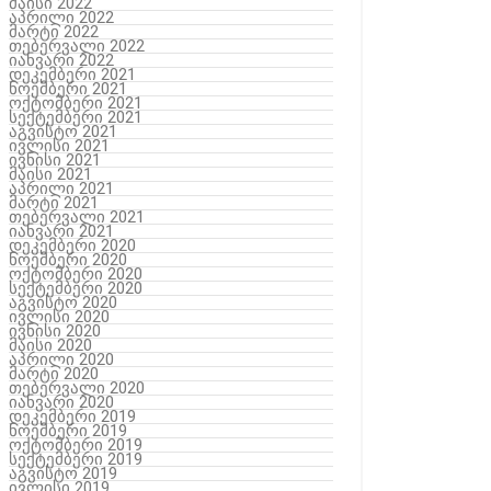
მაისი 2022
აპრილი 2022
მარტი 2022
თებერვალი 2022
იანვარი 2022
დეკემბერი 2021
ნოემბერი 2021
ოქტომბერი 2021
სექტემბერი 2021
აგვისტო 2021
ივლისი 2021
ივნისი 2021
მაისი 2021
აპრილი 2021
მარტი 2021
თებერვალი 2021
იანვარი 2021
დეკემბერი 2020
ნოემბერი 2020
ოქტომბერი 2020
სექტემბერი 2020
აგვისტო 2020
ივლისი 2020
ივნისი 2020
მაისი 2020
აპრილი 2020
მარტი 2020
თებერვალი 2020
იანვარი 2020
დეკემბერი 2019
ნოემბერი 2019
ოქტომბერი 2019
სექტემბერი 2019
აგვისტო 2019
ივლისი 2019