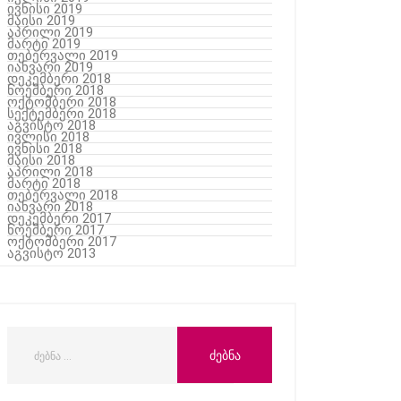
ივნისი 2019
მაისი 2019
აპრილი 2019
მარტი 2019
თებერვალი 2019
იანვარი 2019
დეკემბერი 2018
ნოემბერი 2018
ოქტომბერი 2018
სექტემბერი 2018
აგვისტო 2018
ივლისი 2018
ივნისი 2018
მაისი 2018
აპრილი 2018
მარტი 2018
თებერვალი 2018
იანვარი 2018
დეკემბერი 2017
ნოემბერი 2017
ოქტომბერი 2017
აგვისტო 2013