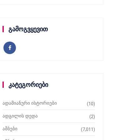
გამოგვყევით
კატეგორიები
ადამიანური ისტორიები
(10)
ადგილის დედა
(2)
ამბები
(7,011)