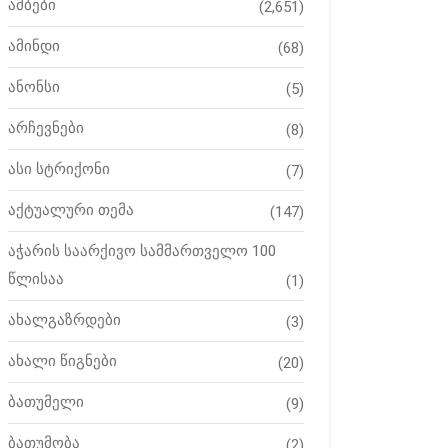
ამბები
(2,651)
ამინდი
(68)
ანონსი
(5)
არჩევნები
(8)
ასი სტრიქონი
(7)
აქტუალური თემა
(147)
აჭარის საარქივო სამმართველო 100
წლისაა
(1)
ახალგაზრდები
(3)
ახალი წიგნები
(20)
ბათუმელი
(9)
ბათუმობა
(2)