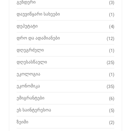
გენდერი
(3)
დაუვიწყარი სახეები
(1)
დეპუტატი
(4)
დრო და ადამიანები
(12)
დღეგრძელი
(1)
დღესასწაული
(25)
ეკოლოგია
(1)
ეკონომიკა
(35)
ემიგრანტები
(6)
ეს საინტერესოა
(5)
ზეიმი
(2)