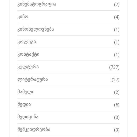
კინემატოგრაფია
(7)
კინო
(4)
კინოხელოვნება
(1)
კოლეგა
(1)
კონტაქტი
(1)
კულტურა
(737)
ლიტერატურა
(27)
მამული
(2)
მედია
(5)
მედიცინა
(3)
მემკვიდრეობა
(3)