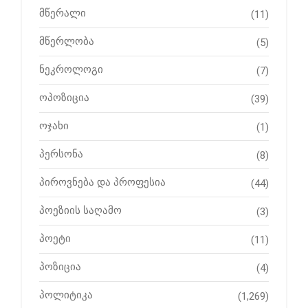
მწერალი
(11)
მწერლობა
(5)
ნეკროლოგი
(7)
ოპოზიცია
(39)
ოჯახი
(1)
პერსონა
(8)
პიროვნება და პროფესია
(44)
პოეზიის საღამო
(3)
პოეტი
(11)
პოზიცია
(4)
პოლიტიკა
(1,269)