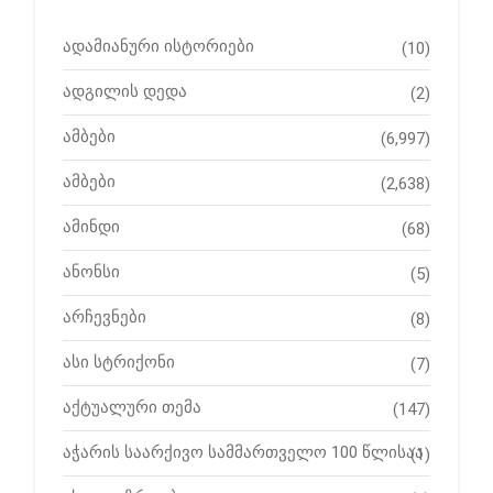
ადამიანური ისტორიები
(10)
ადგილის დედა
(2)
ამბები
(6,997)
ამბები
(2,638)
ამინდი
(68)
ანონსი
(5)
არჩევნები
(8)
ასი სტრიქონი
(7)
აქტუალური თემა
(147)
აჭარის საარქივო სამმართველო 100 წლისაა
(1)