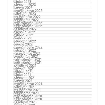
მაისი 2023
აპრილი 2023
მარტი 2023
თებერვალი 2023
იანვარი 2023
დეკემბერი 2022
ნოემბერი 2022
ოქტომბერი 2022
სექტემბერი 2022
აგვისტო 2022
ივლისი 2022
ივნისი 2022
მაისი 2022
აპრილი 2022
მარტი 2022
თებერვალი 2022
იანვარი 2022
დეკემბერი 2021
ნოემბერი 2021
ოქტომბერი 2021
სექტემბერი 2021
აგვისტო 2021
ივლისი 2021
ივნისი 2021
მაისი 2021
აპრილი 2021
მარტი 2021
თებერვალი 2021
იანვარი 2021
დეკემბერი 2020
ნოემბერი 2020
ოქტომბერი 2020
სექტემბერი 2020
აგვისტო 2020