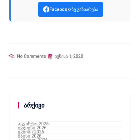
Facebook-ზე გაზიარება
No Comments
ივნისი 1, 2020
არქივი
აგვისტო 2026
ივლისი 2026
ივნისი 2026
მაისი 2026
აპრილი 2026