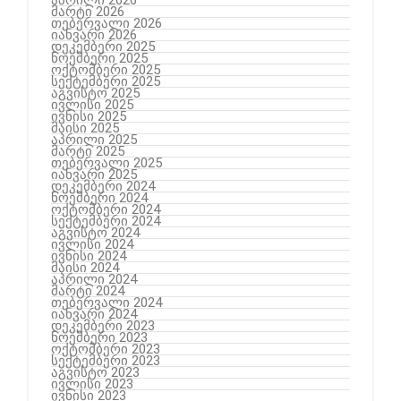
მარტი 2026
თებერვალი 2026
იანვარი 2026
დეკემბერი 2025
ნოემბერი 2025
ოქტომბერი 2025
სექტემბერი 2025
აგვისტო 2025
ივლისი 2025
ივნისი 2025
მაისი 2025
აპრილი 2025
მარტი 2025
თებერვალი 2025
იანვარი 2025
დეკემბერი 2024
ნოემბერი 2024
ოქტომბერი 2024
სექტემბერი 2024
აგვისტო 2024
ივლისი 2024
ივნისი 2024
მაისი 2024
აპრილი 2024
მარტი 2024
თებერვალი 2024
იანვარი 2024
დეკემბერი 2023
ნოემბერი 2023
ოქტომბერი 2023
სექტემბერი 2023
აგვისტო 2023
ივლისი 2023
ივნისი 2023