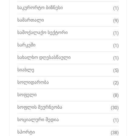
საკურორტო ბიზნესი
(1)
სამართალი
(9)
სამოქალაქო სექტორი
(1)
სარკეში
(1)
სახალხო დღესასწაული
(1)
სიახლე
(5)
სოლიდარობა
(2)
სოფელი
(8)
სოფლის მეურნეობა
(30)
სოციალური მედია
(1)
სპორტი
(38)