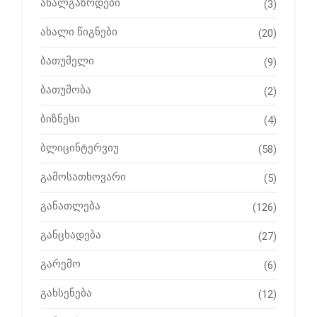
ახალგაზრდები
(3)
ახალი წიგნები
(20)
ბათუმელი
(9)
ბათუმობა
(2)
ბიზნესი
(4)
ბლიცინტერვიუ
(58)
გამოსათხოვარი
(5)
განათლება
(126)
განცხადება
(27)
გარემო
(6)
გახსენება
(12)