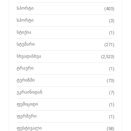
სპორტი
(403)
სპორტი
(3)
სტიქია
(1)
სტუმარი
(271)
სხვადასხვა
(2,523)
ტრაური
(1)
ტურიზმი
(73)
უკრაინიდან
(7)
ფემიციდი
(1)
ფერმერი
(1)
ფესტივალი
(58)