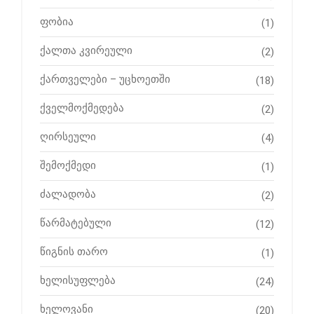
ფობია
(1)
ქალთა კვირეული
(2)
ქართველები – უცხოეთში
(18)
ქველმოქმედება
(2)
ღირსეული
(4)
შემოქმედი
(1)
ძალადობა
(2)
წარმატებული
(12)
წიგნის თარო
(1)
ხელისუფლება
(24)
ხელოვანი
(20)