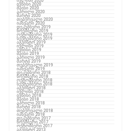
ივლისი 2020
ივნისი 2020
მაისი 2020
აპრილი 2020
მარტი 2020
თებერვალი 2020
იანვარი 2020
დეკემბერი 2019
ნოემბერი 2019
ოქტომბერი 2019
სექტემბერი 2019
აგვისტო 2019
ივლისი 2019
ივნისი 2019
მაისი 2019
აპრილი 2019
მარტი 2019
თებერვალი 2019
იანვარი 2019
დეკემბერი 2018
ნოემბერი 2018
ოქტომბერი 2018
სექტემბერი 2018
აგვისტო 2018
ივლისი 2018
ივნისი 2018
მაისი 2018
აპრილი 2018
მარტი 2018
თებერვალი 2018
იანვარი 2018
დეკემბერი 2017
ნოემბერი 2017
ოქტომბერი 2017
აგვისტო 2013