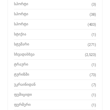
სპორტი
(3)
სპორტი
(38)
სპორტი
(403)
სტიქია
(1)
სტუმარი
(271)
სხვადასხვა
(2,523)
ტრაური
(1)
ტურიზმი
(73)
უკრაინიდან
(7)
ფემიციდი
(1)
ფერმერი
(1)