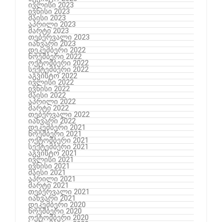
ივლისი 2023
ივნისი 2023
მაისი 2023
აპრილი 2023
მარტი 2023
თებერვალი 2023
იანვარი 2023
დეკემბერი 2022
ნოემბერი 2022
ოქტომბერი 2022
სექტემბერი 2022
აგვისტო 2022
ივლისი 2022
ივნისი 2022
მაისი 2022
აპრილი 2022
მარტი 2022
თებერვალი 2022
იანვარი 2022
დეკემბერი 2021
ნოემბერი 2021
ოქტომბერი 2021
სექტემბერი 2021
აგვისტო 2021
ივლისი 2021
ივნისი 2021
მაისი 2021
აპრილი 2021
მარტი 2021
თებერვალი 2021
იანვარი 2021
დეკემბერი 2020
ნოემბერი 2020
ოქტომბერი 2020