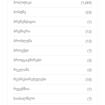
პოლიტიკა
(1,269)
პოსტზე
(23)
პრეზენტაცია
(1)
პრემიერა
(12)
პრობლემა
(12)
პროექტი
(7)
პროფკავშირები
(3)
რეკლამა
(3)
რეპრესირებულები
(10)
რეცენზია
(1)
საახალწლო
(7)