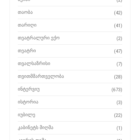
თაობა
(42)
თარიღი
(41)
თეატრალური ექო
(2)
თეატრი
(47)
თვალსაზრისი
(7)
თვითმმართველობა
(28)
ინტერვიუ
(673)
ისტორია
(3)
იუბილე
(22)
კაბინეტს მიღმა
(1)