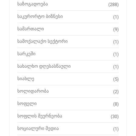
საზოგადოება
(288)
საკურორტო ბიზნესი
(1)
სამართალი
(9)
სამოქალაქო სექტორი
(1)
სარკეში
(1)
სახალხო დღესასწაული
(1)
სიახლე
(5)
სოლიდარობა
(2)
სოფელი
(8)
სოფლის მეურნეობა
(30)
სოციალური მედია
(1)