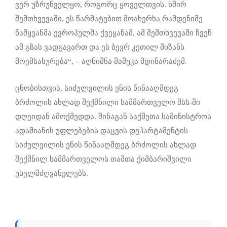
ვერ უზრუნველყო, როგორც ყოველთვის. ხშირ
შემთხვევაში, ეს წარმატებით მოახერხა რამდენიმე
წამყვანმა ევროპულმა ქვეყანამ, ამ შემთხვევაში ჩვენ
ამ გზას ვადგავართ და ეს ბევრ კეთილ მიზანს
მოემსახურება“, – აღნიშნა მამუკა მდინარაძემ.
ცნობისთვის, სიძულვილის ენის წინააღმდეგ
ბრძოლის ახლად შექმნილი სამმართველო შსს-ში
დღეიდან ამოქმედდა. შინაგან საქმეთა სამინისტროს
ადამიანის უფლებების დაცვის დეპარტამენტის
სიძულვილის ენის წინააღმდეგ ბრძოლის ახლად
შექმნილ სამმართველოს თამთა ქიმბარიშვილი
უხელმძღვანელებს.