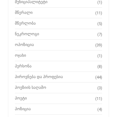
მუნიციპალიტეტი
(1)
მწერალი
(11)
მწერლობა
(5)
ნეკროლოგი
(7)
ოპოზიცია
(39)
ოჯახი
(1)
პერსონა
(8)
პიროვნება და პროფესია
(44)
პოეზიის საღამო
(3)
პოეტი
(11)
პოზიცია
(4)