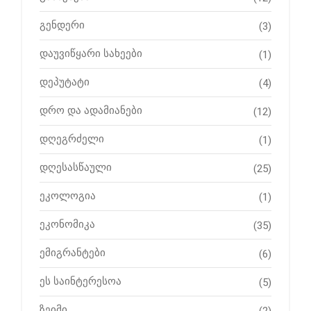
გენდერი
(3)
დაუვიწყარი სახეები
(1)
დეპუტატი
(4)
დრო და ადამიანები
(12)
დღეგრძელი
(1)
დღესასწაული
(25)
ეკოლოგია
(1)
ეკონომიკა
(35)
ემიგრანტები
(6)
ეს საინტერესოა
(5)
ზეიმი
(2)