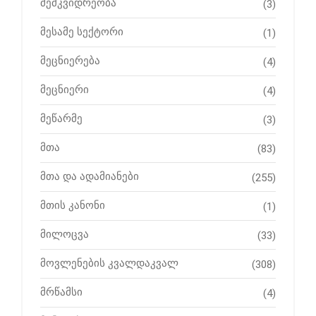
მემკვიდრეობა
(3)
მესამე სექტორი
(1)
მეცნიერება
(4)
მეცნიერი
(4)
მეწარმე
(3)
მთა
(83)
მთა და ადამიანები
(255)
მთის კანონი
(1)
მილოცვა
(33)
მოვლენების კვალდაკვალ
(308)
მრწამსი
(4)