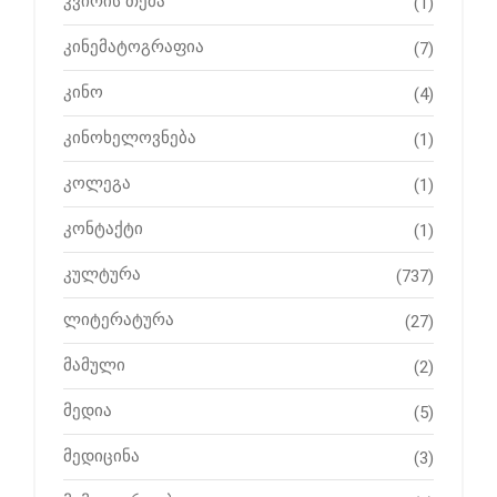
კვირის თემა
(1)
კინემატოგრაფია
(7)
კინო
(4)
კინოხელოვნება
(1)
კოლეგა
(1)
კონტაქტი
(1)
კულტურა
(737)
ლიტერატურა
(27)
მამული
(2)
მედია
(5)
მედიცინა
(3)