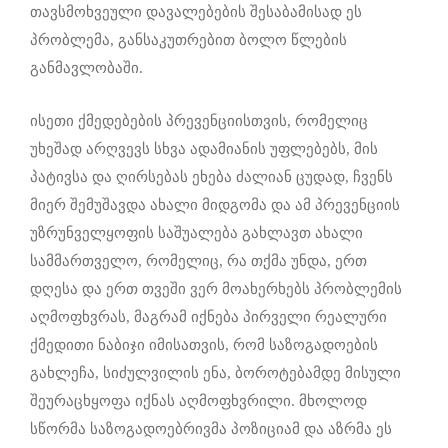
თავსმოხვეული დავალებების შესაბამისად ეს
პრობლემა, განსაკუთრებით ბოლო წლების
განმავლობაში.
ისეთი ქმედებების პრევენციისთვის, რომელიც
უხეშად არღვევს სხვა ადამიანის უფლებებს, მის
პატივსა და ღირსებას ეხება ძალიან ცუდად, ჩვენს
მიერ შემუშავდა ახალი მიდგომა და ამ პრევენციის
უზრუნველყოფის საშუალება გახლავთ ახალი
სამმართველო, რომელიც, რა თქმა უნდა, ერთ
დღესა და ერთ თვეში ვერ მოახერხებს პრობლემის
აღმოფხვრას, მაგრამ იქნება პირველი რეალური
ქმედითი ნაბიჯი იმისათვის, რომ საზოგადოების
გახლეჩა, სიძულვილის ენა, ბოროტებამდე მისული
შეურაცხყოფა იქნას აღმოფხვრილი. მხოლოდ
სწორმა საზოგადოებრივმა პოზიციამ და აზრმა ეს