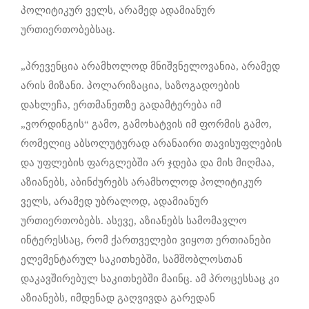
პოლიტიკურ ველს, არამედ ადამიანურ
ურთიერთობებსაც.
„პრევენცია არამხოლოდ მნიშვნელოვანია, არამედ
არის მიზანი. პოლარიზაცია, საზოგადოების
დახლეჩა, ერთმანეთზე გადამტერება იმ
„ვორდინგის“ გამო, გამოხატვის იმ ფორმის გამო,
რომელიც აბსოლუტურად არანაირი თავისუფლების
და უფლების ფარგლებში არ ჯდება და მის მიღმაა,
აზიანებს, აბინძურებს არამხოლოდ პოლიტიკურ
ველს, არამედ უბრალოდ, ადამიანურ
ურთიერთობებს. ასევე, აზიანებს სამომავლო
ინტერესსაც, რომ ქართველები ვიყოთ ერთიანები
ელემენტარულ საკითხებში, სამშობლოსთან
დაკავშირებულ საკითხებში მაინც. ამ პროცესსაც კი
აზიანებს, იმდენად გაღვივდა გარედან