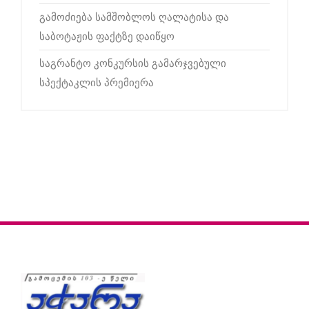
გამოძიება სამშობლოს ღალატისა და
საბოტაჟის ფაქტზე დაიწყო
საგრანტო კონკურსის გამარჯვებული
სპექტაკლის პრემიერა