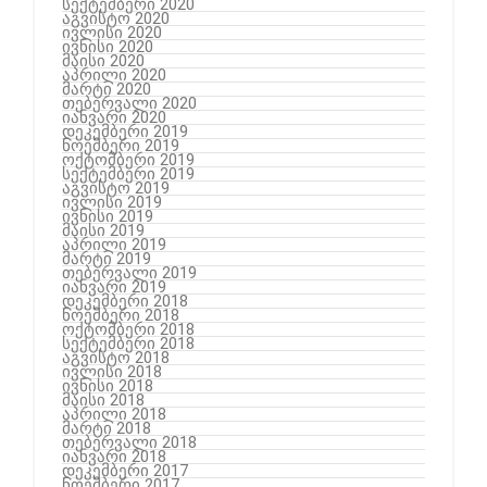
სექტემბერი 2020
აგვისტო 2020
ივლისი 2020
ივნისი 2020
მაისი 2020
აპრილი 2020
მარტი 2020
თებერვალი 2020
იანვარი 2020
დეკემბერი 2019
ნოემბერი 2019
ოქტომბერი 2019
სექტემბერი 2019
აგვისტო 2019
ივლისი 2019
ივნისი 2019
მაისი 2019
აპრილი 2019
მარტი 2019
თებერვალი 2019
იანვარი 2019
დეკემბერი 2018
ნოემბერი 2018
ოქტომბერი 2018
სექტემბერი 2018
აგვისტო 2018
ივლისი 2018
ივნისი 2018
მაისი 2018
აპრილი 2018
მარტი 2018
თებერვალი 2018
იანვარი 2018
დეკემბერი 2017
ნოემბერი 2017