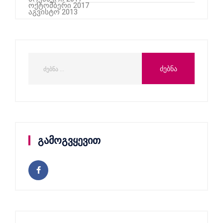
ოქტომბერი 2017
აგვისტო 2013
გამოგვყევით