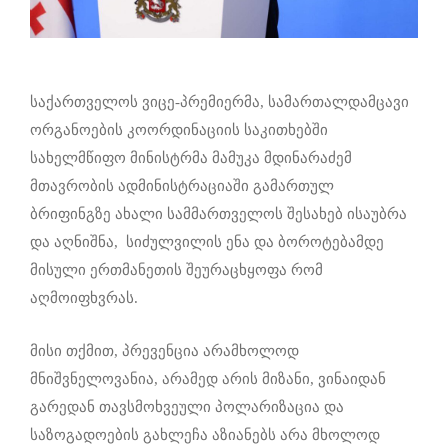
საქართველოს ვიცე-პრემიერმა, სამართალდამცავი
ორგანოების კოორდინაციის საკითხებში
სახელმწიფო მინისტრმა მამუკა მდინარაძემ
მთავრობის ადმინისტრაციაში გამართულ
ბრიფინგზე ახალი სამმართველოს შესახებ ისაუბრა
და აღნიშნა, სიძულვილის ენა და ბოროტებამდე
მისული ერთმანეთის შეურაცხყოფა რომ
აღმოიფხვრას.
მისი თქმით, პრევენცია არამხოლოდ
მნიშვნელოვანია, არამედ არის მიზანი, ვინაიდან
გარედან თავსმოხვეული პოლარიზაცია და
საზოგადოების გახლეჩა აზიანებს არა მხოლოდ