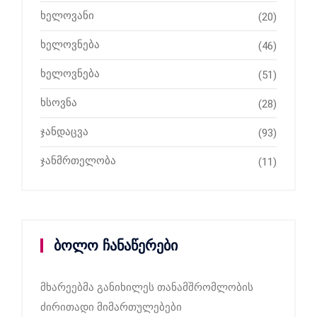
ხელოვანი
(20)
ხელოვნება
(46)
ხელოვნება
(51)
ხსოვნა
(28)
ჯანდაცვა
(93)
ჯანმრთელობა
(11)
ბოლო ჩანაწერები
მხარეებმა განიხილეს თანამშრომლობის
ძირითადი მიმართულებები