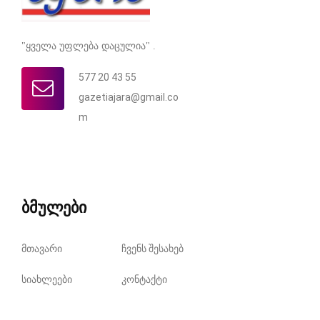
"ყველა უფლება დაცულია" .
577 20 43 55
gazetiajara@gmail.co
m
ბმულები
მთავარი
ჩვენს შესახებ
სიახლეები
კონტაქტი