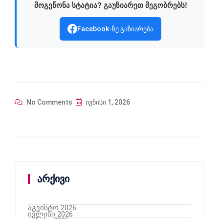
მოგეწონა სტატია? გაუზიარეთ მეგობრებს!
Facebook-ზე გაზიარება
No Comments
ივნისი 1, 2026
არქივი
აგვისტო 2026
ივლისი 2026