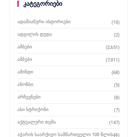
კატეგორიები
ადამიანური ისტორიები
(10)
ადგილის დედა
(2)
ამბები
(2,651)
ამბები
(7,011)
ამინდი
(68)
ანონსი
(5)
არჩევნები
(8)
ასი სტრიქონი
(7)
აქტუალური თემა
(147)
აჭარის საარქივო სამმართველო 100 წლისაა
(1)