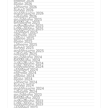
ივნისი 2026
მაისი 2026
აპრილი 2026
მარტი 2026
თებერვალი 2026
იანვარი 2026
დეკემბერი 2025
ნოემბერი 2025
ოქტომბერი 2025
სექტემბერი 2025
აგვისტო 2025
ივლისი 2025
ივნისი 2025
მაისი 2025
აპრილი 2025
მარტი 2025
თებერვალი 2025
იანვარი 2025
დეკემბერი 2024
ნოემბერი 2024
ოქტომბერი 2024
სექტემბერი 2024
აგვისტო 2024
ივლისი 2024
ივნისი 2024
მაისი 2024
აპრილი 2024
მარტი 2024
თებერვალი 2024
იანვარი 2024
დეკემბერი 2023
ნოემბერი 2023
ოქტომბერი 2023
სექტემბერი 2023
აგვისტო 2023