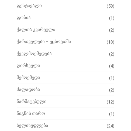
ფესტივალი
(58)
ფობია
(1)
ქალთა კვირეული
(2)
ქართველები – უცხოეთში
(18)
ქველმოქმედება
(2)
ღირსეული
(4)
შემოქმედი
(1)
ძალადობა
(2)
წარმატებული
(12)
წიგნის თარო
(1)
ხელისუფლება
(24)