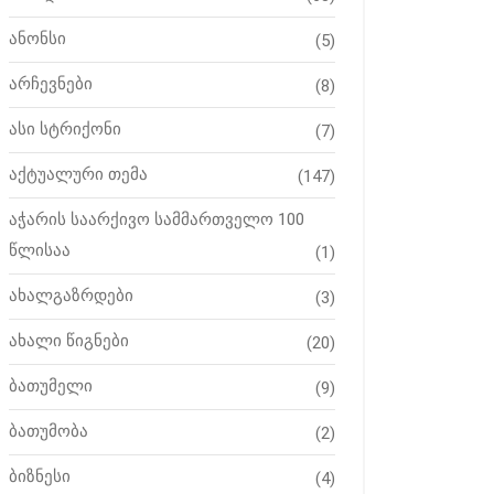
ანონსი
(5)
არჩევნები
(8)
ასი სტრიქონი
(7)
აქტუალური თემა
(147)
აჭარის საარქივო სამმართველო 100
წლისაა
(1)
ახალგაზრდები
(3)
ახალი წიგნები
(20)
ბათუმელი
(9)
ბათუმობა
(2)
ბიზნესი
(4)