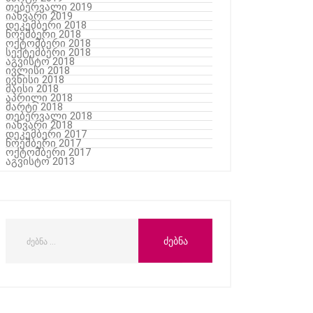
თებერვალი 2019
იანვარი 2019
დეკემბერი 2018
ნოემბერი 2018
ოქტომბერი 2018
სექტემბერი 2018
აგვისტო 2018
ივლისი 2018
ივნისი 2018
მაისი 2018
აპრილი 2018
მარტი 2018
თებერვალი 2018
იანვარი 2018
დეკემბერი 2017
ნოემბერი 2017
ოქტომბერი 2017
აგვისტო 2013