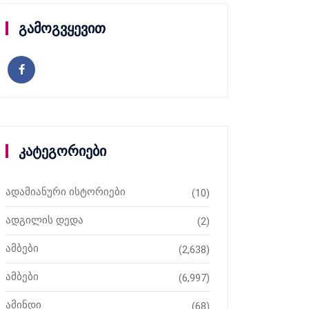
გამოგვყევით
კატეგორიები
ადამიანური ისტორიები
(10)
ადგილის დედა
(2)
ამბები
(2,638)
ამბები
(6,997)
ამინდი
(68)