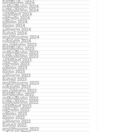
ნოემბერი 2024
ოქტომბერი 2024
სექტემბერი 2024
აგვისტო 2024
ივლისი 2024
ივნისი 2024
მაისი 2024
აპრილი 2024
მარტი 2024
თებერვალი 2024
იანვარი 2024
დეკემბერი 2023
ნოემბერი 2023
ოქტომბერი 2023
სექტემბერი 2023
აგვისტო 2023
ივლისი 2023
ივნისი 2023
მაისი 2023
აპრილი 2023
მარტი 2023
თებერვალი 2023
იანვარი 2023
დეკემბერი 2022
ნოემბერი 2022
ოქტომბერი 2022
სექტემბერი 2022
აგვისტო 2022
ივლისი 2022
ივნისი 2022
მაისი 2022
აპრილი 2022
მარტი 2022
თებერვალი 2022