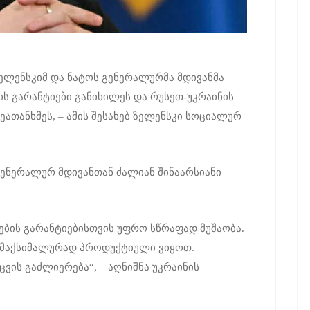
ელენსკიმ და ნატოს გენერალურმა მდივანმა
ს გარანტიები განიხილეს და რუსეთ-უკრაინის
ეათანხმეს, – ამის შესახებ ზელენსკი სოციალურ
გენერალურ მდივანთან ძალიან შინაარსიანი
ების გარანტიებისთვის უფრო სწრაფად მუშაობა.
დ მაქსიმალურად პროდუქტიული ვიყოთ.
ვის გაძლიერება“, – აღნიშნა უკრაინის