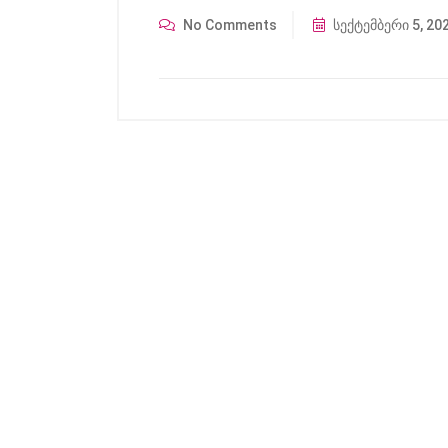
No Comments
სექტემბერი 5, 20