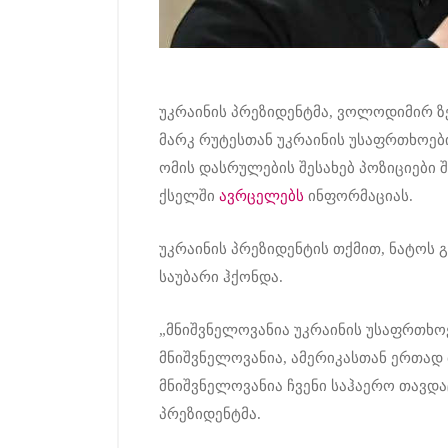
უკრაინის პრეზიდენტმა, ვოლოდიმირ ზ
მარკ რუტესთან უკრაინის უსაფრთხოები
ომის დასრულების შესახებ პოზიციები შ
ქსელში
ავრცელებს
ინფორმაციას.
უკრაინის პრეზიდენტის თქმით, ნატოს 
საუბარი ჰქონდა.
„მნიშვნელოვანია უკრაინის უსაფრთხო
მნიშვნელოვანია, ამერიკასთან ერთა
მნიშვნელოვანია ჩვენი საჰაერო თავდაც
პრეზიდენტმა.