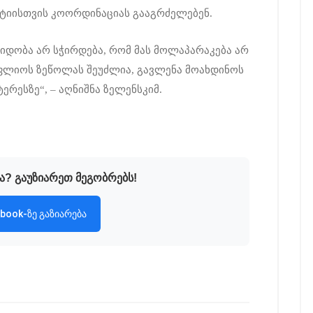
ტიისთვის კოორდინაციას გააგრძელებენ.
შვიდობა არ სჭირდება, რომ მას მოლაპარაკება არ
ოფლიოს ზეწოლას შეუძლია, გავლენა მოახდინოს
ერესზე“, – აღნიშნა ზელენსკიმ.
ა? გაუზიარეთ მეგობრებს!
book-ზე გაზიარება