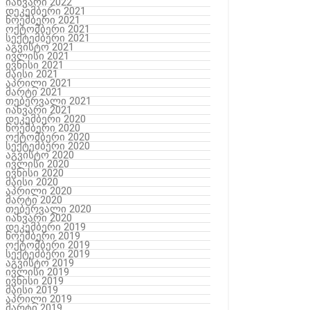
იანვარი 2022
დეკემბერი 2021
ნოემბერი 2021
ოქტომბერი 2021
სექტემბერი 2021
აგვისტო 2021
ივლისი 2021
ივნისი 2021
მაისი 2021
აპრილი 2021
მარტი 2021
თებერვალი 2021
იანვარი 2021
დეკემბერი 2020
ნოემბერი 2020
ოქტომბერი 2020
სექტემბერი 2020
აგვისტო 2020
ივლისი 2020
ივნისი 2020
მაისი 2020
აპრილი 2020
მარტი 2020
თებერვალი 2020
იანვარი 2020
დეკემბერი 2019
ნოემბერი 2019
ოქტომბერი 2019
სექტემბერი 2019
აგვისტო 2019
ივლისი 2019
ივნისი 2019
მაისი 2019
აპრილი 2019
მარტი 2019