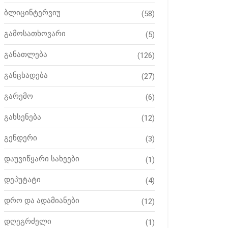
ბლიცინტერვიუ
(58)
გამოსათხოვარი
(5)
განათლება
(126)
განცხადება
(27)
გარემო
(6)
გახსენება
(12)
გენდერი
(3)
დაუვიწყარი სახეები
(1)
დეპუტატი
(4)
დრო და ადამიანები
(12)
დღეგრძელი
(1)