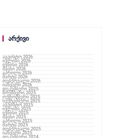
არქივი
აგვისტო 2026
ივლისი 2026
ივნისი 2026
მაისი 2026
აპრილი 2026
მარტი 2026
თებერვალი 2026
იანვარი 2026
დეკემბერი 2025
ნოემბერი 2025
ოქტომბერი 2025
სექტემბერი 2025
აგვისტო 2025
ივლისი 2025
ივნისი 2025
მაისი 2025
აპრილი 2025
მარტი 2025
თებერვალი 2025
იანვარი 2025
დეკემბერი 2024