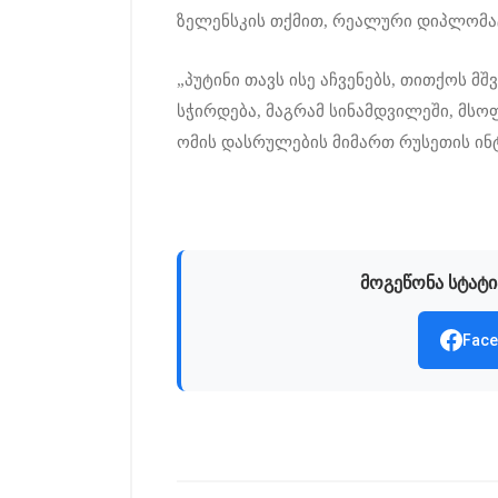
ზელენსკის თქმით, რეალური დიპლომა
„პუტინი თავს ისე აჩვენებს, თითქოს მ
სჭირდება, მაგრამ სინამდვილეში, მს
ომის დასრულების მიმართ რუსეთის ინტ
მოგეწონა სტატი
Face