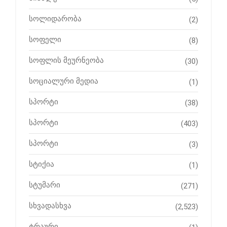
სოლიდარობა
(2)
სოფელი
(8)
სოფლის მეურნეობა
(30)
სოციალური მედია
(1)
სპორტი
(38)
სპორტი
(403)
სპორტი
(3)
სტიქია
(1)
სტუმარი
(271)
სხვადასხვა
(2,523)
ტრაური