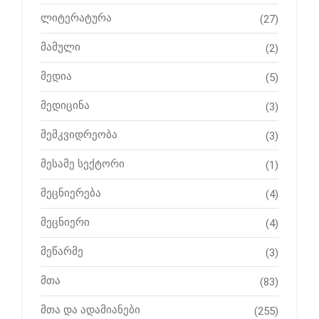
ლიტერატურა
(27)
მამული
(2)
მედია
(5)
მედიცინა
(3)
მემკვიდრეობა
(3)
მესამე სექტორი
(1)
მეცნიერება
(4)
მეცნიერი
(4)
მეწარმე
(3)
მთა
(83)
მთა და ადამიანები
(255)