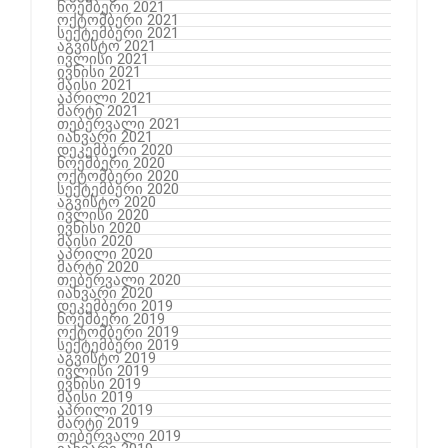
ნოემბერი 2021
ოქტომბერი 2021
სექტემბერი 2021
აგვისტო 2021
ივლისი 2021
ივნისი 2021
მაისი 2021
აპრილი 2021
მარტი 2021
თებერვალი 2021
იანვარი 2021
დეკემბერი 2020
ნოემბერი 2020
ოქტომბერი 2020
სექტემბერი 2020
აგვისტო 2020
ივლისი 2020
ივნისი 2020
მაისი 2020
აპრილი 2020
მარტი 2020
თებერვალი 2020
იანვარი 2020
დეკემბერი 2019
ნოემბერი 2019
ოქტომბერი 2019
სექტემბერი 2019
აგვისტო 2019
ივლისი 2019
ივნისი 2019
მაისი 2019
აპრილი 2019
მარტი 2019
თებერვალი 2019