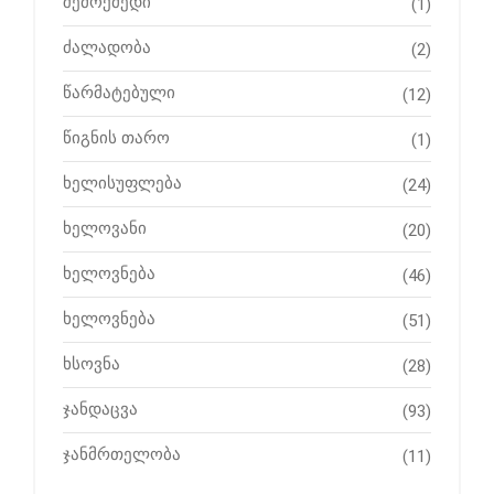
შემოქმედი
(1)
ძალადობა
(2)
წარმატებული
(12)
წიგნის თარო
(1)
ხელისუფლება
(24)
ხელოვანი
(20)
ხელოვნება
(46)
ხელოვნება
(51)
ხსოვნა
(28)
ჯანდაცვა
(93)
ჯანმრთელობა
(11)