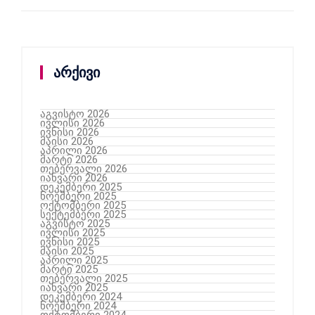
არქივი
აგვისტო 2026
ივლისი 2026
ივნისი 2026
მაისი 2026
აპრილი 2026
მარტი 2026
თებერვალი 2026
იანვარი 2026
დეკემბერი 2025
ნოემბერი 2025
ოქტომბერი 2025
სექტემბერი 2025
აგვისტო 2025
ივლისი 2025
ივნისი 2025
მაისი 2025
აპრილი 2025
მარტი 2025
თებერვალი 2025
იანვარი 2025
დეკემბერი 2024
ნოემბერი 2024