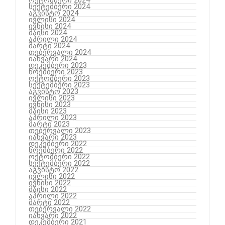
ოქტომბერი 2024
სექტემბერი 2024
აგვისტო 2024
ივლისი 2024
ივნისი 2024
მაისი 2024
აპრილი 2024
მარტი 2024
თებერვალი 2024
იანვარი 2024
დეკემბერი 2023
ნოემბერი 2023
ოქტომბერი 2023
სექტემბერი 2023
აგვისტო 2023
ივლისი 2023
ივნისი 2023
მაისი 2023
აპრილი 2023
მარტი 2023
თებერვალი 2023
იანვარი 2023
დეკემბერი 2022
ნოემბერი 2022
ოქტომბერი 2022
სექტემბერი 2022
აგვისტო 2022
ივლისი 2022
ივნისი 2022
მაისი 2022
აპრილი 2022
მარტი 2022
თებერვალი 2022
იანვარი 2022
დეკემბერი 2021