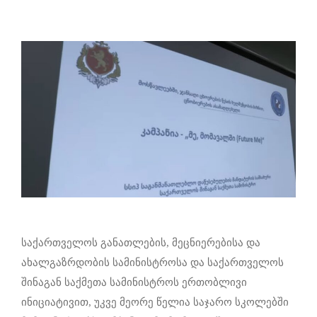
საქართველოს განათლების, მეცნიერებისა და
ახალგაზრდობის სამინისტროსა და საქართველოს
შინაგან საქმეთა სამინისტროს ერთობლივი
ინიციატივით, უკვე მეორე წელია საჯარო სკოლებში