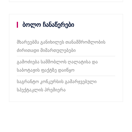
ბოლო ჩანაწერები
მხარეებმა განიხილეს თანამშრომლობის
ძირითადი მიმართულებები
გამოძიება სამშობლოს ღალატისა და
საბოტაჟის ფაქტზე დაიწყო
საგრანტო კონკურსის გამარჯვებული
სპექტაკლის პრემიერა