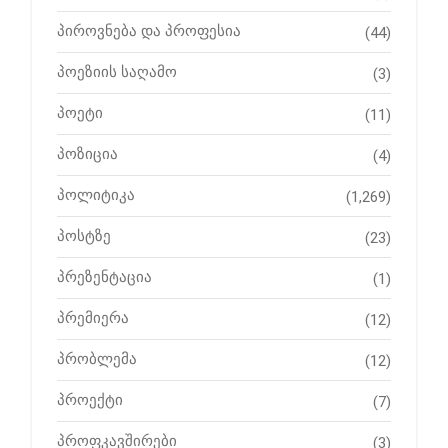
პიროვნება და პროფესია
(44)
პოეზიის საღამო
(3)
პოეტი
(11)
პოზიცია
(4)
პოლიტიკა
(1,269)
პოსტზე
(23)
პრეზენტაცია
(1)
პრემიერა
(12)
პრობლემა
(12)
პროექტი
(7)
პროფკავშირები
(3)