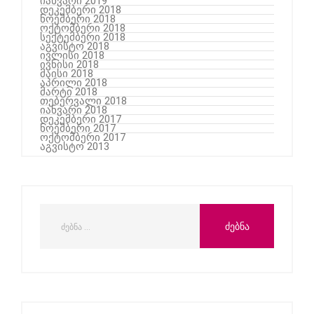
იანვარი 2019
დეკემბერი 2018
ნოემბერი 2018
ოქტომბერი 2018
სექტემბერი 2018
აგვისტო 2018
ივლისი 2018
ივნისი 2018
მაისი 2018
აპრილი 2018
მარტი 2018
თებერვალი 2018
იანვარი 2018
დეკემბერი 2017
ნოემბერი 2017
ოქტომბერი 2017
აგვისტო 2013