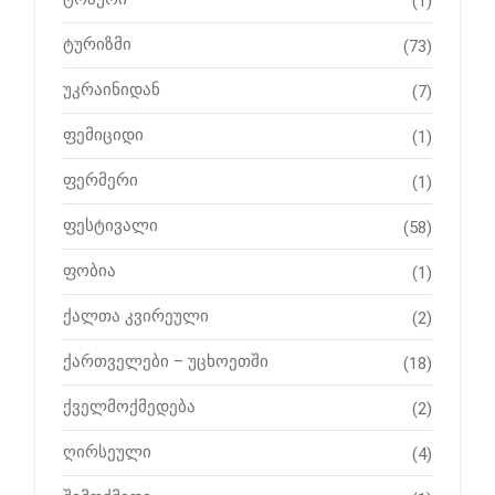
(1)
ტურიზმი
(73)
უკრაინიდან
(7)
ფემიციდი
(1)
ფერმერი
(1)
ფესტივალი
(58)
ფობია
(1)
ქალთა კვირეული
(2)
ქართველები – უცხოეთში
(18)
ქველმოქმედება
(2)
ღირსეული
(4)