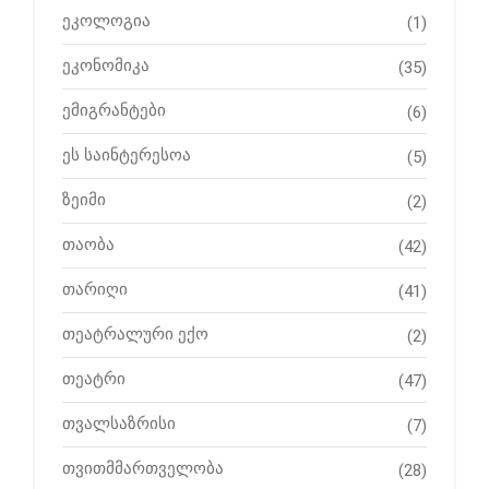
ეკოლოგია
(1)
ეკონომიკა
(35)
ემიგრანტები
(6)
ეს საინტერესოა
(5)
ზეიმი
(2)
თაობა
(42)
თარიღი
(41)
თეატრალური ექო
(2)
თეატრი
(47)
თვალსაზრისი
(7)
თვითმმართველობა
(28)