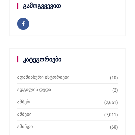
გამოგვყევით
კატეგორიები
ადამიანური ისტორიები
(10)
ადგილის დედა
(2)
ამბები
(2,651)
ამბები
(7,011)
ამინდი
(68)