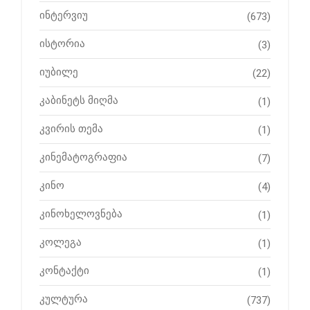
ინტერვიუ
(673)
ისტორია
(3)
იუბილე
(22)
კაბინეტს მიღმა
(1)
კვირის თემა
(1)
კინემატოგრაფია
(7)
კინო
(4)
კინოხელოვნება
(1)
კოლეგა
(1)
კონტაქტი
(1)
კულტურა
(737)