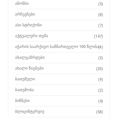
ანონსი
(5)
არჩევნები
(8)
ასი სტრიქონი
(7)
აქტუალური თემა
(147)
აჭარის საარქივო სამმართველო 100 წლისაა
(1)
ახალგაზრდები
(3)
ახალი წიგნები
(20)
ბათუმელი
(9)
ბათუმობა
(2)
ბიზნესი
(4)
ბლიცინტერვიუ
(58)